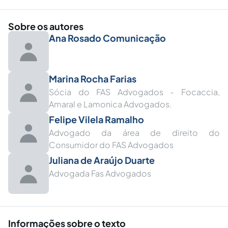
Sobre os autores
Ana Rosado Comunicação
Marina Rocha Farias
Sócia do FAS Advogados - Focaccia,
Amaral e Lamonica Advogados.
Felipe Vilela Ramalho
Advogado da área de direito do
Consumidor do FAS Advogados
Juliana de Araújo Duarte
Advogada Fas Advogados
Informações sobre o texto