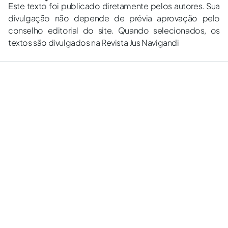
Este texto foi publicado diretamente pelos autores. Sua
divulgação não depende de prévia aprovação pelo
conselho editorial do site. Quando selecionados, os
textos são divulgados na Revista Jus Navigandi