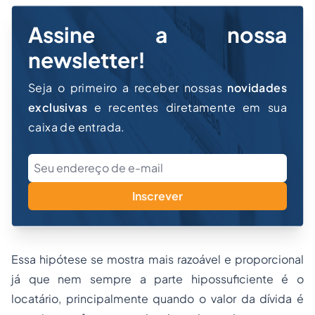
Assine a nossa
newsletter!
Seja o primeiro a receber nossas
novidades
exclusivas
e recentes diretamente em sua
caixa de entrada.
Inscrever
Essa hipótese se mostra mais razoável e proporcional
já que nem sempre a parte hipossuficiente é o
locatário, principalmente quando o valor da dívida é