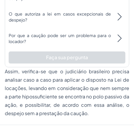
O que autoriza a lei em casos excepcionais de
despejo?
Por que a caução pode ser um problema para o
locador?
Faça sua pergunta
Assim, verifica-se que o judiciário brasileiro precisa
analisar caso a caso para aplicar o disposto na Lei de
locações, levando em consideração que nem sempre
a parte hipossuficiente se encontra no polo passivo da
ação, e possibilitar, de acordo com essa análise, o
despejo sem a prestação da caução.