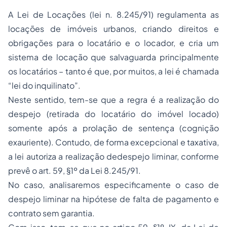
A Lei de Locações (lei n. 8.245/91) regulamenta as
locações de imóveis urbanos, criando direitos e
obrigações para o locatário e o locador, e cria um
sistema de locação que salvaguarda principalmente
os locatários – tanto é que, por muitos, a lei é chamada
“lei do inquilinato”.
Neste sentido, tem-se que a regra é a realização do
despejo (retirada do locatário do imóvel locado)
somente após a prolação de sentença (cognição
exauriente). Contudo, de forma excepcional e taxativa,
a lei autoriza a realização dedespejo liminar, conforme
prevê o art. 59, §1º da Lei 8.245/91.
No caso, analisaremos especificamente o caso de
despejo liminar na hipótese de falta de pagamento e
contrato sem garantia.