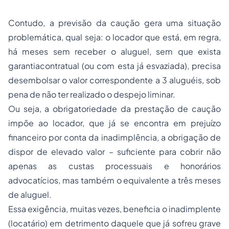
Contudo, a previsão da caução gera uma situação
problemática, qual seja: o locador que está, em regra,
há meses sem receber o aluguel, sem que exista
garantiacontratual (ou com esta já esvaziada), precisa
desembolsar o valor correspondente a 3 aluguéis, sob
pena de não ter realizado o despejo liminar.
Ou seja, a obrigatoriedade da prestação de caução
impõe ao locador, que já se encontra em prejuízo
financeiro por conta da inadimplência, a obrigação de
dispor de elevado valor – suficiente para cobrir não
apenas as custas processuais e honorários
advocatícios, mas também o equivalente a três meses
de aluguel.
Essa exigência, muitas vezes, beneficia o inadimplente
(locatário) em detrimento daquele que já sofreu grave