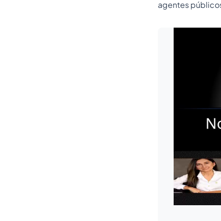
agentes públicos