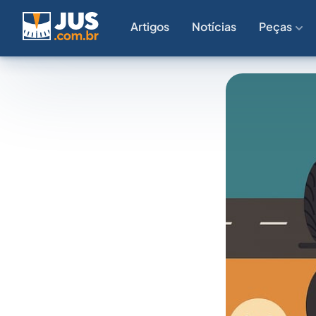
Artigos
Notícias
Peças