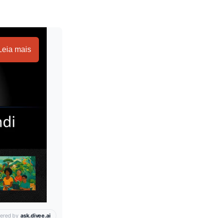
Leia mais