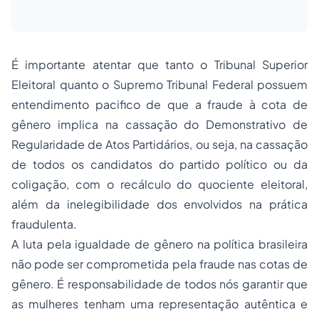
É importante atentar que tanto o Tribunal Superior
Eleitoral quanto o Supremo Tribunal Federal possuem
entendimento pacifico de que a fraude à cota de
gênero implica na cassação do Demonstrativo de
Regularidade de Atos Partidários, ou seja, na cassação
de todos os candidatos do partido político ou da
coligação, com o recálculo do quociente eleitoral,
além da inelegibilidade dos envolvidos na prática
fraudulenta.
A luta pela igualdade de gênero na política brasileira
não pode ser comprometida pela fraude nas cotas de
gênero. É responsabilidade de todos nós garantir que
as mulheres tenham uma representação autêntica e