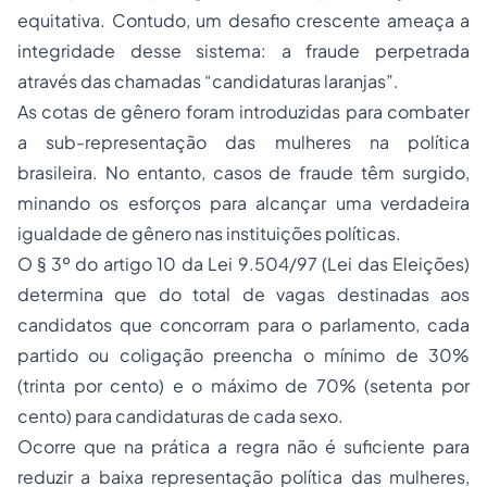
equitativa. Contudo, um desafio crescente ameaça a
integridade desse sistema: a fraude perpetrada
através das chamadas “candidaturas laranjas”.
As cotas de gênero foram introduzidas para combater
a sub-representação das mulheres na política
brasileira. No entanto, casos de fraude têm surgido,
minando os esforços para alcançar uma verdadeira
igualdade de gênero nas instituições políticas.
O § 3º do artigo 10 da Lei 9.504/97 (Lei das Eleições)
determina que do total de vagas destinadas aos
candidatos que concorram para o parlamento, cada
partido ou coligação preencha o mínimo de 30%
(trinta por cento) e o máximo de 70% (setenta por
cento) para candidaturas de cada sexo.
Ocorre que na prática a regra não é suficiente para
reduzir a baixa representação política das mulheres,