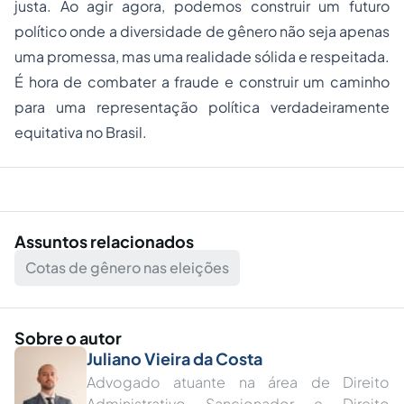
justa. Ao agir agora, podemos construir um futuro
político onde a diversidade de gênero não seja apenas
uma promessa, mas uma realidade sólida e respeitada.
É hora de combater a fraude e construir um caminho
para uma representação política verdadeiramente
equitativa no Brasil.
Assuntos relacionados
Cotas de gênero nas eleições
Sobre o autor
Juliano Vieira da Costa
Advogado atuante na área de Direito
Administrativo Sancionador e Direito