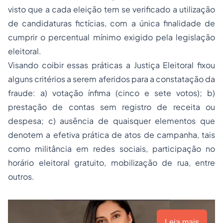
visto que a cada eleição tem se verificado a utilização
de candidaturas fictícias, com a única finalidade de
cumprir o percentual mínimo exigido pela legislação
eleitoral.
Visando coibir essas práticas a Justiça Eleitoral fixou
alguns critérios a serem aferidos para a constatação da
fraude: a) votação ínfima (cinco e sete votos); b)
prestação de contas sem registro de receita ou
despesa; c) ausência de quaisquer elementos que
denotem a efetiva prática de atos de campanha, tais
como militância em redes sociais, participação no
horário eleitoral gratuito, mobilização de rua, entre
outros.
Leia mais