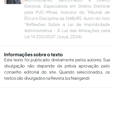
Eleitoral, Especialista em Direito Eleitoral
pela PUC-Minas. Instrutor do Tribunal de
Ética e Disciplina da OAB/RS. Autor do livro
"Reflexões Sobre a Lei de Improbidade
Administrativa - À Luz das Alterações pela
Lei 14.230/2021" (Juruá, 2024).
Informações sobre o texto
Este texto foi publicado diretamente pelos autores. Sua
divulgação não depende de prévia aprovação pelo
conselho editorial do site. Quando selecionados, os
textos são divulgados na Revista Jus Navigandi