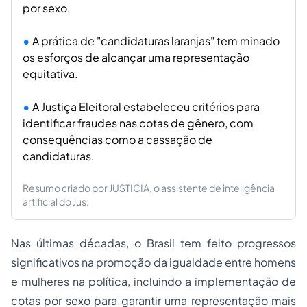
por sexo.
A prática de "candidaturas laranjas" tem minado
os esforços de alcançar uma representação
equitativa.
A Justiça Eleitoral estabeleceu critérios para
identificar fraudes nas cotas de gênero, com
consequências como a cassação de
candidaturas.
Resumo criado por JUSTICIA, o assistente de inteligência
artificial do Jus.
Nas últimas décadas, o Brasil tem feito progressos
significativos na promoção da igualdade entre homens
e mulheres na política, incluindo a implementação de
cotas por sexo para garantir uma representação mais