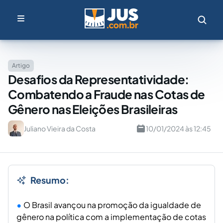
Artigo
Desafios da Representatividade:
Combatendo a Fraude nas Cotas de
Gênero nas Eleições Brasileiras
Juliano Vieira da Costa
10/01/2024 às 12:45
Resumo:
O Brasil avançou na promoção da igualdade de
gênero na política com a implementação de cotas