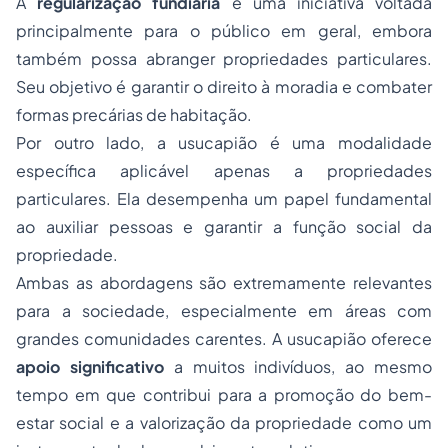
A
regularização fundiária
é uma iniciativa voltada
principalmente para o público em geral, embora
também possa abranger propriedades particulares.
Seu objetivo é garantir o direito à moradia e combater
formas precárias de habitação.
Por outro lado, a usucapião é uma modalidade
específica aplicável apenas a propriedades
particulares. Ela desempenha um papel fundamental
ao auxiliar pessoas e garantir a função social da
propriedade.
Ambas as abordagens são extremamente relevantes
para a sociedade, especialmente em áreas com
grandes comunidades carentes. A usucapião oferece
apoio significativo
a muitos indivíduos, ao mesmo
tempo em que contribui para a promoção do bem-
estar social e a valorização da propriedade como um