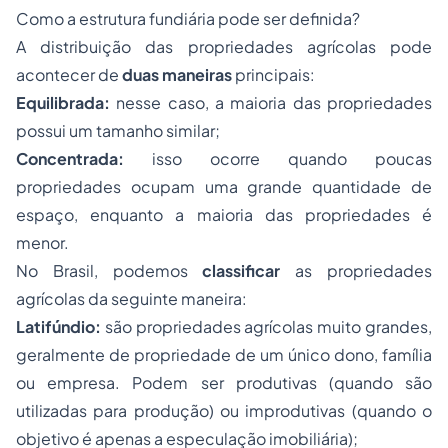
Como a estrutura fundiária pode ser definida?
A distribuição das propriedades agrícolas pode
acontecer de
duas maneiras
principais:
Equilibrada:
nesse caso, a maioria das propriedades
possui um tamanho similar;
Concentrada:
isso ocorre quando poucas
propriedades ocupam uma grande quantidade de
espaço, enquanto a maioria das propriedades é
menor.
No Brasil, podemos
classificar
as propriedades
agrícolas da seguinte maneira:
Latifúndio:
são propriedades agrícolas muito grandes,
geralmente de propriedade de um único dono, família
ou empresa. Podem ser produtivas (quando são
utilizadas para produção) ou improdutivas (quando o
objetivo é apenas a especulação imobiliária);