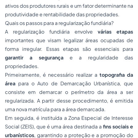
ativos dos produtores rurais e um fator determinante na
produtividade e rentabilidade das propriedades.
Quais os passos para a regularização fundiária?
A regularização fundiária envolve
várias etapas
importantes que visam legalizar áreas ocupadas de
forma irregular. Essas etapas são essenciais para
garantir a segurança
e a regularidade das
propriedades.
Primeiramente, é necessário realizar a
topografia da
área
para o Auto de Demarcação Urbanística, que
consiste em demarcar o perímetro da área a ser
regularizada. A partir desse procedimento, é emitida
uma nova matrícula para a área demarcada.
Em seguida, é instituída a Zona Especial de Interesse
Social (ZEIS), que é uma área destinada a
fins sociais e
urbanísticos
, garantindo a proteção e a promoção do