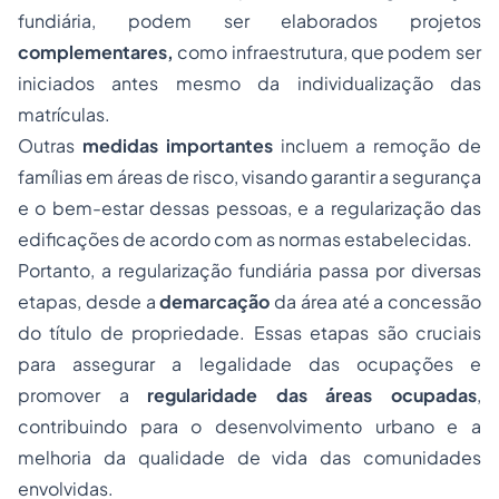
fundiária, podem ser elaborados projetos
complementares,
como infraestrutura, que podem ser
iniciados antes mesmo da individualização das
matrículas.
Outras
medidas importantes
incluem a remoção de
famílias em áreas de risco, visando garantir a segurança
e o bem-estar dessas pessoas, e a regularização das
edificações de acordo com as normas estabelecidas.
Portanto, a regularização fundiária passa por diversas
etapas, desde a
demarcação
da área até a concessão
do título de propriedade. Essas etapas são cruciais
para assegurar a legalidade das ocupações e
promover a
regularidade das áreas ocupadas
,
contribuindo para o desenvolvimento urbano e a
melhoria da qualidade de vida das comunidades
envolvidas.