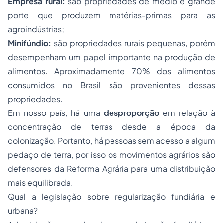
Empresa rural:
são propriedades de médio e grande
porte que produzem matérias-primas para as
agroindústrias;
Minifúndio:
são propriedades rurais pequenas, porém
desempenham um papel importante na produção de
alimentos. Aproximadamente 70% dos alimentos
consumidos no Brasil são provenientes dessas
propriedades.
Em nosso país, há uma
desproporção
em relação à
concentração de terras desde a época da
colonização. Portanto, há pessoas sem acesso a algum
pedaço de terra, por isso os movimentos agrários são
defensores da Reforma Agrária para uma distribuição
mais equilibrada.
Qual a legislação sobre regularização fundiária e
urbana?