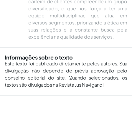
carteira de clientes compreende um grupo
diversificado, o que nos força a ter uma
equipe multidisciplinar, que atua em
diversos segmentos, priorizando a ética em
suas relações e a constante busca pela
excelência na qualidade dos serviços.
Informações sobre o texto
Este texto foi publicado diretamente pelos autores. Sua
divulgação não depende de prévia aprovação pelo
conselho editorial do site. Quando selecionados, os
textos são divulgados na Revista Jus Navigandi