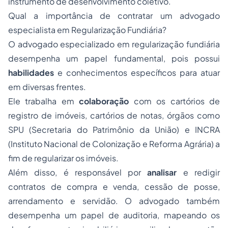
instrumento de desenvolvimento coletivo.
Qual a importância de contratar um advogado
especialista em Regularização Fundiária?
O advogado especializado em regularização fundiária
desempenha um papel fundamental, pois possui
habilidades
e conhecimentos específicos para atuar
em diversas frentes.
Ele trabalha em
colaboração
com os cartórios de
registro de imóveis, cartórios de notas, órgãos como
SPU (Secretaria do Patrimônio da União) e INCRA
(Instituto Nacional de Colonização e Reforma Agrária) a
fim de regularizar os imóveis.
Além disso, é responsável por
analisar
e redigir
contratos de compra e venda, cessão de posse,
arrendamento e servidão. O advogado também
desempenha um papel de auditoria, mapeando os