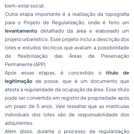
bem-estar social.
Outra etapa importante é a realização da topografia
para o Projeto de Regularização, onde é feito um
levantamento
detalhado da área e elaborado um
projeto urbanístico. Esse projeto inclui a descrição dos
lotes e estudos técnicos que avaliam a possibilidade
de flexibilização das Áreas de Preservação
Permanente (APP).
Após essas etapas, é concedido o
título de
legitimação
de posse, que é um documento que
atesta a regularidade da ocupação da área. Esse título
pode ser convertido em registro de propriedade após
um prazo de 5 anos. Vale ressaltar que as matrículas
individuais dos lotes são de responsabilidade dos
adquirentes.
Além disso, durante o processo de regularização