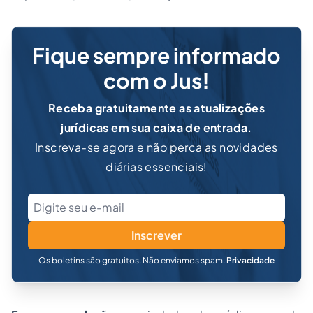
Fique sempre informado
com o Jus!
Receba gratuitamente as atualizações
jurídicas em sua caixa de entrada.
Inscreva-se agora e não perca as novidades
diárias essenciais!
Inscrever
Os boletins são gratuitos. Não enviamos spam.
Privacidade