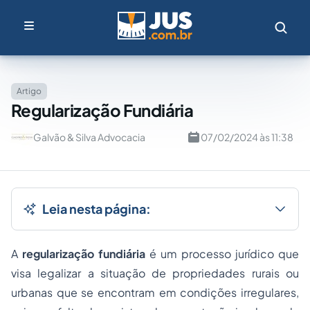
Artigo
Regularização Fundiária
Galvão & Silva Advocacia
07/02/2024 às 11:38
Leia nesta página:
A
regularização fundiária
é um processo jurídico que
visa legalizar a situação de propriedades rurais ou
urbanas que se encontram em condições irregulares,