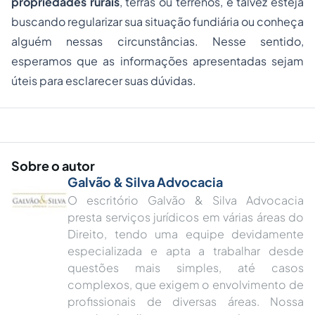
propriedades rurais
, terras ou terrenos, e talvez esteja
buscando regularizar sua situação fundiária ou conheça
alguém nessas circunstâncias. Nesse sentido,
esperamos que as informações apresentadas sejam
úteis para esclarecer suas dúvidas.
Sobre o autor
Galvão & Silva Advocacia
O escritório Galvão & Silva Advocacia
presta serviços jurídicos em várias áreas do
Direito, tendo uma equipe devidamente
especializada e apta a trabalhar desde
questões mais simples, até casos
complexos, que exigem o envolvimento de
profissionais de diversas áreas. Nossa