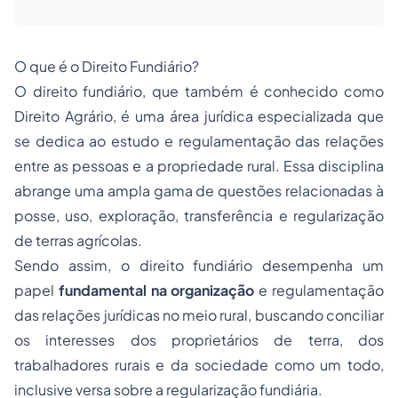
O que é o Direito Fundiário?
O direito fundiário, que também é conhecido como
Direito Agrário, é uma área jurídica especializada que
se dedica ao estudo e regulamentação das relações
entre as pessoas e a propriedade rural. Essa disciplina
abrange uma ampla gama de questões relacionadas à
posse, uso, exploração, transferência e regularização
de terras agrícolas.
Sendo assim, o direito fundiário desempenha um
papel
fundamental na organização
e regulamentação
das relações jurídicas no meio rural, buscando conciliar
os interesses dos proprietários de terra, dos
trabalhadores rurais e da sociedade como um todo,
inclusive versa sobre a regularização fundiária.