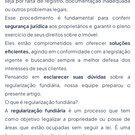
seja por falta de registro, documentação inadequada
ou outros problemas legais.
Esse procedimento é fundamental para conferir
segurança jurídica
aos proprietários e garantir o pleno
exercício de seus direitos sobre o imóvel.
Eles estão comprometidos em oferecer
soluções
eficientes,
agindo em conformidade com a legislação
vigente e buscando sempre a melhor defesa dos
interesses de seus clientes.
Pensando em
esclarecer suas dúvidas
sobre a
regularização fundiária, nossa equipe preparou o
presente artigo.
O que é regularização fundiária?
A
regularização fundiária
é um processo que tem
como objetivo
legalizar a propriedade ou posse de
áreas que estão ocupadas sem seguir a lei. É uma