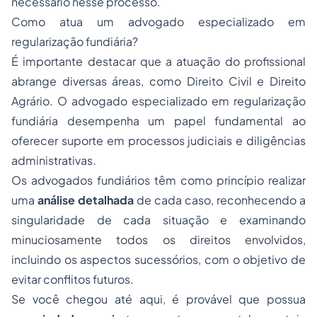
necessário nesse processo.
Como atua um advogado especializado em
regularização fundiária?
É importante destacar que a atuação do profissional
abrange diversas áreas, como Direito Civil e Direito
Agrário. O advogado especializado em regularização
fundiária desempenha um papel fundamental ao
oferecer suporte em processos judiciais e diligências
administrativas.
Os advogados fundiários têm como princípio realizar
uma
análise detalhada
de cada caso, reconhecendo a
singularidade de cada situação e examinando
minuciosamente todos os direitos envolvidos,
incluindo os aspectos sucessórios, com o objetivo de
evitar conflitos futuros.
Se você chegou até aqui, é provável que possua