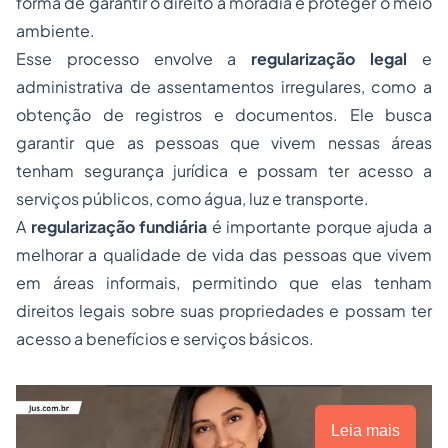
forma de garantir o direito à moradia e proteger o meio
ambiente.
Esse processo envolve a
regularização legal
e
administrativa de assentamentos irregulares, como a
obtenção de registros e documentos. Ele busca
garantir que as pessoas que vivem nessas áreas
tenham segurança jurídica e possam ter acesso a
serviços públicos, como água, luz e transporte.
A
regularização fundiária
é importante porque ajuda a
melhorar a qualidade de vida das pessoas que vivem
em áreas informais, permitindo que elas tenham
direitos legais sobre suas propriedades e possam ter
acesso a benefícios e serviços básicos.
Leia mais