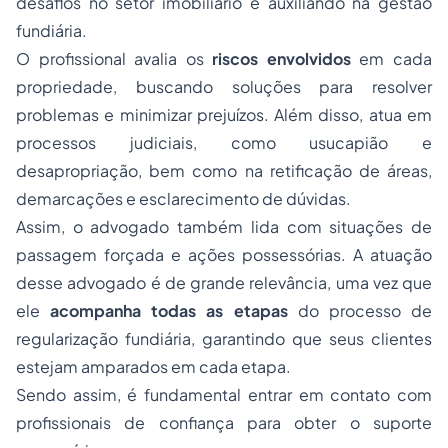
desafios no setor imobiliário e auxiliando na gestão
fundiária.
O profissional avalia os
riscos
envolvidos
em cada
propriedade, buscando soluções para resolver
problemas e minimizar prejuízos. Além disso, atua em
processos judiciais, como usucapião e
desapropriação, bem como na retificação de áreas,
demarcações e esclarecimento de dúvidas.
Assim, o advogado também lida com situações de
passagem forçada e ações possessórias. A atuação
desse advogado é de grande relevância, uma vez que
ele
acompanha
todas as etapas
do processo de
regularização fundiária, garantindo que seus clientes
estejam amparados em cada etapa.
Sendo assim, é fundamental entrar em contato com
profissionais de confiança para obter o suporte