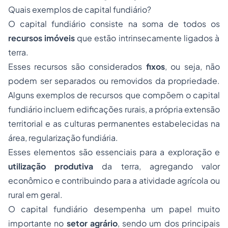
Quais exemplos de capital fundiário?
O capital fundiário consiste na soma de todos os
recursos imóveis
que estão intrinsecamente ligados à
terra.
Esses recursos são considerados
fixos
, ou seja, não
podem ser separados ou removidos da propriedade.
Alguns exemplos de recursos que compõem o capital
fundiário incluem edificações rurais, a própria extensão
territorial e as culturas permanentes estabelecidas na
área, regularização fundiária.
Esses elementos são essenciais para a exploração e
utilização produtiva
da terra, agregando valor
econômico e contribuindo para a atividade agrícola ou
rural em geral.
O capital fundiário desempenha um papel muito
importante no
setor agrário
, sendo um dos principais