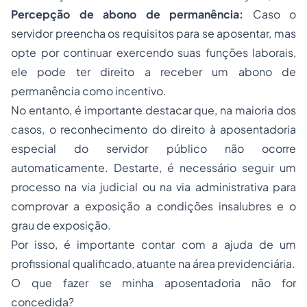
Percepção de abono de permanência:
Caso o
servidor preencha os requisitos para se aposentar, mas
opte por continuar exercendo suas funções laborais,
ele pode ter direito a receber um abono de
permanência como incentivo.
No entanto, é importante destacar que, na maioria dos
casos, o reconhecimento do direito à aposentadoria
especial do servidor público não ocorre
automaticamente. Destarte, é necessário seguir um
processo na via judicial ou na via administrativa para
comprovar a exposição a condições insalubres e o
grau de exposição.
Por isso, é importante contar com a ajuda de um
profissional qualificado, atuante na área previdenciária.
O que fazer se minha aposentadoria não for
concedida?