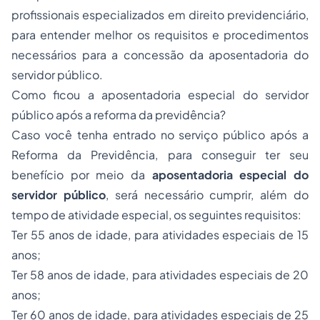
profissionais especializados em direito previdenciário,
para entender melhor os requisitos e procedimentos
necessários para a concessão da aposentadoria do
servidor público.
Como ficou a aposentadoria especial do servidor
público após a reforma da previdência?
Caso você tenha entrado no serviço público após a
Reforma da Previdência, para conseguir ter seu
benefício por meio da
aposentadoria especial do
servidor público
, será necessário cumprir, além do
tempo de atividade especial, os seguintes requisitos:
Ter 55 anos de idade, para atividades especiais de 15
anos;
Ter 58 anos de idade, para atividades especiais de 20
anos;
Ter 60 anos de idade, para atividades especiais de 25