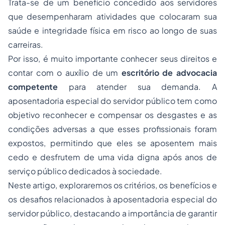
Trata-se de um benefício concedido aos servidores
que desempenharam atividades que colocaram sua
saúde e integridade física em risco ao longo de suas
carreiras.
Por isso, é muito importante conhecer seus direitos e
contar com o auxílio de um
escritório de advocacia
competente
para atender sua demanda. A
aposentadoria especial do servidor público tem como
objetivo reconhecer e compensar os desgastes e as
condições adversas a que esses profissionais foram
expostos, permitindo que eles se aposentem mais
cedo e desfrutem de uma vida digna após anos de
serviço público dedicados à sociedade.
Neste artigo, exploraremos os critérios, os benefícios e
os desafios relacionados à aposentadoria especial do
servidor público, destacando a importância de garantir