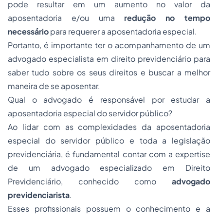
pode resultar em um aumento no valor da
aposentadoria e/ou uma
redução no tempo
necessário
para requerer a aposentadoria especial.
Portanto, é importante ter o acompanhamento de um
advogado especialista em direito previdenciário para
saber tudo sobre os seus direitos e buscar a melhor
maneira de se aposentar.
Qual o advogado é responsável por estudar a
aposentadoria especial do servidor público?
Ao lidar com as complexidades da aposentadoria
especial do servidor público e toda a legislação
previdenciária, é fundamental contar com a expertise
de um advogado especializado em Direito
Previdenciário, conhecido como
advogado
previdenciarista
.
Esses profissionais possuem o conhecimento e a