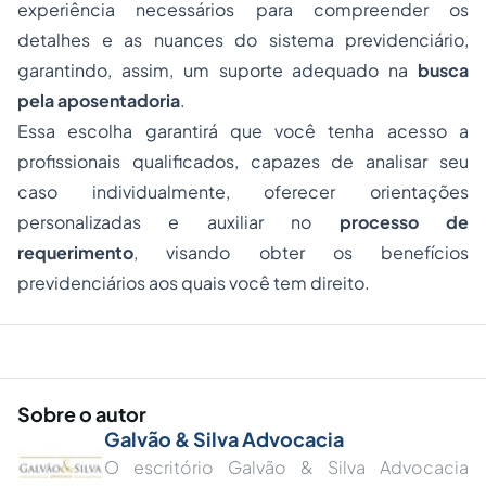
experiência necessários para compreender os
detalhes e as nuances do sistema previdenciário,
garantindo, assim, um suporte adequado na
busca
pela aposentadoria
.
Essa escolha garantirá que você tenha acesso a
profissionais qualificados, capazes de analisar seu
caso individualmente, oferecer orientações
personalizadas e auxiliar no
processo de
requerimento
, visando obter os benefícios
previdenciários aos quais você tem direito.
Sobre o autor
Galvão & Silva Advocacia
O escritório Galvão & Silva Advocacia