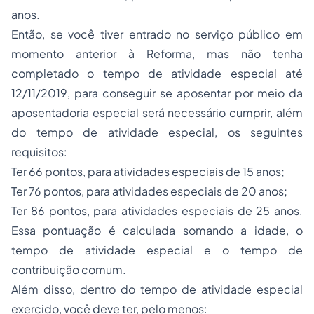
anos.
Então, se você tiver entrado no serviço público em
momento anterior à Reforma, mas não tenha
completado o tempo de atividade especial até
12/11/2019, para conseguir se aposentar por meio da
aposentadoria especial será necessário cumprir, além
do tempo de atividade especial, os seguintes
requisitos:
Ter 66 pontos, para atividades especiais de 15 anos;
Ter 76 pontos, para atividades especiais de 20 anos;
Ter 86 pontos, para atividades especiais de 25 anos.
Essa pontuação é calculada somando a idade, o
tempo de atividade especial e o tempo de
contribuição comum.
Além disso, dentro do tempo de atividade especial
exercido, você deve ter, pelo menos: