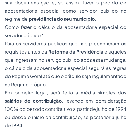
sua documentação e, só assim, fazer o pedido de
aposentadoria especial como servidor público no
regime de
previdência do seu município
.
Como fazer o cálculo da aposentadoria especial do
servidor público?
Para os servidores públicos que não preencheram os
requisitos antes da
Reforma da Previdência
e aqueles
que ingressam no serviço público após essa mudança,
o cálculo da aposentadoria especial seguirá as regras
do Regime Geral até que o cálculo seja regulamentado
no Regime Próprio.
Em primeiro lugar, será feita a média simples dos
salários de contribuição
, levando em consideração
100% do período contributivo a partir de julho de 1994
ou desde o início da contribuição, se posterior a julho
de 1994.