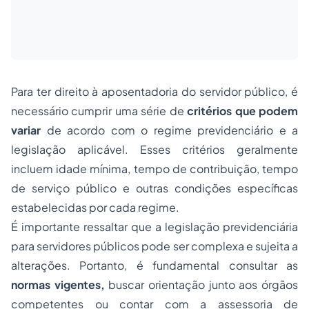
Para ter direito à aposentadoria do servidor público, é
necessário cumprir uma série de
critérios que podem
variar
de acordo com o regime previdenciário e a
legislação aplicável. Esses critérios geralmente
incluem idade mínima, tempo de contribuição, tempo
de serviço público e outras condições específicas
estabelecidas por cada regime.
É importante ressaltar que a legislação previdenciária
para servidores públicos pode ser complexa e sujeita a
alterações. Portanto, é fundamental consultar as
normas vigentes,
buscar orientação junto aos órgãos
competentes ou contar com a assessoria de