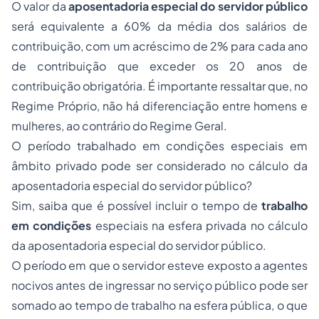
O valor da
aposentadoria especial do servidor público
será equivalente a 60% da média dos salários de
contribuição, com um acréscimo de 2% para cada ano
de contribuição que exceder os 20 anos de
contribuição obrigatória. É importante ressaltar que, no
Regime Próprio, não há diferenciação entre homens e
mulheres, ao contrário do Regime Geral.
O período trabalhado em condições especiais em
âmbito privado pode ser considerado no cálculo da
aposentadoria especial do servidor público?
Sim, saiba que é possível incluir o tempo de
trabalho
em condições
especiais na esfera privada no cálculo
da aposentadoria especial do servidor público.
O período em que o servidor esteve exposto a agentes
nocivos antes de ingressar no serviço público pode ser
somado ao tempo de trabalho na esfera pública, o que