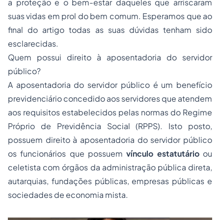
a proteção e o bem-estar daqueles que arriscaram
suas vidas em prol do bem comum. Esperamos que ao
final do artigo todas as suas dúvidas tenham sido
esclarecidas.
Quem possui direito à aposentadoria do servidor
público?
A aposentadoria do servidor público é um benefício
previdenciário concedido aos servidores que atendem
aos requisitos estabelecidos pelas normas do Regime
Próprio de Previdência Social (RPPS). Isto posto,
possuem direito à aposentadoria do servidor público
os funcionários que possuem
vínculo estatutário
ou
celetista com órgãos da administração pública direta,
autarquias, fundações públicas, empresas públicas e
sociedades de economia mista.