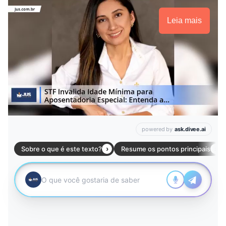
Leia mais