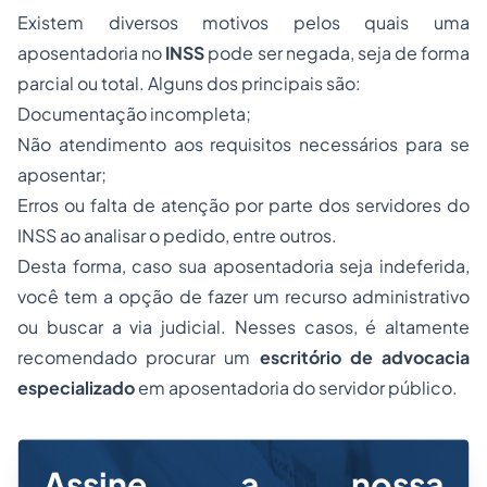
Existem diversos motivos pelos quais uma
aposentadoria no
INSS
pode ser negada, seja de forma
parcial ou total. Alguns dos principais são:
Documentação incompleta;
Não atendimento aos requisitos necessários para se
aposentar;
Erros ou falta de atenção por parte dos servidores do
INSS ao analisar o pedido, entre outros.
Desta forma, caso sua aposentadoria seja indeferida,
você tem a opção de fazer um recurso administrativo
ou buscar a via judicial. Nesses casos, é altamente
recomendado procurar um
escritório de advocacia
especializado
em aposentadoria do servidor público.
Assine a nossa