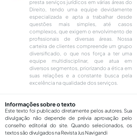
presta serviços jurídicos em várias áreas do
Direito, tendo uma equipe devidamente
especializada e apta a trabalhar desde
questões mais simples, até casos
complexos, que exigem o envolvimento de
profissionais de diversas áreas. Nossa
carteira de clientes compreende um grupo
diversificado, o que nos força a ter uma
equipe multidisciplinar, que atua em
diversos segmentos, priorizando a ética em
suas relações e a constante busca pela
excelência na qualidade dos serviços.
Informações sobre o texto
Este texto foi publicado diretamente pelos autores. Sua
divulgação não depende de prévia aprovação pelo
conselho editorial do site. Quando selecionados, os
textos são divulgados na Revista Jus Navigandi