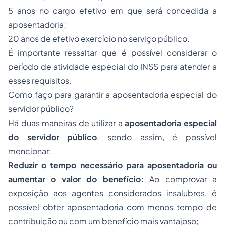
5 anos no cargo efetivo em que será concedida a
aposentadoria;
20 anos de efetivo exercício no serviço público.
É importante ressaltar que é possível considerar o
período de atividade especial do INSS para atender a
esses requisitos.
Como faço para garantir a aposentadoria especial do
servidor público?
Há duas maneiras de utilizar a
aposentadoria especial
do servidor público
, sendo assim, é possível
mencionar:
Reduzir o tempo necessário para aposentadoria ou
aumentar o valor do benefício:
Ao comprovar a
exposição aos agentes considerados insalubres, é
possível obter aposentadoria com menos tempo de
contribuição ou com um benefício mais vantajoso;