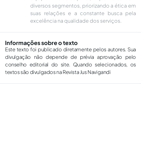
diversos segmentos, priorizando a ética em
suas relações e a constante busca pela
excelência na qualidade dos serviços.
Informações sobre o texto
Este texto foi publicado diretamente pelos autores. Sua
divulgação não depende de prévia aprovação pelo
conselho editorial do site. Quando selecionados, os
textos são divulgados na Revista Jus Navigandi