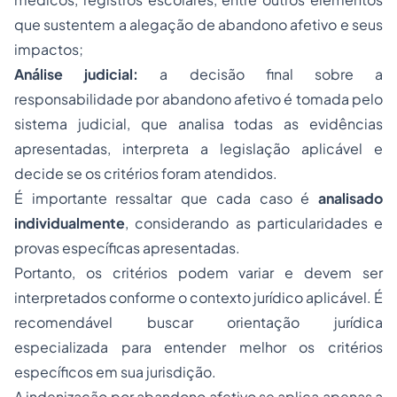
que sustentem a alegação de abandono afetivo e seus
impactos;
Análise judicial:
a decisão final sobre a
responsabilidade por abandono afetivo é tomada pelo
sistema judicial, que analisa todas as evidências
apresentadas, interpreta a legislação aplicável e
decide se os critérios foram atendidos.
É importante ressaltar que cada caso é
analisado
individualmente
, considerando as particularidades e
provas específicas apresentadas.
Portanto, os critérios podem variar e devem ser
interpretados conforme o contexto jurídico aplicável. É
recomendável buscar orientação jurídica
especializada para entender melhor os critérios
específicos em sua jurisdição.
A indenização por abandono afetivo se aplica apenas a