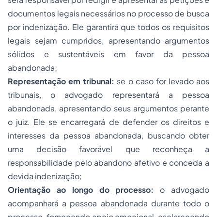
documentos legais necessários no processo de busca
por indenização. Ele garantirá que todos os requisitos
legais sejam cumpridos, apresentando argumentos
sólidos e sustentáveis em favor da pessoa
abandonada;
Representação em tribunal:
se o caso for levado aos
tribunais, o advogado representará a pessoa
abandonada, apresentando seus argumentos perante
o juiz. Ele se encarregará de defender os direitos e
interesses da pessoa abandonada, buscando obter
uma decisão favorável que reconheça a
responsabilidade pelo abandono afetivo e conceda a
devida indenização;
Orientação ao longo do processo:
o advogado
acompanhará a pessoa abandonada durante todo o
processo, fornecendo apoio emocional, esclarecendo