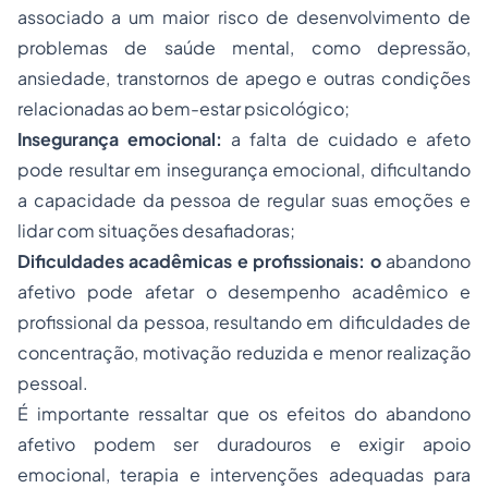
associado a um maior risco de desenvolvimento de
problemas de saúde mental, como depressão,
ansiedade, transtornos de apego e outras condições
relacionadas ao bem-estar psicológico;
Insegurança emocional:
a falta de cuidado e afeto
pode resultar em insegurança emocional, dificultando
a capacidade da pessoa de regular suas emoções e
lidar com situações desafiadoras;
Dificuldades acadêmicas e profissionais: o
abandono
afetivo pode afetar o desempenho acadêmico e
profissional da pessoa, resultando em dificuldades de
concentração, motivação reduzida e menor realização
pessoal.
É importante ressaltar que os efeitos do abandono
afetivo podem ser duradouros e exigir apoio
emocional, terapia e intervenções adequadas para