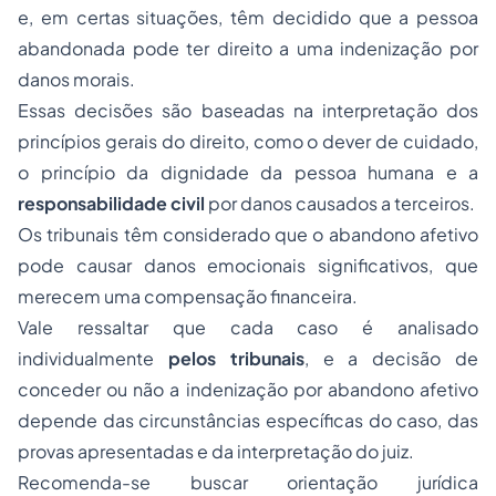
e, em certas situações, têm decidido que a pessoa
abandonada pode ter direito a uma indenização por
danos morais.
Essas decisões são baseadas na interpretação dos
princípios gerais do direito, como o dever de cuidado,
o princípio da dignidade da pessoa humana e a
responsabilidade civil
por danos causados a terceiros.
Os tribunais têm considerado que o abandono afetivo
pode causar danos emocionais significativos, que
merecem uma compensação financeira.
Vale ressaltar que cada caso é analisado
individualmente
pelos tribunais
, e a decisão de
conceder ou não a indenização por abandono afetivo
depende das circunstâncias específicas do caso, das
provas apresentadas e da interpretação do juiz.
Recomenda-se buscar orientação jurídica