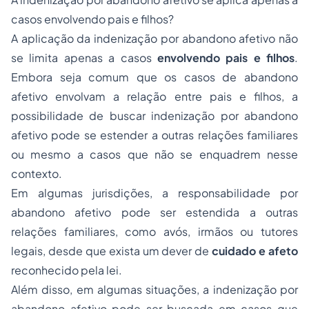
casos envolvendo pais e filhos?
A aplicação da indenização por abandono afetivo não
se limita apenas a casos
envolvendo pais e filhos
.
Embora seja comum que os casos de abandono
afetivo envolvam a relação entre pais e filhos, a
possibilidade de buscar indenização por abandono
afetivo pode se estender a outras relações familiares
ou mesmo a casos que não se enquadrem nesse
contexto.
Em algumas jurisdições, a responsabilidade por
abandono afetivo pode ser estendida a outras
relações familiares, como avós, irmãos ou tutores
legais, desde que exista um dever de
cuidado e afeto
reconhecido pela lei.
Além disso, em algumas situações, a indenização por
abandono afetivo pode ser buscada em casos que