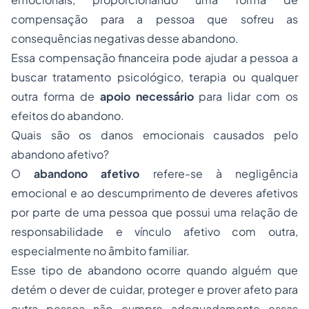
compensação para a pessoa que sofreu as
consequências negativas desse abandono.
Essa compensação financeira pode ajudar a pessoa a
buscar tratamento psicológico, terapia ou qualquer
outra forma de
apoio necessário
para lidar com os
efeitos do abandono.
Quais são os danos emocionais causados pelo
abandono afetivo?
O
abandono afetivo
refere-se à negligência
emocional e ao descumprimento de deveres afetivos
por parte de uma pessoa que possui uma relação de
responsabilidade e vínculo afetivo com outra,
especialmente no âmbito familiar.
Esse tipo de abandono ocorre quando alguém que
detém o dever de cuidar, proteger e prover afeto para
outra pessoa não cumpre adequadamente essas