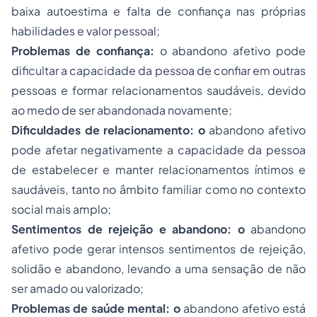
baixa autoestima e falta de confiança nas próprias
habilidades e valor pessoal;
Problemas de confiança:
o abandono afetivo pode
dificultar a capacidade da pessoa de confiar em outras
pessoas e formar relacionamentos saudáveis, devido
ao medo de ser abandonada novamente;
Dificuldades de relacionamento: o
abandono afetivo
pode afetar negativamente a capacidade da pessoa
de estabelecer e manter relacionamentos íntimos e
saudáveis, tanto no âmbito familiar como no contexto
social mais amplo;
Sentimentos de rejeição e abandono: o
abandono
afetivo pode gerar intensos sentimentos de rejeição,
solidão e abandono, levando a uma sensação de não
ser amado ou valorizado;
Problemas de saúde mental: o
abandono afetivo está