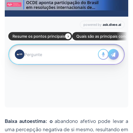
Baixa autoestima: o
abandono afetivo pode levar a
uma percepção negativa de si mesmo, resultando em