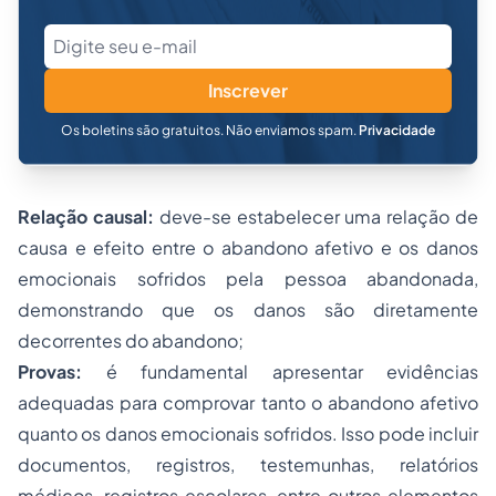
Inscrever
Os boletins são gratuitos. Não enviamos spam.
Privacidade
Relação causal:
deve-se estabelecer uma relação de
causa e efeito entre o abandono afetivo e os danos
emocionais sofridos pela pessoa abandonada,
demonstrando que os danos são diretamente
decorrentes do abandono;
Provas:
é fundamental apresentar evidências
adequadas para comprovar tanto o abandono afetivo
quanto os danos emocionais sofridos. Isso pode incluir
documentos, registros, testemunhas, relatórios
médicos, registros escolares, entre outros elementos