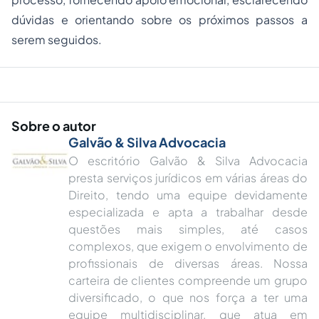
dúvidas e orientando sobre os próximos passos a
serem seguidos.
Sobre o autor
Galvão & Silva Advocacia
O escritório Galvão & Silva Advocacia
presta serviços jurídicos em várias áreas do
Direito, tendo uma equipe devidamente
especializada e apta a trabalhar desde
questões mais simples, até casos
complexos, que exigem o envolvimento de
profissionais de diversas áreas. Nossa
carteira de clientes compreende um grupo
diversificado, o que nos força a ter uma
equipe multidisciplinar, que atua em