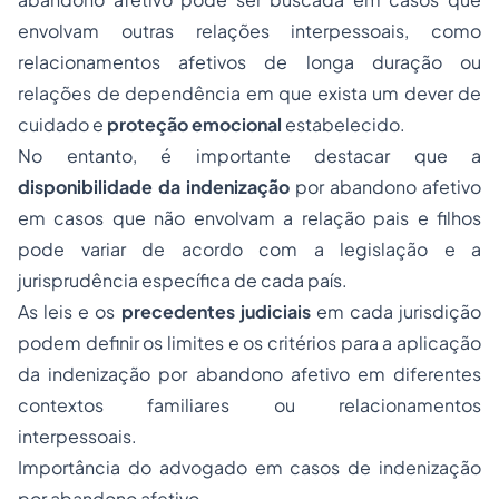
envolvam outras relações interpessoais, como
relacionamentos afetivos de longa duração ou
relações de dependência em que exista um dever de
cuidado e
proteção emocional
estabelecido.
No entanto, é importante destacar que a
disponibilidade da indenização
por abandono afetivo
em casos que não envolvam a relação pais e filhos
pode variar de acordo com a legislação e a
jurisprudência específica de cada país.
As leis e os
precedentes judiciais
em cada jurisdição
podem definir os limites e os critérios para a aplicação
da indenização por abandono afetivo em diferentes
contextos familiares ou relacionamentos
interpessoais.
Importância do advogado em casos de indenização
por abandono afetivo