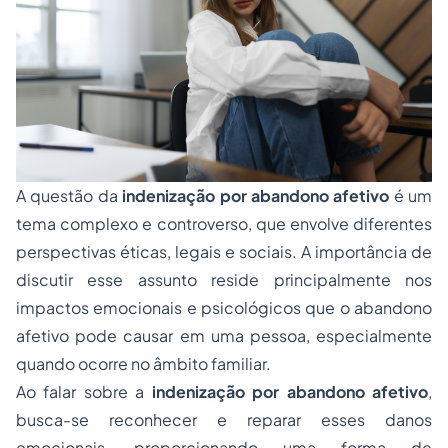
A questão da
indenização por abandono afetivo
é um
tema complexo e controverso, que envolve diferentes
perspectivas éticas, legais e sociais. A importância de
discutir esse assunto reside principalmente nos
impactos emocionais e psicológicos que o abandono
afetivo pode causar em uma pessoa, especialmente
quando ocorre no âmbito familiar.
Ao falar sobre a
indenização por abandono afetivo
,
busca-se reconhecer e reparar esses danos
emocionais, proporcionando uma forma de