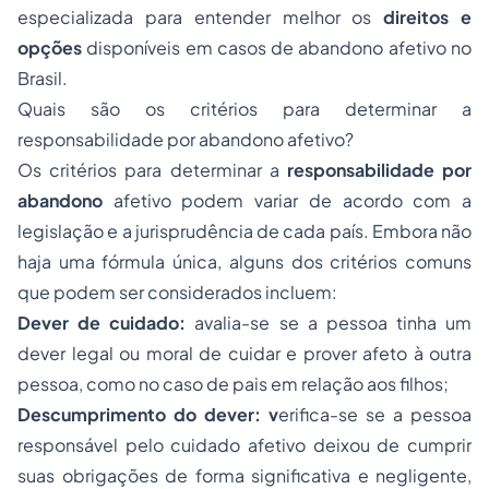
especializada para entender melhor os
direitos e
opções
disponíveis em casos de abandono afetivo no
Brasil.
Quais são os critérios para determinar a
responsabilidade por abandono afetivo?
Os critérios para determinar a
responsabilidade por
abandono
afetivo podem variar de acordo com a
legislação e a jurisprudência de cada país. Embora não
haja uma fórmula única, alguns dos critérios comuns
que podem ser considerados incluem:
Dever de cuidado:
avalia-se se a pessoa tinha um
dever legal ou moral de cuidar e prover afeto à outra
pessoa, como no caso de pais em relação aos filhos;
Descumprimento do dever: v
erifica-se se a pessoa
responsável pelo cuidado afetivo deixou de cumprir
suas obrigações de forma significativa e negligente,