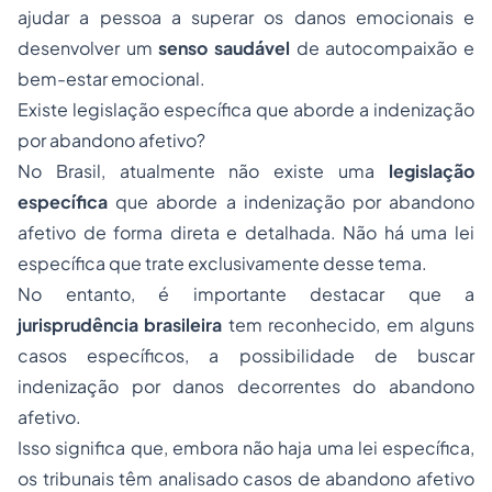
ajudar a pessoa a superar os danos emocionais e
desenvolver um
senso saudável
de autocompaixão e
bem-estar emocional.
Existe legislação específica que aborde a indenização
por abandono afetivo?
No Brasil, atualmente não existe uma
legislação
específica
que aborde a indenização por abandono
afetivo de forma direta e detalhada. Não há uma lei
específica que trate exclusivamente desse tema.
No entanto, é importante destacar que a
jurisprudência brasileira
tem reconhecido, em alguns
casos específicos, a possibilidade de buscar
indenização por danos decorrentes do abandono
afetivo.
Isso significa que, embora não haja uma lei específica,
os tribunais têm analisado casos de abandono afetivo