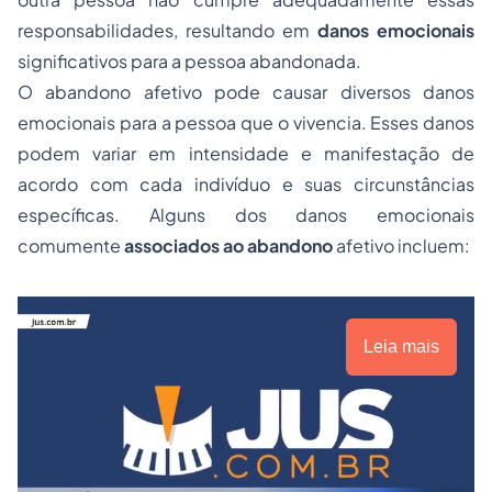
responsabilidades, resultando em
danos emocionais
significativos para a pessoa abandonada.
O abandono afetivo pode causar diversos danos
emocionais para a pessoa que o vivencia. Esses danos
podem variar em intensidade e manifestação de
acordo com cada indivíduo e suas circunstâncias
específicas. Alguns dos danos emocionais
comumente
associados ao abandono
afetivo incluem:
Leia mais