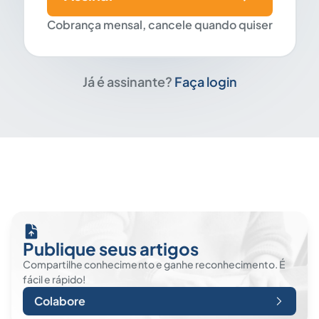
Cobrança mensal, cancele quando quiser
Já é assinante?
Faça login
Publique seus artigos
Compartilhe conhecimento e ganhe reconhecimento. É
fácil e rápido!
Colabore