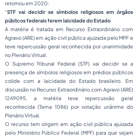
retornou em 2020:
“
STF vai decidir se símbolos religiosos em órgãos
públicos federais ferem laicidade do Estado
A matéria é tratada em Recurso Extraordinário com
Agravo (ARE) em ação civil pública ajuizada pelo MPF e
teve repercussão geral reconhecida por unanimidade
no Plenário Virtual.
O Supremo Tribunal Federal (STF) vai decidir se a
presença de símbolos religiosos em prédios públicos
colide com a laicidade do Estado brasileiro. Em
discussão no Recurso Extraordinário com Agravo (ARE)
1249095, a matéria teve repercussão geral
reconhecida (Tema 1086) por votação unânime do
Plenário Virtual.
O recurso tem origem em ação civil pública ajuizada
pelo Ministério Público Federal (MPF) para que sejam