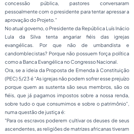
concessão pública, pastores conversaram
pessoalmente com o presidente para tentar apressar a
aprovação do Projeto.”
No atual governo, o Presidente da República Luís Inácio
Lula da Silva tenta angariar fiéis das igrejas
evangélicas. Por que não de umbandista e
candomblecistas? Porque não possuem força política
como a
Banca Evangélica
no Congresso Nacional.
Ora, se a ideia da Proposta de Emenda à Constituição
(PEC) 5/23 é “As igrejas não podem sofrer esse prejuízo
porque quem as sustenta são seus membros, são os
fiéis, que já pagamos impostos sobre a nossa renda,
sobre tudo o que consumimos e sobre o patrimônio”,
numa questão de justiça é:
"Para os escravos poderem cultivar os deuses de seus
ascendentes, as religiões de matrizes africanas tiveram