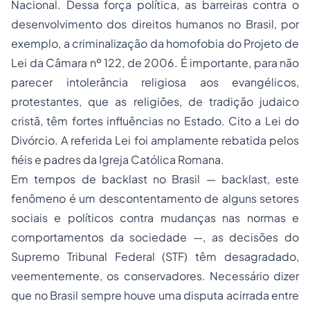
Nacional. Dessa força política, as barreiras contra o
desenvolvimento dos direitos humanos no Brasil, por
exemplo, a criminalização da homofobia do Projeto de
Lei da Câmara nº 122, de 2006. É importante, para não
parecer intolerância religiosa aos evangélicos,
protestantes, que as religiões, de tradição judaico
cristã, têm fortes influências no Estado. Cito a Lei do
Divórcio. A referida Lei foi amplamente rebatida pelos
fiéis e padres da Igreja Católica Romana.
Em tempos de
backlast
no Brasil —
backlast
, este
fenômeno é um descontentamento de alguns setores
sociais e políticos contra mudanças nas normas e
comportamentos da sociedade —, as decisões do
Supremo Tribunal Federal (STF) têm desagradado,
veementemente, os conservadores. Necessário dizer
que no Brasil sempre houve uma disputa acirrada entre