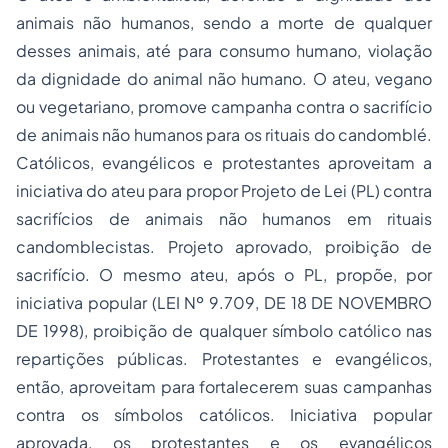
animais não humanos, sendo a morte de qualquer
desses animais, até para consumo humano, violação
da dignidade do animal não humano. O ateu, vegano
ou vegetariano, promove campanha contra o sacrifício
de animais não humanos para os rituais do candomblé.
Católicos, evangélicos e protestantes aproveitam a
iniciativa do ateu para propor Projeto de Lei (PL) contra
sacrifícios de animais não humanos em rituais
candomblecistas. Projeto aprovado, proibição de
sacrifício. O mesmo ateu, após o PL, propõe, por
iniciativa popular (LEI Nº 9.709, DE 18 DE NOVEMBRO
DE 1998), proibição de qualquer símbolo católico nas
repartições públicas. Protestantes e evangélicos,
então, aproveitam para fortalecerem suas campanhas
contra os símbolos católicos. Iniciativa popular
aprovada, os protestantes e os evangélicos