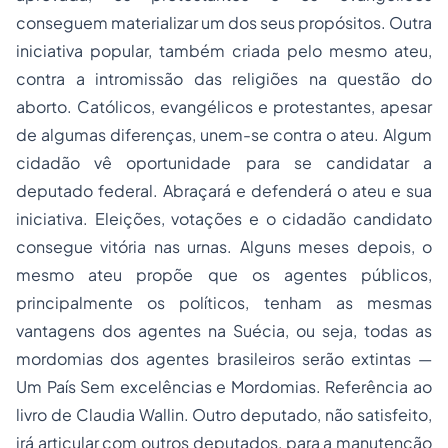
conseguem materializar um dos seus propósitos. Outra
iniciativa popular, também criada pelo mesmo ateu,
contra a intromissão das religiões na questão do
aborto. Católicos, evangélicos e protestantes, apesar
de algumas diferenças, unem-se contra o ateu. Algum
cidadão vê oportunidade para se candidatar a
deputado federal. Abraçará e defenderá o ateu e sua
iniciativa. Eleições, votações e o cidadão candidato
consegue vitória nas urnas. Alguns meses depois, o
mesmo ateu propõe que os agentes públicos,
principalmente os políticos, tenham as mesmas
vantagens dos agentes na Suécia, ou seja, todas as
mordomias dos agentes brasileiros serão extintas —
Um País Sem excelências e Mordomias
. Referência ao
livro de Claudia Wallin. Outro deputado, não satisfeito,
irá articular com outros deputados, para a manutenção