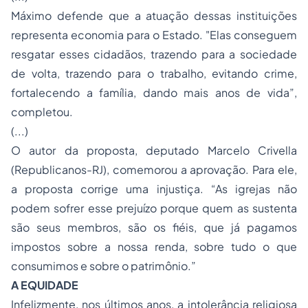
Máximo defende que a atuação dessas instituições
representa economia para o Estado. "Elas conseguem
resgatar esses cidadãos, trazendo para a sociedade
de volta, trazendo para o trabalho, evitando crime,
fortalecendo a família, dando mais anos de vida”,
completou.
(...)
O autor da proposta, deputado Marcelo Crivella
(Republicanos-RJ), comemorou a aprovação. Para ele,
a proposta corrige uma injustiça. “As igrejas não
podem sofrer esse prejuízo porque quem as sustenta
são seus membros, são os fiéis, que já pagamos
impostos sobre a nossa renda, sobre tudo o que
consumimos e sobre o patrimônio.”
A EQUIDADE
Infelizmente, nos últimos anos, a intolerância religiosa