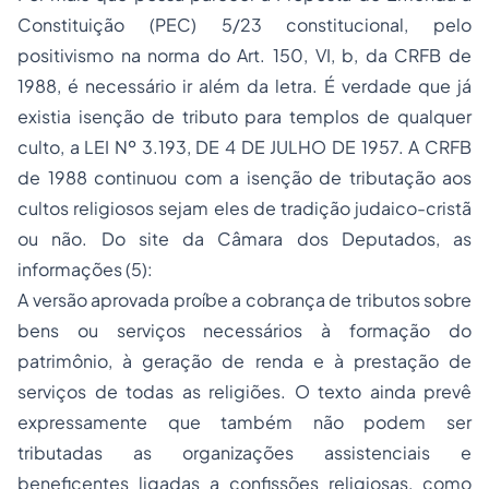
Constituição (PEC) 5/23 constitucional, pelo
positivismo na norma do Art. 150, VI, b, da CRFB de
1988, é necessário ir além da letra. É verdade que já
existia isenção de tributo para templos de qualquer
culto, a LEI Nº 3.193, DE 4 DE JULHO DE 1957. A CRFB
de 1988 continuou com a isenção de tributação aos
cultos religiosos sejam eles de tradição judaico-cristã
ou não. Do site da Câmara dos Deputados, as
informações (5):
A versão aprovada proíbe a cobrança de tributos sobre
bens ou serviços necessários à formação do
patrimônio, à geração de renda e à prestação de
serviços de todas as religiões. O texto ainda prevê
expressamente que também não podem ser
tributadas as organizações assistenciais e
beneficentes ligadas a confissões religiosas, como