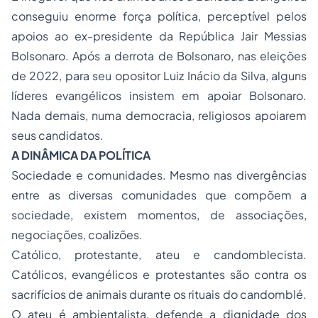
conseguiu enorme força política, perceptível pelos
apoios ao ex-presidente da República Jair Messias
Bolsonaro. Após a derrota de Bolsonaro, nas eleições
de 2022, para seu opositor Luiz Inácio da Silva, alguns
líderes evangélicos insistem em apoiar Bolsonaro.
Nada demais, numa democracia, religiosos apoiarem
seus candidatos.
A DINÂMICA DA POLÍTICA
Sociedade e comunidades. Mesmo nas divergências
entre as diversas comunidades que compõem a
sociedade, existem momentos, de associações,
negociações, coalizões.
Católico, protestante, ateu e candomblecista.
Católicos, evangélicos e protestantes são contra os
sacrifícios de animais durante os rituais do candomblé.
O ateu é ambientalista, defende a dignidade dos