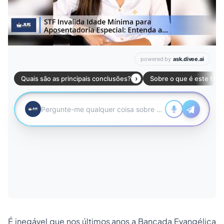
É inegável que nos últimos anos a
Bancada Evangélica