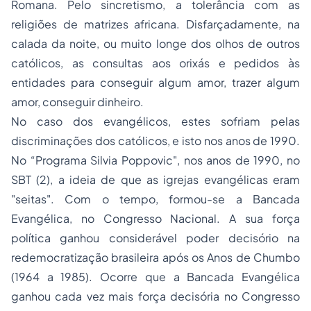
Romana. Pelo sincretismo, a tolerância com as
religiões de matrizes africana. Disfarçadamente, na
calada da noite, ou muito longe dos olhos de outros
católicos, as consultas aos orixás e pedidos às
entidades para conseguir algum amor, trazer algum
amor, conseguir dinheiro.
No caso dos evangélicos, estes sofriam pelas
discriminações dos católicos, e isto nos anos de 1990.
No “Programa Silvia Poppovic", nos anos de 1990, no
SBT (2), a ideia de que as igrejas evangélicas eram
"seitas". Com o tempo, formou-se a
Bancada
Evangélica
, no Congresso Nacional. A sua força
política ganhou considerável poder decisório na
redemocratização brasileira após os Anos de Chumbo
(1964 a 1985). Ocorre que a
Bancada Evangélica
ganhou cada vez mais força decisória no Congresso