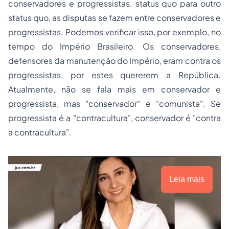
conservadores e progressistas.
status quo
para outro
status quo
, as disputas se fazem entre conservadores e
progressistas. Podemos verificar isso, por exemplo, no
tempo do Império Brasileiro. Os conservadores,
defensores da manutenção do Império, eram contra os
progressistas, por estes quererem a República.
Atualmente, não se fala mais em conservador e
progressista, mas "conservador" e "comunista". Se
progressista é a "contracultura", conservador é "contra
a contracultura".
Leia mais