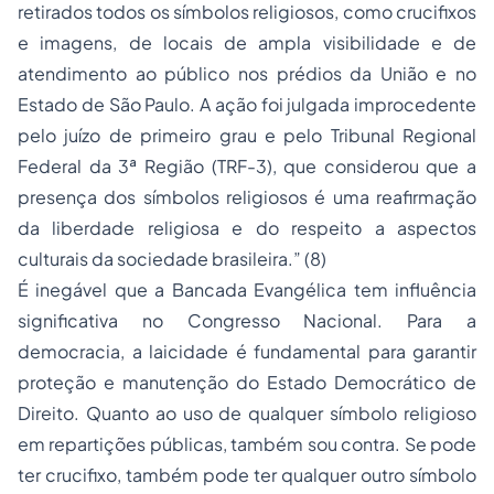
retirados todos os símbolos religiosos, como crucifixos
e imagens, de locais de ampla visibilidade e de
atendimento ao público nos prédios da União e no
Estado de São Paulo. A ação foi julgada improcedente
pelo juízo de primeiro grau e pelo Tribunal Regional
Federal da 3ª Região (TRF-3), que considerou que a
presença dos símbolos religiosos é uma reafirmação
da liberdade religiosa e do respeito a aspectos
culturais da sociedade brasileira.” (8)
É inegável que a Bancada Evangélica tem influência
significativa no Congresso Nacional. Para a
democracia, a laicidade é fundamental para garantir
proteção e manutenção do Estado Democrático de
Direito. Quanto ao uso de qualquer símbolo religioso
em repartições públicas, também sou contra. Se pode
ter crucifixo, também pode ter qualquer outro símbolo