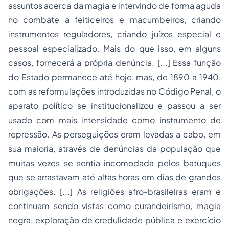
assuntos acerca da magia e intervindo de forma aguda
no combate a feiticeiros e macumbeiros, criando
instrumentos reguladores, criando juízos especial e
pessoal especializado. Mais do que isso, em alguns
casos, fornecerá a própria denúncia. [...] Essa função
do Estado permanece até hoje, mas, de 1890 a 1940,
com as reformulações introduzidas no Código Penal, o
aparato político se institucionalizou e passou a ser
usado com mais intensidade como instrumento de
repressão. As perseguições eram levadas a cabo, em
sua maioria, através de denúncias da população que
muitas vezes se sentia incomodada pelos batuques
que se arrastavam até altas horas em dias de grandes
obrigações. [...] As religiões afro-brasileiras eram e
continuam sendo vistas como curandeirismo, magia
negra, exploração de credulidade pública e exercício