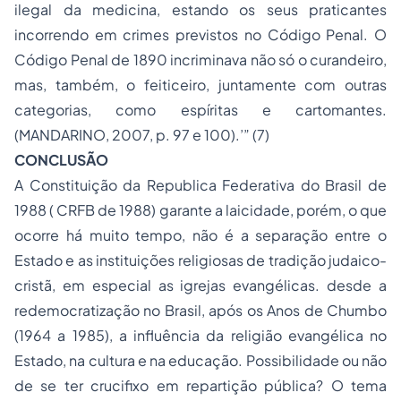
ilegal da medicina, estando os seus praticantes
incorrendo em crimes previstos no Código Penal. O
Código Penal de 1890 incriminava não só o curandeiro,
mas, também, o feiticeiro, juntamente com outras
categorias, como espíritas e cartomantes.
(MANDARINO, 2007, p. 97 e 100).’” (7)
CONCLUSÃO
A Constituição da Republica Federativa do Brasil de
1988 ( CRFB de 1988) garante a laicidade, porém, o que
ocorre há muito tempo, não é a separação entre o
Estado e as instituições religiosas de tradição judaico-
cristã, em especial as igrejas evangélicas. desde a
redemocratização no Brasil, após os
Anos de Chumbo
(1964 a 1985), a influência da religião evangélica no
Estado, na cultura e na educação. Possibilidade ou não
de se ter crucifixo em repartição pública? O tema