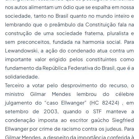
nos autos alimentam um ódio que se espalha em nossa
sociedade, tanto no Brasil quanto no mundo inteiro e
lembrando que o preâmbulo da Constituição fala na
construção de uma sociedade fraterna, pluralista e
sem preconceitos, fundada na harmonia social. Para
Lewandowski, a ação do condenado atua contra um
importante valor erigido pelos constituintes como
fundamento da República Federativa do Brasil, que é a
solidariedade.
Terceiro a votar pelo desprovimento do recurso, o
ministro Gilmar Mendes lembrou do célebre
julgamento do “caso Ellwanger” (HC 82424) , em
setembro de 2003, quando o STF manteve a
condenação imposta ao escritor gaúcho Siegfried
Ellwanger por crime de racismo contra os judeus. Para
Gilmar Mendes, a despeito da importância conferida à