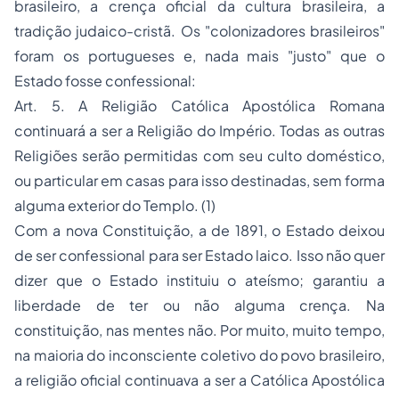
brasileiro, a crença oficial da cultura brasileira, a
tradição judaico-cristã. Os "colonizadores brasileiros"
foram os portugueses e, nada mais "justo" que o
Estado fosse confessional:
Art. 5. A Religião Católica Apostólica Romana
continuará a ser a Religião do Império. Todas as outras
Religiões serão permitidas com seu culto doméstico,
ou particular em casas para isso destinadas, sem forma
alguma exterior do Templo. (1)
Com a nova Constituição, a de 1891, o Estado deixou
de ser confessional para ser Estado laico. Isso não quer
dizer que o Estado instituiu o ateísmo; garantiu a
liberdade de ter ou não alguma crença. Na
constituição, nas mentes não. Por muito, muito tempo,
na maioria do inconsciente coletivo do povo brasileiro,
a religião oficial continuava a ser a Católica Apostólica