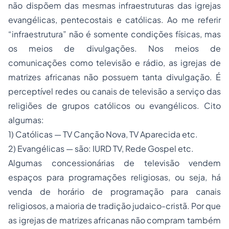
não dispõem das mesmas infraestruturas das igrejas
evangélicas, pentecostais e católicas. Ao me referir
“infraestrutura” não é somente condições físicas, mas
os meios de divulgações. Nos meios de
comunicações como televisão e rádio, as igrejas de
matrizes africanas não possuem tanta divulgação. É
perceptível redes ou canais de televisão a serviço das
religiões de grupos católicos ou evangélicos. Cito
algumas:
1) Católicas — TV Canção Nova, TV Aparecida etc.
2) Evangélicas — são: IURD TV, Rede Gospel etc.
Algumas concessionárias de televisão vendem
espaços para programações religiosas, ou seja, há
venda de horário de programação para canais
religiosos, a maioria de tradição judaico-cristã. Por que
as igrejas de matrizes africanas não compram também