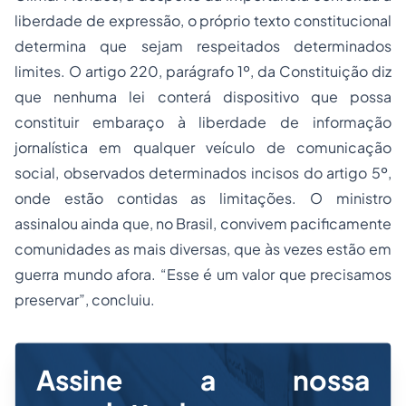
liberdade de expressão, o próprio texto constitucional
determina que sejam respeitados determinados
limites. O artigo 220, parágrafo 1º, da Constituição diz
que nenhuma lei conterá dispositivo que possa
constituir embaraço à liberdade de informação
jornalística em qualquer veículo de comunicação
social, observados determinados incisos do artigo 5º,
onde estão contidas as limitações. O ministro
assinalou ainda que, no Brasil, convivem pacificamente
comunidades as mais diversas, que às vezes estão em
guerra mundo afora. “Esse é um valor que precisamos
preservar”, concluiu.
Assine a nossa