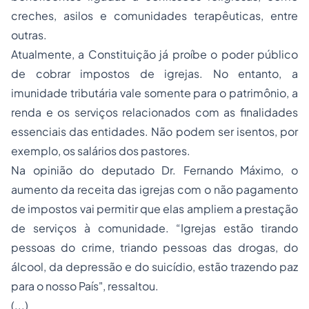
creches, asilos e comunidades terapêuticas, entre
outras.
Atualmente, a Constituição já proíbe o poder público
de cobrar impostos de igrejas. No entanto, a
imunidade tributária vale somente para o patrimônio, a
renda e os serviços relacionados com as finalidades
essenciais das entidades. Não podem ser isentos, por
exemplo, os salários dos pastores.
Na opinião do deputado Dr. Fernando Máximo, o
aumento da receita das igrejas com o não pagamento
de impostos vai permitir que elas ampliem a prestação
de serviços à comunidade. “Igrejas estão tirando
pessoas do crime, triando pessoas das drogas, do
álcool, da depressão e do suicídio, estão trazendo paz
para o nosso País", ressaltou.
(...)