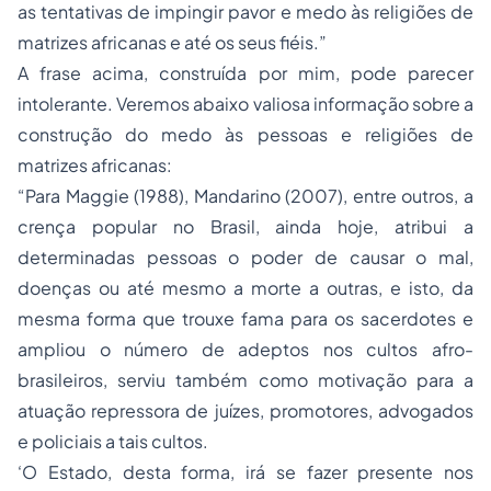
as tentativas de impingir pavor e medo às religiões de
matrizes africanas e até os seus fiéis.”
A frase acima, construída por mim, pode parecer
intolerante. Veremos abaixo valiosa informação sobre a
construção do medo às pessoas e religiões de
matrizes africanas:
“Para Maggie (1988), Mandarino (2007), entre outros, a
crença popular no Brasil, ainda hoje, atribui a
determinadas pessoas o poder de causar o mal,
doenças ou até mesmo a morte a outras, e isto, da
mesma forma que trouxe fama para os sacerdotes e
ampliou o número de adeptos nos cultos afro-
brasileiros, serviu também como motivação para a
atuação repressora de juízes, promotores, advogados
e policiais a tais cultos.
‘O Estado, desta forma, irá se fazer presente nos