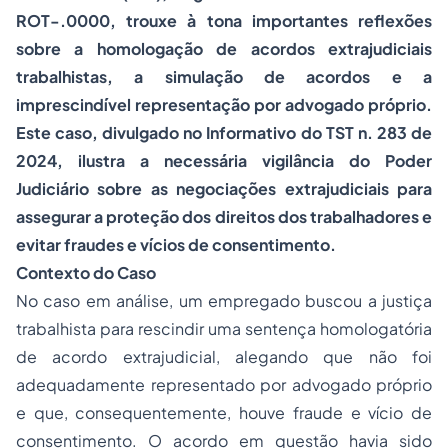
ROT-.0000, trouxe à tona importantes reflexões
sobre a homologação de acordos extrajudiciais
trabalhistas, a simulação de acordos e a
imprescindível representação por advogado próprio.
Este caso, divulgado no Informativo do TST n. 283 de
2024, ilustra a necessária vigilância do Poder
Judiciário sobre as negociações extrajudiciais para
assegurar a proteção dos direitos dos trabalhadores e
evitar fraudes e vícios de consentimento.
Contexto do Caso
No caso em análise, um empregado buscou a justiça
trabalhista para rescindir uma sentença homologatória
de acordo extrajudicial, alegando que não foi
adequadamente representado por advogado próprio
e que, consequentemente, houve fraude e vício de
consentimento. O acordo em questão havia sido