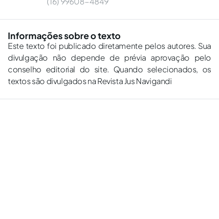
(16) 99608-4849
Informações sobre o texto
Este texto foi publicado diretamente pelos autores. Sua
divulgação não depende de prévia aprovação pelo
conselho editorial do site. Quando selecionados, os
textos são divulgados na Revista Jus Navigandi