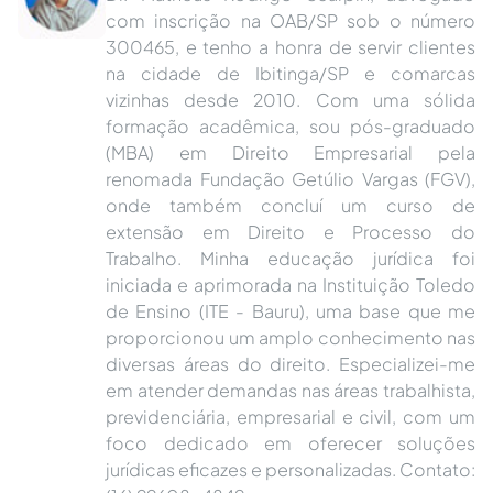
com inscrição na OAB/SP sob o número
300465, e tenho a honra de servir clientes
na cidade de Ibitinga/SP e comarcas
vizinhas desde 2010. Com uma sólida
formação acadêmica, sou pós-graduado
(MBA) em Direito Empresarial pela
renomada Fundação Getúlio Vargas (FGV),
onde também concluí um curso de
extensão em Direito e Processo do
Trabalho. Minha educação jurídica foi
iniciada e aprimorada na Instituição Toledo
de Ensino (ITE - Bauru), uma base que me
proporcionou um amplo conhecimento nas
diversas áreas do direito. Especializei-me
em atender demandas nas áreas trabalhista,
previdenciária, empresarial e civil, com um
foco dedicado em oferecer soluções
jurídicas eficazes e personalizadas. Contato: