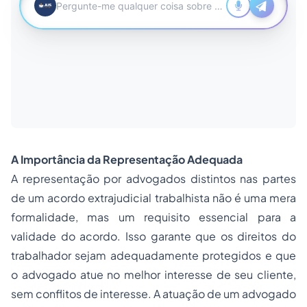
A Importância da Representação Adequada
A representação por advogados distintos nas partes
de um acordo extrajudicial trabalhista não é uma mera
formalidade, mas um requisito essencial para a
validade do acordo. Isso garante que os direitos do
trabalhador sejam adequadamente protegidos e que
o advogado atue no melhor interesse de seu cliente,
sem conflitos de interesse. A atuação de um advogado