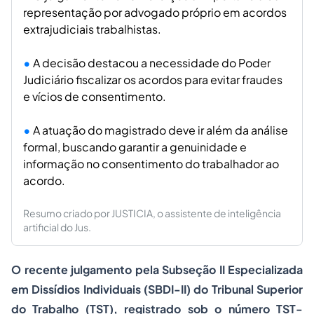
representação por advogado próprio em acordos
extrajudiciais trabalhistas.
A decisão destacou a necessidade do Poder
Judiciário fiscalizar os acordos para evitar fraudes
e vícios de consentimento.
A atuação do magistrado deve ir além da análise
formal, buscando garantir a genuinidade e
informação no consentimento do trabalhador ao
acordo.
Resumo criado por JUSTICIA, o assistente de inteligência
artificial do Jus.
O recente julgamento pela Subseção II Especializada
em Dissídios Individuais (SBDI-II) do Tribunal Superior
do Trabalho (TST), registrado sob o número TST-