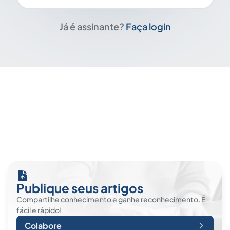
Já é assinante?
Faça login
Publique seus artigos
Compartilhe conhecimento e ganhe reconhecimento. É
fácil e rápido!
Colabore