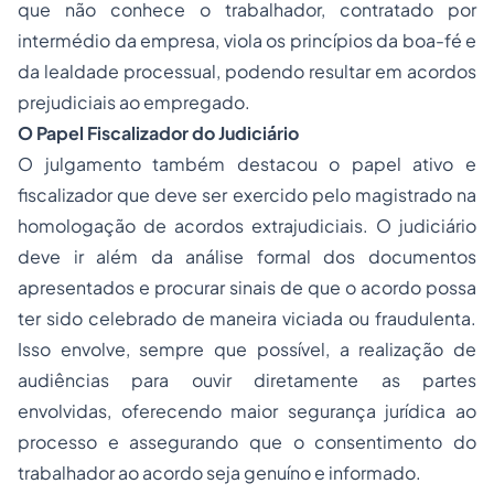
que não conhece o trabalhador, contratado por
intermédio da empresa, viola os princípios da boa-fé e
da lealdade processual, podendo resultar em acordos
prejudiciais ao empregado.
O Papel Fiscalizador do Judiciário
O julgamento também destacou o papel ativo e
fiscalizador que deve ser exercido pelo magistrado na
homologação de acordos extrajudiciais. O judiciário
deve ir além da análise formal dos documentos
apresentados e procurar sinais de que o acordo possa
ter sido celebrado de maneira viciada ou fraudulenta.
Isso envolve, sempre que possível, a realização de
audiências para ouvir diretamente as partes
envolvidas, oferecendo maior segurança jurídica ao
processo e assegurando que o consentimento do
trabalhador ao acordo seja genuíno e informado.