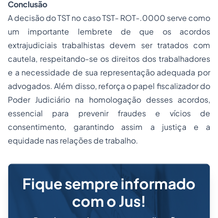
Conclusão
A decisão do TST no caso TST- ROT-.0000 serve como
um importante lembrete de que os acordos
extrajudiciais trabalhistas devem ser tratados com
cautela, respeitando-se os direitos dos trabalhadores
e a necessidade de sua representação adequada por
advogados. Além disso, reforça o papel fiscalizador do
Poder Judiciário na homologação desses acordos,
essencial para prevenir fraudes e vícios de
consentimento, garantindo assim a justiça e a
equidade nas relações de trabalho.
Fique sempre informado
com o Jus!