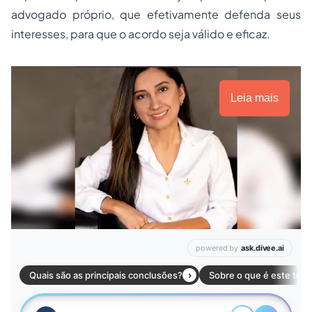
advogado próprio, que efetivamente defenda seus
interesses, para que o acordo seja válido e eficaz.
Leia mais