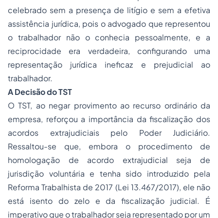
celebrado sem a presença de litígio e sem a efetiva
assistência jurídica, pois o advogado que representou
o trabalhador não o conhecia pessoalmente, e a
reciprocidade era verdadeira, configurando uma
representação jurídica ineficaz e prejudicial ao
trabalhador.
A Decisão do TST
O TST, ao negar provimento ao recurso ordinário da
empresa, reforçou a importância da fiscalização dos
acordos extrajudiciais pelo Poder Judiciário.
Ressaltou-se que, embora o procedimento de
homologação de acordo extrajudicial seja de
jurisdição voluntária e tenha sido introduzido pela
Reforma Trabalhista de 2017 (Lei 13.467/2017), ele não
está isento do zelo e da fiscalização judicial. É
imperativo que o trabalhador seja representado por um