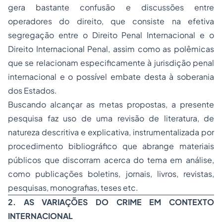
gera bastante confusão e discussões entre
operadores do direito, que consiste na efetiva
segregação entre o Direito Penal Internacional e o
Direito Internacional Penal, assim como as polêmicas
que se relacionam especificamente à jurisdição penal
internacional e o possível embate desta à soberania
dos Estados.
Buscando alcançar as metas propostas, a presente
pesquisa faz uso de uma revisão de literatura, de
natureza descritiva e explicativa, instrumentalizada por
procedimento bibliográfico que abrange materiais
públicos que discorram acerca do tema em análise,
como publicações boletins, jornais, livros, revistas,
pesquisas, monografias, teses etc.
2. AS VARIAÇÕES DO CRIME EM CONTEXTO
INTERNACIONAL