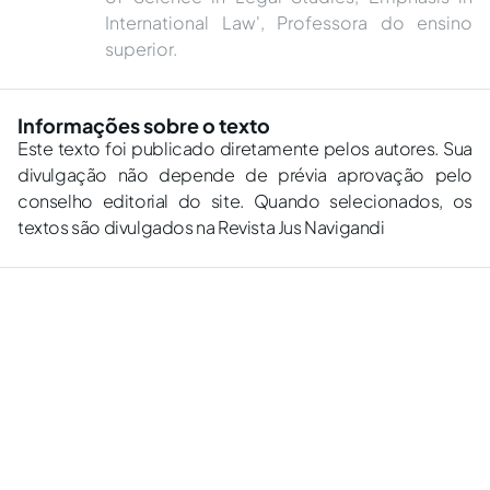
International Law', Professora do ensino
superior.
Informações sobre o texto
Este texto foi publicado diretamente pelos autores. Sua
divulgação não depende de prévia aprovação pelo
conselho editorial do site. Quando selecionados, os
textos são divulgados na Revista Jus Navigandi