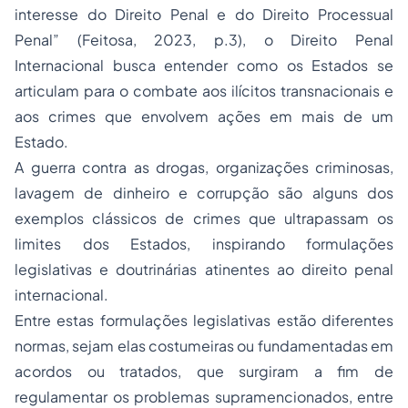
interesse do Direito Penal e do Direito Processual
Penal” (Feitosa, 2023, p.3), o Direito Penal
Internacional busca entender como os Estados se
articulam para o combate aos ilícitos transnacionais e
aos crimes que envolvem ações em mais de um
Estado.
A guerra contra as drogas, organizações criminosas,
lavagem de dinheiro e corrupção são alguns dos
exemplos clássicos de crimes que ultrapassam os
limites dos Estados, inspirando formulações
legislativas e doutrinárias atinentes ao direito penal
internacional.
Entre estas formulações legislativas estão diferentes
normas, sejam elas costumeiras ou fundamentadas em
acordos ou tratados, que surgiram a fim de
regulamentar os problemas supramencionados, entre