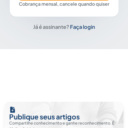
Cobrança mensal, cancele quando quiser
Já é assinante?
Faça login
Publique seus artigos
Compartilhe conhecimento e ganhe reconhecimento. É