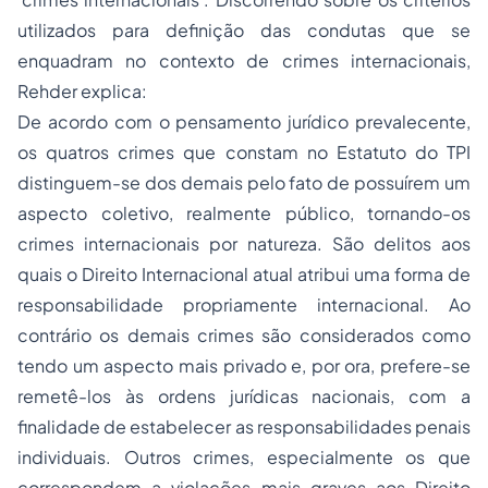
utilizados para definição das condutas que se
enquadram no contexto de crimes internacionais,
Rehder explica:
De acordo com o pensamento jurídico prevalecente,
os quatros crimes que constam no Estatuto do TPI
distinguem-se dos demais pelo fato de possuírem um
aspecto coletivo, realmente público, tornando-os
crimes internacionais por natureza. São delitos aos
quais o Direito Internacional atual atribui uma forma de
responsabilidade propriamente internacional. Ao
contrário os demais crimes são considerados como
tendo um aspecto mais privado e, por ora, prefere-se
remetê-los às ordens jurídicas nacionais, com a
finalidade de estabelecer as responsabilidades penais
individuais. Outros crimes, especialmente os que
correspondem a violações mais graves aos Direito