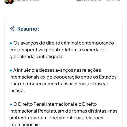
Resumo:
Os avanços do direito criminal contemporâneo
em perspectiva global refletem a sociedade
globalizada e interligada.
A influência desses avanços nas relações
internacionais exige cooperação entre os Estados
para combater crimes transnacionais e buscar
justiça.
O Direito Penal Internacional e o Direito
Internacional Penal atuam de formas distintas, mas
ambos impactam diretamente nas relações
internacionais.