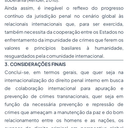
Ainda assim, é inegável o reflexo do progresso
contínuo da jurisdição penal no cenário global às
relacionais internacionais que, para ser exercida,
também necessita da cooperação entre os Estados no
enfrentamento da impunidade de crimes que ferem os
valores e princípios basilares à humanidade,
resguardados pela comunidade internacional.
3. CONSIDERAÇÕES FINAIS
Conclui-se, em termos gerais, que quer seja na
internacionalização do direito penal interno em busca
de colaboração internacional para apuração e
prevenção de crimes transnacionais, quer seja em
função da necessária prevenção e repressão de
crimes que ameaçam a manutenção da paz e do bom
relacionamento entre os homens e as nações, os