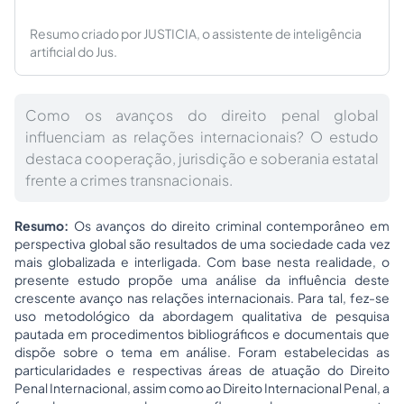
Resumo criado por JUSTICIA, o assistente de inteligência
artificial do Jus.
Como os avanços do direito penal global
influenciam as relações internacionais? O estudo
destaca cooperação, jurisdição e soberania estatal
frente a crimes transnacionais.
Resumo:
Os avanços do direito criminal contemporâneo em
perspectiva global são resultados de uma sociedade cada vez
mais globalizada e interligada. Com base nesta realidade, o
presente estudo propõe uma análise da influência deste
crescente avanço nas relações internacionais. Para tal, fez-se
uso metodológico da abordagem qualitativa de pesquisa
pautada em procedimentos bibliográficos e documentais que
dispõe sobre o tema em análise. Foram estabelecidas as
particularidades e respectivas áreas de atuação do Direito
Penal Internacional, assim como ao Direito Internacional Penal, a