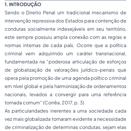
1. INTRODUÇÃO
Sendo o Direito Penal um tradicional mecanismo de
intervenção repressiva dos Estados para contenção de
condutas socialmente indesejáveis em seu território,
este sempre possuiu ampla conexão com as regras e
normas internas de cada país. Ocorre que a política
criminal vem adquirindo um caráter transnacional,
fundamentada na “poderosa articulação de esforços
de globalização de valorações jurídico-penais que
opera pela promoção de uma agenda político criminal
em nível global e pela harmonização de ordenamentos
nacionais, levados a convergir para uma referência
tornada comum” (Corrêa, 2017, p. 3)
As particularidades inerentes a uma sociedade cada
vez mais globalizada tornaram evidente a necessidade
de criminalização de determinas condutas, sejam elas