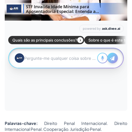
Palavras-chave:
Direito Penal Internacional. Direito
Internacional Penal. Cooperação. Jurisdição Penal.