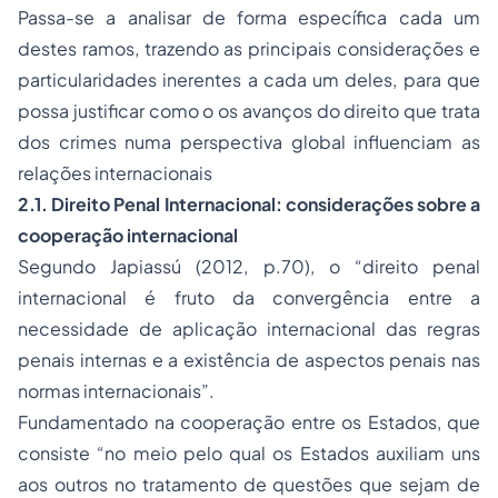
Passa-se a analisar de forma específica cada um
destes ramos, trazendo as principais considerações e
particularidades inerentes a cada um deles, para que
possa justificar como o os avanços do direito que trata
dos crimes numa perspectiva global influenciam as
relações internacionais
2.1. Direito Penal Internacional: considerações sobre a
cooperação internacional
Segundo Japiassú (2012, p.70), o “direito penal
internacional é fruto da convergência entre a
necessidade de aplicação internacional das regras
penais internas e a existência de aspectos penais nas
normas internacionais”.
Fundamentado na cooperação entre os Estados, que
consiste “no meio pelo qual os Estados auxiliam uns
aos outros no tratamento de questões que sejam de