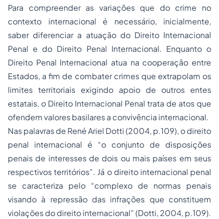
Para compreender as variações que do crime no
contexto internacional é necessário, inicialmente,
saber diferenciar a atuação do Direito Internacional
Penal e do Direito Penal Internacional. Enquanto o
Direito Penal Internacional atua na cooperação entre
Estados, a fim de combater crimes que extrapolam os
limites territoriais exigindo apoio de outros entes
estatais, o Direito Internacional Penal trata de atos que
ofendem valores basilares a convivência internacional.
Nas palavras de René Ariel Dotti (2004, p.109), o direito
penal internacional é “o conjunto de disposições
penais de interesses de dois ou mais países em seus
respectivos territórios”. Já o direito internacional penal
se caracteriza pelo “complexo de normas penais
visando à repressão das infrações que constituem
violações do direito internacional” (Dotti, 2004, p.109).