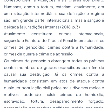
Humanos, como a tortura, estariam, atualmente, em
uma situação intermediária: sua definição e regime
são, em grande parte, internacionais, mas a sanção é
deixada às jurisdições internas (2018, p.3)
Atualmente constituem crimes internacionais,
segundo o Estatuto do Tribunal Penal Internacional, os
crimes de genocídio, crimes contra a humanidade,
crimes de guerra e crime de agressão.
Os crimes de genocídio abrangem todas as práticas
contra membros de grupos específicos com fim de
causar sua destruição. Já os crimes contra a
humanidade consistem em atos de ataque contra
qualquer população civil pelos mais diversos meios e
motivos, podendo incluir crimes de homicídio,
escravidão, tortura, desaparecimento forçado,
perseguição por motivos políticos, raciais, nacionais,