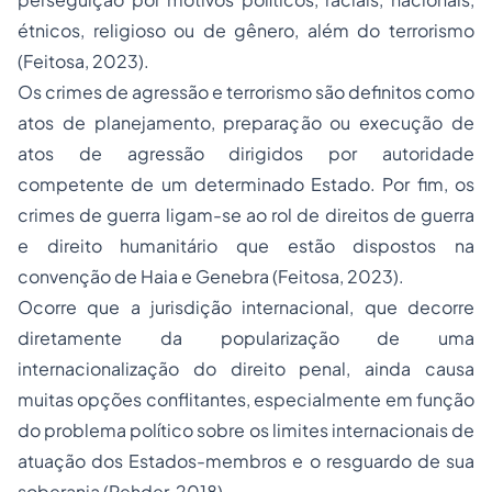
étnicos, religioso ou de gênero, além do terrorismo
(Feitosa, 2023).
Os crimes de agressão e terrorismo são definitos como
atos de planejamento, preparação ou execução de
atos de agressão dirigidos por autoridade
competente de um determinado Estado. Por fim, os
crimes de guerra ligam-se ao rol de direitos de guerra
e direito humanitário que estão dispostos na
convenção de Haia e Genebra (Feitosa, 2023).
Ocorre que a jurisdição internacional, que decorre
diretamente da popularização de uma
internacionalização do direito penal, ainda causa
muitas opções conflitantes, especialmente em função
do problema político sobre os limites internacionais de
atuação dos Estados-membros e o resguardo de sua
soberania (Rehder, 2018).