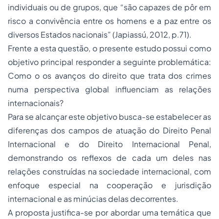
individuais ou de grupos, que “são capazes de pôr em
risco a convivência entre os homens e a paz entre os
diversos Estados nacionais” (Japiassú, 2012, p.71).
Frente a esta questão, o presente estudo possui como
objetivo principal responder a seguinte problemática:
Como o os avanços do direito que trata dos crimes
numa perspectiva global influenciam as relações
internacionais?
Para se alcançar este objetivo busca-se estabelecer as
diferenças dos campos de atuação do Direito Penal
Internacional e do Direito Internacional Penal,
demonstrando os reflexos de cada um deles nas
relações construídas na sociedade internacional, com
enfoque especial na cooperação e jurisdição
internacional e as minúcias delas decorrentes.
A proposta justifica-se por abordar uma temática que