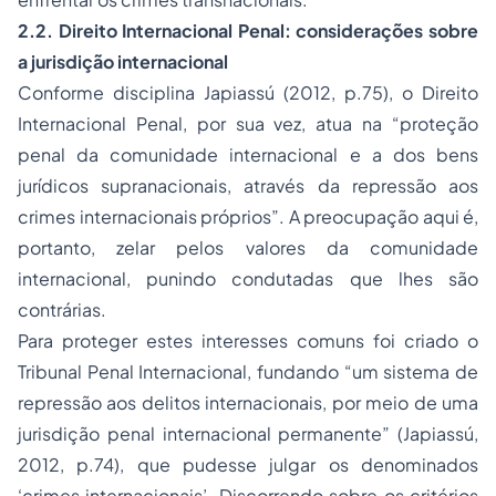
2.2. Direito Internacional Penal: considerações sobre
a jurisdição internacional
Conforme disciplina Japiassú (2012, p.75), o Direito
Internacional Penal, por sua vez, atua na “proteção
penal da comunidade internacional e a dos bens
jurídicos supranacionais, através da repressão aos
crimes internacionais próprios”. A preocupação aqui é,
portanto, zelar pelos valores da comunidade
internacional, punindo condutadas que lhes são
contrárias.
Para proteger estes interesses comuns foi criado o
Tribunal Penal Internacional, fundando “um sistema de
repressão aos delitos internacionais, por meio de uma
jurisdição penal internacional permanente” (Japiassú,
2012, p.74), que pudesse julgar os denominados
‘crimes internacionais’. Discorrendo sobre os critérios