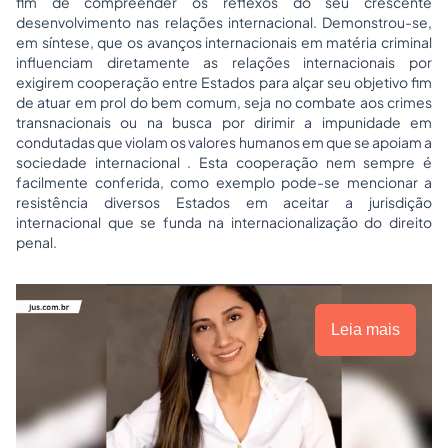
fim de compreender os reflexos do seu crescente
desenvolvimento nas relações internacional. Demonstrou-se,
em síntese, que os avanços internacionais em matéria criminal
influenciam diretamente as relações internacionais por
exigirem cooperação entre Estados para alçar seu objetivo fim
de atuar em prol do bem comum, seja no combate aos crimes
transnacionais ou na busca por dirimir a impunidade em
condutadas que violam os valores humanos em que se apoiam a
sociedade internacional . Esta cooperação nem sempre é
facilmente conferida, como exemplo pode-se mencionar a
resistência diversos Estados em aceitar a jurisdição
internacional que se funda na internacionalização do direito
penal.
Leia mais