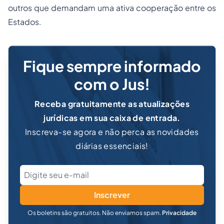
outros que demandam uma ativa cooperação entre os
Estados.
Fique sempre informado
com o Jus!
Receba gratuitamente as atualizações
jurídicas em sua caixa de entrada.
Inscreva-se agora e não perca as novidades
diárias essenciais!
Inscrever
Os boletins são gratuitos. Não enviamos spam.
Privacidade