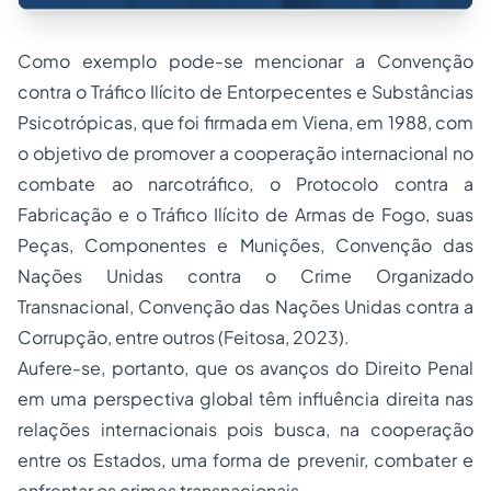
Como exemplo pode-se mencionar a Convenção
contra o Tráfico Ilícito de Entorpecentes e Substâncias
Psicotrópicas, que foi firmada em Viena, em 1988, com
o objetivo de promover a cooperação internacional no
combate ao narcotráfico, o Protocolo contra a
Fabricação e o Tráfico Ilícito de Armas de Fogo, suas
Peças, Componentes e Munições, Convenção das
Nações Unidas contra o Crime Organizado
Transnacional, Convenção das Nações Unidas contra a
Corrupção, entre outros (Feitosa, 2023).
Aufere-se, portanto, que os avanços do Direito Penal
em uma perspectiva global têm influência direita nas
relações internacionais pois busca, na cooperação
entre os Estados, uma forma de prevenir, combater e
enfrentar os crimes transnacionais.