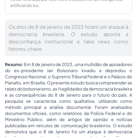
artificial do Jus.
Os atos de 8 de janeiro de 2023 foram um ataque à
democracia brasileira. O estudo aponta a
desconfiança institucional e fake news como
fatores-chave.
Resumo:
Em 8 de janeiro de 2023, uma multidão de apoiadores
do ex-presidente Jair Bolsonaro invadiu e depredou o
Congresso Nacional, o Supremo Tribunal Federal e o Palácio do
Planalto, em Brasília. O presente estudo busca compreender as
raízes do bolsonarismo, as fragilidades da democracia brasileira
e as consequências do 8 de Janeiro para o futuro do país. A
pesquisa se caracteriza como qualitativa, utilizando como
método principal a análise documental. Foram analisados
documentos oficiais, como relatórios da Polícia Federal e do
Ministério Público, além de artigos de opinião e notícias
publicadas em veículos de comunicação brasileiros. O estudo
demonstra que o 8 de Janeiro foi um ataque à democracia