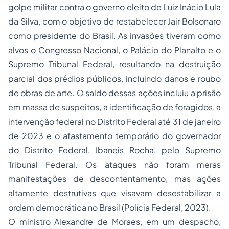
golpe militar contra o governo eleito de Luiz Inácio Lula
da Silva, com o objetivo de restabelecer Jair Bolsonaro
como presidente do Brasil. As invasões tiveram como
alvos o Congresso Nacional, o Palácio do Planalto e o
Supremo Tribunal Federal, resultando na destruição
parcial dos prédios públicos, incluindo danos e roubo
de obras de arte. O saldo dessas ações incluiu a prisão
em massa de suspeitos, a identificação de foragidos, a
intervenção federal no Distrito Federal até 31 de janeiro
de 2023 e o afastamento temporário do governador
do Distrito Federal, Ibaneis Rocha, pelo Supremo
Tribunal Federal. Os ataques não foram meras
manifestações de descontentamento, mas ações
altamente destrutivas que visavam desestabilizar a
ordem democrática no Brasil (
Polícia Federal, 2023
).
O ministro Alexandre de Moraes, em um despacho,