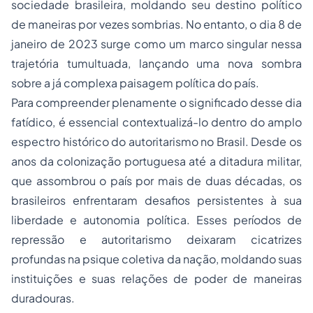
sociedade brasileira, moldando seu destino político
de maneiras por vezes sombrias. No entanto, o dia 8 de
janeiro de 2023 surge como um marco singular nessa
trajetória tumultuada, lançando uma nova sombra
sobre a já complexa paisagem política do país.
Para compreender plenamente o significado desse dia
fatídico, é essencial contextualizá-lo dentro do amplo
espectro histórico do autoritarismo no Brasil. Desde os
anos da colonização portuguesa até a ditadura militar,
que assombrou o país por mais de duas décadas, os
brasileiros enfrentaram desafios persistentes à sua
liberdade e autonomia política. Esses períodos de
repressão e autoritarismo deixaram cicatrizes
profundas na psique coletiva da nação, moldando suas
instituições e suas relações de poder de maneiras
duradouras.