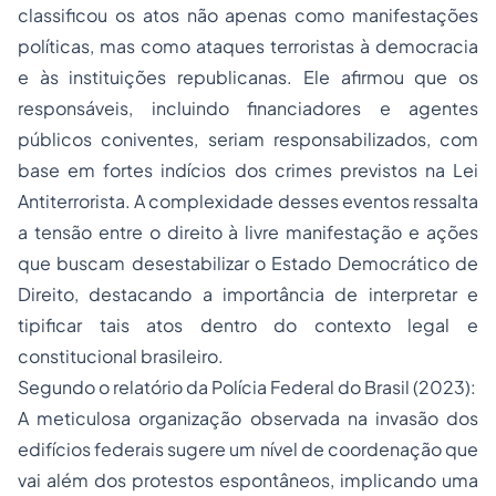
classificou os atos não apenas como manifestações
políticas, mas como ataques terroristas à democracia
e às instituições republicanas. Ele afirmou que os
responsáveis, incluindo financiadores e agentes
públicos coniventes, seriam responsabilizados, com
base em fortes indícios dos crimes previstos na Lei
Antiterrorista. A complexidade desses eventos ressalta
a tensão entre o direito à livre manifestação e ações
que buscam desestabilizar o Estado Democrático de
Direito, destacando a importância de interpretar e
tipificar tais atos dentro do contexto legal e
constitucional brasileiro.
Segundo o relatório da Polícia Federal do Brasil (2023):
A meticulosa organização observada na invasão dos
edifícios federais sugere um nível de coordenação que
vai além dos protestos espontâneos, implicando uma