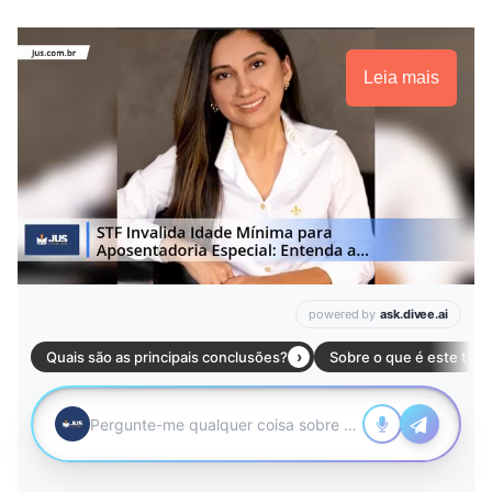
Leia mais