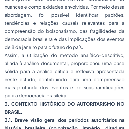
nuances e complexidades envolvidas. Por meio dessa
abordagem, foi possível identificar padrões,
tendências e relações causais relevantes para a
compreensão do bolsonarismo, das fragilidades da
democracia brasileira e das implicações dos eventos
de 8 de janeiro para o futuro do país.
Assim, a utilização do método analítico-descritivo,
aliada à análise documental, proporcionou uma base
sólida para a análise crítica e reflexiva apresentada
neste estudo, contribuindo para uma compreensão
mais profunda dos eventos e de suas ramificações
para a democracia brasileira.
3. CONTEXTO HISTÓRICO DO AUTORITARISMO NO
BRASIL.
3.1. Breve visão geral dos períodos autoritários na
história brasileira (colonização, império, ditadura