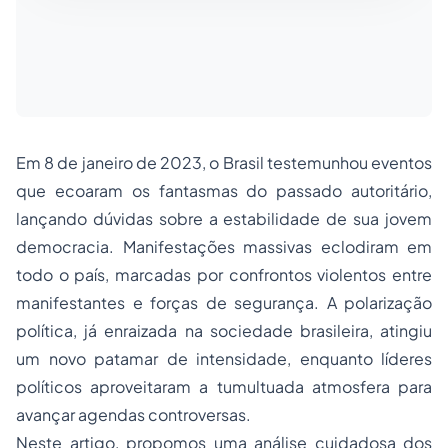
Em 8 de janeiro de 2023, o Brasil testemunhou eventos
que ecoaram os fantasmas do passado autoritário,
lançando dúvidas sobre a estabilidade de sua jovem
democracia. Manifestações massivas eclodiram em
todo o país, marcadas por confrontos violentos entre
manifestantes e forças de segurança. A polarização
política, já enraizada na sociedade brasileira, atingiu
um novo patamar de intensidade, enquanto líderes
políticos aproveitaram a tumultuada atmosfera para
avançar agendas controversas.
Neste artigo, propomos uma análise cuidadosa dos