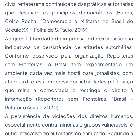
civis, reflete uma continuidade das práticas autoritárias
que desafiam os princípios democráticos (
Barros,
Celso Rocha. "Democracia e Militares no Brasil do
Século XXI". Folha de S.Paulo, 2019
).
Ataques à liberdade de imprensa e de expressão são
indicativos da persistência de atitudes autoritárias.
Conforme observado pela organização
Repórteres
sem Fronteiras
, o Brasil tem experimentado um
ambiente cada vez mais hostil para jornalistas, com
ataques diretos à imprensa por autoridades políticas, o
que mina a democracia e restringe o direito à
informação (
Repórteres sem Fronteiras. "Brasil -
Relatório Anual", 2020
).
A persistência de violações dos direitos humanos,
especialmente contra minorias e grupos vulneráveis, é
outro indicativo do autoritarismo enraizado. Segundo a