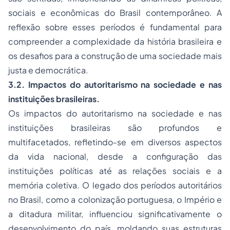
sociais e econômicas do Brasil contemporâneo. A
reflexão sobre esses períodos é fundamental para
compreender a complexidade da história brasileira e
os desafios para a construção de uma sociedade mais
justa e democrática.
3.2. Impactos do autoritarismo na sociedade e nas
instituições brasileiras.
Os impactos do autoritarismo na sociedade e nas
instituições brasileiras são profundos e
multifacetados, refletindo-se em diversos aspectos
da vida nacional, desde a configuração das
instituições políticas até as relações sociais e a
memória coletiva. O legado dos períodos autoritários
no Brasil, como a colonização portuguesa, o Império e
a ditadura militar, influenciou significativamente o
desenvolvimento do país, moldando suas estruturas