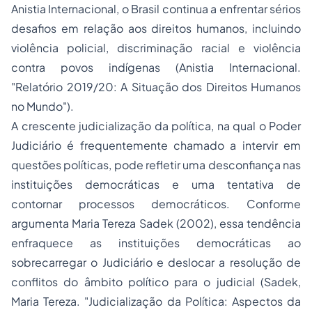
Anistia Internacional, o Brasil continua a enfrentar sérios
desafios em relação aos direitos humanos, incluindo
violência policial, discriminação racial e violência
contra povos indígenas (
Anistia Internacional.
"Relatório 2019/20: A Situação dos Direitos Humanos
no Mundo"
).
A crescente judicialização da política, na qual o Poder
Judiciário é frequentemente chamado a intervir em
questões políticas, pode refletir uma desconfiança nas
instituições democráticas e uma tentativa de
contornar processos democráticos. Conforme
argumenta Maria Tereza Sadek (2002), essa tendência
enfraquece as instituições democráticas ao
sobrecarregar o Judiciário e deslocar a resolução de
conflitos do âmbito político para o judicial (
Sadek,
Maria Tereza. "Judicialização da Política: Aspectos da