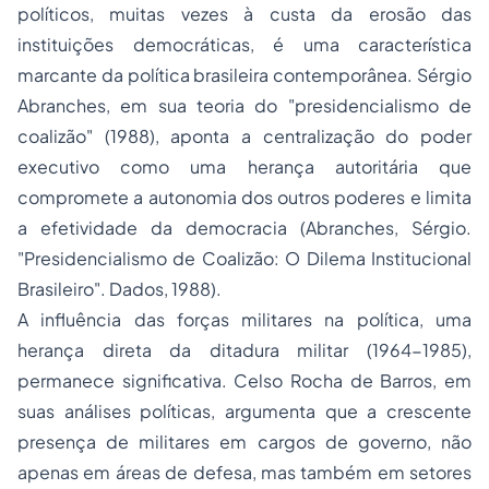
políticos, muitas vezes à custa da erosão das
instituições democráticas, é uma característica
marcante da política brasileira contemporânea. Sérgio
Abranches, em sua teoria do "presidencialismo de
coalizão" (1988), aponta a centralização do poder
executivo como uma herança autoritária que
compromete a autonomia dos outros poderes e limita
a efetividade da democracia (
Abranches, Sérgio.
"Presidencialismo de Coalizão: O Dilema Institucional
Brasileiro". Dados, 1988
).
A influência das forças militares na política, uma
herança direta da ditadura militar (1964-1985),
permanece significativa. Celso Rocha de Barros, em
suas análises políticas, argumenta que a crescente
presença de militares em cargos de governo, não
apenas em áreas de defesa, mas também em setores