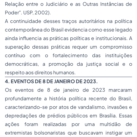
Relação entre o Judiciário e as Outras Instâncias de
Poder". USP, 2002
).
A continuidade desses traços autoritários na política
contemporânea do Brasil evidencia como esse legado
ainda influencia as práticas políticas e institucionais. A
superação dessas práticas requer um compromisso
contínuo com o fortalecimento das instituições
democráticas, a promoção da justiça social e o
respeito aos direitos humanos.
4. EVENTOS DE 8 DE JANEIRO DE 2023.
Os eventos de 8 de janeiro de 2023 marcaram
profundamente a história política recente do Brasil,
caracterizando-se por atos de vandalismo, invasões e
depredações de prédios públicos em Brasília. Essas
ações foram realizadas por uma multidão de
extremistas bolsonaristas que buscavam instigar um