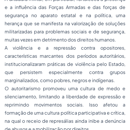
e a influência das Forças Armadas e das forças de
segurança no aparato estatal e na política, uma
herança que se manifesta na valorização de soluções
militarizadas para problemas sociais e de segurança,
muitas vezes em detrimento dos direitos humanos.
A violência e a repressão contra opositores,
características marcantes dos períodos autoritários,
institucionalizaram práticas de violência pelo Estado,
que persistem especialmente contra grupos
marginalizados, como pobres, negros e indígenas.
O autoritarismo promoveu uma cultura de medo e
silenciamento, limitando a liberdade de expressão e
reprimindo movimentos sociais. Isso afetou a
formação de uma cultura política participativa e crítica,
na qual o receio de represálias ainda inibe a denúncia
de abusos e a mobilização por direitos.