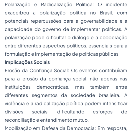
Polarização e Radicalização Política: O incidente
exacerbou a polarização política no Brasil, com
potenciais repercussões para a governabilidade e a
capacidade do governo de implementar políticas. A
polarização pode dificultar o diálogo e a cooperação
entre diferentes espectros políticos, essenciais para a
formulação e implementação de políticas públicas​​.
Implicações Sociais
Erosão da Confiança Social: Os eventos contribuíram
para a erosão da confiança social, não apenas nas
instituições democráticas, mas também entre
diferentes segmentos da sociedade brasileira. A
violência e a radicalização política podem intensificar
divisões sociais, dificultando esforços de
reconciliação e entendimento mútuo.
Mobilização em Defesa da Democracia: Em resposta,