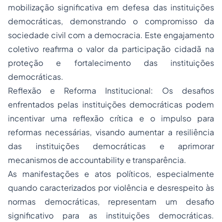
mobilização significativa em defesa das instituições
democráticas, demonstrando o compromisso da
sociedade civil com a democracia. Este engajamento
coletivo reafirma o valor da participação cidadã na
proteção e fortalecimento das instituições
democráticas.
Reflexão e Reforma Institucional: Os desafios
enfrentados pelas instituições democráticas podem
incentivar uma reflexão crítica e o impulso para
reformas necessárias, visando aumentar a resiliência
das instituições democráticas e aprimorar
mecanismos de accountability e transparência.
As manifestações e atos políticos, especialmente
quando caracterizados por violência e desrespeito às
normas democráticas, representam um desafio
significativo para as instituições democráticas.