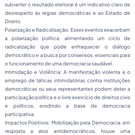
subverter o resultado eleitoral é um indicativo claro de
desrespeito às regras democráticas e ao Estado de
Direito​​.
Polarização e Radicalização: Esses eventos exacerbam
a polarização política, alimentando um ciclo de
radicalização que pode enfraquecer o diálogo
democrático e a busca por consensos, essenciais para
o funcionamento de uma democracia saudável​​.
Intimidação e Violência: A manifestação violenta e o
emprego de táticas intimidatórias contra instituições
democráticas ou seus representantes podem deter a
participação política e o livre exercício de direitos civis
e políticos, erodindo a base da democracia
participativa.
Impactos Positivos:
Mobilização pela Democracia, em
resposta a atos antidemocráticos, houve uma