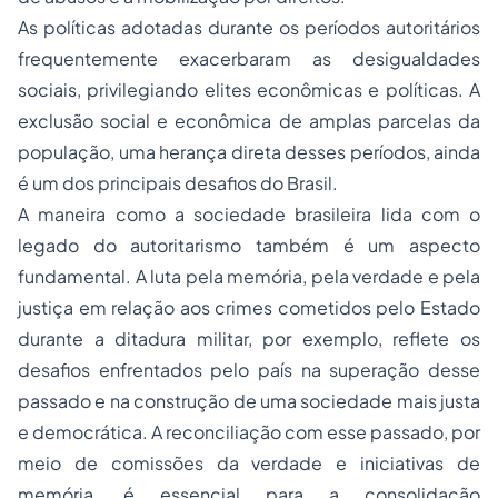
As políticas adotadas durante os períodos autoritários
frequentemente exacerbaram as desigualdades
sociais, privilegiando elites econômicas e políticas. A
exclusão social e econômica de amplas parcelas da
população, uma herança direta desses períodos, ainda
é um dos principais desafios do Brasil.
A maneira como a sociedade brasileira lida com o
legado do autoritarismo também é um aspecto
fundamental. A luta pela memória, pela verdade e pela
justiça em relação aos crimes cometidos pelo Estado
durante a ditadura militar, por exemplo, reflete os
desafios enfrentados pelo país na superação desse
passado e na construção de uma sociedade mais justa
e democrática. A reconciliação com esse passado, por
meio de comissões da verdade e iniciativas de
memória, é essencial para a consolidação