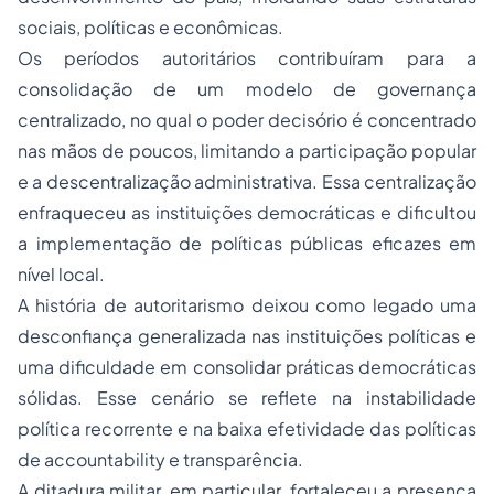
sociais, políticas e econômicas.
Os períodos autoritários contribuíram para a
consolidação de um modelo de governança
centralizado, no qual o poder decisório é concentrado
nas mãos de poucos, limitando a participação popular
e a descentralização administrativa. Essa centralização
enfraqueceu as instituições democráticas e dificultou
a implementação de políticas públicas eficazes em
nível local.
A história de autoritarismo deixou como legado uma
desconfiança generalizada nas instituições políticas e
uma dificuldade em consolidar práticas democráticas
sólidas. Esse cenário se reflete na instabilidade
política recorrente e na baixa efetividade das políticas
de
accountability
e transparência.
A ditadura militar, em particular, fortaleceu a presença