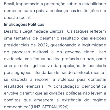
Brasil, impactando a percepção sobre a estabilidade
democrática do país, a confiança nas instituições e a
coesão social.
Implicações Políticas
Desafio à Legitimidade Eleitoral: Os ataques refletem
uma tentativa de desafiar o resultado das eleições
presidenciais de 2022, questionando a legitimidade
do processo eleitoral e do governo eleito. Isso
evidencia uma fratura política profunda no país, onde
uma parcela significativa da população, influenciada
por alegações infundadas de fraude eleitoral, mostra-
se disposta a recorrer à violência para contestar
resultados eleitorais​​. "A consolidação democrática
envolve garantir que as divisões políticas não levem a
conflitos que ameacem a existência do regime
democrático" (LINZ; STEPAN, 1996).