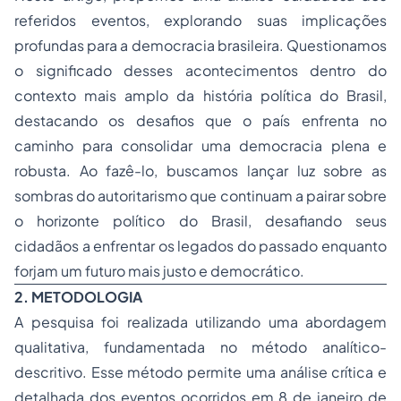
referidos eventos, explorando suas implicações
profundas para a democracia brasileira. Questionamos
o significado desses acontecimentos dentro do
contexto mais amplo da história política do Brasil,
destacando os desafios que o país enfrenta no
caminho para consolidar uma democracia plena e
robusta. Ao fazê-lo, buscamos lançar luz sobre as
sombras do autoritarismo que continuam a pairar sobre
o horizonte político do Brasil, desafiando seus
cidadãos a enfrentar os legados do passado enquanto
forjam um futuro mais justo e democrático.
2. METODOLOGIA
A pesquisa foi realizada utilizando uma abordagem
qualitativa, fundamentada no método analítico-
descritivo. Esse método permite uma análise crítica e
detalhada dos eventos ocorridos em 8 de janeiro de