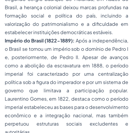
Brasil
, a herança colonial deixou marcas profundas na
formação social e política do país, incluindo a
valorização do patrimonialismo e a dificuldade em
estabelecer instituições democráticas estáveis.
Império do Brasil (1822-1889):
Após a independência,
o Brasil se tornou um império sob o domínio de Pedro I
e, posteriormente, de Pedro II. Apesar de avanços
como a abolição da escravatura em 1888, o período
imperial foi caracterizado por uma centralização
política sob a figura do imperador e por um sistema de
governo que limitava a participação popular.
Laurentino Gomes, em
1822
, destaca como o período
imperial estabeleceu as bases para o desenvolvimento
econômico e a integração nacional, mas também
perpetuou estruturas sociais excludentes e
autoritárias.