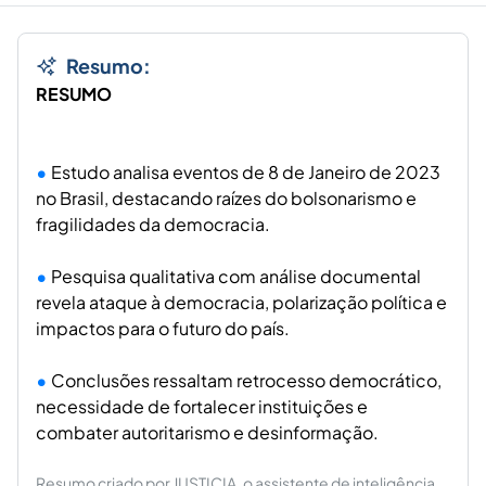
Resumo:
RESUMO
Estudo analisa eventos de 8 de Janeiro de 2023
no Brasil, destacando raízes do bolsonarismo e
fragilidades da democracia.
Pesquisa qualitativa com análise documental
revela ataque à democracia, polarização política e
impactos para o futuro do país.
Conclusões ressaltam retrocesso democrático,
necessidade de fortalecer instituições e
combater autoritarismo e desinformação.
Resumo criado por JUSTICIA, o assistente de inteligência