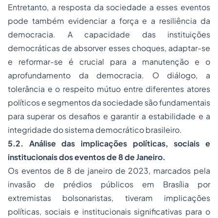
Entretanto, a resposta da sociedade a esses eventos
pode também evidenciar a força e a resiliência da
democracia. A capacidade das instituições
democráticas de absorver esses choques, adaptar-se
e reformar-se é crucial para a manutenção e o
aprofundamento da democracia. O diálogo, a
tolerância e o respeito mútuo entre diferentes atores
políticos e segmentos da sociedade são fundamentais
para superar os desafios e garantir a estabilidade e a
integridade do sistema democrático brasileiro.
5.2. Análise das implicações políticas, sociais e
institucionais dos eventos de 8 de Janeiro.
Os eventos de 8 de janeiro de 2023, marcados pela
invasão de prédios públicos em Brasília por
extremistas bolsonaristas, tiveram implicações
políticas, sociais e institucionais significativas para o