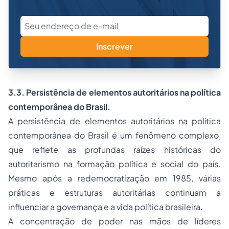
Inscrever
3.3. Persistência de elementos autoritários na política
contemporânea do Brasil.
A persistência de elementos autoritários na política
contemporânea do Brasil é um fenômeno complexo,
que reflete as profundas raízes históricas do
autoritarismo na formação política e social do país.
Mesmo após a redemocratização em 1985, várias
práticas e estruturas autoritárias continuam a
influenciar a governança e a vida política brasileira.
A concentração de poder nas mãos de líderes