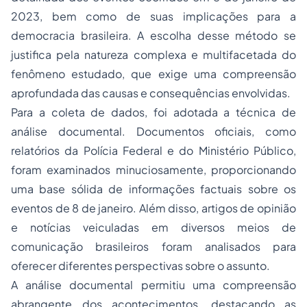
2023, bem como de suas implicações para a
democracia brasileira. A escolha desse método se
justifica pela natureza complexa e multifacetada do
fenômeno estudado, que exige uma compreensão
aprofundada das causas e consequências envolvidas.
Para a coleta de dados, foi adotada a técnica de
análise documental. Documentos oficiais, como
relatórios da Polícia Federal e do Ministério Público,
foram examinados minuciosamente, proporcionando
uma base sólida de informações factuais sobre os
eventos de 8 de janeiro. Além disso, artigos de opinião
e notícias veiculadas em diversos meios de
comunicação brasileiros foram analisados para
oferecer diferentes perspectivas sobre o assunto.
A análise documental permitiu uma compreensão
abrangente dos acontecimentos, destacando as