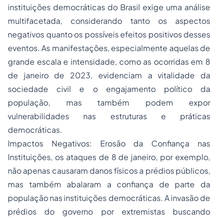
instituições democráticas do Brasil exige uma análise
multifacetada, considerando tanto os aspectos
negativos quanto os possíveis efeitos positivos desses
eventos. As manifestações, especialmente aquelas de
grande escala e intensidade, como as ocorridas em 8
de janeiro de 2023, evidenciam a vitalidade da
sociedade civil e o engajamento político da
população, mas também podem expor
vulnerabilidades nas estruturas e práticas
democráticas.
Impactos Negativos
: Erosão da Confiança nas
Instituições, os ataques de 8 de janeiro, por exemplo,
não apenas causaram danos físicos a prédios públicos,
mas também abalaram a confiança de parte da
população nas instituições democráticas. A invasão de
prédios do governo por extremistas buscando