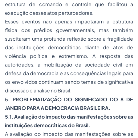
estrutura de comando e controle que facilitou a
execução desses atos perturbadores.
Esses eventos não apenas impactaram a estrutura
física dos prédios governamentais, mas também
suscitaram uma profunda reflexão sobre a fragilidade
das instituições democráticas diante de atos de
violência política e extremismo. A resposta das
autoridades, a mobilização da sociedade civil em
defesa da democracia e as consequências legais para
os envolvidos continuam sendo temas de significativa
discussão e análise no Brasil.
5. PROBLEMATIZAÇÃO DO SIGNIFICADO DO 8 DE
JANEIRO PARA A DEMOCRACIA BRASILEIRA.
5.1. Avaliação do impacto das manifestações sobre as
instituições democráticas do Brasil.
A avaliação do impacto das manifestações sobre as