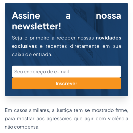
Assine a nossa
newsletter!
Seja o primeiro a receber nossas
novidades
exclusivas
e recentes diretamente em sua
caixa de entrada.
Inscrever
Em casos similares, a Justiça tem se mostrado firme,
para mostrar aos agressores que agir com violência
não compensa.