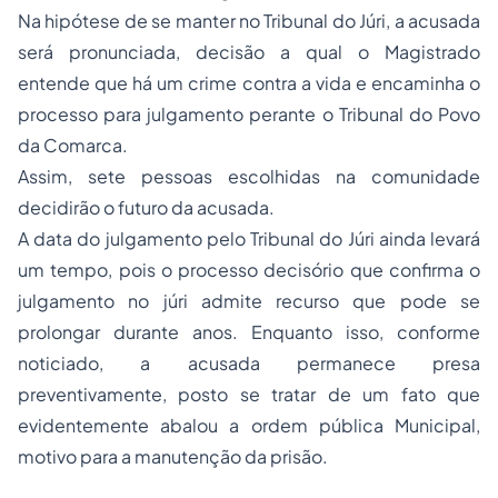
Na hipótese de se manter no Tribunal do Júri, a acusada
será pronunciada, decisão a qual o Magistrado
entende que há um crime contra a vida e encaminha o
processo para julgamento perante o Tribunal do Povo
da Comarca.
Assim, sete pessoas escolhidas na comunidade
decidirão o futuro da acusada.
A data do julgamento pelo Tribunal do Júri ainda levará
um tempo, pois o processo decisório que confirma o
julgamento no júri admite recurso que pode se
prolongar durante anos. Enquanto isso, conforme
noticiado, a acusada permanece presa
preventivamente, posto se tratar de um fato que
evidentemente abalou a ordem pública Municipal,
motivo para a manutenção da prisão.