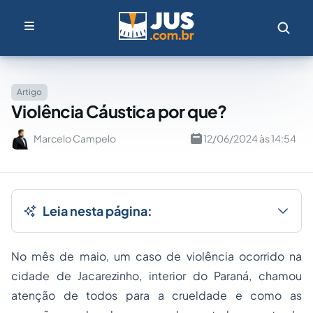
Artigo
Violência Cáustica por que?
Marcelo Campelo
12/06/2024 às 14:54
Leia nesta página:
No mês de maio, um caso de violência ocorrido na
cidade de Jacarezinho, interior do Paraná, chamou
atenção de todos para a crueldade e como as