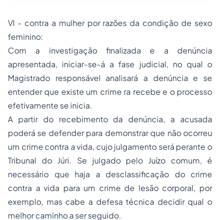
VI - contra a mulher por razões da condição de sexo
feminino:
Com a investigação finalizada e a denúncia
apresentada, iniciar-se-á a fase judicial, no qual o
Magistrado responsável analisará a denúncia e se
entender que existe um crime ra recebe e o processo
efetivamente se inicia.
A partir do recebimento da denúncia, a acusada
poderá se defender para demonstrar que não ocorreu
um crime contra a vida, cujo julgamento será perante o
Tribunal do Júri. Se julgado pelo Juízo comum, é
necessário que haja a desclassificação do crime
contra a vida para um crime de lesão corporal, por
exemplo, mas cabe a defesa técnica decidir qual o
melhor caminho a ser seguido.