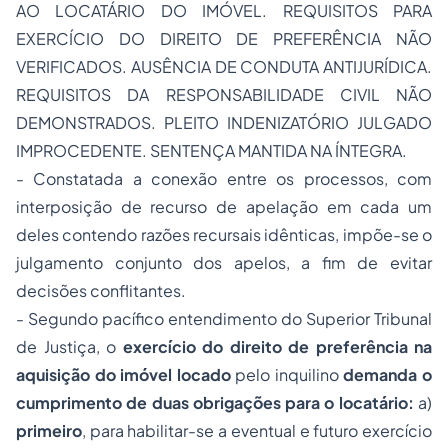
AO LOCATÁRIO DO IMÓVEL. REQUISITOS PARA
EXERCÍCIO DO DIREITO DE PREFERÊNCIA NÃO
VERIFICADOS. AUSÊNCIA DE CONDUTA ANTIJURÍDICA.
REQUISITOS DA RESPONSABILIDADE CIVIL NÃO
DEMONSTRADOS. PLEITO INDENIZATÓRIO JULGADO
IMPROCEDENTE. SENTENÇA MANTIDA NA ÍNTEGRA.
- Constatada a conexão entre os processos, com
interposição de recurso de apelação em cada um
deles contendo razões recursais idênticas, impõe-se o
julgamento conjunto dos apelos, a fim de evitar
decisões conflitantes.
- Segundo pacífico entendimento do Superior Tribunal
de Justiça, o
exercício do direito de preferência na
aquisição do imóvel locado
pelo inquilino
demanda o
cumprimento de duas obrigações para o locatário:
a)
primeiro
, para habilitar-se a eventual e futuro exercício