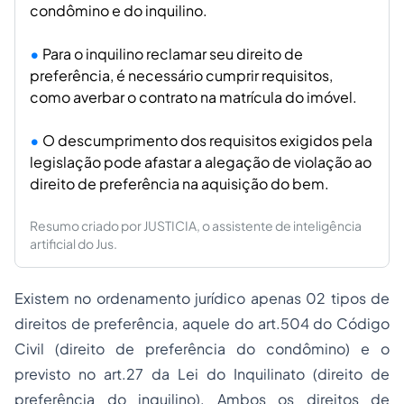
condômino e do inquilino.
Para o inquilino reclamar seu direito de
preferência, é necessário cumprir requisitos,
como averbar o contrato na matrícula do imóvel.
O descumprimento dos requisitos exigidos pela
legislação pode afastar a alegação de violação ao
direito de preferência na aquisição do bem.
Resumo criado por JUSTICIA, o assistente de inteligência
artificial do Jus.
Existem no ordenamento jurídico apenas 02 tipos de
direitos de preferência, aquele do art.504 do Código
Civil (direito de preferência do condômino) e o
previsto no art.27 da Lei do Inquilinato (direito de
preferência do inquilino). Ambos os direitos de