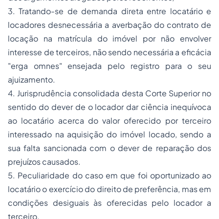
3. Tratando-se de demanda direta entre locatário e
locadores desnecessária a averbação do contrato de
locação na matrícula do imóvel por não envolver
interesse de terceiros, não sendo necessária a eficácia
"erga omnes" ensejada pelo registro para o seu
ajuizamento.
4. Jurisprudência consolidada desta Corte Superior no
sentido do dever de o locador dar ciência inequívoca
ao locatário acerca do valor oferecido por terceiro
interessado na aquisição do imóvel locado, sendo a
sua falta sancionada com o dever de reparação dos
prejuízos causados.
5. Peculiaridade do caso em que foi oportunizado ao
locatário o exercício do direito de preferência, mas em
condições desiguais às oferecidas pelo locador a
terceiro.