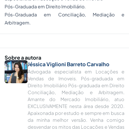
Pós-Graduada em Direito Imobiliário.
Pós-Graduada em Conciliação, Mediação e
Arbitragem.
Sobre a autora
Jéssica Viglioni Barreto Carvalho
Advogada especialista em Locações e
Vendas de Imoveis. Pós-graduada em
Direito Imobiliário Pós-graduada em Direito
Conciliação, Mediação e Arbitragem.
Amante do Mercado Imobiliário, atuo
EXCLUSIVAMENTE nesta área desde 2020.
Apaixonada por estudo e sempre em busca
da minha melhor versão. Venha comigo
desvendar os mitos das Locações e Vendas