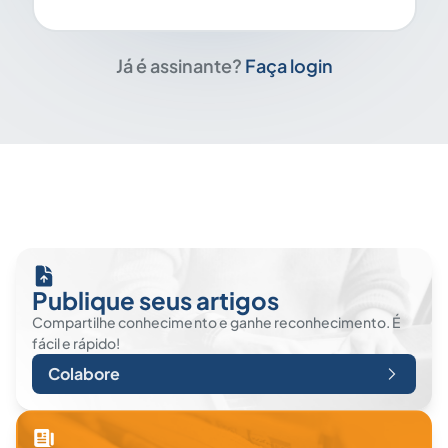
Já é assinante?
Faça login
Publique seus artigos
Compartilhe conhecimento e ganhe reconhecimento. É
fácil e rápido!
Colabore