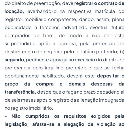
do direito de preempção, deve
registrar o contrato de
locação,
averbando-o na respectiva matrícula do
registro imobiliário competente, dando, assim, plena
publicidade a terceiros, advertindo eventual futuro
comprador do bem, de modo a não ser este
surpreendido, após a compra, pela pretensão de
desfazimento do negócio pelo locatário preterido; b)
segundo
, pertinente agora já ao exercício do direito de
preferência pelo inquilino preterido e que se tenha
oportunamente habilitado, deverá este
depositar o
preço da compra e demais despesas da
transferência,
desde que o faça no prazo decadencial
de seis meses após o registro da alienação impugnada
no registro imobiliário.
-
Não cumpridos os requisitos exigidos pela
legislação, afasta-se a alegação de violação ao