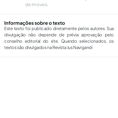
de Imóveis.
Informações sobre o texto
Este texto foi publicado diretamente pelos autores. Sua
divulgação não depende de prévia aprovação pelo
conselho editorial do site. Quando selecionados, os
textos são divulgados na Revista Jus Navigandi