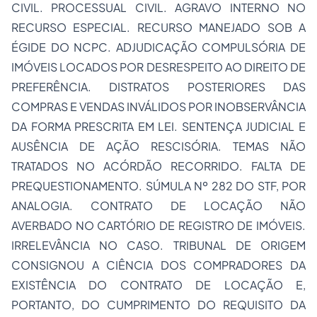
CIVIL. PROCESSUAL CIVIL. AGRAVO INTERNO NO
RECURSO ESPECIAL. RECURSO MANEJADO SOB A
ÉGIDE DO NCPC. ADJUDICAÇÃO COMPULSÓRIA DE
IMÓVEIS LOCADOS POR DESRESPEITO AO DIREITO DE
PREFERÊNCIA. DISTRATOS POSTERIORES DAS
COMPRAS E VENDAS INVÁLIDOS POR INOBSERVÂNCIA
DA FORMA PRESCRITA EM LEI. SENTENÇA JUDICIAL E
AUSÊNCIA DE AÇÃO RESCISÓRIA. TEMAS NÃO
TRATADOS NO ACÓRDÃO RECORRIDO. FALTA DE
PREQUESTIONAMENTO. SÚMULA Nº 282 DO STF, POR
ANALOGIA. CONTRATO DE LOCAÇÃO NÃO
AVERBADO NO CARTÓRIO DE REGISTRO DE IMÓVEIS.
IRRELEVÂNCIA NO CASO. TRIBUNAL DE ORIGEM
CONSIGNOU A CIÊNCIA DOS COMPRADORES DA
EXISTÊNCIA DO CONTRATO DE LOCAÇÃO E,
PORTANTO, DO CUMPRIMENTO DO REQUISITO DA