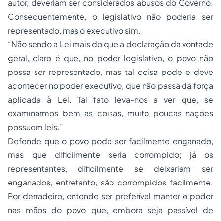
autor, deveriam ser considerados abusos do Governo.
Consequentemente, o legislativo não poderia ser
representado, mas o executivo sim.
“Não sendo a Lei mais do que a declaração da vontade
geral, claro é que, no poder legislativo, o povo não
possa ser representado, mas tal coisa pode e deve
acontecer no poder executivo, que não passa da força
aplicada à Lei. Tal fato leva-nos a ver que, se
examinarmos bem as coisas, muito poucas nações
possuem leis.”
Defende que o povo pode ser facilmente enganado,
mas que dificilmente seria corrompido; já os
representantes, dificilmente se deixariam ser
enganados, entretanto, são corrompidos facilmente.
Por derradeiro, entende ser preferível manter o poder
nas mãos do povo que, embora seja passível de