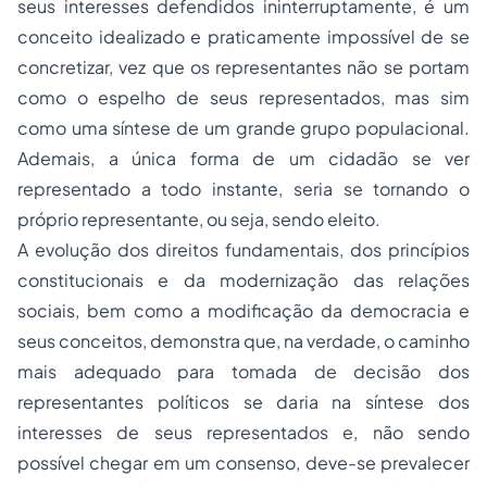
seus interesses defendidos ininterruptamente, é um
conceito idealizado e praticamente impossível de se
concretizar, vez que os representantes não se portam
como o espelho de seus representados, mas sim
como uma síntese de um grande grupo populacional.
Ademais, a única forma de um cidadão se ver
representado a todo instante, seria se tornando o
próprio representante, ou seja, sendo eleito.
A evolução dos direitos fundamentais, dos princípios
constitucionais e da modernização das relações
sociais, bem como a modificação da democracia e
seus conceitos, demonstra que, na verdade, o caminho
mais adequado para tomada de decisão dos
representantes políticos se daria na síntese dos
interesses de seus representados e, não sendo
possível chegar em um consenso, deve-se prevalecer