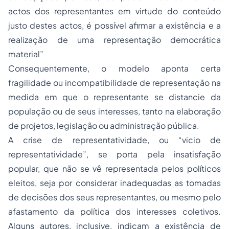
actos dos representantes em virtude do conteúdo
justo destes actos, é possível afirmar a existência e a
realização de uma representação democrática
material”
Consequentemente, o modelo aponta certa
fragilidade ou incompatibilidade de representação na
medida em que o representante se distancie da
população ou de seus interesses, tanto na elaboração
de projetos, legislação ou administração pública.
A crise de representatividade, ou “vicio de
representatividade”, se porta pela insatisfação
popular, que não se vê representada pelos políticos
eleitos, seja por considerar inadequadas as tomadas
de decisões dos seus representantes, ou mesmo pelo
afastamento da política dos interesses coletivos.
Alguns autores, inclusive, indicam a existência de