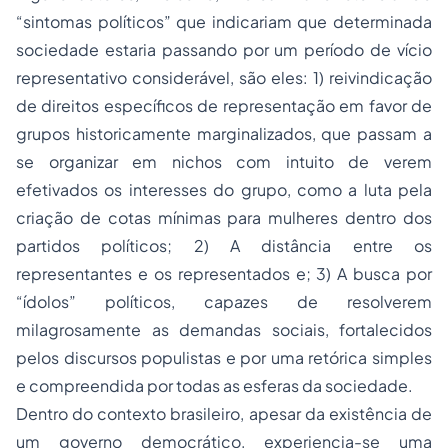
“sintomas políticos” que indicariam que determinada
sociedade estaria passando por um período de vício
representativo considerável, são eles: 1) reivindicação
de direitos específicos de representação em favor de
grupos historicamente marginalizados, que passam a
se organizar em nichos com intuito de verem
efetivados os interesses do grupo, como a luta pela
criação de cotas mínimas para mulheres dentro dos
partidos políticos; 2) A distância entre os
representantes e os representados e; 3) A busca por
“ídolos” políticos, capazes de resolverem
milagrosamente as demandas sociais, fortalecidos
pelos discursos populistas e por uma retórica simples
e compreendida por todas as esferas da sociedade.
Dentro do contexto brasileiro, apesar da existência de
um governo democrático, experiencia-se uma