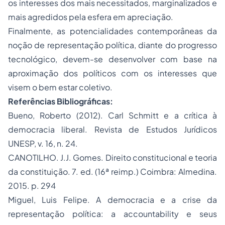
os interesses dos mais necessitados, marginalizados e
mais agredidos pela esfera em apreciação.
Finalmente, as potencialidades contemporâneas da
noção de representação política, diante do progresso
tecnológico, devem-se desenvolver com base na
aproximação dos políticos com os interesses que
visem o bem estar coletivo.
Referências Bibliográficas:
Bueno, Roberto (2012). Carl Schmitt e a crítica à
democracia liberal. Revista de Estudos Jurídicos
UNESP, v. 16, n. 24.
CANOTILHO. J.J. Gomes. Direito constitucional e teoria
da constituição. 7. ed. (16ª reimp.) Coimbra: Almedina.
2015. p. 294
Miguel, Luis Felipe. A democracia e a crise da
representação política: a accountability e seus