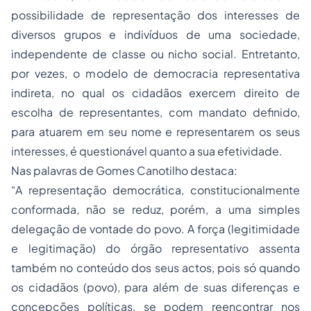
possibilidade de representação dos interesses de
diversos grupos e indivíduos de uma sociedade,
independente de classe ou nicho social. Entretanto,
por vezes, o modelo de democracia representativa
indireta, no qual os cidadãos exercem direito de
escolha de representantes, com mandato definido,
para atuarem em seu nome e representarem os seus
interesses, é questionável quanto a sua efetividade.
Nas palavras de Gomes Canotilho destaca:
“A representação democrática, constitucionalmente
conformada, não se reduz, porém, a uma simples
delegação de vontade do povo. A força (legitimidade
e legitimação) do órgão representativo assenta
também no conteúdo dos seus actos, pois só quando
os cidadãos (povo), para além de suas diferenças e
concepções políticas, se podem reencontrar nos