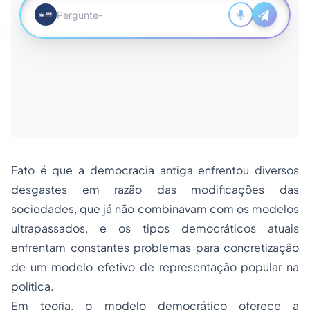
Fato é que a democracia antiga enfrentou diversos
desgastes em razão das modificações das
sociedades, que já não combinavam com os modelos
ultrapassados, e os tipos democráticos atuais
enfrentam constantes problemas para concretização
de um modelo efetivo de representação popular na
política.
Em teoria, o modelo democrático oferece a