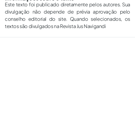
Este texto foi publicado diretamente pelos autores. Sua
divulgação não depende de prévia aprovação pelo
conselho editorial do site. Quando selecionados, os
textos são divulgados na Revista Jus Navigandi