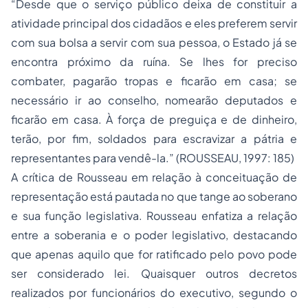
“Desde que o serviço público deixa de constituir a
atividade principal dos cidadãos e eles preferem servir
com sua bolsa a servir com sua pessoa, o Estado já se
encontra próximo da ruína. Se lhes for preciso
combater, pagarão tropas e ficarão em casa; se
necessário ir ao conselho, nomearão deputados e
ficarão em casa. À força de preguiça e de dinheiro,
terão, por fim, soldados para escravizar a pátria e
representantes para vendê-la.” (ROUSSEAU, 1997: 185)
A crítica de Rousseau em relação à conceituação de
representação está pautada no que tange ao soberano
e sua função legislativa. Rousseau enfatiza a relação
entre a soberania e o poder legislativo, destacando
que apenas aquilo que for ratificado pelo povo pode
ser considerado lei. Quaisquer outros decretos
realizados por funcionários do executivo, segundo o