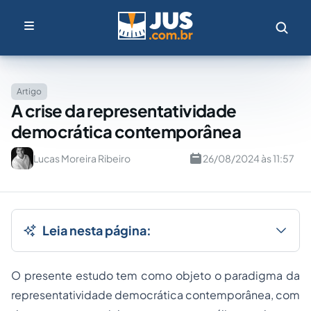
Artigo
A crise da representatividade
democrática contemporânea
Lucas Moreira Ribeiro
26/08/2024 às 11:57
Leia nesta página:
O presente estudo tem como objeto o paradigma da
representatividade democrática contemporânea, com