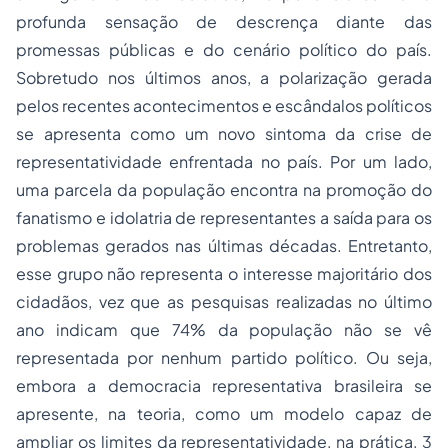
profunda sensação de descrença diante das
promessas públicas e do cenário político do país.
Sobretudo nos últimos anos, a polarização gerada
pelos recentes acontecimentos e escândalos políticos
se apresenta como um novo sintoma da crise de
representatividade enfrentada no país. Por um lado,
uma parcela da população encontra na promoção do
fanatismo e idolatria de representantes a saída para os
problemas gerados nas últimas décadas. Entretanto,
esse grupo não representa o interesse majoritário dos
cidadãos, vez que as pesquisas realizadas no último
ano indicam que 74% da população não se vê
representada por nenhum partido político. Ou seja,
embora a democracia representativa brasileira se
apresente, na teoria, como um modelo capaz de
ampliar os limites da representatividade, na prática, 3