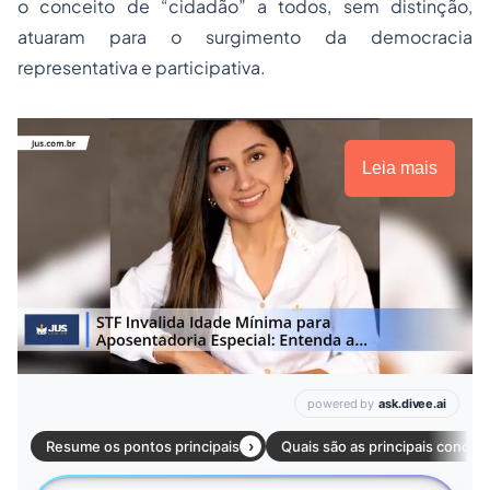
o conceito de “cidadão” a todos, sem distinção,
atuaram para o surgimento da democracia
representativa e participativa.
Leia mais