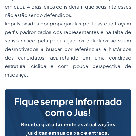
em cada 4 brasileiros consideram que seus interesses
não estão sendo defendidos.
Impulsionados por propagandas políticas que traçam
perfis padronizados dos representantes e na falta de
senso crítico pela população, os cidadãos se veem
desmotivados a buscar por referências e históricos
dos candidatos, acarretando em uma condição
estrutural cíclica e com pouca perspectiva de
mudança.
Fique sempre informado
com o Jus!
Receba gratuitamente as atualizações
jurídicas em sua caixa de entrada.