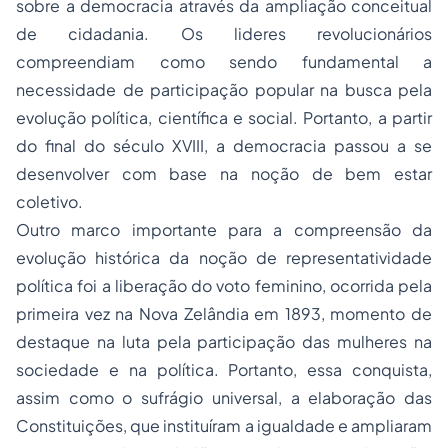
sobre a democracia através da ampliação conceitual
de cidadania. Os lideres revolucionários
compreendiam como sendo fundamental a
necessidade de participação popular na busca pela
evolução política, científica e social. Portanto, a partir
do final do século XVIII, a democracia passou a se
desenvolver com base na noção de bem estar
coletivo.
Outro marco importante para a compreensão da
evolução histórica da noção de representatividade
política foi a liberação do voto feminino, ocorrida pela
primeira vez na Nova Zelândia em 1893, momento de
destaque na luta pela participação das mulheres na
sociedade e na política. Portanto, essa conquista,
assim como o sufrágio universal, a elaboração das
Constituições, que instituíram a igualdade e ampliaram