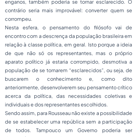
enganos, também poderia se tornar esclarecido. O
contrário seria mais improvável: converter quem se
corrompeu.
Nesta esfera, o pensamento do filósofo vai de
encontro com a descrença da população brasileira em
relação à classe política, em geral. Isto porque a ideia
de que não só os representantes, mas o próprio
aparato político já estaria corrompido, desmotiva a
população de se tornarem “esclarecidos”, ou seja, de
buscarem o conhecimento e, como dito
anteriormente, desenvolverem seu pensamento crítico
acerca da política, das necessidades coletivas e
individuais e dos representantes escolhidos.
Sendo assim, para Rousseau não existe a possibilidade
de se estabelecer uma república sem a participação
de todos. Tampouco um Governo poderia ser