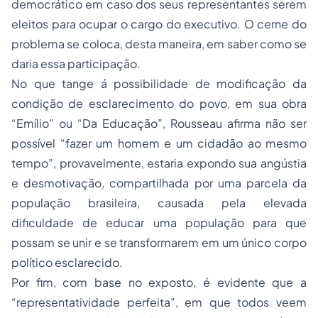
democrático em caso dos seus representantes serem
eleitos para ocupar o cargo do executivo. O cerne do
problema se coloca, desta maneira, em saber como se
daria essa participação.
No que tange á possibilidade de modificação da
condição de esclarecimento do povo, em sua obra
“Emílio” ou “Da Educação”, Rousseau afirma não ser
possível “fazer um homem e um cidadão ao mesmo
tempo”, provavelmente, estaria expondo sua angústia
e desmotivação, compartilhada por uma parcela da
população brasileira, causada pela elevada
dificuldade de educar uma população para que
possam se unir e se transformarem em um único corpo
político esclarecido.
Por fim, com base no exposto, é evidente que a
“representatividade perfeita”, em que todos veem