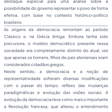
destaque especial para uma análise sobre a
possibilidade do governo representar o povo de forma
efetiva, com base no contexto histórico-político
brasileiro.
As origens da democracia remontam ao período
Clássico e, na Grécia Antiga. Embora tenha sido
precursora, o modelo democrático presente nessa
sociedade era completamente distinto do atual, vez
que apenas os homens, filhos de pais atenienses eram
considerados cidadãos gregos.
Neste sentido, a democracia e a noção de
representatividade sofreram diversas modificações
com o passar do tempo, reflexo das mudanças
paradigmáticas e evolução das visões sociais. A
evolução da democracia teve como marco importante
a Revolução francesa, que alterou o entendimento