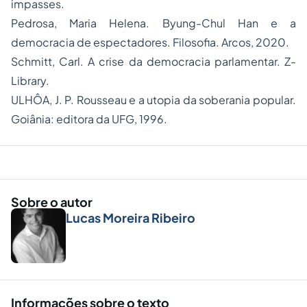
impasses.
Pedrosa, Maria Helena. Byung-Chul Han e a
democracia de espectadores. Filosofia. Arcos, 2020.
Schmitt, Carl. A crise da democracia parlamentar. Z-
Library.
ULHÔA, J. P. Rousseau e a utopia da soberania popular.
Goiânia: editora da UFG, 1996.
Sobre o autor
Lucas Moreira Ribeiro
Informações sobre o texto