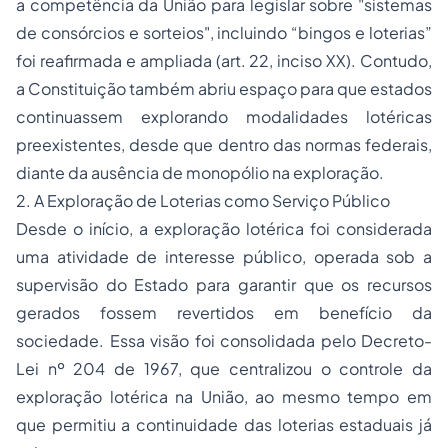
a competência da União para legislar sobre "sistemas
de consórcios e sorteios", incluindo “bingos e loterias”
foi reafirmada e ampliada (art. 22, inciso XX). Contudo,
a Constituição também abriu espaço para que estados
continuassem explorando modalidades lotéricas
preexistentes, desde que dentro das normas federais,
diante da ausência de monopólio na exploração.
2. A Exploração de Loterias como Serviço Público
Desde o início, a exploração lotérica foi considerada
uma atividade de interesse público, operada sob a
supervisão do Estado para garantir que os recursos
gerados fossem revertidos em benefício da
sociedade. Essa visão foi consolidada pelo Decreto-
Lei nº 204 de 1967, que centralizou o controle da
exploração lotérica na União, ao mesmo tempo em
que permitiu a continuidade das loterias estaduais já