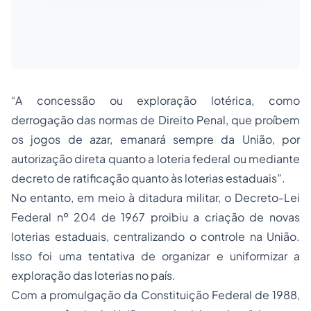
“A concessão ou exploração lotérica, como
derrogação das normas de Direito Penal, que proíbem
os jogos de azar, emanará sempre da União, por
autorização direta quanto a loteria federal ou mediante
decreto de ratificação quanto às loterias estaduais”.
No entanto, em meio à ditadura militar, o Decreto-Lei
Federal nº 204 de 1967 proibiu a criação de novas
loterias estaduais, centralizando o controle na União.
Isso foi uma tentativa de organizar e uniformizar a
exploração das loterias no país.
Com a promulgação da Constituição Federal de 1988,