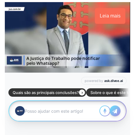
Leia mais