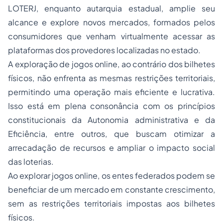
LOTERJ, enquanto autarquia estadual, amplie seu
alcance e explore novos mercados, formados pelos
consumidores que venham virtualmente acessar as
plataformas dos provedores localizadas no estado.
A exploração de jogos
online
, ao contrário dos bilhetes
físicos, não enfrenta as mesmas restrições territoriais,
permitindo uma operação mais eficiente e lucrativa.
Isso está em plena consonância com os princípios
constitucionais da Autonomia administrativa e da
Eficiência, entre outros, que buscam otimizar a
arrecadação de recursos e ampliar o impacto social
das loterias.
Ao explorar jogos
online
, os entes federados podem se
beneficiar de um mercado em constante crescimento,
sem as restrições territoriais impostas aos bilhetes
físicos.