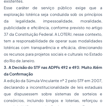
existentes.
Esse caráter de serviço público exige que a
exploração lotérica seja conduzida sob os princípios
da legalidade, impessoalidade, moralidade,
publicidade e eficiência, conforme previsto no artigo
37 da Constituição Federal. A LOTERJ, nesse contexto,
tem a responsabilidade de operar suas modalidades
lotéricas com transparência e eficácia, direcionando
os recursos para projetos sociais e culturais no Estado
do Rio de Janeiro.
3. A Decisão do STF nas ADPFs 492 e 493: Muito Além
da Confirmação
A edição da Súmula Vinculante nº 2 pelo STF em 2007,
declarando a inconstitucionalidade de leis estaduais
que dispusessem sobre sistemas de sorteios e
consórcios, incluindo bingos e loterias, reforçou o