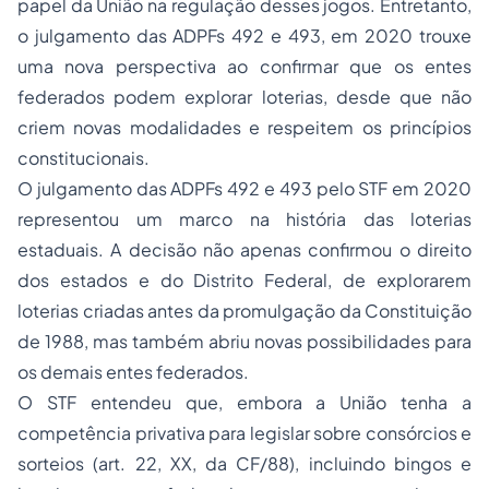
papel da União na regulação desses jogos. Entretanto,
o julgamento das ADPFs 492 e 493, em 2020 trouxe
uma nova perspectiva ao confirmar que os entes
federados podem explorar loterias, desde que não
criem novas modalidades e respeitem os princípios
constitucionais.
O julgamento das ADPFs 492 e 493 pelo STF em 2020
representou um marco na história das loterias
estaduais. A decisão não apenas confirmou o direito
dos estados e do Distrito Federal, de explorarem
loterias criadas antes da promulgação da Constituição
de 1988, mas também abriu novas possibilidades para
os demais entes federados.
O STF entendeu que, embora a União tenha a
competência privativa para legislar sobre consórcios e
sorteios (art. 22, XX, da CF/88), incluindo bingos e