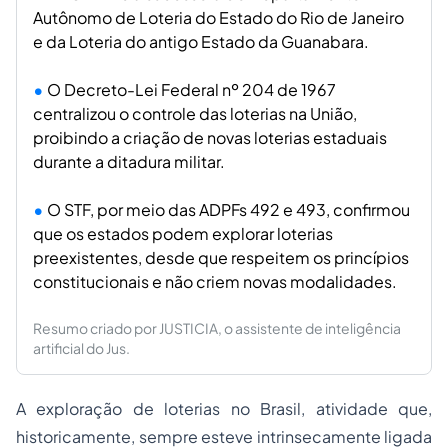
Autônomo de Loteria do Estado do Rio de Janeiro
e da Loteria do antigo Estado da Guanabara.
O Decreto-Lei Federal nº 204 de 1967
centralizou o controle das loterias na União,
proibindo a criação de novas loterias estaduais
durante a ditadura militar.
O STF, por meio das ADPFs 492 e 493, confirmou
que os estados podem explorar loterias
preexistentes, desde que respeitem os princípios
constitucionais e não criem novas modalidades.
Resumo criado por JUSTICIA, o assistente de inteligência
artificial do Jus.
A exploração de loterias no Brasil, atividade que,
historicamente, sempre esteve intrinsecamente ligada