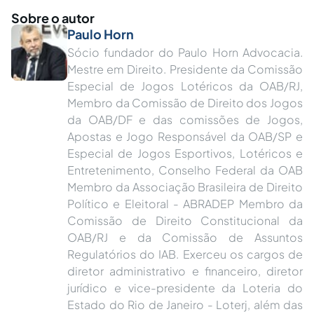
Sobre o autor
Paulo Horn
Sócio fundador do Paulo Horn Advocacia.
Mestre em Direito. Presidente da Comissão
Especial de Jogos Lotéricos da OAB/RJ,
Membro da Comissão de Direito dos Jogos
da OAB/DF e das comissões de Jogos,
Apostas e Jogo Responsável da OAB/SP e
Especial de Jogos Esportivos, Lotéricos e
Entretenimento, Conselho Federal da OAB
Membro da Associação Brasileira de Direito
Político e Eleitoral - ABRADEP Membro da
Comissão de Direito Constitucional da
OAB/RJ e da Comissão de Assuntos
Regulatórios do IAB. Exerceu os cargos de
diretor administrativo e financeiro, diretor
jurídico e vice-presidente da Loteria do
Estado do Rio de Janeiro - Loterj, além das