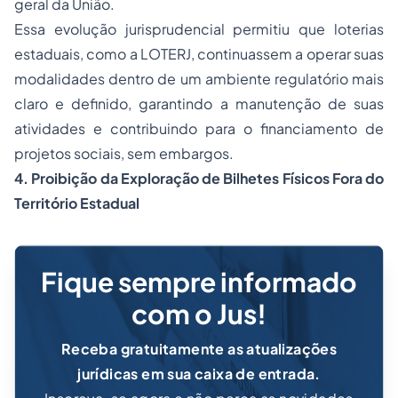
geral da União.
Essa evolução jurisprudencial permitiu que loterias
estaduais, como a LOTERJ, continuassem a operar suas
modalidades dentro de um ambiente regulatório mais
claro e definido, garantindo a manutenção de suas
atividades e contribuindo para o financiamento de
projetos sociais, sem embargos.
4. Proibição da Exploração de Bilhetes Físicos Fora do
Território Estadual
Fique sempre informado
com o Jus!
Receba gratuitamente as atualizações
jurídicas em sua caixa de entrada.