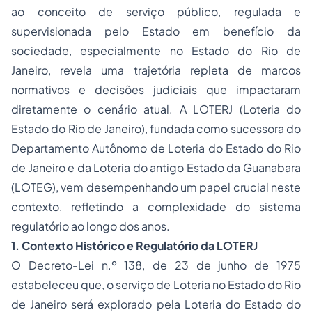
ao conceito de serviço público, regulada e
supervisionada pelo Estado em benefício da
sociedade, especialmente no Estado do Rio de
Janeiro, revela uma trajetória repleta de marcos
normativos e decisões judiciais que impactaram
diretamente o cenário atual. A LOTERJ (Loteria do
Estado do Rio de Janeiro), fundada como sucessora do
Departamento Autônomo de Loteria do Estado do Rio
de Janeiro e da Loteria do antigo Estado da Guanabara
(LOTEG), vem desempenhando um papel crucial neste
contexto, refletindo a complexidade do sistema
regulatório ao longo dos anos.
1. Contexto Histórico e Regulatório da LOTERJ
O Decreto-Lei n.º 138, de 23 de junho de 1975
estabeleceu que, o serviço de Loteria no Estado do Rio
de Janeiro será explorado pela Loteria do Estado do