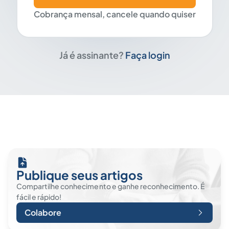
Cobrança mensal, cancele quando quiser
Já é assinante?
Faça login
Publique seus artigos
Compartilhe conhecimento e ganhe reconhecimento. É
fácil e rápido!
Colabore