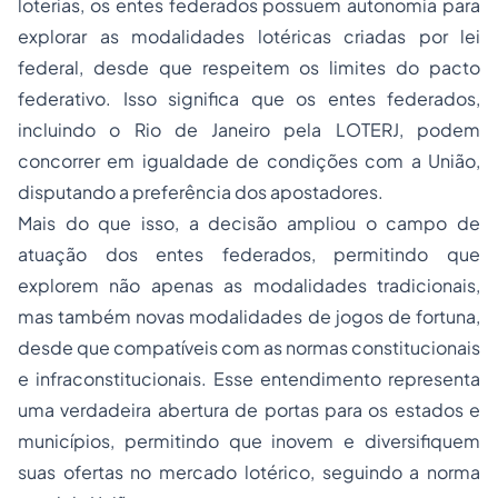
loterias, os entes federados possuem autonomia para
explorar as modalidades lotéricas criadas por lei
federal, desde que respeitem os limites do pacto
federativo. Isso significa que os entes federados,
incluindo o Rio de Janeiro pela LOTERJ, podem
concorrer em igualdade de condições com a União,
disputando a preferência dos apostadores.
Mais do que isso, a decisão ampliou o campo de
atuação dos entes federados, permitindo que
explorem não apenas as modalidades tradicionais,
mas também novas modalidades de jogos de fortuna,
desde que compatíveis com as normas constitucionais
e infraconstitucionais. Esse entendimento representa
uma verdadeira abertura de portas para os estados e
municípios, permitindo que inovem e diversifiquem
suas ofertas no mercado lotérico, seguindo a norma