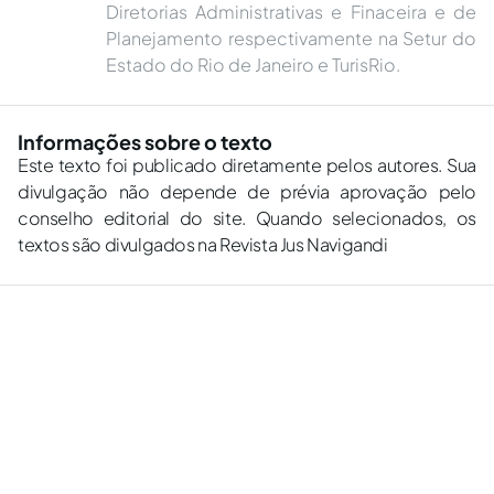
Diretorias Administrativas e Finaceira e de
Planejamento respectivamente na Setur do
Estado do Rio de Janeiro e TurisRio.
Informações sobre o texto
Este texto foi publicado diretamente pelos autores. Sua
divulgação não depende de prévia aprovação pelo
conselho editorial do site. Quando selecionados, os
textos são divulgados na Revista Jus Navigandi