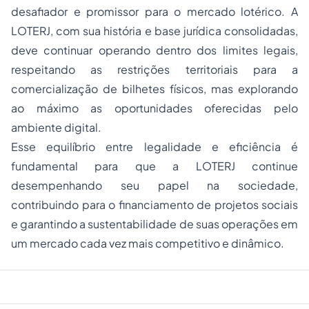
desafiador e promissor para o mercado lotérico. A
LOTERJ, com sua história e base jurídica consolidadas,
deve continuar operando dentro dos limites legais,
respeitando as restrições territoriais para a
comercialização de bilhetes físicos, mas explorando
ao máximo as oportunidades oferecidas pelo
ambiente digital.
Esse equilíbrio entre legalidade e eficiência é
fundamental para que a LOTERJ continue
desempenhando seu papel na sociedade,
contribuindo para o financiamento de projetos sociais
e garantindo a sustentabilidade de suas operações em
um mercado cada vez mais competitivo e dinâmico.