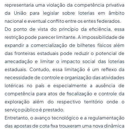
representaria uma violação da competência privativa
da União para legislar sobre loterias em âmbito
nacional e eventual conflito entre os entes federados.
Do ponto de vista do princípio da eficiência, essa
restrição pode parecer limitante. A impossibilidade de
expandir a comercialização de bilhetes físicos além
das fronteiras estaduais pode reduzir o potencial de
arrecadação e limitar o impacto social das loterias
estaduais. Contudo, essa limitação é um reflexo da
necessidade de controle e organização das atividades
lotéricas no país e especialmente a ausência de
competência para atos de fiscalização e controle da
exploração além do respectivo território onde o
serviço público é prestado.
Entretanto, o avanço tecnológico e a regulamentação
das apostas de cota fixa trouxeram uma nova dinâmica