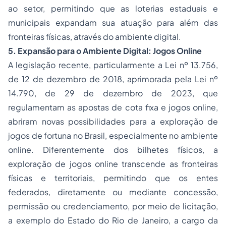
ao setor, permitindo que as loterias estaduais e
municipais expandam sua atuação para além das
fronteiras físicas, através do ambiente digital.
5. Expansão para o Ambiente Digital: Jogos Online
A legislação recente, particularmente a Lei nº 13.756,
de 12 de dezembro de 2018, aprimorada pela Lei nº
14.790, de 29 de dezembro de 2023, que
regulamentam as apostas de cota fixa e jogos
online
,
abriram novas possibilidades para a exploração de
jogos de fortuna no Brasil, especialmente no ambiente
online
. Diferentemente dos bilhetes físicos, a
exploração de jogos
online
transcende as fronteiras
físicas e territoriais, permitindo que os entes
federados, diretamente ou mediante concessão,
permissão ou credenciamento, por meio de licitação,
a exemplo do Estado do Rio de Janeiro, a cargo da