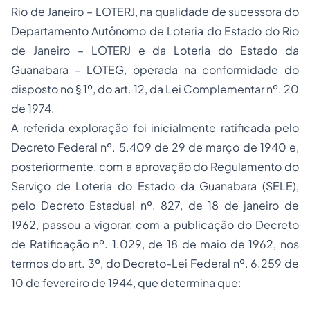
Rio de Janeiro – LOTERJ, na qualidade de sucessora do
Departamento Autônomo de Loteria do Estado do Rio
de Janeiro – LOTERJ e da Loteria do Estado da
Guanabara – LOTEG, operada na conformidade do
disposto no § 1º, do art. 12, da Lei Complementar nº. 20
de 1974.
A referida exploração foi inicialmente ratificada pelo
Decreto Federal nº. 5.409 de 29 de março de 1940 e,
posteriormente, com a aprovação do Regulamento do
Serviço de Loteria do Estado da Guanabara (SELE),
pelo Decreto Estadual nº. 827, de 18 de janeiro de
1962, passou a vigorar, com a publicação do Decreto
de Ratificação nº. 1.029, de 18 de maio de 1962, nos
termos do art. 3º, do Decreto-Lei Federal nº. 6.259 de
10 de fevereiro de 1944, que determina que: