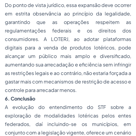
Do ponto de vista jurídico, essa expansão deve ocorrer
em estrita observância ao princípio da legalidade,
garantindo que as operações respeitem as
regulamentações federais e os direitos dos
consumidores. A LOTERJ, ao adotar plataformas
digitais para a venda de produtos lotéricos, pode
alcançar um público mais amplo e diversificado,
aumentando sua arrecadação e eficiência sem infringir
as restrições legais e ao contrário, não estaria forçada a
gastar mais com mecanismos de restrição de acesso e
controle para arrecadar menos.
6. Conclusão
A evolução do entendimento do STF sobre a
exploração de modalidades lotéricas pelos entes
federados, daí incluindo-se os municípios, em
conjunto com a legislação vigente, oferece um cenário