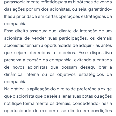
parassocialmente refletido para as hipóteses de venda
das ações por um dos acionistas, ou seja, garantindo-
lhes a prioridade em certas operações estratégicas da
companhia.
Esse direito assegura que, diante da intenção de um
acionista de vender suas participações, os demais
acionistas tenham a oportunidade de adquiri-las antes
que sejam oferecidas a terceiros. Esse dispositivo
preserva a coesão da companhia, evitando a entrada
de novos acionistas que possam desequilibrar a
dinâmica interna ou os objetivos estratégicos da
companhia.
Na prática, a aplicação do direito de preferência exige
que o acionista que deseje alienar suas cotas ou ações
notifique formalmente os demais, concedendo-lhes a
oportunidade de exercer esse direito em condições