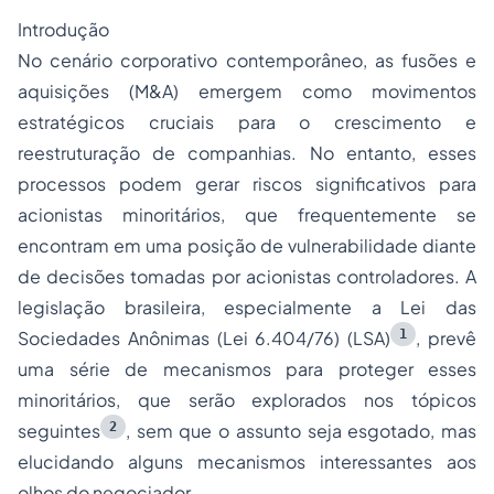
Introdução
No cenário corporativo contemporâneo, as fusões e
aquisições (M&A) emergem como movimentos
estratégicos cruciais para o crescimento e
reestruturação de companhias. No entanto, esses
processos podem gerar riscos significativos para
acionistas minoritários, que frequentemente se
encontram em uma posição de vulnerabilidade diante
de decisões tomadas por acionistas controladores. A
legislação brasileira, especialmente a Lei das
1
Sociedades Anônimas (Lei 6.404/76) (LSA)
, prevê
uma série de mecanismos para proteger esses
minoritários, que serão explorados nos tópicos
2
seguintes
, sem que o assunto seja esgotado, mas
elucidando alguns mecanismos interessantes aos
olhos do negociador.