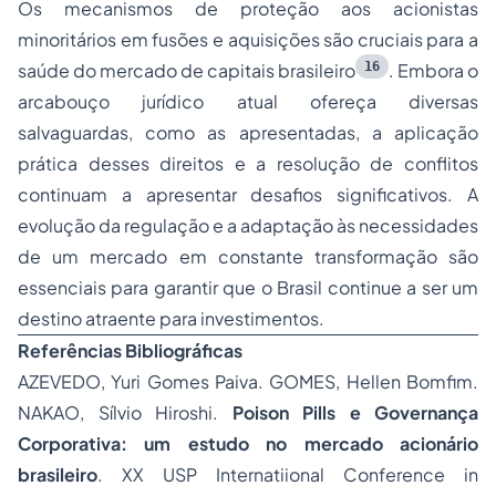
Os mecanismos de proteção aos acionistas
minoritários em fusões e aquisições são cruciais para a
16
saúde do mercado de capitais brasileiro
. Embora o
arcabouço jurídico atual ofereça diversas
salvaguardas, como as apresentadas, a aplicação
prática desses direitos e a resolução de conflitos
continuam a apresentar desafios significativos. A
evolução da regulação e a adaptação às necessidades
de um mercado em constante transformação são
essenciais para garantir que o Brasil continue a ser um
destino atraente para investimentos.
Referências Bibliográficas
AZEVEDO, Yuri Gomes Paiva. GOMES, Hellen Bomfim.
NAKAO, Sílvio Hiroshi.
Poison Pills e Governança
Corporativa: um estudo no mercado acionário
brasileiro
. XX USP Internatiional Conference in