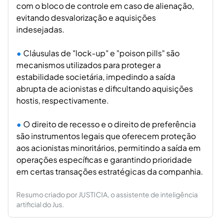
com o bloco de controle em caso de alienação,
evitando desvalorização e aquisições
indesejadas.
Cláusulas de "lock-up" e "poison pills" são
mecanismos utilizados para proteger a
estabilidade societária, impedindo a saída
abrupta de acionistas e dificultando aquisições
hostis, respectivamente.
O direito de recesso e o direito de preferência
são instrumentos legais que oferecem proteção
aos acionistas minoritários, permitindo a saída em
operações específicas e garantindo prioridade
em certas transações estratégicas da companhia.
Resumo criado por JUSTICIA, o assistente de inteligência
artificial do Jus.