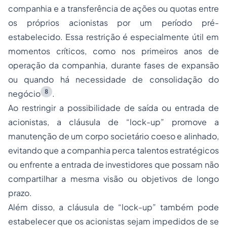
companhia e a transferência de ações ou quotas entre
os próprios acionistas por um período pré-
estabelecido. Essa restrição é especialmente útil em
momentos críticos, como nos primeiros anos de
operação da companhia, durante fases de expansão
ou quando há necessidade de consolidação do
8
negócio
.
Ao restringir a possibilidade de saída ou entrada de
acionistas, a cláusula de “
lock-up
” promove a
manutenção de um corpo societário coeso e alinhado,
evitando que a companhia perca talentos estratégicos
ou enfrente a entrada de investidores que possam não
compartilhar a mesma visão ou objetivos de longo
prazo.
Além disso, a cláusula de “
lock-up
” também pode
estabelecer que os acionistas sejam impedidos de se