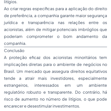
litígios.
Ao criar regras específicas para a aplicação do direito
de preferência, a companhia garante maior segurança
jurídica e transparência nas relações entre os
acionistas, além de mitigar potenciais imbróglios que
poderiam comprometer o bom andamento da
companhia.
Conclusão
A proteção eficaz dos acionistas minoritários tem
implicações diretas para o ambiente de negócios no
Brasil. Um mercado que assegura direitos equitativos
tende a atrair mais investidores, especialmente
estrangeiros, interessados em um ambiente
regulatório robusto e transparente. Do contrário, há
risco de aumento no número de litígios, o que pode
encarecer e desestimular investimentos.