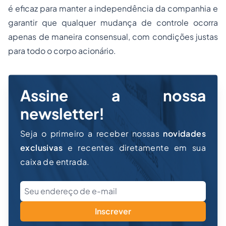
é eficaz para manter a independência da companhia e
garantir que qualquer mudança de controle ocorra
apenas de maneira consensual, com condições justas
para todo o corpo acionário.
Assine a nossa
newsletter!
Seja o primeiro a receber nossas
novidades
exclusivas
e recentes diretamente em sua
caixa de entrada.
Inscrever