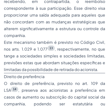
recebendo, em contrapartida, o reembolso
correspondente à sua participação. Esse direito visa
proporcionar uma saída adequada para aqueles que
não concordam com as mudanças estratégicas que
alterem significativamente a estrutura ou controle da
companhia.
Este mecanismo também é previsto no Código Civil,
13
nos arts. 1.029 e 1.077
, respectivamente, no que
tange a sociedades simples e sociedades limitadas,
previsões estas que abordam situações específicas e
limitadas da possibilidade de retirada do acionista.
Direito de preferência
O direito de preferência, previsto no art. 109 da
14
LSA
, preserva aos acionistas a preferência em
casos de aumento ou subscrição do capital social da
companhia, podendo ser estatutária ou