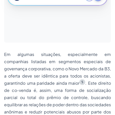
Em algumas situações, especialmente em
companhias listadas em segmentos especiais de
governança corporativa, como o Novo Mercado da B3,
a oferta deve ser idêntica para todos os acionistas,
5
garantindo uma paridade ainda maior
. Este direito
de co-venda é, assim, uma forma de socialização
parcial ou total do prêmio de controle, buscando
equilibrar as relações de poder dentro das sociedades
anônimas e reduzir potenciais abusos por parte dos