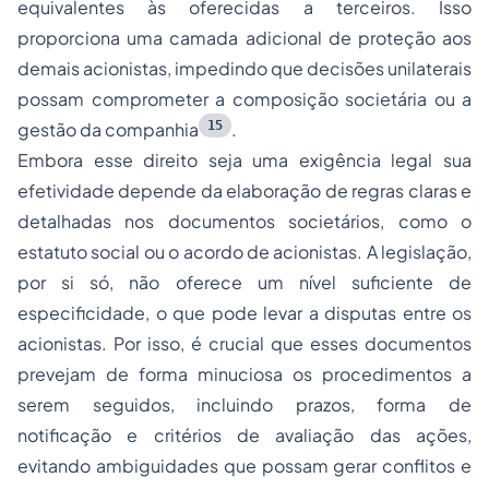
equivalentes às oferecidas a terceiros. Isso
proporciona uma camada adicional de proteção aos
demais acionistas, impedindo que decisões unilaterais
possam comprometer a composição societária ou a
15
gestão da companhia
.
Embora esse direito seja uma exigência legal sua
efetividade depende da elaboração de regras claras e
detalhadas nos documentos societários, como o
estatuto social ou o acordo de acionistas. A legislação,
por si só, não oferece um nível suficiente de
especificidade, o que pode levar a disputas entre os
acionistas. Por isso, é crucial que esses documentos
prevejam de forma minuciosa os procedimentos a
serem seguidos, incluindo prazos, forma de
notificação e critérios de avaliação das ações,
evitando ambiguidades que possam gerar conflitos e