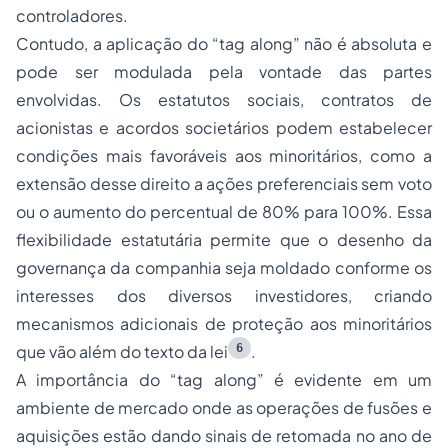
controladores.
Contudo, a aplicação do “
tag along
” não é absoluta e
pode ser modulada pela vontade das partes
envolvidas. Os estatutos sociais, contratos de
acionistas e acordos societários podem estabelecer
condições mais favoráveis aos minoritários, como a
extensão desse direito a ações preferenciais sem voto
ou o aumento do percentual de 80% para 100%. Essa
flexibilidade estatutária permite que o desenho da
governança da companhia seja moldado conforme os
interesses dos diversos investidores, criando
mecanismos adicionais de proteção aos minoritários
6
que vão além do texto da lei
.
A importância do “
tag along
” é evidente em um
ambiente de mercado onde as operações de fusões e
aquisições estão dando sinais de retomada no ano de