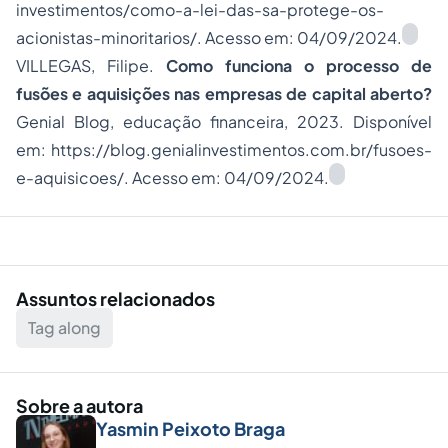
investimentos/como-a-lei-das-sa-protege-os-
acionistas-minoritarios/. Acesso em: 04/09/2024.
VILLEGAS, Filipe.
Como funciona o processo de
fusões e aquisições nas empresas de capital aberto?
Genial Blog, educação financeira, 2023. Disponível
em: https://blog.genialinvestimentos.com.br/fusoes-
e-aquisicoes/. Acesso em: 04/09/2024.
Assuntos relacionados
Tag along
Sobre a autora
Yasmin Peixoto Braga