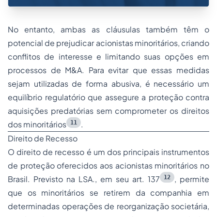
No entanto, ambas as cláusulas também têm o
potencial de prejudicar acionistas minoritários, criando
conflitos de interesse e limitando suas opções em
processos de M&A. Para evitar que essas medidas
sejam utilizadas de forma abusiva, é necessário um
equilíbrio regulatório que assegure a proteção contra
aquisições predatórias sem comprometer os direitos
11
dos minoritários
.
Direito de Recesso
O direito de recesso é um dos principais instrumentos
de proteção oferecidos aos acionistas minoritários no
12
Brasil. Previsto na LSA., em seu art. 137
, permite
que os minoritários se retirem da companhia em
determinadas operações de reorganização societária,