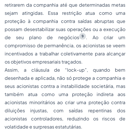
retirarem da companhia até que determinadas metas
sejam atingidas. Essa restrição atua como uma
proteção à companhia contra saídas abruptas que
possam desestabilizar suas operações ou a execução
9
de seu plano de negócios
. Ao criar um
compromisso de permanência, os acionistas se veem
incentivados a trabalhar coletivamente para alcançar
os objetivos empresariais traçados.
Assim, a cláusula de “
lock-up
”, quando bem
desenhada e aplicada, não só protege a companhia e
seus acionistas contra a instabilidade societária, mas
também atua como uma proteção indireta aos
acionistas minoritários ao criar uma proteção contra
diluições injustas, com saídas repentinas dos
acionistas controladores, reduzindo os riscos de
volatidade e surpresas estatutárias.