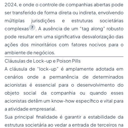
2024, e onde o controle de companhias abertas pode
ser transferido de forma direta ou indireta, envolvendo
múltiplas jurisdições e estruturas societárias
7
complexas
. A ausência de um “
tag along
” robusto
pode resultar em uma significativa desvalorização das
ações dos minoritários com fatores nocivos para o
ambiente de negócios.
Cláusulas de Lock-up e Poison Pills
A cláusula de “
lock-up
” é amplamente adotada em
cenários onde a permanência de determinados
acionistas é essencial para o desenvolvimento do
objeto social da companhia ou quando esses
acionistas detêm um know-how específico e vital para
a atividade empresarial.
Sua principal finalidade é garantir a estabilidade da
estrutura societária ao vedar a entrada de terceiros na