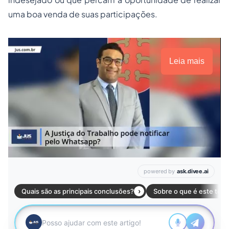
uma boa venda de suas participações.
Leia mais