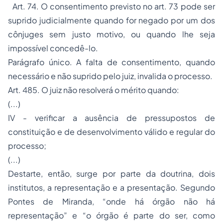
Art. 74. O consentimento previsto no art. 73 pode ser
suprido judicialmente quando for negado por um dos
cônjuges sem justo motivo, ou quando lhe seja
impossível concedê-lo.
Parágrafo único. A falta de consentimento, quando
necessário e não suprido pelo juiz, invalida o processo.
Art. 485. O juiz não resolverá o mérito quando:
(...)
IV - verificar a ausência de pressupostos de
constituição e de desenvolvimento válido e regular do
processo;
(...)
Destarte, então, surge por parte da doutrina, dois
institutos, a representação e a presentação. Segundo
Pontes de Miranda, “onde há órgão não há
representação” e “o órgão é parte do ser, como