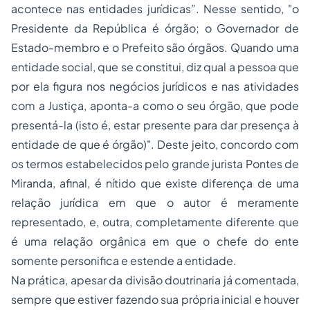
acontece nas entidades jurídicas”. Nesse sentido, "o
Presidente da República é órgão; o Governador de
Estado-membro e o Prefeito são órgãos. Quando uma
entidade social, que se constitui, diz qual a pessoa que
por ela figura nos negócios jurídicos e nas atividades
com a Justiça, aponta-a como o seu órgão, que pode
presentá-la (isto é, estar presente para dar presença à
entidade de que é órgão)". Deste jeito, concordo com
os termos estabelecidos pelo grande jurista Pontes de
Miranda, afinal, é nítido que existe diferença de uma
relação jurídica em que o autor é meramente
representado, e, outra, completamente diferente que
é uma relação orgânica em que o chefe do ente
somente personifica e estende a entidade.
Na prática, apesar da divisão doutrinaria já comentada,
sempre que estiver fazendo sua própria inicial e houver