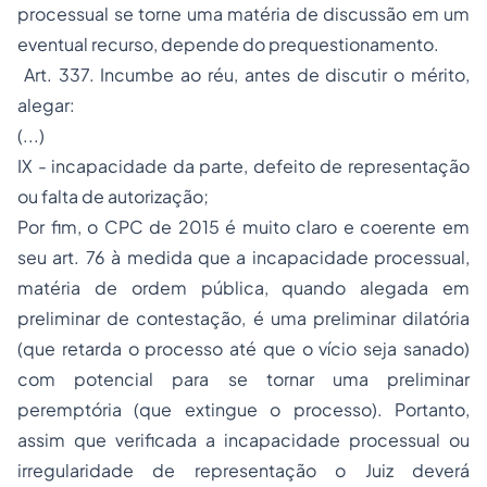
processual se torne uma matéria de discussão em um
eventual recurso, depende do prequestionamento.
Art. 337. Incumbe ao réu, antes de discutir o mérito,
alegar:
(...)
IX - incapacidade da parte, defeito de representação
ou falta de autorização;
Por fim, o CPC de 2015 é muito claro e coerente em
seu art. 76 à medida que a incapacidade processual,
matéria de ordem pública, quando alegada em
preliminar de contestação, é uma preliminar dilatória
(que retarda o processo até que o vício seja sanado)
com potencial para se tornar uma preliminar
peremptória (que extingue o processo). Portanto,
assim que verificada a incapacidade processual ou
irregularidade de representação o Juiz deverá