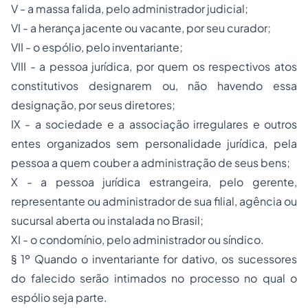
V - a massa falida, pelo administrador judicial;
VI - a herança jacente ou vacante, por seu curador;
VII - o espólio, pelo inventariante;
VIII - a pessoa jurídica, por quem os respectivos atos
constitutivos designarem ou, não havendo essa
designação, por seus diretores;
IX - a sociedade e a associação irregulares e outros
entes organizados sem personalidade jurídica, pela
pessoa a quem couber a administração de seus bens;
X - a pessoa jurídica estrangeira, pelo gerente,
representante ou administrador de sua filial, agência ou
sucursal aberta ou instalada no Brasil;
XI - o condomínio, pelo administrador ou síndico.
§ 1º Quando o inventariante for dativo, os sucessores
do falecido serão intimados no processo no qual o
espólio seja parte.