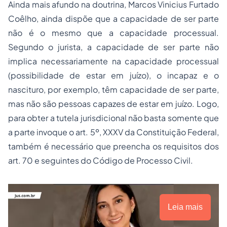
Ainda mais afundo na doutrina, Marcos Vinicius Furtado
Coêlho, ainda dispõe que a capacidade de ser parte
não é o mesmo que a capacidade processual.
Segundo o jurista, a capacidade de ser parte não
implica necessariamente na capacidade processual
(possibilidade de estar em juízo), o incapaz e o
nascituro, por exemplo, têm capacidade de ser parte,
mas não são pessoas capazes de estar em juízo. Logo,
para obter a tutela jurisdicional não basta somente que
a parte invoque o art. 5º, XXXV da Constituição Federal,
também é necessário que preencha os requisitos dos
art. 70 e seguintes do Código de Processo Civil.
Leia mais