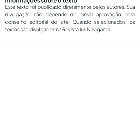
Informações sobre o texto
Este texto foi publicado diretamente pelos autores. Sua
divulgação não depende de prévia aprovação pelo
conselho editorial do site. Quando selecionados, os
textos são divulgados na Revista Jus Navigandi