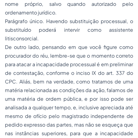
nome próprio, salvo quando autorizado pelo
ordenamento jurídico.
Parágrafo único. Havendo substituição processual, o
substituído poderá intervir como assistente
litisconsorcial.
De outro lado, pensando em que você figure como
procurador do réu, lembre-se que o momento correto
para atacar a incapacidade processual é em preliminar
de contestação, conforme o inciso IX do art. 337 do
CPC. Aliás, bem na verdade, como tratamos de uma
matéria relacionada as condições da ação, falamos de
uma matéria de ordem pública, e por isso pode ser
analisada a qualquer tempo, e, inclusive apreciada até
mesmo de ofício pelo magistrado independente de
pedido expresso das partes, mas não se esqueça que
nas instâncias superiores, para que a incapacidade