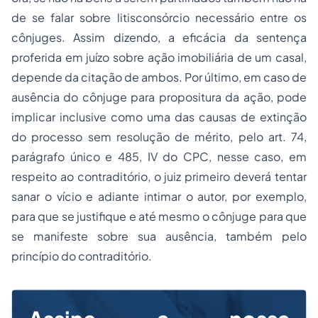
de se falar sobre litisconsórcio necessário entre os
cônjuges. Assim dizendo, a eficácia da sentença
proferida em juízo sobre ação imobiliária de um casal,
depende da citação de ambos. Por último, em caso de
ausência do cônjuge para propositura da ação, pode
implicar inclusive como uma das causas de extinção
do processo sem resolução de mérito, pelo art. 74,
parágrafo único e 485, IV do CPC, nesse caso, em
respeito ao contraditório, o juiz primeiro deverá tentar
sanar o vício e adiante intimar o autor, por exemplo,
para que se justifique e até mesmo o cônjuge para que
se manifeste sobre sua ausência, também pelo
princípio do contraditório.