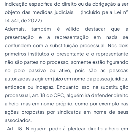
indicação específica do direito ou da obrigação a ser
objeto das medidas judiciais. (Incluído pela Lei nº
14.341, de 2022)
Ademais, também é válido destacar que a
presentação e a representação em nada se
confundem com a substituição processual. Nos dois
primeiros institutos o presentante e o representante
não são partes no processo, somente estão figurando
no polo passivo ou ativo, pois são as pessoas
autorizadas a agir em juízo em nome da pessoa jurídica,
entidade ou incapaz. Enquanto isso, na substituição
processual, art. 18 do CPC, alguém irá defender direito
alheio, mas em nome próprio, como por exemplo nas
ações propostas por sindicatos em nome de seus
associados.
Art. 18. Ninguém poderá pleitear direito alheio em