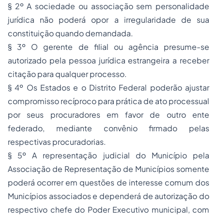
§ 2º A sociedade ou associação sem personalidade
jurídica não poderá opor a irregularidade de sua
constituição quando demandada.
§ 3º O gerente de filial ou agência presume-se
autorizado pela pessoa jurídica estrangeira a receber
citação para qualquer processo.
§ 4º Os Estados e o Distrito Federal poderão ajustar
compromisso recíproco para prática de ato processual
por seus procuradores em favor de outro ente
federado, mediante convênio firmado pelas
respectivas procuradorias.
§ 5º A representação judicial do Município pela
Associação de Representação de Municípios somente
poderá ocorrer em questões de interesse comum dos
Municípios associados e dependerá de autorização do
respectivo chefe do Poder Executivo municipal, com