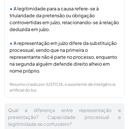
A legitimidade para a causa refere-se à
titularidade da pretensão ou obrigação
controvertidas em juízo, relacionando-se à relação
deduzida em juízo.
A representação em juízo difere da substituição
processual, sendo que na primeira o
representante não é parte no processo, enquanto
na segunda alguém defende direito alheio em
nome próprio.
Resumo criado por JUSTICIA, o assistente de inteligência
artificial do Jus.
Qual a diferença entre representação e
presentação? Capacidade processual e
legitimidade se confundem?