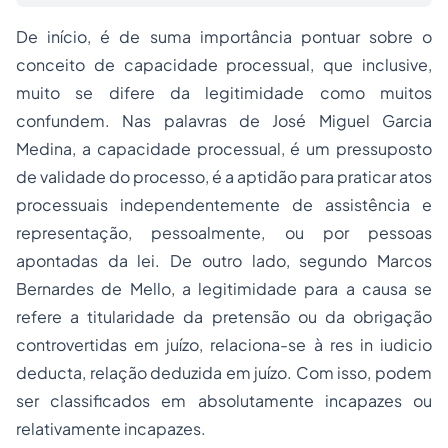
De início, é de suma importância pontuar sobre o
conceito de capacidade processual, que inclusive,
muito se difere da legitimidade como muitos
confundem. Nas palavras de José Miguel Garcia
Medina, a capacidade processual, é um pressuposto
de validade do processo, é a aptidão para praticar atos
processuais independentemente de assistência e
representação, pessoalmente, ou por pessoas
apontadas da lei. De outro lado, segundo Marcos
Bernardes de Mello, a legitimidade para a causa se
refere a titularidade da pretensão ou da obrigação
controvertidas em juízo, relaciona-se à
res in iudicio
deducta,
relação deduzida em juízo. Com isso, podem
ser classificados em absolutamente incapazes ou
relativamente incapazes.