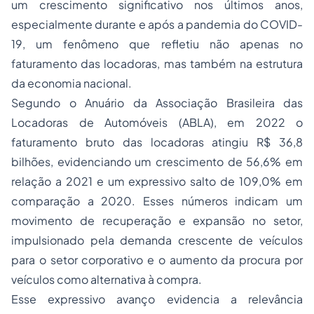
um crescimento significativo nos últimos anos,
especialmente durante e após a pandemia do COVID-
19, um fenômeno que refletiu não apenas no
faturamento das locadoras, mas também na estrutura
da economia nacional.
Segundo o Anuário da Associação Brasileira das
Locadoras de Automóveis (ABLA), em 2022 o
faturamento bruto das locadoras atingiu R$ 36,8
bilhões, evidenciando um crescimento de 56,6% em
relação a 2021 e um expressivo salto de 109,0% em
comparação a 2020. Esses números indicam um
movimento de recuperação e expansão no setor,
impulsionado pela demanda crescente de veículos
para o setor corporativo e o aumento da procura por
veículos como alternativa à compra.
Esse expressivo avanço evidencia a relevância