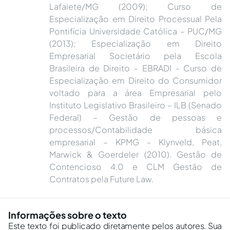
Lafaiete/MG (2009); Curso de
Especialização em Direito Processual Pela
Pontifícia Universidade Católica – PUC/MG
(2013); Especialização em Direito
Empresarial Societário pela Escola
Brasileira de Direito - EBRADI - Curso de
Especialização em Direito do Consumidor
voltado para a área Empresarial pelo
Instituto Legislativo Brasileiro – ILB (Senado
Federal) – Gestão de pessoas e
processos/Contabilidade básica
empresarial – KPMG - Klynveld, Peat,
Marwick & Goerdeler (2010). Gestão de
Contencioso 4.0 e CLM Gestão de
Contratos pela Future Law.
Informações sobre o texto
Este texto foi publicado diretamente pelos autores. Sua