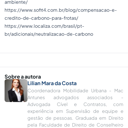
ambiente/
https://www.sofit4.com.br/blog/compensacao-e-
credito-de-carbono-para-frotas/
https://www.localiza.com/brasil/pt-
br/adicionais/neutralizacao-de-carbono
Sobre a autora
Lilian Mara da Costa
Coordenadora Mobilidade Urbana - Mac
Antunes advogados associados -
Advogada Cível e Contratos, com
experiência em Supervisão de equipe e
gestão de pessoas. Graduada em Direito
pela Faculdade de Direito de Conselheiro