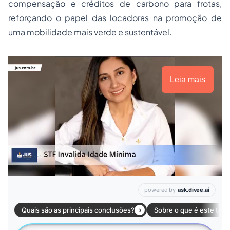
compensação e créditos de carbono para frotas,
reforçando o papel das locadoras na promoção de
uma mobilidade mais verde e sustentável.
Leia mais