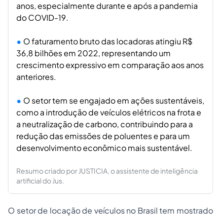
anos, especialmente durante e após a pandemia
do COVID-19.
O faturamento bruto das locadoras atingiu R$
36,8 bilhões em 2022, representando um
crescimento expressivo em comparação aos anos
anteriores.
O setor tem se engajado em ações sustentáveis,
como a introdução de veículos elétricos na frota e
a neutralização de carbono, contribuindo para a
redução das emissões de poluentes e para um
desenvolvimento econômico mais sustentável.
Resumo criado por JUSTICIA, o assistente de inteligência
artificial do Jus.
O setor de locação de veículos no Brasil tem mostrado