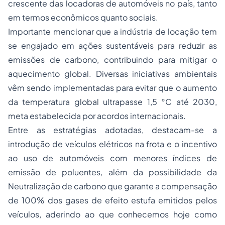
crescente das locadoras de automóveis no país, tanto
em termos econômicos quanto sociais.
Importante mencionar que a indústria de locação tem
se engajado em ações sustentáveis para reduzir as
emissões de carbono, contribuindo para mitigar o
aquecimento global. Diversas iniciativas ambientais
vêm sendo implementadas para evitar que o aumento
da temperatura global ultrapasse 1,5 °C até 2030,
meta estabelecida por acordos internacionais.
Entre as estratégias adotadas, destacam-se a
introdução de veículos elétricos na frota e o incentivo
ao uso de automóveis com menores índices de
emissão de poluentes, além da possibilidade da
Neutralização de carbono que garante a compensação
de 100% dos gases de efeito estufa emitidos pelos
veículos, aderindo ao que conhecemos hoje como