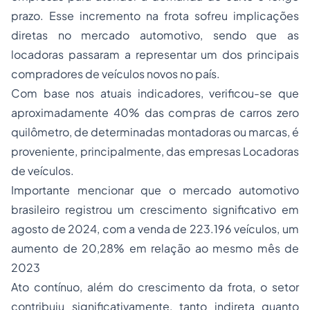
prazo. Esse incremento na frota sofreu implicações
diretas no mercado automotivo, sendo que as
locadoras passaram a representar um dos principais
compradores de veículos novos no país.
Com base nos atuais indicadores, verificou-se que
aproximadamente 40% das compras de carros zero
quilômetro, de determinadas montadoras ou marcas, é
proveniente, principalmente, das empresas Locadoras
de veículos.
Importante mencionar que o mercado automotivo
brasileiro registrou um crescimento significativo em
agosto de 2024, com a venda de 223.196 veículos, um
aumento de 20,28% em relação ao mesmo mês de
2023
Ato contínuo, além do crescimento da frota, o setor
contribuiu significativamente, tanto indireta quanto