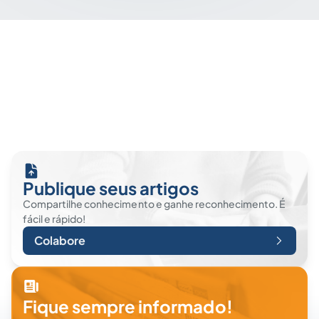
Publique seus artigos
Compartilhe conhecimento e ganhe reconhecimento. É
fácil e rápido!
Colabore
Fique sempre informado!