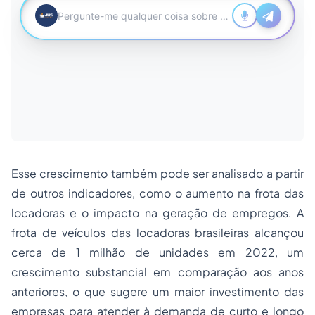
Esse crescimento também pode ser analisado a partir
de outros indicadores, como o aumento na frota das
locadoras e o impacto na geração de empregos. A
frota de veículos das locadoras brasileiras alcançou
cerca de 1 milhão de unidades em 2022, um
crescimento substancial em comparação aos anos
anteriores, o que sugere um maior investimento das
empresas para atender à demanda de curto e longo