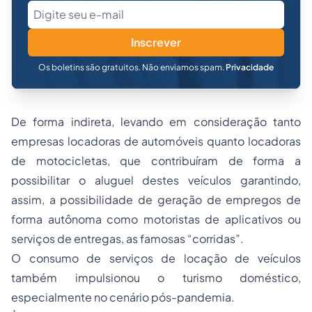
Inscrever
Os boletins são gratuitos. Não enviamos spam.
Privacidade
De forma indireta, levando em consideração tanto
empresas locadoras de automóveis quanto locadoras
de motocicletas, que contribuíram de forma a
possibilitar o aluguel destes veículos garantindo,
assim, a possibilidade de geração de empregos de
forma autônoma como motoristas de aplicativos ou
serviços de entregas, as famosas “corridas”.
O consumo de serviços de locação de veículos
também impulsionou o turismo doméstico,
especialmente no cenário pós-pandemia.