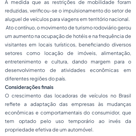
À medida que as restrições de mobilidade foram
reduzidas, verificou-se o impulsionamento do setor de
aluguel de veículos para viagens em território nacional.
Ato contínuo, o movimento de turismo rodoviário gerou
um aumento na ocupação de hotéis e na frequência de
visitantes em locais turísticos, beneficiando diversos
setores como locação de imóveis, alimentação,
entretenimento e cultura, dando margem para o
desenvolvimento de atividades econômicas em
diferentes regiões do país.
Considerações finais
O crescimento das locadoras de veículos no Brasil
reflete a adaptação das empresas às mudanças
econômicas e comportamentais do consumidor, que
tem optado pelo uso temporário ao invés da
propriedade efetiva de um automóvel.