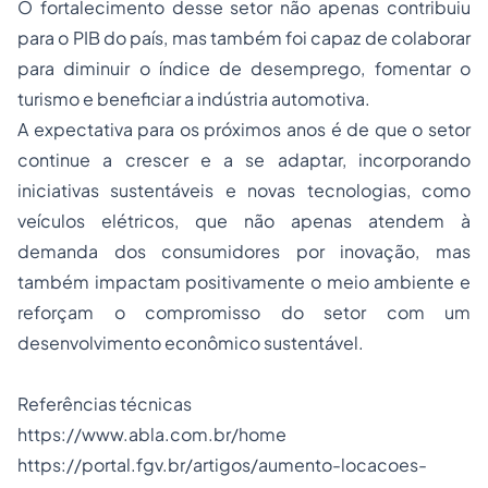
O fortalecimento desse setor não apenas contribuiu
para o PIB do país, mas também foi capaz de colaborar
para diminuir o índice de desemprego, fomentar o
turismo e beneficiar a indústria automotiva.
A expectativa para os próximos anos é de que o setor
continue a crescer e a se adaptar, incorporando
iniciativas sustentáveis e novas tecnologias, como
veículos elétricos, que não apenas atendem à
demanda dos consumidores por inovação, mas
também impactam positivamente o meio ambiente e
reforçam o compromisso do setor com um
desenvolvimento econômico sustentável.
Referências técnicas
https://www.abla.com.br/home
https://portal.fgv.br/artigos/aumento-locacoes-