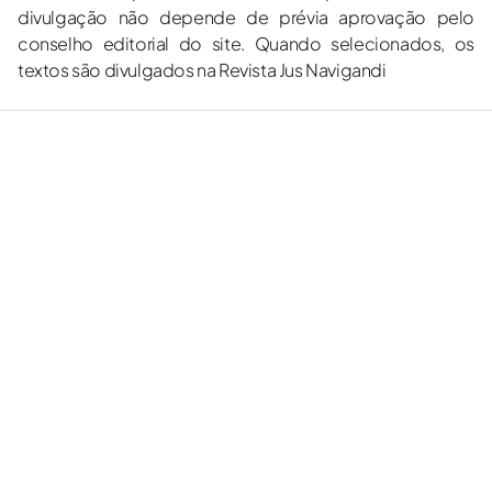
divulgação não depende de prévia aprovação pelo
conselho editorial do site. Quando selecionados, os
textos são divulgados na Revista Jus Navigandi