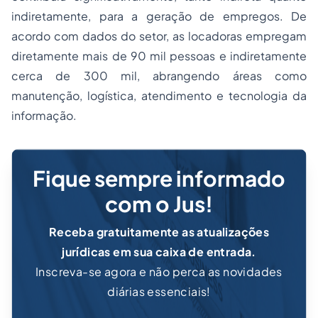
indiretamente, para a geração de empregos. De
acordo com dados do setor, as locadoras empregam
diretamente mais de 90 mil pessoas e indiretamente
cerca de 300 mil, abrangendo áreas como
manutenção, logística, atendimento e tecnologia da
informação.
Fique sempre informado
com o Jus!
Receba gratuitamente as atualizações
jurídicas em sua caixa de entrada.
Inscreva-se agora e não perca as novidades
diárias essenciais!