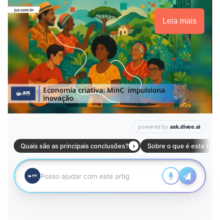
Leia mais