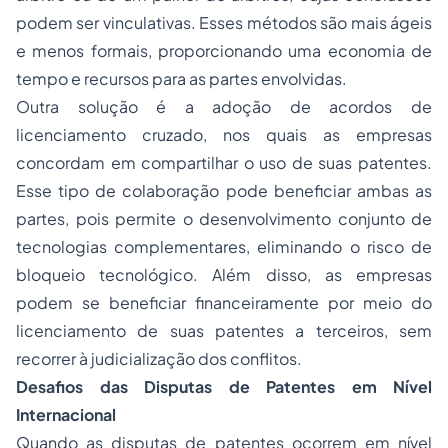
podem ser vinculativas. Esses métodos são mais ágeis
e menos formais, proporcionando uma economia de
tempo e recursos para as partes envolvidas.
Outra solução é a adoção de acordos de
licenciamento cruzado, nos quais as empresas
concordam em compartilhar o uso de suas patentes.
Esse tipo de colaboração pode beneficiar ambas as
partes, pois permite o desenvolvimento conjunto de
tecnologias complementares, eliminando o risco de
bloqueio tecnológico. Além disso, as empresas
podem se beneficiar financeiramente por meio do
licenciamento de suas patentes a terceiros, sem
recorrer à judicialização dos conflitos.
Desafios das Disputas de Patentes em Nível
Internacional
Quando as disputas de patentes ocorrem em nível