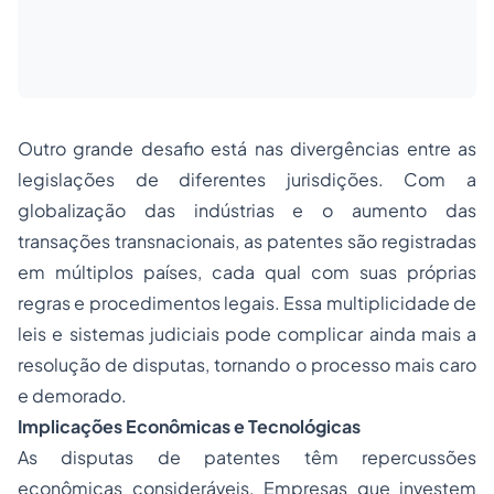
Outro grande desafio está nas divergências entre as
legislações de diferentes jurisdições. Com a
globalização das indústrias e o aumento das
transações transnacionais, as patentes são registradas
em múltiplos países, cada qual com suas próprias
regras e procedimentos legais. Essa multiplicidade de
leis e sistemas judiciais pode complicar ainda mais a
resolução de disputas, tornando o processo mais caro
e demorado.
Implicações Econômicas e Tecnológicas
As disputas de patentes têm repercussões
econômicas consideráveis. Empresas que investem