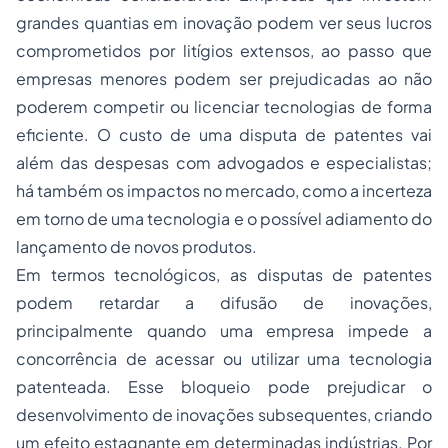
grandes quantias em inovação podem ver seus lucros
comprometidos por litígios extensos, ao passo que
empresas menores podem ser prejudicadas ao não
poderem competir ou licenciar tecnologias de forma
eficiente. O custo de uma disputa de patentes vai
além das despesas com advogados e especialistas;
há também os impactos no mercado, como a incerteza
em torno de uma tecnologia e o possível adiamento do
lançamento de novos produtos.
Em termos tecnológicos, as disputas de patentes
podem retardar a difusão de inovações,
principalmente quando uma empresa impede a
concorrência de acessar ou utilizar uma tecnologia
patenteada. Esse bloqueio pode prejudicar o
desenvolvimento de inovações subsequentes, criando
um efeito estagnante em determinadas indústrias. Por