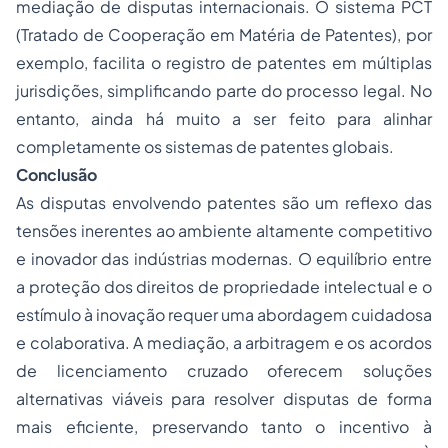
mediação de disputas internacionais. O sistema PCT
(Tratado de Cooperação em Matéria de Patentes), por
exemplo, facilita o registro de patentes em múltiplas
jurisdições, simplificando parte do processo legal. No
entanto, ainda há muito a ser feito para alinhar
completamente os sistemas de patentes globais.
Conclusão
As disputas envolvendo patentes são um reflexo das
tensões inerentes ao ambiente altamente competitivo
e inovador das indústrias modernas. O equilíbrio entre
a proteção dos direitos de propriedade intelectual e o
estímulo à inovação requer uma abordagem cuidadosa
e colaborativa. A mediação, a arbitragem e os acordos
de licenciamento cruzado oferecem soluções
alternativas viáveis para resolver disputas de forma
mais eficiente, preservando tanto o incentivo à