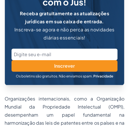
com o Jus!
Receba gratuitamente as atualizações
jurídicas em sua caixa de entrada.
Inscreva-se agora e não perca as novidades
diárias essenciais!
Inscrever
Os boletins são gratuitos. Não enviamos spam.
Privacidade
Organizações internacionais, como a Organização
Mundial da Propriedade Intelectual (OMPI),
desempenham um papel fundamental na
harmonização das leis de patentes entre os países e na