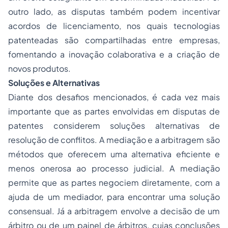
outro lado, as disputas também podem incentivar
acordos de licenciamento, nos quais tecnologias
patenteadas são compartilhadas entre empresas,
fomentando a inovação colaborativa e a criação de
novos produtos.
Soluções e Alternativas
Diante dos desafios mencionados, é cada vez mais
importante que as partes envolvidas em disputas de
patentes considerem soluções alternativas de
resolução de conflitos. A mediação e a arbitragem são
métodos que oferecem uma alternativa eficiente e
menos onerosa ao processo judicial. A mediação
permite que as partes negociem diretamente, com a
ajuda de um mediador, para encontrar uma solução
consensual. Já a arbitragem envolve a decisão de um
árbitro ou de um painel de árbitros, cujas conclusões