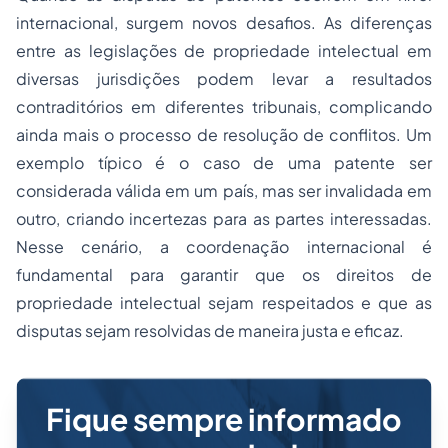
internacional, surgem novos desafios. As diferenças
entre as legislações de propriedade intelectual em
diversas jurisdições podem levar a resultados
contraditórios em diferentes tribunais, complicando
ainda mais o processo de resolução de conflitos. Um
exemplo típico é o caso de uma patente ser
considerada válida em um país, mas ser invalidada em
outro, criando incertezas para as partes interessadas.
Nesse cenário, a coordenação internacional é
fundamental para garantir que os direitos de
propriedade intelectual sejam respeitados e que as
disputas sejam resolvidas de maneira justa e eficaz.
Fique sempre informado