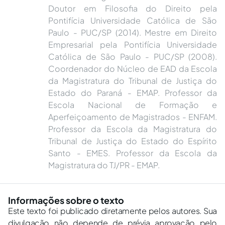
Doutor em Filosofia do Direito pela
Pontifícia Universidade Católica de São
Paulo - PUC/SP (2014). Mestre em Direito
Empresarial pela Pontifícia Universidade
Católica de São Paulo - PUC/SP (2008).
Coordenador do Núcleo de EAD da Escola
da Magistratura do Tribunal de Justiça do
Estado do Paraná - EMAP. Professor da
Escola Nacional de Formação e
Aperfeiçoamento de Magistrados - ENFAM.
Professor da Escola da Magistratura do
Tribunal de Justiça do Estado do Espírito
Santo - EMES. Professor da Escola da
Magistratura do TJ/PR - EMAP.
Informações sobre o texto
Este texto foi publicado diretamente pelos autores. Sua
divulgação não depende de prévia aprovação pelo