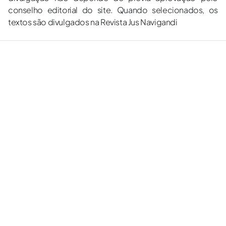
conselho editorial do site. Quando selecionados, os
textos são divulgados na Revista Jus Navigandi