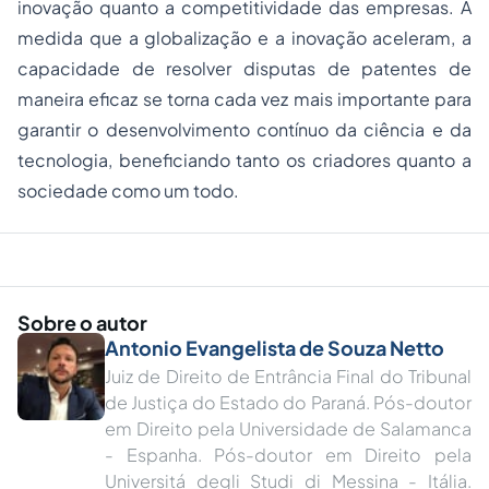
inovação quanto a competitividade das empresas. À
medida que a globalização e a inovação aceleram, a
capacidade de resolver disputas de patentes de
maneira eficaz se torna cada vez mais importante para
garantir o desenvolvimento contínuo da ciência e da
tecnologia, beneficiando tanto os criadores quanto a
sociedade como um todo.
Sobre o autor
Antonio Evangelista de Souza Netto
Juiz de Direito de Entrância Final do Tribunal
de Justiça do Estado do Paraná. Pós-doutor
em Direito pela Universidade de Salamanca
- Espanha. Pós-doutor em Direito pela
Universitá degli Studi di Messina - Itália.