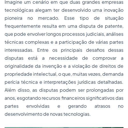
Imagine um cenário em que duas grandes empresas
tecnológicas alegam ter desenvolvido uma inovação
pioneira no mercado. Esse tipo de situação
frequentemente resulta em uma disputa de patente,
que pode envolver longos processos judiciais, análises
técnicas complexas e a participação de várias partes
interessadas. Entre os principais desafios dessas
disputas está a necessidade de comprovar a
originalidade da invenção e a violação de direitos de
propriedade intelectual, o que, muitas vezes, demanda
perícia técnica e interpretações jurídicas detalhadas.
Além disso, as disputas podem ser prolongadas por
anos, esgotando recursos financeiros significativos das
partes envolvidas e gerando atrasos no
desenvolvimento de novas tecnologias.