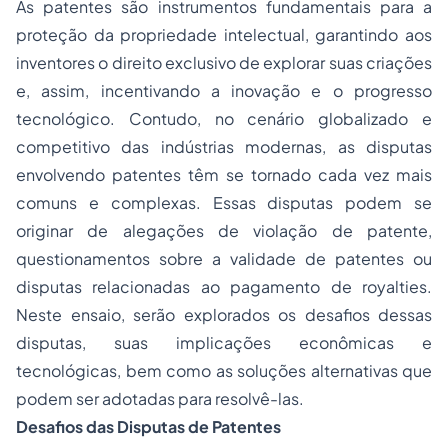
As patentes são instrumentos fundamentais para a
proteção da propriedade intelectual, garantindo aos
inventores o direito exclusivo de explorar suas criações
e, assim, incentivando a inovação e o progresso
tecnológico. Contudo, no cenário globalizado e
competitivo das indústrias modernas, as disputas
envolvendo patentes têm se tornado cada vez mais
comuns e complexas. Essas disputas podem se
originar de alegações de violação de patente,
questionamentos sobre a validade de patentes ou
disputas relacionadas ao pagamento de royalties.
Neste ensaio, serão explorados os desafios dessas
disputas, suas implicações econômicas e
tecnológicas, bem como as soluções alternativas que
podem ser adotadas para resolvê-las.
Desafios das Disputas de Patentes