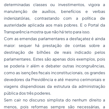
determinadas classes ou investimentos, vigora a
manutenção de auxílios, benefícios e verbas
indenizatórias, contrastando com a política de
austeridade aplicada aos mais pobres. E o Portal da
Transparência mostra que não há teto para isso.
Com as emendas parlamentares a desfaçatez é ainda
maior: sequer há prestação de contas sobre a
destinação de bilhões de reais indicado pelos
parlamentares. Estes são apenas dois exemplos, pois
se poderia ir além e debater outras incongruências,
como as isenções fiscais inconstitucionais, os grandes
devedores da Previdência e até mesmo cerimoniais e
viagens dispendiosas da estrutura da administração
pública dos três poderes.
Sem cair no discurso simplista do nenhum direito a
menos, pois reformas sempre são necessárias, a