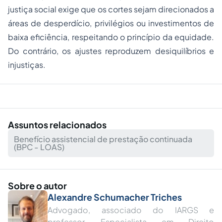
justiça social exige que os cortes sejam direcionados a
áreas de desperdício, privilégios ou investimentos de
baixa eficiência, respeitando o princípio da equidade.
Do contrário, os ajustes reproduzem desiquilíbrios e
injustiças.
Assuntos relacionados
Benefício assistencial de prestação continuada
(BPC - LOAS)
Sobre o autor
Alexandre Schumacher Triches
Advogado, associado do IARGS e
professor. Especialista em Direito