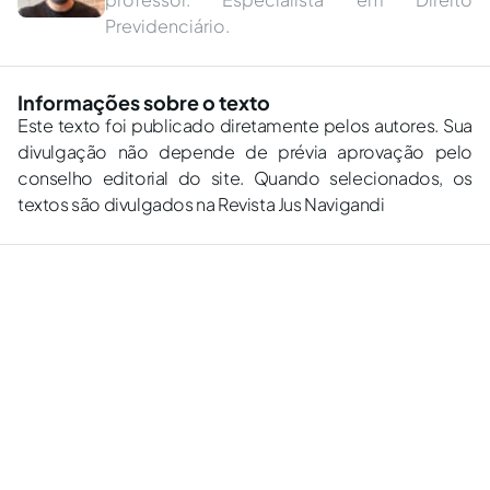
Previdenciário.
Informações sobre o texto
Este texto foi publicado diretamente pelos autores. Sua
divulgação não depende de prévia aprovação pelo
conselho editorial do site. Quando selecionados, os
textos são divulgados na Revista Jus Navigandi