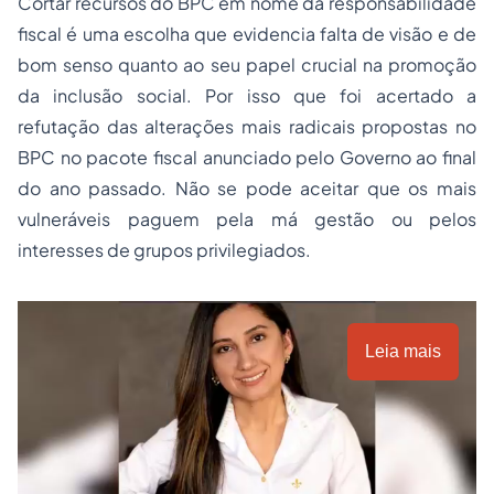
Cortar recursos do BPC em nome da responsabilidade
fiscal é uma escolha que evidencia falta de visão e de
bom senso quanto ao seu papel crucial na promoção
da inclusão social. Por isso que foi acertado a
refutação das alterações mais radicais propostas no
BPC no pacote fiscal anunciado pelo Governo ao final
do ano passado. Não se pode aceitar que os mais
vulneráveis paguem pela má gestão ou pelos
interesses de grupos privilegiados.
Leia mais