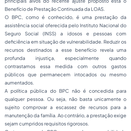
principais alvos do recente ajuste proposto está o
Benefício de Prestação Continuada da LOAS.
O BPC, como é conhecido, é uma prestação da
assistência social oferecida pelo Instituto Nacional do
Seguro Social (INSS) a idosos e pessoas com
deficiência em situação de vulnerabilidade. Reduzir os
recursos destinados a esse benefício revela uma
profunda injustiça, especialmente quando
contrastamos essa medida com outros gastos
públicos que permanecem intocados ou mesmo
aumentados.
A política pública do BPC não é concedida para
qualquer pessoa. Ou seja, não basta unicamente o
sujeito comprovar a escassez de recursos para a
manutenção da família. Ao contrário, a prestação exige
sejam cumpridos requisitos rigorosos.