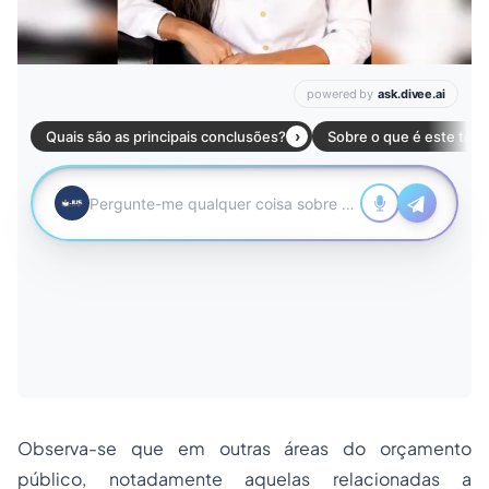
Observa-se que em outras áreas do orçamento
público, notadamente aquelas relacionadas a