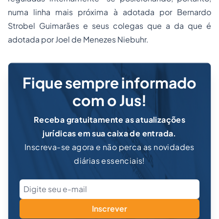
numa linha mais próxima à adotada por Bernardo
Strobel Guimarães e seus colegas que a da que é
adotada por Joel de Menezes Niebuhr.
Fique sempre informado
com o Jus!
Receba gratuitamente as atualizações
jurídicas em sua caixa de entrada.
Inscreva-se agora e não perca as novidades
diárias essenciais!
Inscrever