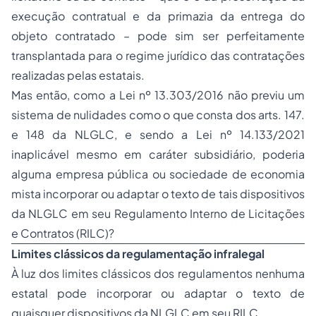
execução contratual e da primazia da entrega do
objeto contratado – pode sim ser perfeitamente
transplantada para o regime jurídico das contratações
realizadas pelas estatais.
Mas então, como a Lei nº 13.303/2016 não previu um
sistema de nulidades como o que consta dos arts. 147.
e 148 da NLGLC, e sendo a Lei nº 14.133/2021
inaplicável mesmo em caráter subsidiário, poderia
alguma empresa pública ou sociedade de economia
mista incorporar ou adaptar o texto de tais dispositivos
da NLGLC em seu Regulamento Interno de Licitações
e Contratos (RILC)?
Limites clássicos da regulamentação infralegal
À luz dos limites clássicos dos regulamentos nenhuma
estatal pode incorporar ou adaptar o texto de
quaisquer dispositivos da NLGLC em seu RILC.