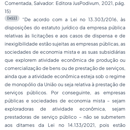
Comentada, Salvador: Editora JusPodivum, 2021, pág.
15)
[vii]
“De acordo com a Lei no 13.303/2016, às
disposições do estatuto jurídico da empresa pública
relativas às licitações e aos casos de dispensa e de
inexigibilidade estão sujeitas as empresas públicas, as
sociedades de economia mista e as suas subsidiárias
que explorem atividade econômica de produção ou
comercialização de bens ou de prestação de serviços,
ainda que a atividade econômica esteja sob o regime
de monopólio da União ou seja relativa à prestação de
serviços públicos. Por conseguinte, as empresas
públicas e sociedades de economia mista – sejam
exploradoras de atividade econômica
, sejam
prestadoras de serviço público
– não se submetem
aos ditames da Lei no 14.133/2021, pois estão