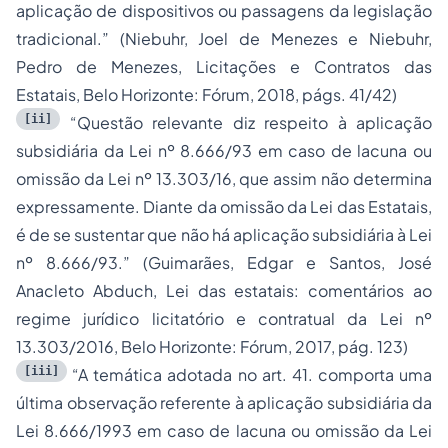
aplicação de dispositivos ou passagens da legislação
tradicional.” (Niebuhr, Joel de Menezes e Niebuhr,
Pedro de Menezes, Licitações e Contratos das
Estatais, Belo Horizonte: Fórum, 2018, págs. 41/42)
[ii]
“Questão relevante diz respeito à aplicação
subsidiária da Lei nº 8.666/93 em caso de lacuna ou
omissão da Lei nº 13.303/16, que assim não determina
expressamente. Diante da omissão da Lei das Estatais,
é de se sustentar que não há aplicação subsidiária à Lei
nº 8.666/93.” (Guimarães, Edgar e Santos, José
Anacleto Abduch, Lei das estatais: comentários ao
regime jurídico licitatório e contratual da Lei nº
13.303/2016, Belo Horizonte: Fórum, 2017, pág. 123)
[iii]
“A temática adotada no art. 41. comporta uma
última observação referente à aplicação subsidiária da
Lei 8.666/1993 em caso de lacuna ou omissão da Lei