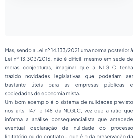
Mas, sendo a Lei nº 14.133/2021 uma norma posterior à
Lei nº 13.303/2016, não é difícil, mesmo em sede de
meras conjecturas, imaginar que a NLGLC tenha
trazido novidades legislativas que poderiam ser
bastante úteis para as empresas públicas e
sociedades de economia mista.
Um bom exemplo é o sistema de nulidades previsto
nos arts. 147. e 148 da NLGLC, vez que a
ratio
que
informa a análise consequencialista que antecede
eventual declaração de nulidade do processo
licitatório ou do contrato – que é o da preservação da