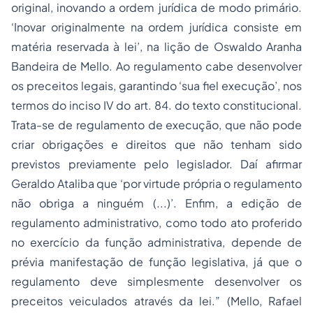
original, inovando a ordem jurídica de modo primário.
‘Inovar originalmente na ordem jurídica consiste em
matéria reservada à lei’, na lição de Oswaldo Aranha
Bandeira de Mello. Ao regulamento cabe desenvolver
os preceitos legais, garantindo ‘sua fiel execução’, nos
termos do inciso IV do art. 84. do texto constitucional.
Trata-se de regulamento de execução, que não pode
criar obrigações e direitos que não tenham sido
previstos previamente pelo legislador. Daí afirmar
Geraldo Ataliba que ‘por virtude própria o regulamento
não obriga a ninguém (...)’. Enfim, a edição de
regulamento administrativo, como todo ato proferido
no exercício da função administrativa, depende de
prévia manifestação de função legislativa, já que o
regulamento deve simplesmente desenvolver os
preceitos veiculados através da lei.” (Mello, Rafael