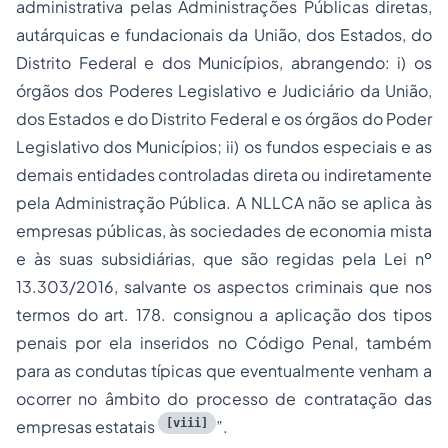
administrativa pelas Administrações Públicas diretas,
autárquicas e fundacionais da União, dos Estados, do
Distrito Federal e dos Municípios, abrangendo: i) os
órgãos dos Poderes Legislativo e Judiciário da União,
dos Estados e do Distrito Federal e os órgãos do Poder
Legislativo dos Municípios; ii) os fundos especiais e as
demais entidades controladas direta ou indiretamente
pela Administração Pública. A NLLCA não se aplica às
empresas públicas, às sociedades de economia mista
e às suas subsidiárias, que são regidas pela Lei nº
13.303/2016, salvante os aspectos criminais que nos
termos do art. 178. consignou a aplicação dos tipos
penais por ela inseridos no Código Penal, também
para as condutas típicas que eventualmente venham a
ocorrer no âmbito do processo de contratação das
[viii]
empresas estatais
”.