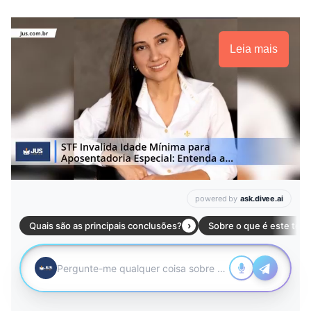
Leia mais