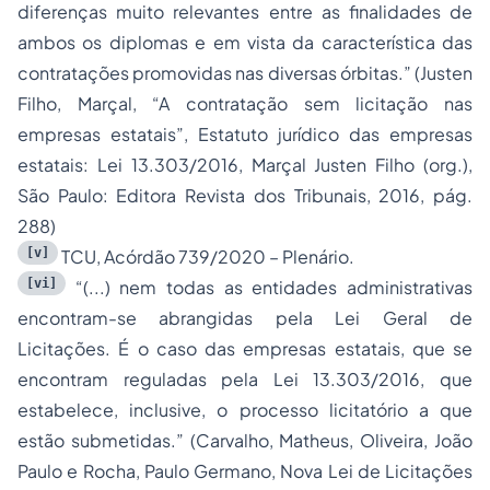
diferenças muito relevantes entre as finalidades de
ambos os diplomas e em vista da característica das
contratações promovidas nas diversas órbitas.” (Justen
Filho, Marçal, “A contratação sem licitação nas
empresas estatais”, Estatuto jurídico das empresas
estatais: Lei 13.303/2016, Marçal Justen Filho (org.),
São Paulo: Editora Revista dos Tribunais, 2016, pág.
288)
[v]
TCU, Acórdão 739/2020 – Plenário.
[vi]
“(...) nem todas as entidades administrativas
encontram-se abrangidas pela Lei Geral de
Licitações. É o caso das empresas estatais, que se
encontram reguladas pela Lei 13.303/2016, que
estabelece, inclusive, o processo licitatório a que
estão submetidas.” (Carvalho, Matheus, Oliveira, João
Paulo e Rocha, Paulo Germano, Nova Lei de Licitações