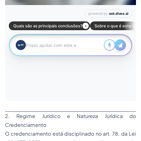
2. Regime Jurídico e Natureza Jurídica do
Credenciamento
O credenciamento está disciplinado no art. 78. da Lei