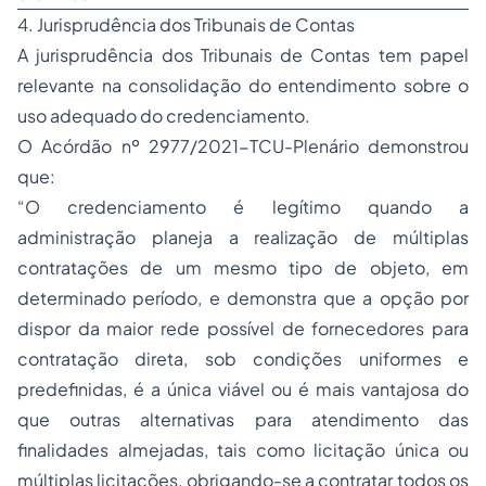
4. Jurisprudência dos Tribunais de Contas
A jurisprudência dos Tribunais de Contas tem papel
relevante na consolidação do entendimento sobre o
uso adequado do credenciamento.
O Acórdão nº 2977/2021-TCU-Plenário demonstrou
que:
“O credenciamento é legítimo quando a
administração planeja a realização de múltiplas
contratações de um mesmo tipo de objeto, em
determinado período, e demonstra que a opção por
dispor da maior rede possível de fornecedores para
contratação direta, sob condições uniformes e
predefinidas, é a única viável ou é mais vantajosa do
que outras alternativas para atendimento das
finalidades almejadas, tais como licitação única ou
múltiplas licitações, obrigando-se a contratar todos os