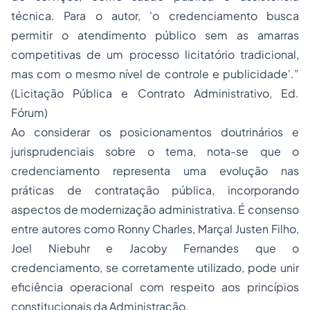
técnica. Para o autor, 'o credenciamento busca
permitir o atendimento público sem as amarras
competitivas de um processo licitatório tradicional,
mas com o mesmo nível de controle e publicidade'.”
(
Licitação Pública e Contrato Administrativo
, Ed.
Fórum)
Ao considerar os posicionamentos doutrinários e
jurisprudenciais sobre o tema, nota-se que o
credenciamento representa uma evolução nas
práticas de contratação pública, incorporando
aspectos de modernização administrativa. É consenso
entre autores como Ronny Charles, Marçal Justen Filho,
Joel Niebuhr e Jacoby Fernandes que o
credenciamento, se corretamente utilizado, pode unir
eficiência operacional com respeito aos princípios
constitucionais da Administração.