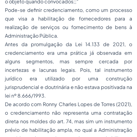
o objeto quando convocados;;”
Pode-se definir credenciamento, como um processo
que visa a habilitação de fornecedores para a
realização de serviços ou fornecimento de bens à
Administração Pública.
Antes da promulgação da Lei 14.133 de 2021, o
credenciamento era uma prática já observada em
alguns segmentos, mas sempre cercada por
incertezas e lacunas legais. Pois, tal instrumento
jurídico era utilizado por uma construção
jurisprudencial e doutrinária e não estava positivada na
lei nº 8.666/1993.
De acordo com Ronny Charles Lopes de Torres (2021),
o credenciamento não representa uma contratação
direta nos moldes do art. 74, mas sim um instrumento
prévio de habilitação ampla, no qual a Administração