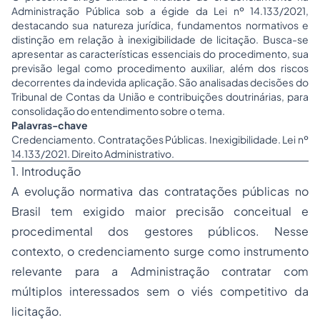
Administração Pública sob a égide da Lei nº 14.133/2021,
destacando sua natureza jurídica, fundamentos normativos e
distinção em relação à inexigibilidade de licitação. Busca-se
apresentar as características essenciais do procedimento, sua
previsão legal como procedimento auxiliar, além dos riscos
decorrentes da indevida aplicação. São analisadas decisões do
Tribunal de Contas da União e contribuições doutrinárias, para
consolidação do entendimento sobre o tema.
Palavras-chave
Credenciamento. Contratações Públicas. Inexigibilidade. Lei nº
14.133/2021. Direito Administrativo.
1. Introdução
A evolução normativa das contratações públicas no
Brasil tem exigido maior precisão conceitual e
procedimental dos gestores públicos. Nesse
contexto, o credenciamento surge como instrumento
relevante para a Administração contratar com
múltiplos interessados sem o viés competitivo da
licitação.