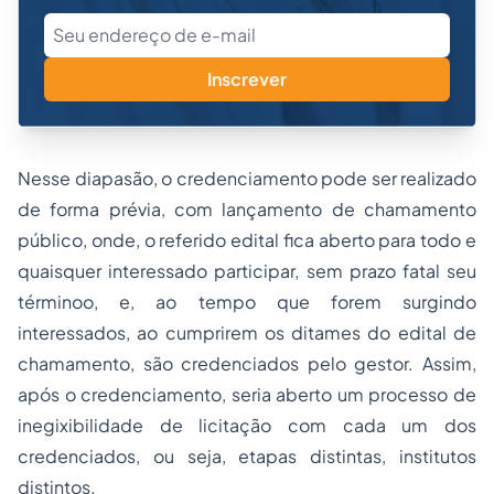
Inscrever
Nesse diapasão, o credenciamento pode ser realizado
de forma prévia, com lançamento de chamamento
público, onde, o referido edital fica aberto para todo e
quaisquer interessado participar, sem prazo fatal seu
términoo, e, ao tempo que forem surgindo
interessados, ao cumprirem os ditames do edital de
chamamento, são credenciados pelo gestor. Assim,
após o credenciamento, seria aberto um processo de
inegixibilidade de licitação com cada um dos
credenciados, ou seja, etapas distintas, institutos
distintos.