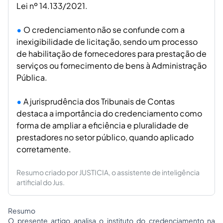
Lei nº 14.133/2021.
O credenciamento não se confunde com a
inexigibilidade de licitação, sendo um processo
de habilitação de fornecedores para prestação de
serviços ou fornecimento de bens à Administração
Pública.
A jurisprudência dos Tribunais de Contas
destaca a importância do credenciamento como
forma de ampliar a eficiência e pluralidade de
prestadores no setor público, quando aplicado
corretamente.
Resumo criado por JUSTICIA, o assistente de inteligência
artificial do Jus.
Resumo
O presente artigo analisa o instituto do credenciamento na