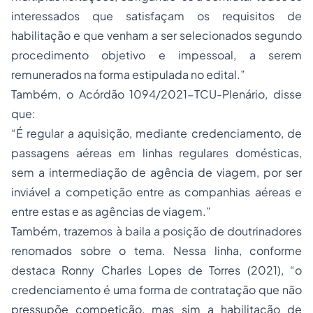
interessados que satisfaçam os requisitos de
habilitação e que venham a ser selecionados segundo
procedimento objetivo e impessoal, a serem
remunerados na forma estipulada no edital.”
Também, o Acórdão 1094/2021-TCU-Plenário, disse
que:
“É regular a aquisição, mediante credenciamento, de
passagens aéreas em linhas regulares domésticas,
sem a intermediação de agência de viagem, por ser
inviável a competição entre as companhias aéreas e
entre estas e as agências de viagem.”
Também, trazemos à baila a posição de doutrinadores
renomados sobre o tema. Nessa linha, conforme
destaca Ronny Charles Lopes de Torres (2021), “
o
credenciamento é uma forma de contratação que não
pressupõe competição, mas sim a habilitação de