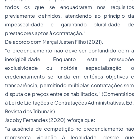
todos os que se enquadrarem nos requisitos
previamente definidos, atendendo ao princípio da
impessoalidade e garantindo pluralidade de
prestadores aptos à contratação
.”
De acordo com Marçal Justen Filho (2021),
“o credenciamento não deve ser confundido com a
inexigibilidade. Enquanto esta pressupõe
exclusividade ou notória especialização, o
credenciamento se funda em critérios objetivos e
transparência, permitindo múltiplas contratações sem
disputa de preços entre os habilitados.” (
Comentários
à Lei de Licitações e Contratações Administrativas
, Ed.
Revista dos Tribunais)
Jacoby Fernandes (2020) reforça que:
“a ausência de competição no credenciamento não
representa violação à legalidade, desde que