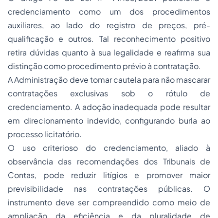
credenciamento como um dos procedimentos
auxiliares, ao lado do registro de preços, pré-
qualificação e outros. Tal reconhecimento positivo
retira dúvidas quanto à sua legalidade e reafirma sua
distinção como procedimento prévio à contratação.
A Administração deve tomar cautela para não mascarar
contratações exclusivas sob o rótulo de
credenciamento. A adoção inadequada pode resultar
em direcionamento indevido, configurando burla ao
processo licitatório.
O uso criterioso do credenciamento, aliado à
observância das recomendações dos Tribunais de
Contas, pode reduzir litígios e promover maior
previsibilidade nas contratações públicas. O
instrumento deve ser compreendido como meio de
ampliação da eficiência e da pluralidade de