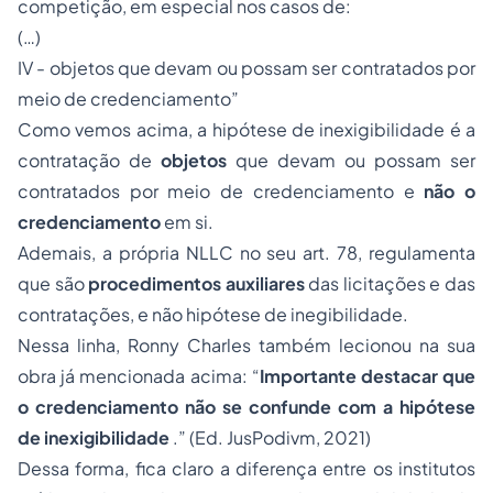
competição, em especial nos casos de:
(…)
IV - objetos que devam ou possam ser contratados por
meio de credenciamento”
Como vemos acima, a hipótese de inexigibilidade é a
contratação de
objetos
que devam ou possam ser
contratados por meio de credenciamento e
não o
credenciamento
em si.
Ademais, a própria NLLC no seu art. 78, regulamenta
que são
procedimentos auxiliares
das licitações e das
contratações, e não hipótese de inegibilidade.
Nessa linha, Ronny Charles também lecionou na sua
obra já mencionada acima: “
Importante destacar que
o credenciamento não se confunde com a hipótese
de inexigibilidade
.” (Ed. JusPodivm, 2021)
Dessa forma, fica claro a diferença entre os institutos