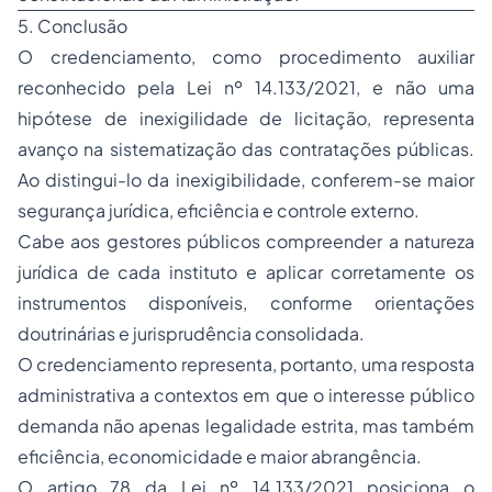
5. Conclusão
O credenciamento, como procedimento auxiliar
reconhecido pela Lei nº 14.133/2021, e não uma
hipótese de inexigilidade de licitação, representa
avanço na sistematização das contratações públicas.
Ao distingui-lo da inexigibilidade, conferem-se maior
segurança jurídica, eficiência e controle externo.
Cabe aos gestores públicos compreender a natureza
jurídica de cada instituto e aplicar corretamente os
instrumentos disponíveis, conforme orientações
doutrinárias e jurisprudência consolidada.
O credenciamento representa, portanto, uma resposta
administrativa a contextos em que o interesse público
demanda não apenas legalidade estrita, mas também
eficiência, economicidade e maior abrangência.
O artigo 78 da Lei nº 14.133/2021 posiciona o