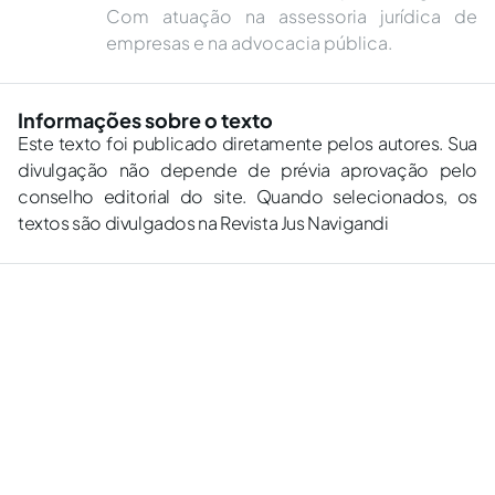
Com atuação na assessoria jurídica de
empresas e na advocacia pública.
Informações sobre o texto
Este texto foi publicado diretamente pelos autores. Sua
divulgação não depende de prévia aprovação pelo
conselho editorial do site. Quando selecionados, os
textos são divulgados na Revista Jus Navigandi