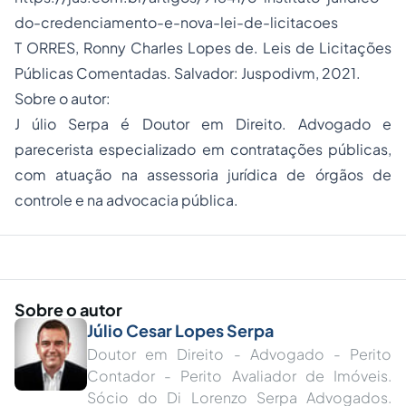
do-credenciamento-e-nova-lei-de-licitacoes
T ORRES, Ronny Charles Lopes de. Leis de Licitações
Públicas Comentadas. Salvador: Juspodivm, 2021.
Sobre o autor:
J úlio Serpa é Doutor em Direito. Advogado e
parecerista especializado em contratações públicas,
com atuação na assessoria jurídica de órgãos de
controle e na advocacia pública.
Sobre o autor
Júlio Cesar Lopes Serpa
Doutor em Direito - Advogado - Perito
Contador - Perito Avaliador de Imóveis.
Sócio do Di Lorenzo Serpa Advogados.