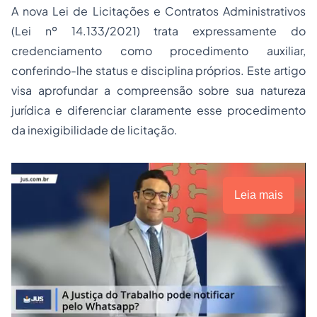
A nova Lei de Licitações e Contratos Administrativos
(Lei nº 14.133/2021) trata expressamente do
credenciamento como procedimento auxiliar,
conferindo-lhe status e disciplina próprios. Este artigo
visa aprofundar a compreensão sobre sua natureza
jurídica e diferenciar claramente esse procedimento
da inexigibilidade de licitação.
Leia mais