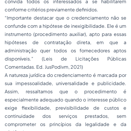
convida todos os interessados a se habilitarem
conforme critérios previamente definidos.
“Importante destacar que o credenciamento não se
confunde com a hipótese de inexigibilidade. Ele é um
instrumento (procedimento auxiliar), apto para essas
hipóteses de contratação direta, em que a
administração quer todos os fornecedores aptos
disponíveis.” (
Leis de Licitações Públicas
Comentadas
. Ed. JusPodivm, 2021)
A natureza jurídica do credenciamento é marcada por
sua impessoalidade, universalidade e publicidade.
Assim, ressaltamos que o procedimento é
especialmente adequado quando o interesse público
exige flexibilidade, previsibilidade de custos e
continuidade dos serviços prestados, sem
comprometer os princípios da legalidade e da