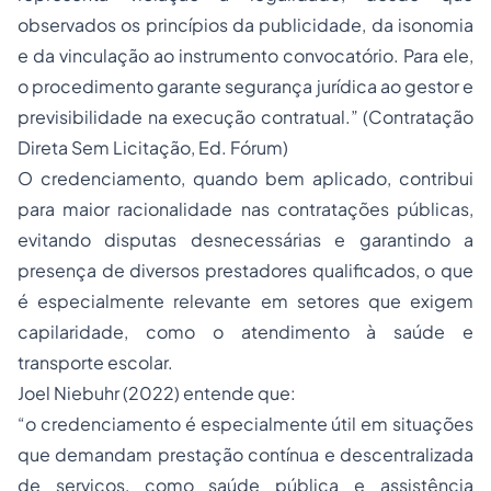
observados os princípios da publicidade, da isonomia
e da vinculação ao instrumento convocatório. Para ele,
o procedimento garante segurança jurídica ao gestor e
previsibilidade na execução contratual.” (
Contratação
Direta Sem Licitação
, Ed. Fórum)
O credenciamento, quando bem aplicado, contribui
para maior racionalidade nas contratações públicas,
evitando disputas desnecessárias e garantindo a
presença de diversos prestadores qualificados, o que
é especialmente relevante em setores que exigem
capilaridade, como o atendimento à saúde e
transporte escolar.
Joel Niebuhr (2022) entende que:
“o credenciamento é especialmente útil em situações
que demandam prestação contínua e descentralizada
de serviços, como saúde pública e assistência