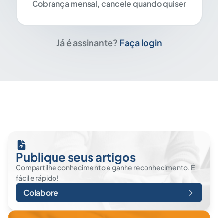
Cobrança mensal, cancele quando quiser
Já é assinante?
Faça login
Publique seus artigos
Compartilhe conhecimento e ganhe reconhecimento. É
fácil e rápido!
Colabore