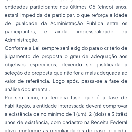
entidades participante nos últimos 05 (cinco) anos,
estará impedida de participar, o que reforça a idade
de igualdade da Administração Pública entre os
participantes, e ainda, impessoalidade da
Administração.
Conforme a Lei, sempre será exigido para o critério de
julgamento de proposta o grau de adequação aos
objetivos específicos, devendo ser justificada a
seleção de proposta que não for a mais adequada ao
valor de referência. Logo após, passa-se a fase de
análise documental.
Por seu turno, na terceira fase, que é a fase de
habilitação, a entidade interessada deverá comprovar
a existência de no mínimo de 1 (um), 2 (dois) a 3 (três)
anos de existência, com cadastro na Receita Federal
ativo, conforme as peculiaridades do caso; e ainda,