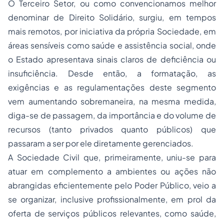
O Terceiro Setor, ou como convencionamos melhor
denominar de Direito Solidário, surgiu, em tempos
mais remotos, por iniciativa da própria Sociedade, em
áreas sensíveis como saúde e assistência social, onde
o Estado apresentava sinais claros de deficiência ou
insuficiência. Desde então, a formatação, as
exigências e as regulamentações deste segmento
vem aumentando sobremaneira, na mesma medida,
diga-se de passagem, da importância e do volume de
recursos (tanto privados quanto públicos) que
passaram a ser por ele diretamente gerenciados.
A Sociedade Civil que, primeiramente, uniu-se para
atuar em complemento a ambientes ou ações não
abrangidas eficientemente pelo Poder Público, veio a
se organizar, inclusive profissionalmente, em prol da
oferta de serviços públicos relevantes, como saúde,