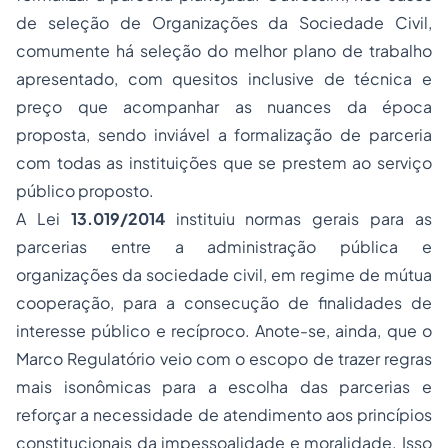
de seleção de Organizações da Sociedade Civil,
comumente há seleção do melhor plano de trabalho
apresentado, com quesitos inclusive de técnica e
preço que acompanhar as nuances da época
proposta, sendo inviável a formalização de parceria
com todas as instituições que se prestem ao serviço
público proposto.
A Lei
13.019/2014
instituiu normas gerais para as
parcerias entre a administração pública e
organizações da sociedade civil, em regime de mútua
cooperação, para a consecução de finalidades de
interesse público e recíproco. Anote-se, ainda, que o
Marco Regulatório veio com o escopo de trazer regras
mais isonômicas para a escolha das parcerias e
reforçar a necessidade de atendimento aos princípios
constitucionais da impessoalidade e moralidade. Isso