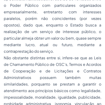
o Poder Público com particulares organizados
empresarialmente, entretanto com interesses
paralelos, porém não coincidentes
(por vezes
opostos)
, dado que, enquanto o Estado busca a
realização de um serviço de interesse público, o
particular almeja obter um valor ou bem, quase sempre
mediante lucro, atual ou futuro, mediante a
contraprestação do serviço.
Não obstante distintas entre si, infere-se que as Leis
de Chamamento Público de OSC’s, Termos e Acordos
de Cooperação e de Licitações e Contratos
Administrativos possuem também muitas
similaridades, porquanto se prestam a garantir o
atendimento aos princípios básicos como legalidade,
impessoalidade, moralidade, igualdade, publicidade,
probidade administrativa, isonomia, vinculação ao