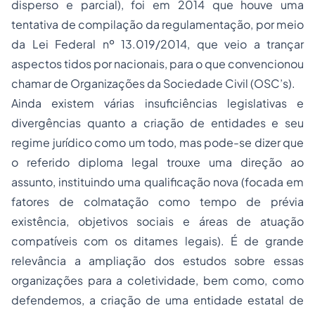
disperso e parcial)
, foi em 2014 que houve uma
tentativa de compilação da regulamentação, por meio
da Lei Federal nº 13.019/2014, que veio a trançar
aspectos tidos por nacionais, para o que convencionou
chamar de Organizações da Sociedade Civil
(OSC’s)
.
Ainda existem várias insuficiências legislativas e
divergências quanto a criação de entidades e seu
regime jurídico como um todo, mas pode-se dizer que
o referido diploma legal trouxe uma direção ao
assunto, instituindo uma qualificação nova
(focada em
fatores de colmatação como tempo de prévia
existência, objetivos sociais e áreas de atuação
compatíveis com os ditames legais)
. É de grande
relevância a ampliação dos estudos sobre essas
organizações para a coletividade, bem como, como
defendemos, a criação de uma entidade estatal de