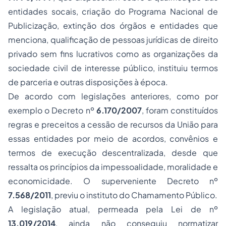
entidades socais, criação do Programa Nacional de
Publicização, extinção dos órgãos e entidades que
menciona, qualificação de pessoas jurídicas de direito
privado sem fins lucrativos como as organizações da
sociedade civil de interesse público, instituiu termos
de parceria e outras disposições à época.
De acordo com legislações anteriores, como por
exemplo o Decreto nº
6.170/2007
, foram constituídos
regras e preceitos a cessão de recursos da União para
essas entidades por meio de acordos, convênios e
termos de execução descentralizada, desde que
ressalta os princípios da impessoalidade, moralidade e
economicidade. O superveniente Decreto nº
7.568/2011
, previu o instituto do Chamamento Público.
A legislação atual, permeada pela Lei de nº
13.019/2014
, ainda não conseguiu normatizar