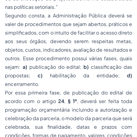
nas políticas setoriais.”
Segundo consta, a Administração Pública deverá se
valer de procedimentos que sejam abertos, práticos e
simplificados, com o intuito de facilitar o acesso direto
aos seus órgãos, devendo serem respeitas metas,
objetos, custos, indicadores, avaliação de resultados e
outros. Esse procedimento possui várias fases, quais
sejam:
a)
publicação do edital;
b)
classificação das
propostas;
c)
habilitação da entidade;
d)
encerramento.
Por essa primeira fase, de publicação do edital de
acordo com o artigo
24
,
§ 1º
, deverá ser feita toda
programação orçamentária incluindo a autorização e
celebração da parceria, o modelo da parceria que será
celebrada, sua finalidade, datas e prazos com
condições, formas de pagamento, valores, condições