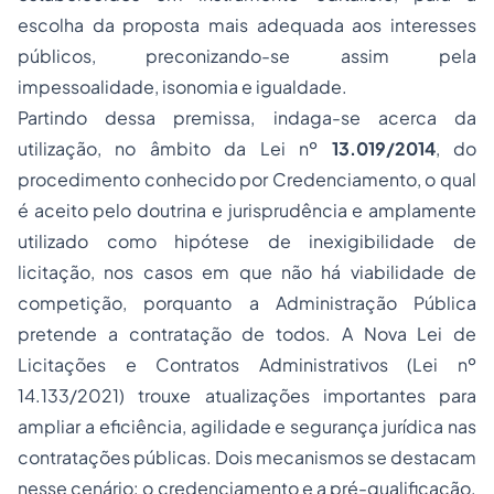
escolha da proposta mais adequada aos interesses
públicos, preconizando-se assim pela
impessoalidade, isonomia e igualdade.
Partindo dessa premissa, indaga-se acerca da
utilização, no âmbito da Lei nº
13.019/2014
, do
procedimento conhecido por Credenciamento, o qual
é aceito pelo doutrina e jurisprudência e amplamente
utilizado como hipótese de inexigibilidade de
licitação, nos casos em que não há viabilidade de
competição, porquanto a Administração Pública
pretende a contratação de todos. A Nova Lei de
Licitações e Contratos Administrativos
(Lei nº
14.133/2021)
trouxe atualizações importantes para
ampliar a eficiência, agilidade e segurança jurídica nas
contratações públicas. Dois mecanismos se destacam
nesse cenário: o credenciamento e a pré-qualificação.