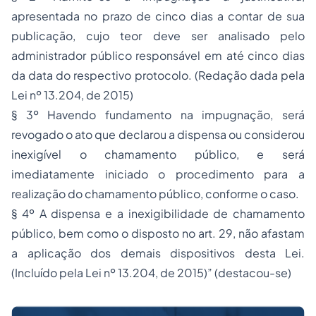
apresentada no prazo de cinco dias a contar de sua
publicação, cujo teor deve ser analisado pelo
administrador público responsável em até cinco dias
da data do respectivo protocolo.
(Redação dada pela
Lei nº 13.204, de 2015)
§ 3º Havendo fundamento na impugnação, será
revogado o ato que declarou a dispensa ou considerou
inexigível o chamamento público, e será
imediatamente iniciado o procedimento para a
realização do chamamento público, conforme o caso.
§ 4º A dispensa e a inexigibilidade de chamamento
público, bem como o disposto no art. 29, não afastam
a aplicação dos demais dispositivos desta Lei.
(Incluído pela Lei nº 13.204, de 2015)
” (destacou-se)