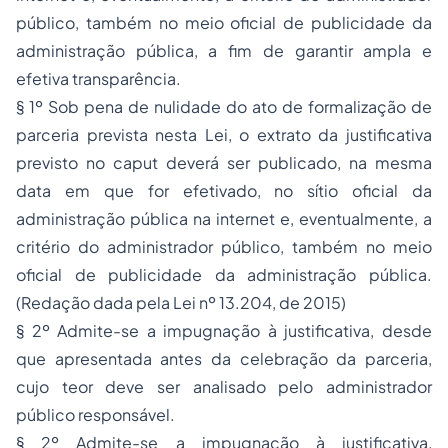
público, também no meio oficial de publicidade da
administração pública, a fim de garantir ampla e
efetiva transparência.
§ 1º Sob pena de nulidade do ato de formalização de
parceria prevista nesta Lei, o extrato da justificativa
previsto no caput deverá ser publicado, na mesma
data em que for efetivado, no sítio oficial da
administração pública na internet e, eventualmente, a
critério do administrador público, também no meio
oficial de publicidade da administração pública.
(Redação dada pela Lei nº 13.204, de 2015)
§ 2º Admite-se a impugnação à justificativa, desde
que apresentada antes da celebração da parceria,
cujo teor deve ser analisado pelo administrador
público responsável.
§ 2º Admite-se a impugnação à justificativa,