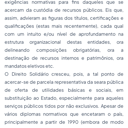
exigências normativas para fins daqueles que se
acercam da custódia de recursos públicos. Eis que,
assim, advieram as figuras dos títulos, certificações e
qualificações
(estas mais recentemente)
, cada qual
com um intuito e/ou nível de aprofundamento na
estrutura organizacional destas entidades, ora
delineando composições obrigatórias, ora a
destinação de recursos internos e patrimônios, ora
mandatos eletivos etc.
O Direito Solidário cresceu, pois, a tal ponto de
acercar-se de parcela representativa da seara pública
de oferta de utilidades básicas e sociais, em
substituição ao Estado, especialmente para aqueles
serviços públicos tidos por não exclusivos. Apesar de
vários diplomas normativos que encetaram o país,
principalmente a partir de 1990
(embora de modo