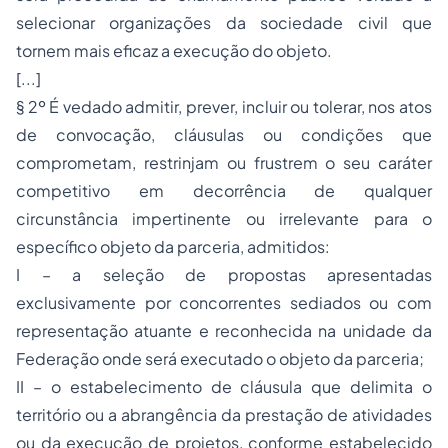
selecionar organizações da sociedade civil que
tornem mais eficaz a execução do objeto.
[...]
§ 2º É vedado admitir, prever, incluir ou tolerar, nos atos
de convocação, cláusulas ou condições que
comprometam, restrinjam ou frustrem o seu caráter
competitivo em decorrência de qualquer
circunstância impertinente ou irrelevante para o
específico objeto da parceria, admitidos:
I – a seleção de propostas apresentadas
exclusivamente por concorrentes sediados ou com
representação atuante e reconhecida na unidade da
Federação onde será executado o objeto da parceria;
II – o estabelecimento de cláusula que delimita o
território ou a abrangência da prestação de atividades
ou da execução de projetos, conforme estabelecido