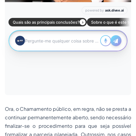
Ora, o Chamamento público, em regra, não se presta a
continuar permanentemente aberto, sendo necessário
finalizar-se o procedimento para que seja possível
formalizar a parceria planejada. Outrossim, nos casos