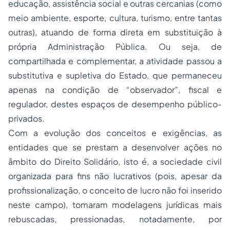
educação, assistência social e outras cercanias
(como
meio ambiente, esporte, cultura, turismo, entre tantas
outras)
, atuando de forma direta em substituição à
própria Administração Pública. Ou seja, de
compartilhada e complementar, a atividade passou a
substitutiva e supletiva do Estado, que permaneceu
apenas na condição de “observador”, fiscal e
regulador, destes espaços de desempenho público-
privados.
Com a evolução dos conceitos e exigências, as
entidades que se prestam a desenvolver ações no
âmbito do Direito Solidário, isto é, a sociedade civil
organizada para fins não lucrativos
(pois, apesar da
profissionalização, o conceito de lucro não foi inserido
neste campo)
, tomaram modelagens jurídicas mais
rebuscadas, pressionadas, notadamente, por