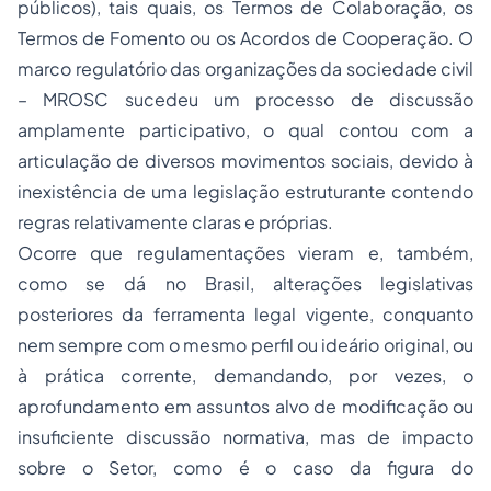
públicos)
, tais quais, os Termos de Colaboração, os
Termos de Fomento ou os Acordos de Cooperação. O
marco regulatório das organizações da sociedade civil
– MROSC sucedeu um processo de discussão
amplamente participativo, o qual contou com a
articulação de diversos movimentos sociais, devido à
inexistência de uma legislação estruturante contendo
regras relativamente claras e próprias.
Ocorre que regulamentações vieram e, também,
como se dá no Brasil, alterações legislativas
posteriores da ferramenta legal vigente, conquanto
nem sempre com o mesmo perfil ou ideário original, ou
à prática corrente, demandando, por vezes, o
aprofundamento em assuntos alvo de modificação ou
insuficiente discussão normativa, mas de impacto
sobre o Setor, como é o caso da figura do