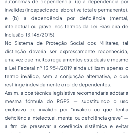
autônomas de dependência: (a) a dependência por
invalidez (incapacidade laborativa total e permanente),
e (b) a dependência por deficiência (mental,
intelectual ou grave, nos termos da Lei Brasileira de
Inclusão, 13.146/2015).
No Sistema de Proteção Social dos Militares, tal
distinção deveria ser expressamente reconhecida,
uma vez que muitos regulamentos estaduais e mesmo
a Lei Federal nº 13.954/2019 ainda utilizam apenas o
termo inválido, sem a conjunção alternativa, o que
restringe indevidamente o rol de dependentes.
Assim, a boa técnica legislativa recomendaria adotar a
mesma fórmula do RGPS — substituindo o uso
exclusivo de inválido por “inválido ou que tenha
deficiência intelectual, mental ou deficiência grave” —
a fim de preservar a coerência sistêmica e evitar