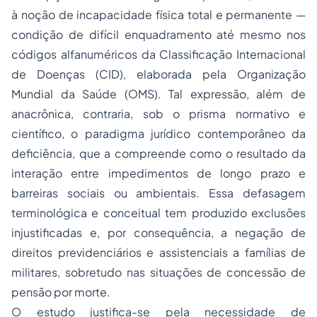
à noção de incapacidade física total e permanente —
condição de difícil enquadramento até mesmo nos
códigos alfanuméricos da Classificação Internacional
de Doenças (CID), elaborada pela Organização
Mundial da Saúde (OMS). Tal expressão, além de
anacrônica, contraria, sob o prisma normativo e
científico, o paradigma jurídico contemporâneo da
deficiência, que a compreende como o resultado da
interação entre impedimentos de longo prazo e
barreiras sociais ou ambientais. Essa defasagem
terminológica e conceitual tem produzido exclusões
injustificadas e, por consequência, a negação de
direitos previdenciários e assistenciais a famílias de
militares, sobretudo nas situações de concessão de
pensão por morte.
O estudo justifica-se pela necessidade de