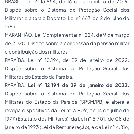
BRASIL. Lei nº 13.954, de 16 de dezembro de 2019.
Dispõe sobre o Sistema de Proteção Social dos
Militares e altera o Decreto-Lei nº 667, de 2 de julho de
1969.
MARANHÃO. Lei Complementar nº 224, de 9 de março
de 2020. Dispõe sobre a concessão da pensão militar
e contribuição dos militares.
PARAÍBA. Lei nº 12.194, de 29 de janeiro de 2022.
Dispõe sobre o Sistema de Proteção Social dos
Militares do Estado da Paraíba.
PARAÍBA.
Lei nº 12.194 de 29 de janeiro de 2022.
Dispõe sobre o Sistema de Proteção Social dos
Militares do Estado da Paraíba (SPSM/PB) e altera e
revoga dispositivos da Lei n° 3.909, de 14 de julho de
1977 (Estatuto dos Militares), da Lei n° 5.701, de 08 de
janeiro de 1993 (Lei da Remuneração), e da Lei n° 4.816,