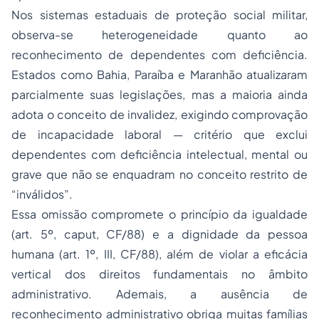
Nos sistemas estaduais de proteção social militar,
observa-se heterogeneidade quanto ao
reconhecimento de dependentes com deficiência.
Estados como Bahia, Paraíba e Maranhão atualizaram
parcialmente suas legislações, mas a maioria ainda
adota o conceito de invalidez, exigindo comprovação
de incapacidade laboral — critério que exclui
dependentes com deficiência intelectual, mental ou
grave que não se enquadram no conceito restrito de
“inválidos”.
Essa omissão compromete o princípio da igualdade
(art. 5º, caput, CF/88) e a dignidade da pessoa
humana (art. 1º, III, CF/88), além de violar a eficácia
vertical dos direitos fundamentais no âmbito
administrativo. Ademais, a ausência de
reconhecimento administrativo obriga muitas famílias