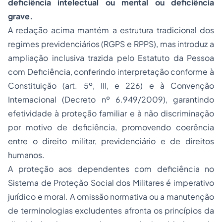
deficiência intelectual ou mental ou deficiência
grave.
A redação acima mantém a estrutura tradicional dos
regimes previdenciários (RGPS e RPPS), mas introduz a
ampliação inclusiva trazida pelo Estatuto da Pessoa
com Deficiência, conferindo interpretação conforme à
Constituição (art. 5º, III, e 226) e à Convenção
Internacional (Decreto nº 6.949/2009), garantindo
efetividade à proteção familiar e à não discriminação
por motivo de deficiência, promovendo coerência
entre o direito militar, previdenciário e de direitos
humanos.
A proteção aos dependentes com deficiência no
Sistema de Proteção Social dos Militares é imperativo
jurídico e moral. A omissão normativa ou a manutenção
de terminologias excludentes afronta os princípios da