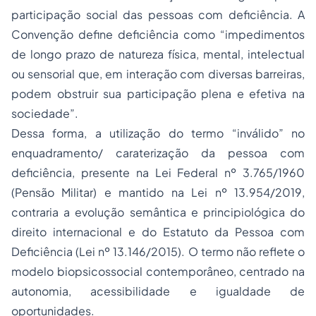
participação social das pessoas com deficiência. A
Convenção define deficiência como “impedimentos
de longo prazo de natureza física, mental, intelectual
ou sensorial que, em interação com diversas barreiras,
podem obstruir sua participação plena e efetiva na
sociedade”.
Dessa forma, a utilização do termo “inválido” no
enquadramento/ caraterização da pessoa com
deficiência, presente na Lei Federal nº 3.765/1960
(Pensão Militar) e mantido na Lei nº 13.954/2019,
contraria a evolução semântica e principiológica do
direito internacional e do Estatuto da Pessoa com
Deficiência (Lei nº 13.146/2015). O termo não reflete o
modelo biopsicossocial contemporâneo, centrado na
autonomia, acessibilidade e igualdade de
oportunidades.