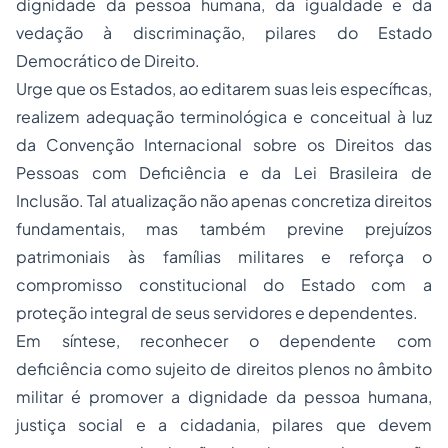
dignidade da pessoa humana, da igualdade e da
vedação à discriminação, pilares do Estado
Democrático de Direito.
Urge que os Estados, ao editarem suas leis específicas,
realizem adequação terminológica e conceitual à luz
da Convenção Internacional sobre os Direitos das
Pessoas com Deficiência e da Lei Brasileira de
Inclusão. Tal atualização não apenas concretiza direitos
fundamentais, mas também previne prejuízos
patrimoniais às famílias militares e reforça o
compromisso constitucional do Estado com a
proteção integral de seus servidores e dependentes.
Em síntese, reconhecer o dependente com
deficiência como sujeito de direitos plenos no âmbito
militar é promover a dignidade da pessoa humana,
justiça social e a cidadania, pilares que devem