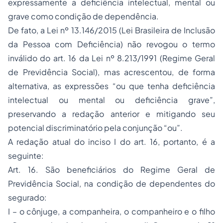
expressamente a deficiência intelectual, mental ou
grave como condição de dependência.
De fato, a Lei nº 13.146/2015 (Lei Brasileira de Inclusão
da Pessoa com Deficiência) não revogou o termo
inválido do art. 16 da Lei nº 8.213/1991 (Regime Geral
de Previdência Social), mas acrescentou, de forma
alternativa, as expressões “ou que tenha deficiência
intelectual ou mental ou deficiência grave”,
preservando a redação anterior e mitigando seu
potencial discriminatório pela conjunção “ou”.
A redação atual do inciso I do art. 16, portanto, é a
seguinte:
Art. 16. São beneficiários do Regime Geral de
Previdência Social, na condição de dependentes do
segurado:
I – o cônjuge, a companheira, o companheiro e o filho