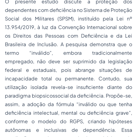
O presente estudo discute a proteção dos
dependentes com deficiência no Sistema de Proteção
Social dos Militares (SPSM), instituído pela Lei nº
13.954/2019, à luz da Convenção Internacional sobre
os Direitos das Pessoas com Deficiência e da Lei
Brasileira de Inclusão. A pesquisa demonstra que o
termo “inválido”, embora tradicionalmente
empregado, não deve ser suprimido da legislação
federal e estaduais, pois abrange situações de
incapacidade total ou permanente. Contudo, sua
utilização isolada revela-se insuficiente diante do
paradigma biopsicossocial da deficiência. Propõe-se,
assim, a adoção da fórmula “inválido ou que tenha
deficiência intelectual, mental ou deficiência grave”,
conforme o modelo do RGPS, criando hipóteses
autônomas e inclusivas de dependência. Essa