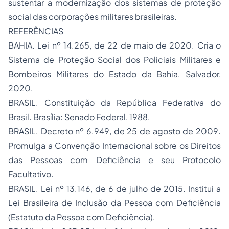
sustentar a modernização dos sistemas de proteção
social das corporações militares brasileiras.
REFERÊNCIAS
BAHIA. Lei nº 14.265, de 22 de maio de 2020. Cria o
Sistema de Proteção Social dos Policiais Militares e
Bombeiros Militares do Estado da Bahia. Salvador,
2020.
BRASIL. Constituição da República Federativa do
Brasil. Brasília: Senado Federal, 1988.
BRASIL. Decreto nº 6.949, de 25 de agosto de 2009.
Promulga a Convenção Internacional sobre os Direitos
das Pessoas com Deficiência e seu Protocolo
Facultativo.
BRASIL. Lei nº 13.146, de 6 de julho de 2015. Institui a
Lei Brasileira de Inclusão da Pessoa com Deficiência
(Estatuto da Pessoa com Deficiência).