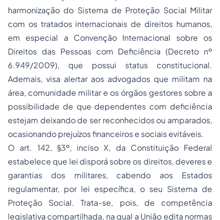
harmonização do Sistema de Proteção Social Militar
com os tratados internacionais de direitos humanos,
em especial a Convenção Internacional sobre os
Direitos das Pessoas com Deficiência (Decreto nº
6.949/2009), que possui status constitucional.
Ademais, visa alertar aos advogados que militam na
área, comunidade militar e os órgãos gestores sobre a
possibilidade de que dependentes com deficiência
estejam deixando de ser reconhecidos ou amparados,
ocasionando prejuízos financeiros e sociais evitáveis.
O art. 142, §3º, inciso X, da Constituição Federal
estabelece que lei disporá sobre os direitos, deveres e
garantias dos militares, cabendo aos Estados
regulamentar, por lei específica, o seu Sistema de
Proteção Social. Trata-se, pois, de competência
legislativa compartilhada, na qual a União edita normas