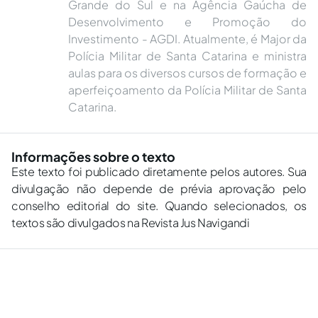
Grande do Sul e na Agência Gaúcha de
Desenvolvimento e Promoção do
Investimento - AGDI. Atualmente, é Major da
Polícia Militar de Santa Catarina e ministra
aulas para os diversos cursos de formação e
aperfeiçoamento da Polícia Militar de Santa
Catarina.
Informações sobre o texto
Este texto foi publicado diretamente pelos autores. Sua
divulgação não depende de prévia aprovação pelo
conselho editorial do site. Quando selecionados, os
textos são divulgados na Revista Jus Navigandi