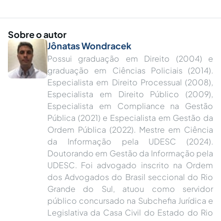
Sobre o autor
Jônatas Wondracek
Possui graduação em Direito (2004) e
graduação em Ciências Policiais (2014).
Especialista em Direito Processual (2008),
Especialista em Direito Público (2009),
Especialista em Compliance na Gestão
Pública (2021) e Especialista em Gestão da
Ordem Pública (2022). Mestre em Ciência
da Informação pela UDESC (2024).
Doutorando em Gestão da Informação pela
UDESC. Foi advogado inscrito na Ordem
dos Advogados do Brasil seccional do Rio
Grande do Sul, atuou como servidor
público concursado na Subchefia Jurídica e
Legislativa da Casa Civil do Estado do Rio