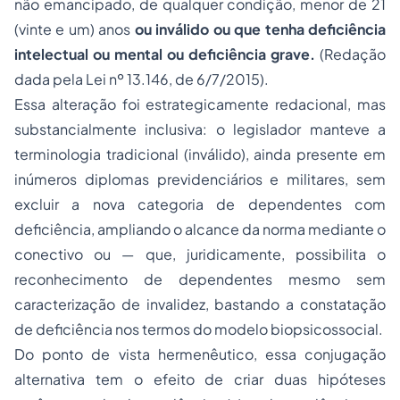
não emancipado, de qualquer condição, menor de 21
(vinte e um) anos
ou inválido ou que tenha deficiência
intelectual ou mental ou deficiência grave.
(Redação
dada pela Lei nº 13.146, de 6/7/2015).
Essa alteração foi estrategicamente redacional, mas
substancialmente inclusiva: o legislador manteve a
terminologia tradicional (inválido), ainda presente em
inúmeros diplomas previdenciários e militares, sem
excluir a nova categoria de dependentes com
deficiência, ampliando o alcance da norma mediante o
conectivo ou — que, juridicamente, possibilita o
reconhecimento de dependentes mesmo sem
caracterização de invalidez, bastando a constatação
de deficiência nos termos do modelo biopsicossocial.
Do ponto de vista hermenêutico, essa conjugação
alternativa tem o efeito de criar duas hipóteses