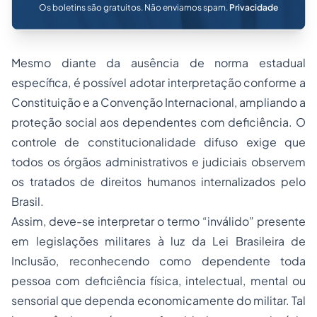
Os boletins são gratuitos. Não enviamos spam.
Privacidade
Mesmo diante da ausência de norma estadual
específica, é possível adotar
interpretação conforme a
Constituição
e a Convenção Internacional, ampliando a
proteção social aos dependentes com deficiência. O
controle de constitucionalidade difuso exige que
todos os órgãos administrativos e judiciais observem
os tratados de direitos humanos internalizados pelo
Brasil.
Assim, deve-se interpretar o termo “inválido” presente
em legislações militares à luz da Lei Brasileira de
Inclusão, reconhecendo como dependente toda
pessoa com deficiência física, intelectual, mental ou
sensorial que dependa economicamente do militar. Tal