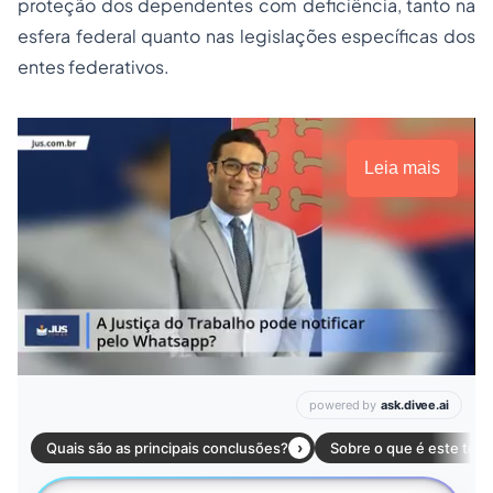
proteção dos dependentes com deficiência, tanto na
esfera federal quanto nas legislações específicas dos
entes federativos.
Leia mais