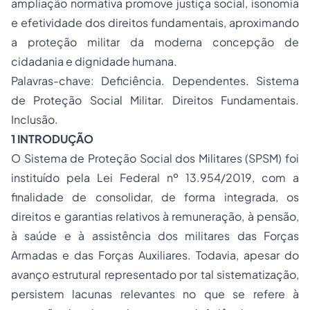
ampliação normativa promove justiça social, isonomia
e efetividade dos direitos fundamentais, aproximando
a proteção militar da moderna concepção de
cidadania e dignidade humana.
Palavras-chave: Deficiência. Dependentes. Sistema
de Proteção Social Militar. Direitos Fundamentais.
Inclusão.
1 INTRODUÇÃO
O Sistema de Proteção Social dos Militares (SPSM) foi
instituído pela Lei Federal nº 13.954/2019, com a
finalidade de consolidar, de forma integrada, os
direitos e garantias relativos à remuneração, à pensão,
à saúde e à assistência dos militares das Forças
Armadas e das Forças Auxiliares. Todavia, apesar do
avanço estrutural representado por tal sistematização,
persistem lacunas relevantes no que se refere à