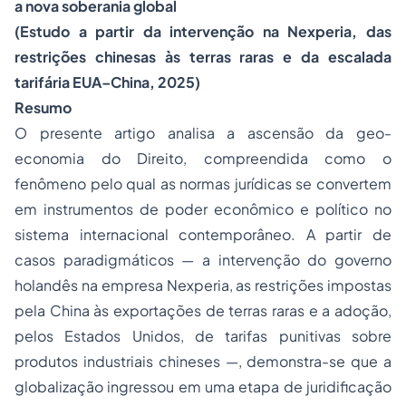
a nova soberania global
(Estudo a partir da intervenção na Nexperia, das
restrições chinesas às terras raras e da escalada
tarifária EUA–China, 2025)
Resumo
O presente artigo analisa a ascensão da geo-
economia do Direito, compreendida como o
fenômeno pelo qual as normas jurídicas se convertem
em instrumentos de poder econômico e político no
sistema internacional contemporâneo. A partir de
casos paradigmáticos — a intervenção do governo
holandês na empresa Nexperia, as restrições impostas
pela China às exportações de terras raras e a adoção,
pelos Estados Unidos, de tarifas punitivas sobre
produtos industriais chineses —, demonstra-se que a
globalização ingressou em uma etapa de juridificação