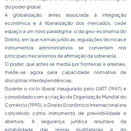
do poder global.
A globalização, antes associada à integração
econômica e à liberalização dos mercados, cede
espaço a um novo paradigma: o da geo-economia do
Direito, em que normas jurídicas, regulações técnicas e
instrumentos administrativos se convertem nos
principais mecanismos de afirmação da soberania.
O poder, que antes se media por fronteiras e arsenais,
mede-se agora pela capacidade normativa de
disciplinar interdependências.
Durante o ciclo liberal inaugurado pelo
GATT
(1947) e
consolidado com a criação da Organização Mundial do
Comércio (1995), o Direito Econômico Internacional era
concebido como instrumento de previsibilidade e
abertura. A segurança jurídica resultava da
estabilidade das regras multilaterais e do