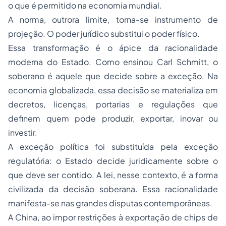
o que é permitido na economia mundial.
A norma, outrora limite, torna-se instrumento de
projeção. O poder jurídico substitui o poder físico.
Essa transformação é o ápice da racionalidade
moderna do Estado. Como ensinou Carl Schmitt, o
soberano é aquele que decide sobre a exceção. Na
economia globalizada, essa decisão se materializa em
decretos, licenças, portarias e regulações que
definem quem pode produzir, exportar, inovar ou
investir.
A exceção política foi substituída pela exceção
regulatória: o Estado decide juridicamente sobre o
que deve ser contido. A lei, nesse contexto, é a forma
civilizada da decisão soberana. Essa racionalidade
manifesta-se nas grandes disputas contemporâneas.
A China, ao impor restrições à exportação de chips de