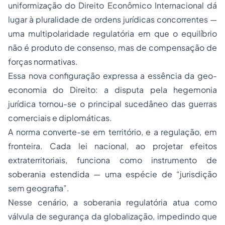
uniformização do Direito Econômico Internacional dá
lugar à pluralidade de ordens jurídicas concorrentes —
uma multipolaridade regulatória em que o equilíbrio
não é produto de consenso, mas de compensação de
forças normativas.
Essa nova configuração expressa a essência da geo-
economia do Direito: a disputa pela hegemonia
jurídica tornou-se o principal sucedâneo das guerras
comerciais e diplomáticas.
A norma converte-se em território, e a regulação, em
fronteira. Cada lei nacional, ao projetar efeitos
extraterritoriais, funciona como instrumento de
soberania estendida — uma espécie de “jurisdição
sem geografia”.
Nesse cenário, a soberania regulatória atua como
válvula de segurança da globalização, impedindo que