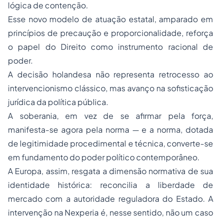
lógica de contenção.
Esse novo modelo de atuação estatal, amparado em
princípios de precaução e proporcionalidade, reforça
o papel do Direito como instrumento racional de
poder.
A decisão holandesa não representa retrocesso ao
intervencionismo clássico, mas avanço na sofisticação
jurídica da política pública.
A soberania, em vez de se afirmar pela força,
manifesta-se agora pela norma — e a norma, dotada
de legitimidade procedimental e técnica, converte-se
em fundamento do poder político contemporâneo.
A Europa, assim, resgata a dimensão normativa de sua
identidade histórica: reconcilia a liberdade de
mercado com a autoridade reguladora do Estado. A
intervenção na Nexperia é, nesse sentido, não um caso