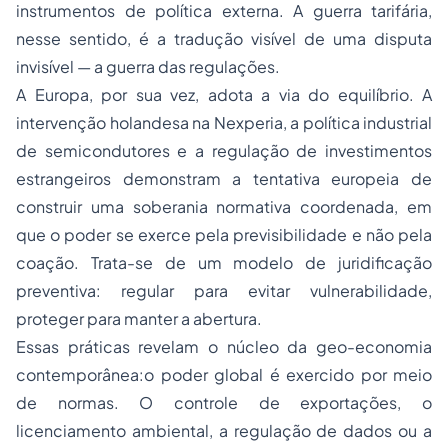
instrumentos de política externa. A guerra tarifária,
nesse sentido, é a tradução visível de uma disputa
invisível — a guerra das regulações.
A Europa, por sua vez, adota a via do equilíbrio. A
intervenção holandesa na Nexperia, a política industrial
de semicondutores e a regulação de investimentos
estrangeiros demonstram a tentativa europeia de
construir uma soberania normativa coordenada, em
que o poder se exerce pela previsibilidade e não pela
coação. Trata-se de um modelo de juridificação
preventiva: regular para evitar vulnerabilidade,
proteger para manter a abertura.
Essas práticas revelam o núcleo da geo-economia
contemporânea:o poder global é exercido por meio
de normas. O controle de exportações, o
licenciamento ambiental, a regulação de dados ou a