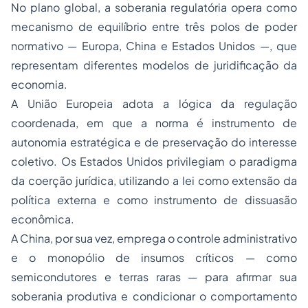
No plano global, a soberania regulatória opera como
mecanismo de equilíbrio entre três polos de poder
normativo — Europa, China e Estados Unidos —, que
representam diferentes modelos de juridificação da
economia.
A União Europeia adota a lógica da regulação
coordenada, em que a norma é instrumento de
autonomia estratégica e de preservação do interesse
coletivo. Os Estados Unidos privilegiam o paradigma
da coerção jurídica, utilizando a lei como extensão da
política externa e como instrumento de dissuasão
econômica.
A China, por sua vez, emprega o controle administrativo
e o monopólio de insumos críticos — como
semicondutores e terras raras — para afirmar sua
soberania produtiva e condicionar o comportamento