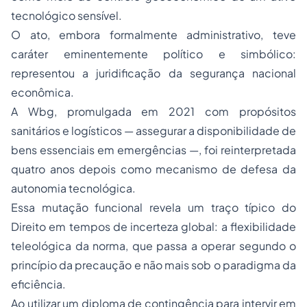
tecnológico sensível.
O ato, embora formalmente administrativo, teve
caráter eminentemente político e simbólico:
representou a juridificação da segurança nacional
econômica.
A Wbg, promulgada em 2021 com propósitos
sanitários e logísticos — assegurar a disponibilidade de
bens essenciais em emergências —, foi reinterpretada
quatro anos depois como mecanismo de defesa da
autonomia tecnológica.
Essa mutação funcional revela um traço típico do
Direito em tempos de incerteza global: a flexibilidade
teleológica da norma, que passa a operar segundo o
princípio da precaução e não mais sob o paradigma da
eficiência.
Ao utilizar um diploma de contingência para intervir em