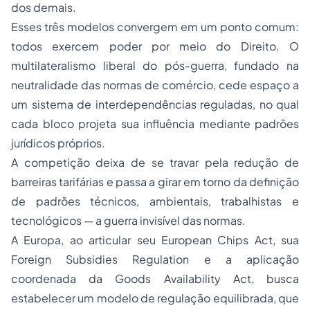
dos demais.
Esses três modelos convergem em um ponto comum:
todos exercem poder por meio do Direito. O
multilateralismo liberal do pós-guerra, fundado na
neutralidade das normas de comércio, cede espaço a
um sistema de interdependências reguladas, no qual
cada bloco projeta sua influência mediante padrões
jurídicos próprios.
A competição deixa de se travar pela redução de
barreiras tarifárias e passa a girar em torno da definição
de padrões técnicos, ambientais, trabalhistas e
tecnológicos — a guerra invisível das normas.
A Europa, ao articular seu
European Chips Act
, sua
Foreign Subsidies Regulation
e a aplicação
coordenada da
Goods Availability Act
, busca
estabelecer um modelo de regulação equilibrada, que