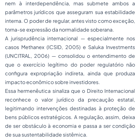
nem à interdependência, mas submete ambos a
parâmetros jurídicos que asseguram sua estabilidade
interna. O poder de regular, antes visto como exceção,
torna-se expressão da normalidade soberana.
A jurisprudência internacional — especialmente nos
casos
Methanex
(ICSID, 2005) e
Saluka Investments
(UNCITRAL, 2006) — consolidou o entendimento de
que o exercício legítimo do poder regulatório não
configura expropriação indireta, ainda que produza
impacto econômico sobre investidores.
Essa hermenêutica sinaliza que o Direito Internacional
reconhece o valor jurídico da precaução estatal,
legitimando intervenções destinadas à proteção de
bens públicos estratégicos. A regulação, assim, deixa
de ser obstáculo à economia e passa a ser condição
de sua sustentabilidade sistêmica.