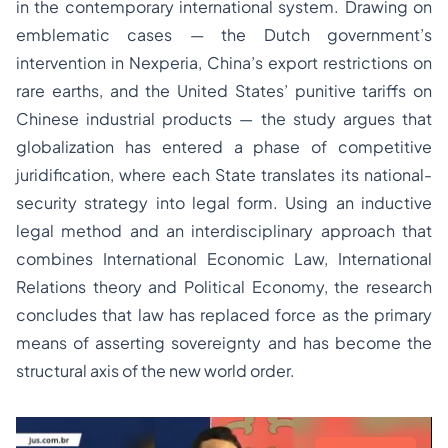
in the contemporary international system. Drawing on
emblematic cases — the Dutch government’s
intervention in Nexperia, China’s export restrictions on
rare earths, and the United States’ punitive tariffs on
Chinese industrial products — the study argues that
globalization has entered a phase of competitive
juridification, where each State translates its national-
security strategy into legal form. Using an inductive
legal method and an interdisciplinary approach that
combines International Economic Law, International
Relations theory and Political Economy, the research
concludes that law has replaced force as the primary
means of asserting sovereignty and has become the
structural axis of the new world order.