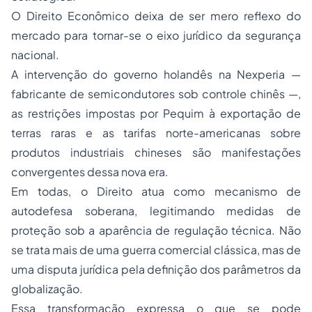
O Direito Econômico deixa de ser mero reflexo do
mercado para tornar-se o eixo jurídico da segurança
nacional.
A intervenção do governo holandês na Nexperia —
fabricante de semicondutores sob controle chinês —,
as restrições impostas por Pequim à exportação de
terras raras e as tarifas norte-americanas sobre
produtos industriais chineses são manifestações
convergentes dessa nova era.
Em todas, o Direito atua como mecanismo de
autodefesa soberana, legitimando medidas de
proteção sob a aparência de regulação técnica. Não
se trata mais de uma guerra comercial clássica, mas de
uma disputa jurídica pela definição dos parâmetros da
globalização.
Essa transformação expressa o que se pode