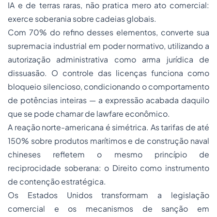
IA e de terras raras, não pratica mero ato comercial:
exerce soberania sobre cadeias globais.
Com 70% do refino desses elementos, converte sua
supremacia industrial em poder normativo, utilizando a
autorização administrativa como arma jurídica de
dissuasão. O controle das licenças funciona como
bloqueio silencioso, condicionando o comportamento
de potências inteiras — a expressão acabada daquilo
que se pode chamar de
lawfare econômico
.
A reação norte-americana é simétrica. As tarifas de até
150% sobre produtos marítimos e de construção naval
chineses refletem o mesmo princípio de
reciprocidade soberana: o Direito como instrumento
de contenção estratégica.
Os Estados Unidos transformam a legislação
comercial e os mecanismos de sanção em