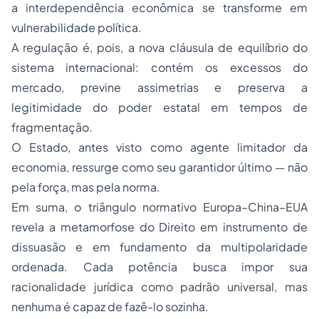
a interdependência econômica se transforme em
vulnerabilidade política.
A regulação é, pois, a nova cláusula de equilíbrio do
sistema internacional: contém os excessos do
mercado, previne assimetrias e preserva a
legitimidade do poder estatal em tempos de
fragmentação.
O Estado, antes visto como agente limitador da
economia, ressurge como seu garantidor último — não
pela força, mas pela norma.
Em suma, o triângulo normativo Europa–China–EUA
revela a metamorfose do Direito em instrumento de
dissuasão e em fundamento da multipolaridade
ordenada. Cada potência busca impor sua
racionalidade jurídica como padrão universal, mas
nenhuma é capaz de fazê-lo sozinha.