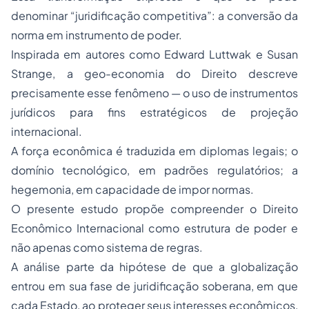
denominar “juridificação competitiva”: a conversão da
norma em instrumento de poder.
Inspirada em autores como Edward Luttwak e Susan
Strange, a geo-economia do Direito descreve
precisamente esse fenômeno — o uso de instrumentos
jurídicos para fins estratégicos de projeção
internacional.
A força econômica é traduzida em diplomas legais; o
domínio tecnológico, em padrões regulatórios; a
hegemonia, em capacidade de impor normas.
O presente estudo propõe compreender o Direito
Econômico Internacional como estrutura de poder e
não apenas como sistema de regras.
A análise parte da hipótese de que a globalização
entrou em sua fase de juridificação soberana, em que
cada Estado, ao proteger seus interesses econômicos,