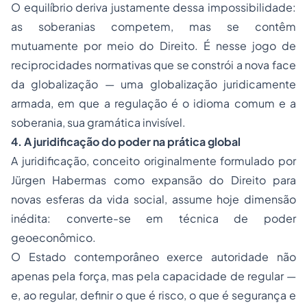
O equilíbrio deriva justamente dessa impossibilidade:
as soberanias competem, mas se contêm
mutuamente por meio do Direito. É nesse jogo de
reciprocidades normativas que se constrói a nova face
da globalização — uma globalização juridicamente
armada, em que a regulação é o idioma comum e a
soberania, sua gramática invisível.
4. A juridificação do poder na prática global
A juridificação, conceito originalmente formulado por
Jürgen Habermas como expansão do Direito para
novas esferas da vida social, assume hoje dimensão
inédita: converte-se em técnica de poder
geoeconômico.
O Estado contemporâneo exerce autoridade não
apenas pela força, mas pela capacidade de regular —
e, ao regular, definir o que é risco, o que é segurança e