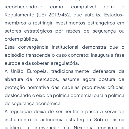
reconhecendo-o como compatível com o
Regulamento (UE) 2019/452, que autoriza Estados-
membros a restringir investimentos estrangeiros em
setores estratégicos por razões de segurança ou
ordem pública.
Essa convergência institucional demonstra que o
episódio transcende o caso concreto: inaugura a fase
europeia da soberania regulatória.
A União Europeia, tradicionalmente defensora da
abertura de mercados, assume agora postura de
proteção normativa das cadeias produtivas críticas,
deslocando o eixo da política comercial para a política
de segurança econômica.
A regulação deixa de ser neutra e passa a servir de
instrumento de autonomia estratégica. Sob o prisma
jurídico, a intervenção na Nexperia confirma a