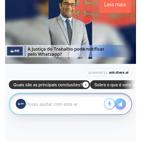
Leia mais