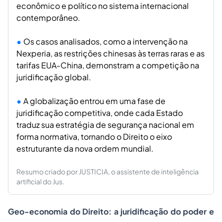
econômico e político no sistema internacional
contemporâneo.
Os casos analisados, como a intervenção na
Nexperia, as restrições chinesas às terras raras e as
tarifas EUA-China, demonstram a competição na
juridificação global.
A globalização entrou em uma fase de
juridificação competitiva, onde cada Estado
traduz sua estratégia de segurança nacional em
forma normativa, tornando o Direito o eixo
estruturante da nova ordem mundial.
Resumo criado por JUSTICIA, o assistente de inteligência
artificial do Jus.
Geo-economia do Direito: a juridificação do poder e