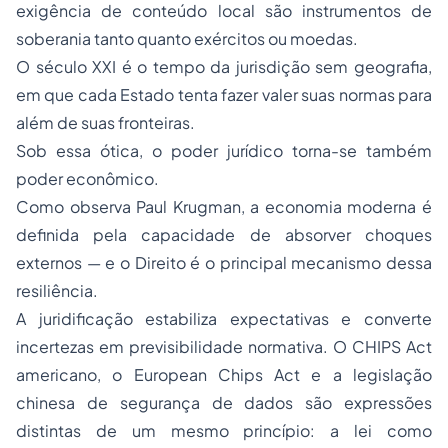
exigência de conteúdo local são instrumentos de
soberania tanto quanto exércitos ou moedas.
O século XXI é o tempo da jurisdição sem geografia,
em que cada Estado tenta fazer valer suas normas para
além de suas fronteiras.
Sob essa ótica, o poder jurídico torna-se também
poder econômico.
Como observa Paul Krugman, a economia moderna é
definida pela capacidade de absorver choques
externos — e o Direito é o principal mecanismo dessa
resiliência.
A juridificação estabiliza expectativas e converte
incertezas em previsibilidade normativa. O
CHIPS Act
americano, o
European Chips Act
e a legislação
chinesa de segurança de dados são expressões
distintas de um mesmo princípio: a lei como