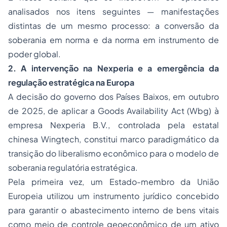
analisados nos itens seguintes — manifestações
distintas de um mesmo processo: a conversão da
soberania em norma e da norma em instrumento de
poder global.
2. A intervenção na Nexperia e a emergência da
regulação estratégica na Europa
A decisão do governo dos Países Baixos, em outubro
de 2025, de aplicar a
Goods Availability Act
(Wbg) à
empresa Nexperia B.V., controlada pela estatal
chinesa Wingtech, constitui marco paradigmático da
transição do liberalismo econômico para o modelo de
soberania regulatória estratégica.
Pela primeira vez, um Estado-membro da União
Europeia utilizou um instrumento jurídico concebido
para garantir o abastecimento interno de bens vitais
como meio de controle geoeconômico de um ativo