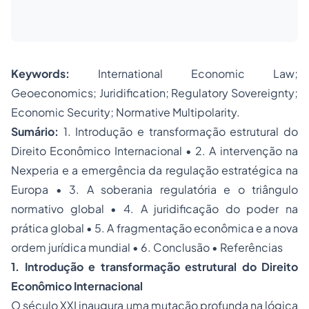
Keywords:
International Economic Law;
Geoeconomics; Juridification; Regulatory Sovereignty;
Economic Security; Normative Multipolarity.
Sumário:
1. Introdução e transformação estrutural do
Direito Econômico Internacional • 2. A intervenção na
Nexperia e a emergência da regulação estratégica na
Europa • 3. A soberania regulatória e o triângulo
normativo global • 4. A juridificação do poder na
prática global • 5. A fragmentação econômica e a nova
ordem jurídica mundial • 6. Conclusão • Referências
1. Introdução e transformação estrutural do Direito
Econômico Internacional
O século XXI inaugura uma mutação profunda na lógica