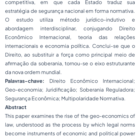
competitiva, em que cada Estado traduz sua
estratégia de segurança nacional em forma normativa.
O estudo utiliza método jurídico-indutivo e
abordagem interdisciplinar, conjugando Direito
Econômico Internacional, teoria das relações
internacionais e economia política. Conclui-se que o
Direito, ao substituir a força como principal meio de
afirmação da soberania, tornou-se o eixo estruturante
da nova ordem mundial.
Palavras-chave:
Direito Econômico Internacional;
Geo-economia; Juridificação; Soberania Reguladora;
Segurança Econômica; Multipolaridade Normativa.
Abstract
This paper examines the rise of the geo-economics of
law, understood as the process by which legal norms
become instruments of economic and political power