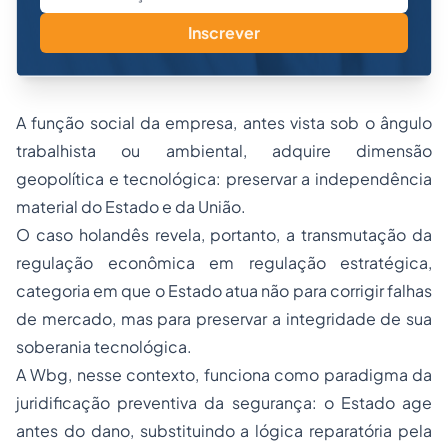
Inscrever
A função social da empresa, antes vista sob o ângulo
trabalhista ou ambiental, adquire dimensão
geopolítica e tecnológica: preservar a independência
material do Estado e da União.
O caso holandês revela, portanto, a transmutação da
regulação econômica em regulação estratégica,
categoria em que o Estado atua não para corrigir falhas
de mercado, mas para preservar a integridade de sua
soberania tecnológica.
A Wbg, nesse contexto, funciona como paradigma da
juridificação preventiva da segurança: o Estado age
antes do dano, substituindo a lógica reparatória pela