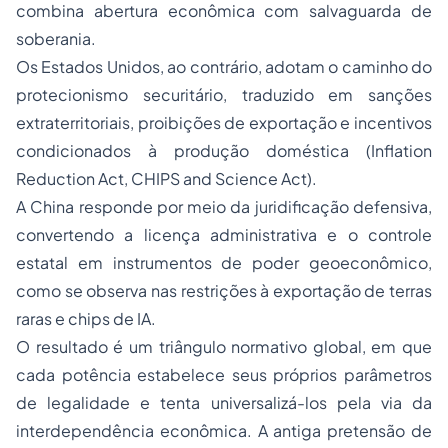
combina abertura econômica com salvaguarda de
soberania.
Os Estados Unidos, ao contrário, adotam o caminho do
protecionismo securitário, traduzido em sanções
extraterritoriais, proibições de exportação e incentivos
condicionados à produção doméstica (
Inflation
Reduction Act
,
CHIPS and Science Act
).
A China responde por meio da juridificação defensiva,
convertendo a licença administrativa e o controle
estatal em instrumentos de poder geoeconômico,
como se observa nas restrições à exportação de terras
raras e chips de IA.
O resultado é um triângulo normativo global, em que
cada potência estabelece seus próprios parâmetros
de legalidade e tenta universalizá-los pela via da
interdependência econômica. A antiga pretensão de