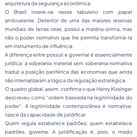
arquitetura da segurança econômica.
O Brasil insere-se nesse tabuleiro com papel
ambivalente. Detentor de uma das maiores reservas
mundiais de terras raras, possui a matéria-prima, mas
não o poder normativo que lhe permita transformá-la
em instrumento de influência.
A diferença entre possuir e governar é essencialmente
jurídica: a soberania material sem soberania normativa
traduz a posição periférica das economias que ainda
não internalizaram a lógica da regulação estratégica.
O quadro global, assim, confirma o que Henry Kissinger
descreveu como “ordem baseada na legitimidade do
poder”. A legitimidade contemporânea é normativa:
nasce da capacidade de juridificar.
Quem regula estabelece padrões; quem estabelece
padrões, governa. A juridificação é, pois, o modo