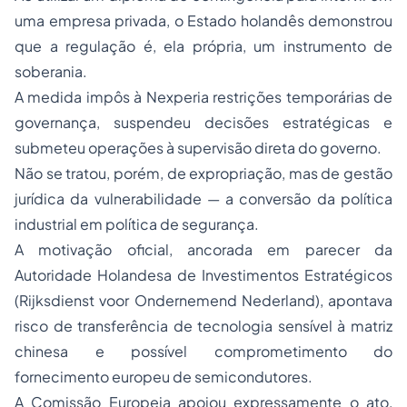
uma empresa privada, o Estado holandês demonstrou
que a regulação é, ela própria, um instrumento de
soberania.
A medida impôs à Nexperia restrições temporárias de
governança, suspendeu decisões estratégicas e
submeteu operações à supervisão direta do governo.
Não se tratou, porém, de expropriação, mas de gestão
jurídica da vulnerabilidade — a conversão da política
industrial em política de segurança.
A motivação oficial, ancorada em parecer da
Autoridade Holandesa de Investimentos Estratégicos
(
Rijksdienst voor Ondernemend Nederland
), apontava
risco de transferência de tecnologia sensível à matriz
chinesa e possível comprometimento do
fornecimento europeu de semicondutores.
A Comissão Europeia apoiou expressamente o ato,