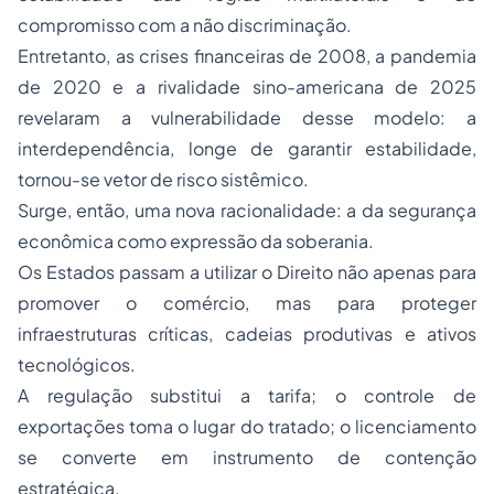
compromisso com a não discriminação.
Entretanto, as crises financeiras de 2008, a pandemia
de 2020 e a rivalidade sino-americana de 2025
revelaram a vulnerabilidade desse modelo: a
interdependência, longe de garantir estabilidade,
tornou-se vetor de risco sistêmico.
Surge, então, uma nova racionalidade: a da segurança
econômica como expressão da soberania.
Os Estados passam a utilizar o Direito não apenas para
promover o comércio, mas para proteger
infraestruturas críticas, cadeias produtivas e ativos
tecnológicos.
A regulação substitui a tarifa; o controle de
exportações toma o lugar do tratado; o licenciamento
se converte em instrumento de contenção
estratégica.