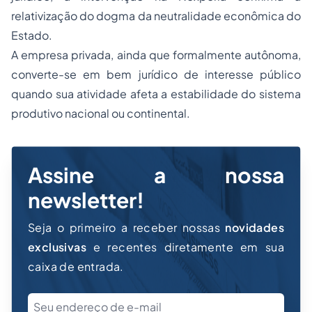
relativização do dogma da neutralidade econômica do
Estado.
A empresa privada, ainda que formalmente autônoma,
converte-se em bem jurídico de interesse público
quando sua atividade afeta a estabilidade do sistema
produtivo nacional ou continental.
Assine a nossa
newsletter!
Seja o primeiro a receber nossas
novidades
exclusivas
e recentes diretamente em sua
caixa de entrada.