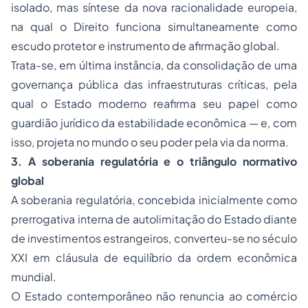
isolado, mas síntese da nova racionalidade europeia,
na qual o Direito funciona simultaneamente como
escudo protetor e instrumento de afirmação global.
Trata-se, em última instância, da consolidação de uma
governança pública das infraestruturas críticas, pela
qual o Estado moderno reafirma seu papel como
guardião jurídico da estabilidade econômica — e, com
isso, projeta no mundo o seu poder pela via da norma.
3. A soberania regulatória e o triângulo normativo
global
A soberania regulatória, concebida inicialmente como
prerrogativa interna de autolimitação do Estado diante
de investimentos estrangeiros, converteu-se no século
XXI em cláusula de equilíbrio da ordem econômica
mundial.
O Estado contemporâneo não renuncia ao comércio