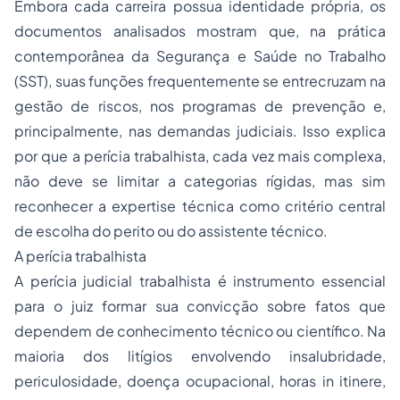
Embora cada carreira possua identidade própria, os
documentos analisados mostram que, na prática
contemporânea da Segurança e Saúde no Trabalho
(SST), suas funções frequentemente se entrecruzam na
gestão de riscos, nos programas de prevenção e,
principalmente, nas demandas judiciais. Isso explica
por que a perícia trabalhista, cada vez mais complexa,
não deve se limitar a categorias rígidas, mas sim
reconhecer a expertise técnica como critério central
de escolha do perito ou do assistente técnico.
A perícia trabalhista
A perícia judicial trabalhista é instrumento essencial
para o juiz formar sua convicção sobre fatos que
dependem de conhecimento técnico ou científico. Na
maioria dos litígios envolvendo insalubridade,
periculosidade, doença ocupacional, horas in itinere,