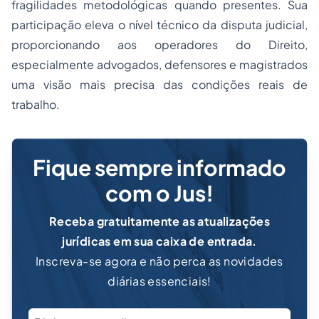
fragilidades metodológicas quando presentes. Sua
participação eleva o nível técnico da disputa judicial,
proporcionando aos operadores do Direito,
especialmente advogados, defensores e magistrados
uma visão mais precisa das condições reais de
trabalho.
Fique sempre informado
com o Jus!
Receba gratuitamente as atualizações
jurídicas em sua caixa de entrada.
Inscreva-se agora e não perca as novidades
diárias essenciais!