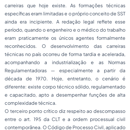
carreiras que hoje existe. As formações técnicas
específicas eram limitadas e o próprio conceito de SST
ainda era incipiente. A redação legal reflete esse
período, quando o engenheiro e o médico do trabalho
eram praticamente os únicos agentes formalmente
reconhecidos. O desenvolvimento das carreiras
técnicas no país ocorreu de forma tardia e acelerada,
acompanhando a industrialização e as Normas
Regulamentadoras — especialmente a partir da
década de 1970. Hoje, entretanto, o cenário é
diferente: existe corpo técnico sólido, regulamentado
e capacitado, apto a desempenhar funções de alta
complexidade técnica.
O terceiro ponto crítico diz respeito ao descompasso
entre o art. 195 da CLT e a ordem processual civil
contemporânea. O Código de Processo Civil, aplicado