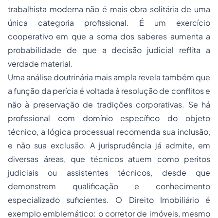
trabalhista moderna não é mais obra solitária de uma
única categoria profissional. É um exercício
cooperativo em que a soma dos saberes aumenta a
probabilidade de que a decisão judicial reflita a
verdade material.
Uma análise doutrinária mais ampla revela também que
a função da perícia é voltada à resolução de conflitos e
não à preservação de tradições corporativas. Se há
profissional com domínio específico do objeto
técnico, a lógica processual recomenda sua inclusão,
e não sua exclusão. A jurisprudência já admite, em
diversas áreas, que técnicos atuem como peritos
judiciais ou assistentes técnicos, desde que
demonstrem qualificação e conhecimento
especializado suficientes. O Direito Imobiliário é
exemplo emblemático: o corretor de imóveis, mesmo