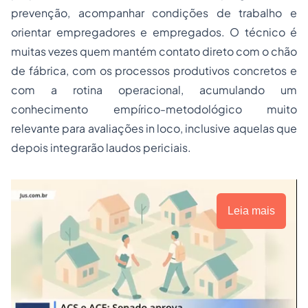
prevenção, acompanhar condições de trabalho e
orientar empregadores e empregados. O técnico é
muitas vezes quem mantém contato direto com o chão
de fábrica, com os processos produtivos concretos e
com a rotina operacional, acumulando um
conhecimento empírico-metodológico muito
relevante para avaliações in loco, inclusive aquelas que
depois integrarão laudos periciais.
Leia mais