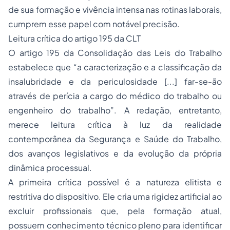
de sua formação e vivência intensa nas rotinas laborais,
cumprem esse papel com notável precisão.
Leitura crítica do artigo 195 da CLT
O artigo 195 da Consolidação das Leis do Trabalho
estabelece que “
a caracterização e a classificação da
insalubridade e da periculosidade [...] far-se-ão
através de perícia a cargo do médico do trabalho ou
engenheiro do trabalho
”. A redação, entretanto,
merece leitura crítica à luz da realidade
contemporânea da Segurança e Saúde do Trabalho,
dos avanços legislativos e da evolução da própria
dinâmica processual.
A primeira crítica possível é a natureza elitista e
restritiva do dispositivo. Ele cria uma rigidez artificial ao
excluir profissionais que, pela formação atual,
possuem conhecimento técnico pleno para identificar