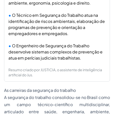
ambiente, ergonomia, psicologia e direito.
O Técnico em Segurança do Trabalho atua na
identificação de riscos ambientais, elaboração de
programas de prevenção e orientação a
empregadores e empregados.
O Engenheiro de Segurança do Trabalho
desenvolve sistemas complexos de prevenção e
atua em perícias judiciais trabalhistas.
Resumo criado por JUSTICIA, o assistente de inteligência
artificial do Jus.
As carreiras da segurança do trabalho
A segurança do trabalho consolidou-se no Brasil como
um campo técnico-científico multidisciplinar,
articulado entre saúde, engenharia, ambiente,