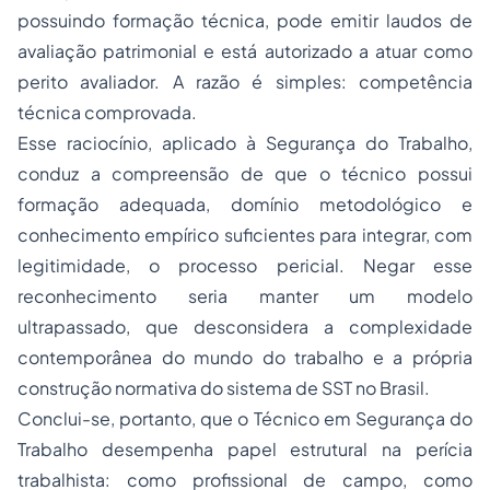
possuindo formação técnica, pode emitir laudos de
avaliação patrimonial e está autorizado a atuar como
perito avaliador. A razão é simples: competência
técnica comprovada.
Esse raciocínio, aplicado à Segurança do Trabalho,
conduz a compreensão de que o técnico possui
formação adequada, domínio metodológico e
conhecimento empírico suficientes para integrar, com
legitimidade, o processo pericial. Negar esse
reconhecimento seria manter um modelo
ultrapassado, que desconsidera a complexidade
contemporânea do mundo do trabalho e a própria
construção normativa do sistema de SST no Brasil.
Conclui-se, portanto, que o Técnico em Segurança do
Trabalho desempenha papel estrutural na perícia
trabalhista: como profissional de campo, como