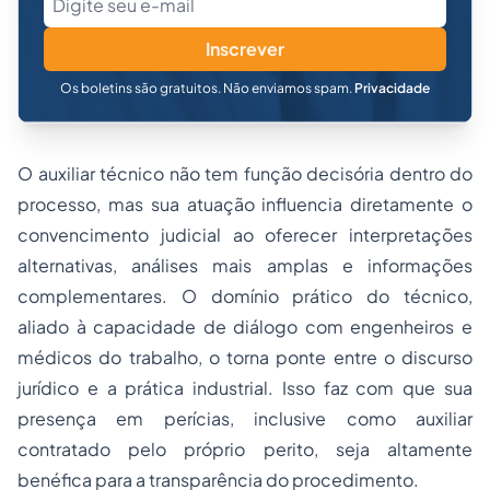
Inscrever
Os boletins são gratuitos. Não enviamos spam.
Privacidade
O auxiliar técnico não tem função decisória dentro do
processo, mas sua atuação influencia diretamente o
convencimento judicial ao oferecer interpretações
alternativas, análises mais amplas e informações
complementares. O domínio prático do técnico,
aliado à capacidade de diálogo com engenheiros e
médicos do trabalho, o torna ponte entre o discurso
jurídico e a prática industrial. Isso faz com que sua
presença em perícias, inclusive como auxiliar
contratado pelo próprio perito, seja altamente
benéfica para a transparência do procedimento.