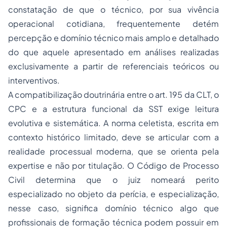
constatação de que o técnico, por sua vivência
operacional cotidiana, frequentemente detém
percepção e domínio técnico mais amplo e detalhado
do que aquele apresentado em análises realizadas
exclusivamente a partir de referenciais teóricos ou
interventivos.
A compatibilização doutrinária entre o art. 195 da CLT, o
CPC e a estrutura funcional da SST exige leitura
evolutiva e sistemática. A norma celetista, escrita em
contexto histórico limitado, deve se articular com a
realidade processual moderna, que se orienta pela
expertise e não por titulação. O Código de Processo
Civil determina que o juiz nomeará perito
especializado no objeto da perícia, e especialização,
nesse caso, significa domínio técnico algo que
profissionais de formação técnica podem possuir em