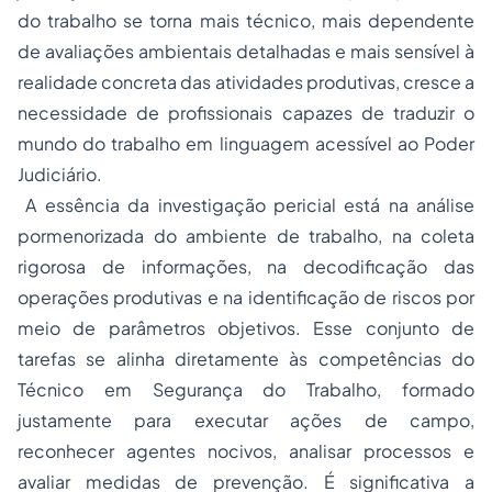
do trabalho se torna mais técnico, mais dependente
de avaliações ambientais detalhadas e mais sensível à
realidade concreta das atividades produtivas, cresce a
necessidade de profissionais capazes de traduzir o
mundo do trabalho em linguagem acessível ao Poder
Judiciário.
A essência da investigação pericial está na análise
pormenorizada do ambiente de trabalho, na coleta
rigorosa de informações, na decodificação das
operações produtivas e na identificação de riscos por
meio de parâmetros objetivos. Esse conjunto de
tarefas se alinha diretamente às competências do
Técnico em Segurança do Trabalho, formado
justamente para executar ações de campo,
reconhecer agentes nocivos, analisar processos e
avaliar medidas de prevenção. É significativa a