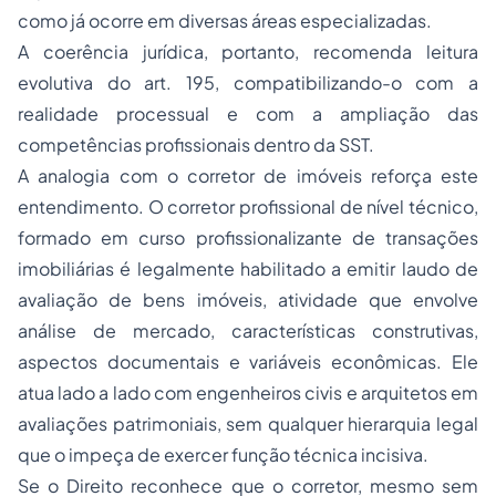
como já ocorre em diversas áreas especializadas.
A coerência jurídica, portanto, recomenda leitura
evolutiva do art. 195, compatibilizando-o com a
realidade processual e com a ampliação das
competências profissionais dentro da SST.
A analogia com o corretor de imóveis reforça este
entendimento. O corretor profissional de nível técnico,
formado em curso profissionalizante de transações
imobiliárias é legalmente habilitado a emitir laudo de
avaliação de bens imóveis, atividade que envolve
análise de mercado, características construtivas,
aspectos documentais e variáveis econômicas. Ele
atua lado a lado com engenheiros civis e arquitetos em
avaliações patrimoniais, sem qualquer hierarquia legal
que o impeça de exercer função técnica incisiva.
Se o Direito reconhece que o corretor, mesmo sem