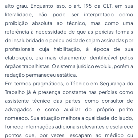
alto grau. Enquanto isso, o art. 195 da CLT, em sua
literalidade, não pode ser interpretado como
proibição absoluta ao técnico, mas como uma
referência à necessidade de que as perícias formais
de insalubridade e periculosidade sejam assinadas por
profissionais cuja habilitação, à época de sua
elaboração, era mais claramente identificável pelos
órgãos trabalhistas. O sistema jurídico evoluiu, porém a
redação permaneceu estática.
Em termos pragmáticos, o Técnico em Segurança do
Trabalho já é presença constante nas perícias como
assistente técnico das partes, como consultor de
advogados e como auxiliar do próprio perito
nomeado. Sua atuação melhora a qualidade do laudo,
fornece informações adicionais relevantes e esclarece
pontos que, por vezes, escapam ao médico ou