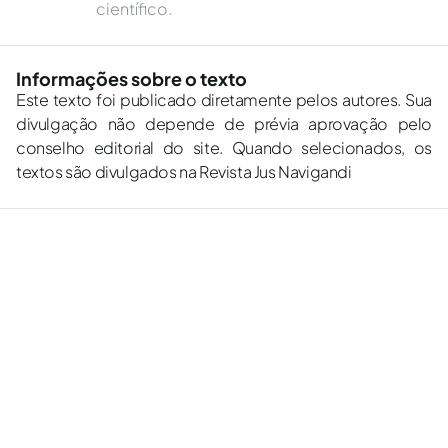
científico.
Informações sobre o texto
Este texto foi publicado diretamente pelos autores. Sua
divulgação não depende de prévia aprovação pelo
conselho editorial do site. Quando selecionados, os
textos são divulgados na Revista Jus Navigandi