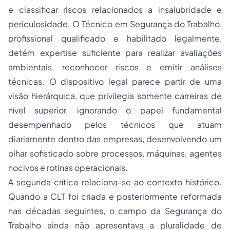
e classificar riscos relacionados a insalubridade e
periculosidade. O Técnico em Segurança do Trabalho,
profissional qualificado e habilitado legalmente,
detém expertise suficiente para realizar avaliações
ambientais, reconhecer riscos e emitir análises
técnicas. O dispositivo legal parece partir de uma
visão hierárquica, que privilegia somente carreiras de
nível superior, ignorando o papel fundamental
desempenhado pelos técnicos que atuam
diariamente dentro das empresas, desenvolvendo um
olhar sofisticado sobre processos, máquinas, agentes
nocivos e rotinas operacionais.
A segunda crítica relaciona-se ao contexto histórico.
Quando a CLT foi criada e posteriormente reformada
nas décadas seguintes, o campo da Segurança do
Trabalho ainda não apresentava a pluralidade de