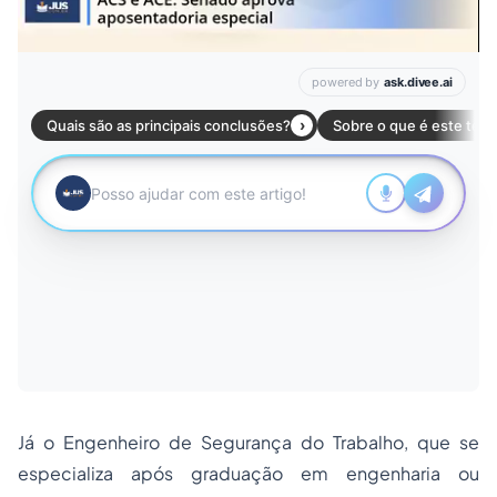
Já o Engenheiro de Segurança do Trabalho, que se
especializa após graduação em engenharia ou