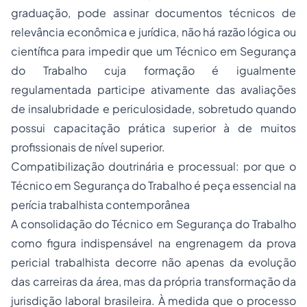
graduação, pode assinar documentos técnicos de
relevância econômica e jurídica, não há razão lógica ou
científica para impedir que um Técnico em Segurança
do Trabalho cuja formação é igualmente
regulamentada participe ativamente das avaliações
de insalubridade e periculosidade, sobretudo quando
possui capacitação prática superior à de muitos
profissionais de nível superior.
Compatibilização doutrinária e processual: por que o
Técnico em Segurança do Trabalho é peça essencial na
perícia trabalhista contemporânea
A consolidação do Técnico em Segurança do Trabalho
como figura indispensável na engrenagem da prova
pericial trabalhista decorre não apenas da evolução
das carreiras da área, mas da própria transformação da
jurisdição laboral brasileira. À medida que o processo