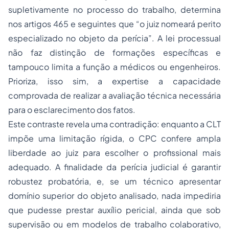
supletivamente no processo do trabalho, determina
nos artigos 465 e seguintes que “o juiz nomeará perito
especializado no objeto da perícia”. A lei processual
não faz distinção de formações específicas e
tampouco limita a função a médicos ou engenheiros.
Prioriza, isso sim, a expertise a capacidade
comprovada de realizar a avaliação técnica necessária
para o esclarecimento dos fatos.
Este contraste revela uma contradição: enquanto a CLT
impõe uma limitação rígida, o CPC confere ampla
liberdade ao juiz para escolher o profissional mais
adequado. A finalidade da perícia judicial é garantir
robustez probatória, e, se um técnico apresentar
domínio superior do objeto analisado, nada impediria
que pudesse prestar auxílio pericial, ainda que sob
supervisão ou em modelos de trabalho colaborativo,