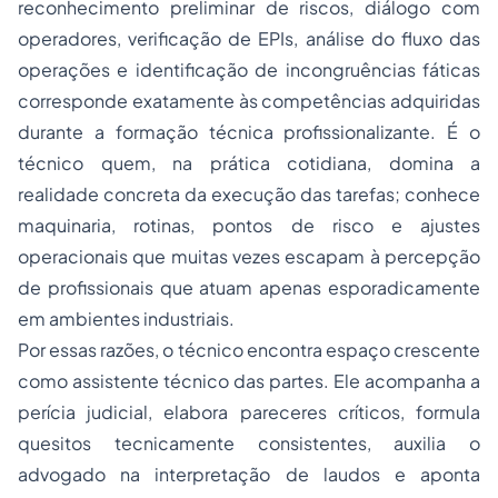
reconhecimento preliminar de riscos, diálogo com
operadores, verificação de EPIs, análise do fluxo das
operações e identificação de incongruências fáticas
corresponde exatamente às competências adquiridas
durante a formação técnica profissionalizante. É o
técnico quem, na prática cotidiana, domina a
realidade concreta da execução das tarefas; conhece
maquinaria, rotinas, pontos de risco e ajustes
operacionais que muitas vezes escapam à percepção
de profissionais que atuam apenas esporadicamente
em ambientes industriais.
Por essas razões, o técnico encontra espaço crescente
como assistente técnico das partes. Ele acompanha a
perícia judicial, elabora pareceres críticos, formula
quesitos tecnicamente consistentes, auxilia o
advogado na interpretação de laudos e aponta