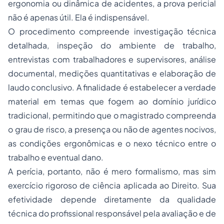
ergonomia ou dinâmica de acidentes, a prova pericial
não é apenas útil. Ela é indispensável.
O procedimento compreende investigação técnica
detalhada, inspeção do ambiente de trabalho,
entrevistas com trabalhadores e supervisores, análise
documental, medições quantitativas e elaboração de
laudo conclusivo. A finalidade é estabelecer a verdade
material em temas que fogem ao domínio jurídico
tradicional, permitindo que o magistrado compreenda
o grau de risco, a presença ou não de agentes nocivos,
as condições ergonômicas e o nexo técnico entre o
trabalho e eventual dano.
A perícia, portanto, não é mero formalismo, mas sim
exercício rigoroso de ciência aplicada ao Direito. Sua
efetividade depende diretamente da qualidade
técnica do profissional responsável pela avaliação e de