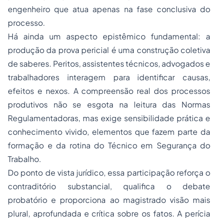
engenheiro que atua apenas na fase conclusiva do
processo.
Há ainda um aspecto epistêmico fundamental: a
produção da prova pericial é uma construção coletiva
de saberes. Peritos, assistentes técnicos, advogados e
trabalhadores interagem para identificar causas,
efeitos e nexos. A compreensão real dos processos
produtivos não se esgota na leitura das Normas
Regulamentadoras, mas exige sensibilidade prática e
conhecimento vivido, elementos que fazem parte da
formação e da rotina do Técnico em Segurança do
Trabalho.
Do ponto de vista jurídico, essa participação reforça o
contraditório substancial, qualifica o debate
probatório e proporciona ao magistrado visão mais
plural, aprofundada e crítica sobre os fatos. A perícia