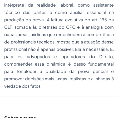
intérprete da realidade laboral, como assistente
técnico das partes e como auxiliar essencial na
produção da prova. A leitura evolutiva do art. 195 da
CLT, somada às diretrizes do CPC e à analogia com
outras áreas jurídicas que reconhecem a competência
de profissionais técnicos, mostra que a atuação desse
profissional não é apenas possível. Ela é necessária. E,
para os advogados e operadores do Direito,
compreender essa dinâmica é passo fundamental
para fortalecer a qualidade da prova pericial e
promover decisões mais justas, realistas e alinhadas à
verdade dos fatos.
Sobre o autor