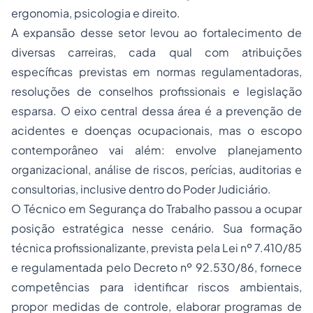
ergonomia, psicologia e direito.
A expansão desse setor levou ao fortalecimento de
diversas carreiras, cada qual com atribuições
específicas previstas em normas regulamentadoras,
resoluções de conselhos profissionais e legislação
esparsa. O eixo central dessa área é a prevenção de
acidentes e doenças ocupacionais, mas o escopo
contemporâneo vai além: envolve planejamento
organizacional, análise de riscos, perícias, auditorias e
consultorias, inclusive dentro do Poder Judiciário.
O Técnico em Segurança do Trabalho passou a ocupar
posição estratégica nesse cenário. Sua formação
técnica profissionalizante, prevista pela Lei nº 7.410/85
e regulamentada pelo Decreto nº 92.530/86, fornece
competências para identificar riscos ambientais,
propor medidas de controle, elaborar programas de