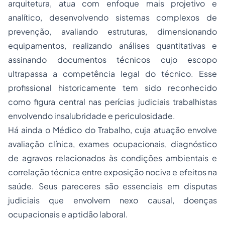
arquitetura, atua com enfoque mais projetivo e
analítico, desenvolvendo sistemas complexos de
prevenção, avaliando estruturas, dimensionando
equipamentos, realizando análises quantitativas e
assinando documentos técnicos cujo escopo
ultrapassa a competência legal do técnico. Esse
profissional historicamente tem sido reconhecido
como figura central nas perícias judiciais trabalhistas
envolvendo insalubridade e periculosidade.
Há ainda o Médico do Trabalho, cuja atuação envolve
avaliação clínica, exames ocupacionais, diagnóstico
de agravos relacionados às condições ambientais e
correlação técnica entre exposição nociva e efeitos na
saúde. Seus pareceres são essenciais em disputas
judiciais que envolvem nexo causal, doenças
ocupacionais e aptidão laboral.