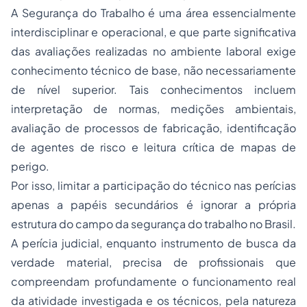
A Segurança do Trabalho é uma área essencialmente
interdisciplinar e operacional, e que parte significativa
das avaliações realizadas no ambiente laboral exige
conhecimento técnico de base, não necessariamente
de nível superior. Tais conhecimentos incluem
interpretação de normas, medições ambientais,
avaliação de processos de fabricação, identificação
de agentes de risco e leitura crítica de mapas de
perigo.
Por isso, limitar a participação do técnico nas perícias
apenas a papéis secundários é ignorar a própria
estrutura do campo da segurança do trabalho no Brasil.
A perícia judicial, enquanto instrumento de busca da
verdade material, precisa de profissionais que
compreendam profundamente o funcionamento real
da atividade investigada e os técnicos, pela natureza