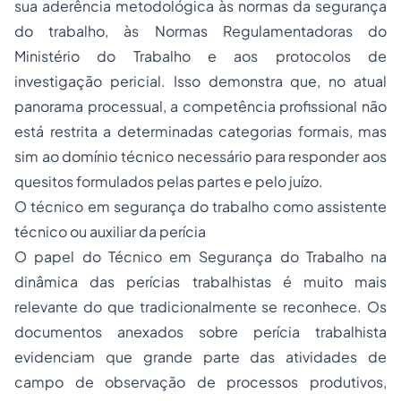
sua aderência metodológica às normas da segurança
do trabalho, às Normas Regulamentadoras do
Ministério do Trabalho e aos protocolos de
investigação pericial. Isso demonstra que, no atual
panorama processual, a competência profissional não
está restrita a determinadas categorias formais, mas
sim ao domínio técnico necessário para responder aos
quesitos formulados pelas partes e pelo juízo.
O técnico em segurança do trabalho como assistente
técnico ou auxiliar da perícia
O papel do Técnico em Segurança do Trabalho na
dinâmica das perícias trabalhistas é muito mais
relevante do que tradicionalmente se reconhece. Os
documentos anexados sobre perícia trabalhista
evidenciam que grande parte das atividades de
campo de observação de processos produtivos,