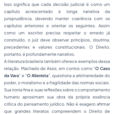
Isso significa que cada decisão judicial é como um
capítulo acrescentado à longa narrativa da
jurisprudência, devendo manter coerência com os
capítulos anteriores e orientar os seguintes. Assim
como um escritor precisa respeitar o enredo já
construído, o juiz deve observar princípios, doutrina,
precedentes e valores constitucionais. O Direito,
portanto, é profundamente narrativo.
A literatura brasileira também oferece exemplos dessa
relação. Machado de Assis, em contos como “
O Caso
da Vara
” e “
O Alienista
”, questiona a arbitrariedade do
poder, o moralismo e a fragilidade das normas sociais.
Sua ironia fina e suas reflexões sobre o comportamento
humano aproximam sua obra da própria essência
crítica do pensamento jurídico. Não é exagero afirmar
que grandes literatos compreendem o Direito de