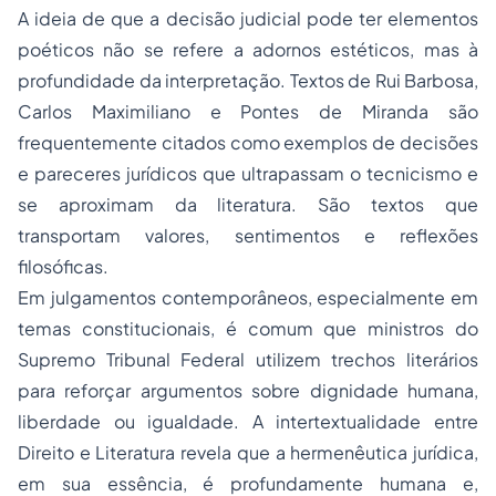
A ideia de que a decisão judicial pode ter elementos
poéticos não se refere a adornos estéticos, mas à
profundidade da interpretação. Textos de Rui Barbosa,
Carlos Maximiliano e Pontes de Miranda são
frequentemente citados como exemplos de decisões
e pareceres jurídicos que ultrapassam o tecnicismo e
se aproximam da literatura. São textos que
transportam valores, sentimentos e reflexões
filosóficas.
Em julgamentos contemporâneos, especialmente em
temas constitucionais, é comum que ministros do
Supremo Tribunal Federal utilizem trechos literários
para reforçar argumentos sobre dignidade humana,
liberdade ou igualdade. A intertextualidade entre
Direito e Literatura revela que a hermenêutica jurídica,
em sua essência, é profundamente humana e,