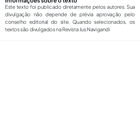
Informações sobre o texto
Este texto foi publicado diretamente pelos autores. Sua
divulgação não depende de prévia aprovação pelo
conselho editorial do site. Quando selecionados, os
textos são divulgados na Revista Jus Navigandi