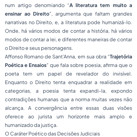
num artigo denomiando “
A literatura tem muito a
ensinar ao Direito
”, argumenta que faltam grandes
narrativas no Direito, e, a literatura pode humanizá-lo.
Onde, há vários modos de contar a história, há vários
modos de contar a lei, e diferentes maneiras de contar
o Direito e seus personagens.
Affonso Romano de Sant’Anna, em sua obra “
Trajetória
Poética e Ensaios
” que fala sobre poesia, afirma que o
poeta tem um papel de revelador do invisível.
Enquanto o Direito tenta enquadrar a realidade em
categorias, a poesia tenta expandi-la, expondo
contradições humanas que a norma muitas vezes não
alcança. A convergência entre essas duas visões
oferece ao jurista um horizonte mais amplo e
humanizado da justiça.
O Caráter Poético das Decisões Judiciais