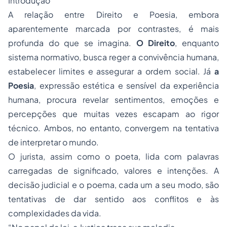
Introdução
A relação entre Direito e Poesia, embora
aparentemente marcada por contrastes, é mais
profunda do que se imagina.
O Direito
, enquanto
sistema normativo, busca reger a convivência humana,
estabelecer limites e assegurar a ordem social. Já
a
Poesia
, expressão estética e sensível da experiência
humana, procura revelar sentimentos, emoções e
percepções que muitas vezes escapam ao rigor
técnico. Ambos, no entanto, convergem na tentativa
de interpretar o mundo.
O jurista, assim como o poeta, lida com palavras
carregadas de significado, valores e intenções. A
decisão judicial e o poema, cada um a seu modo, são
tentativas de dar sentido aos conflitos e às
complexidades da vida.