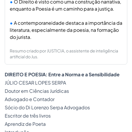
O Direito é visto como uma construção narrativa,
enquanto a Poesia é um caminho para a justiça.
A contemporaneidade destaca a importância da
literatura, especialmente da poesia, na formação
do jurista.
Resumo criado por JUSTICIA, o assistente de inteligência
artificial do Jus.
DIREITO E POESIA: Entre a Norma e a Sensibilidade
JÚLIO CESAR LOPES SERPA
Doutor em Ciências Jurídicas
Advogado e Contador
Sócio do Di Lorenzo Serpa Advogados
Escritor de três livros
Aprendiz de Poeta