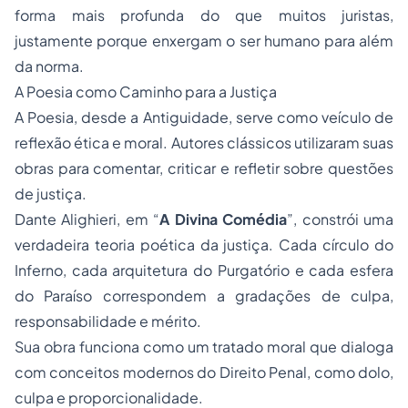
forma mais profunda do que muitos juristas,
justamente porque enxergam o ser humano para além
da norma.
A Poesia como Caminho para a Justiça
A Poesia, desde a Antiguidade, serve como veículo de
reflexão ética e moral. Autores clássicos utilizaram suas
obras para comentar, criticar e refletir sobre questões
de justiça.
Dante Alighieri, em “
A Divina Comédia
”, constrói uma
verdadeira teoria poética da justiça. Cada círculo do
Inferno, cada arquitetura do Purgatório e cada esfera
do Paraíso correspondem a gradações de culpa,
responsabilidade e mérito.
Sua obra funciona como um tratado moral que dialoga
com conceitos modernos do Direito Penal, como dolo,
culpa e proporcionalidade.