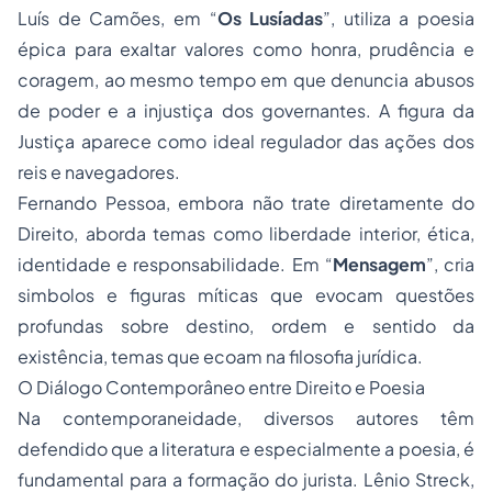
Luís de Camões, em “
Os Lusíadas
”, utiliza a poesia
épica para exaltar valores como honra, prudência e
coragem, ao mesmo tempo em que denuncia abusos
de poder e a injustiça dos governantes. A figura da
Justiça aparece como ideal regulador das ações dos
reis e navegadores.
Fernando Pessoa, embora não trate diretamente do
Direito, aborda temas como liberdade interior, ética,
identidade e responsabilidade. Em “
Mensagem
”, cria
simbolos e figuras míticas que evocam questões
profundas sobre destino, ordem e sentido da
existência, temas que ecoam na filosofia jurídica.
O Diálogo Contemporâneo entre Direito e Poesia
Na contemporaneidade, diversos autores têm
defendido que a literatura e especialmente a poesia, é
fundamental para a formação do jurista. Lênio Streck,