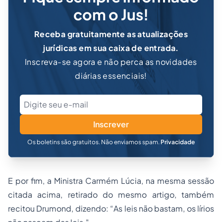
com o Jus!
Receba gratuitamente as atualizações
jurídicas em sua caixa de entrada.
Inscreva-se agora e não perca as novidades
diárias essenciais!
Inscrever
Os boletins são gratuitos. Não enviamos spam.
Privacidade
E por fim, a Ministra Carmém Lúcia, na mesma sessão
citada acima, retirado do mesmo artigo, também
recitou Drumond, dizendo: “
As leis não bastam, os lírios