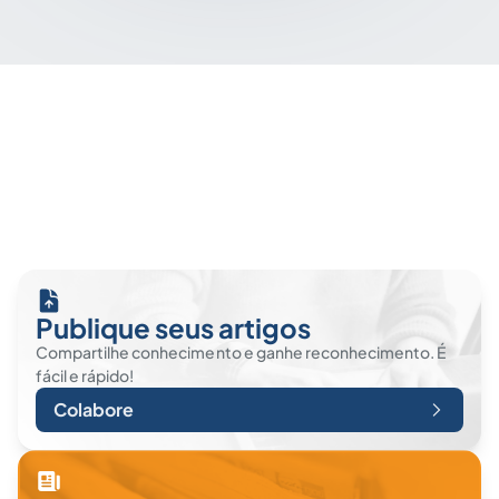
Publique seus artigos
Compartilhe conhecimento e ganhe reconhecimento. É
fácil e rápido!
Colabore