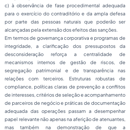
c) à observância de fase procedimental adequada
para o exercício do contraditório e da ampla defesa
por parte das pessoas naturais que poderão ser
alcançadas pela extensão dos efeitos das sanções.
Em termos de governança corporativa e programas de
integridade, a clarificação dos pressupostos da
desconsideração reforça a centralidade de
mecanismos internos de gestão de riscos, de
segregação patrimonial e de transparência nas
relações com terceiros. Estruturas robustas de
compliance
, políticas claras de prevenção a conflitos
de interesses, critérios de seleção e acompanhamento
de parceiros de negócio e práticas de documentação
adequada das operações passam a desempenhar
papel relevante não apenas na aferição de atenuantes,
mas também na demonstração de que a