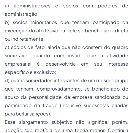
a) administradores e sócios com poderes de
administração;
b) sócios minoritários que tenham participado da
execução do ato lesivo ou dele se beneficiado, direta
ou indiretamente;
c) sócios de fato, ainda que não constem do quadro
societário, quando comprovado que a atividade
empresarial é desenvolvida em seu interesse
específico e exclusivo;
d) outras sociedades integrantes de um mesmo grupo
que tenham, comprovadamente, se beneficiado do
abuso da personalidade da empresa sancionada ou
participado da fraude (inclusive sucessoras criadas
para burlar sanções).
Esse alargamento subjetivo não significa, porém,
adoção sub-reptícia de uma teoria menor. Continua