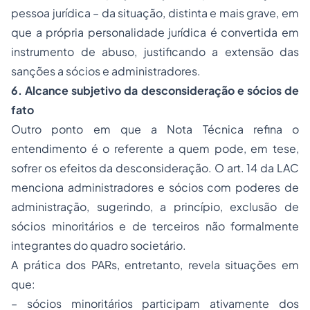
pessoa jurídica – da situação, distinta e mais grave, em
que a própria personalidade jurídica é convertida em
instrumento de abuso, justificando a extensão das
sanções a sócios e administradores.
6. Alcance subjetivo da desconsideração e sócios de
fato
Outro ponto em que a Nota Técnica refina o
entendimento é o referente a quem pode, em tese,
sofrer os efeitos da desconsideração. O art. 14 da LAC
menciona administradores e sócios com poderes de
administração, sugerindo, a princípio, exclusão de
sócios minoritários e de terceiros não formalmente
integrantes do quadro societário.
A prática dos PARs, entretanto, revela situações em
que:
– sócios minoritários participam ativamente dos