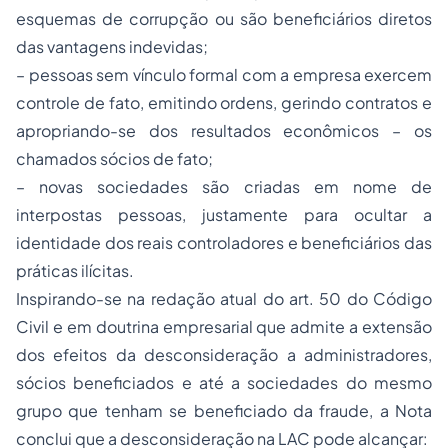
esquemas de corrupção ou são beneficiários diretos
das vantagens indevidas;
– pessoas sem vínculo formal com a empresa exercem
controle de fato, emitindo ordens, gerindo contratos e
apropriando-se dos resultados econômicos – os
chamados sócios de fato;
– novas sociedades são criadas em nome de
interpostas pessoas, justamente para ocultar a
identidade dos reais controladores e beneficiários das
práticas ilícitas.
Inspirando-se na redação atual do art. 50 do Código
Civil e em doutrina empresarial que admite a extensão
dos efeitos da desconsideração a administradores,
sócios beneficiados e até a sociedades do mesmo
grupo que tenham se beneficiado da fraude, a Nota
conclui que a desconsideração na LAC pode alcançar: