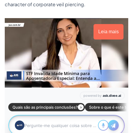
character of corporate veil piercing.
Leia mais