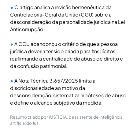
O artigo analisa a revisão hermenêutica da
Controladoria-Geral da União (CGU) sobre a
desconsideração da personalidade jurídica na Lei
Anticorrupção.
A CGU abandonou o critério de que a pessoa
jurídica deveria ter sido criada para fins ilícitos,
reafirmando a centralidade do abuso de direito e
da confusão patrimonial.
A Nota Técnica 3.657/2025 limita a
discricionariedade ao motivo da
desconsideração, sistematiza hipóteses de abuso
e define o alcance subjetivo da medida.
Resumo criado por JUSTICIA, o assistente de inteligência
artificial do Jus.