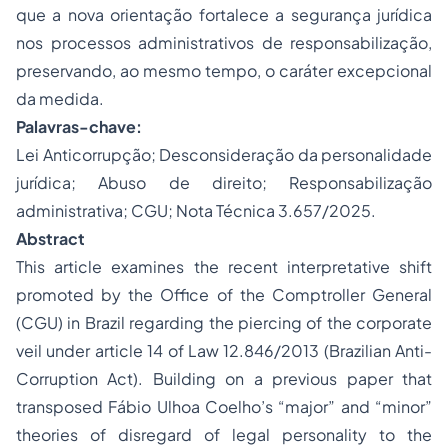
que a nova orientação fortalece a segurança jurídica
nos processos administrativos de responsabilização,
preservando, ao mesmo tempo, o caráter excepcional
da medida.
Palavras-chave:
Lei Anticorrupção; Desconsideração da personalidade
jurídica; Abuso de direito; Responsabilização
administrativa; CGU; Nota Técnica 3.657/2025.
Abstract
This article examines the recent interpretative shift
promoted by the Office of the Comptroller General
(CGU) in Brazil regarding the piercing of the corporate
veil under article 14 of Law 12.846/2013 (Brazilian Anti-
Corruption Act). Building on a previous paper that
transposed Fábio Ulhoa Coelho’s “major” and “minor”
theories of disregard of legal personality to the