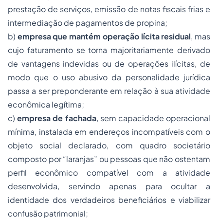
prestação de serviços, emissão de notas fiscais frias e
intermediação de pagamentos de propina;
b)
empresa que mantém operação lícita residual
, mas
cujo faturamento se torna majoritariamente derivado
de vantagens indevidas ou de operações ilícitas, de
modo que o uso abusivo da personalidade jurídica
passa a ser preponderante em relação à sua atividade
econômica legítima;
c)
empresa de fachada
, sem capacidade operacional
mínima, instalada em endereços incompatíveis com o
objeto social declarado, com quadro societário
composto por “laranjas” ou pessoas que não ostentam
perfil econômico compatível com a atividade
desenvolvida, servindo apenas para ocultar a
identidade dos verdadeiros beneficiários e viabilizar
confusão patrimonial;