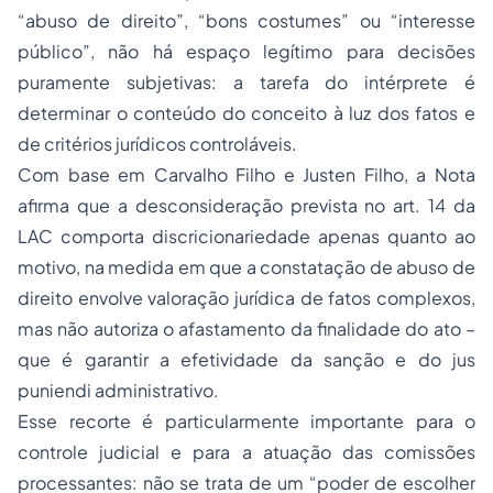
“abuso de direito”, “bons costumes” ou “interesse
público”, não há espaço legítimo para decisões
puramente subjetivas: a tarefa do intérprete é
determinar o conteúdo do conceito à luz dos fatos e
de critérios jurídicos controláveis.
Com base em Carvalho Filho e Justen Filho, a Nota
afirma que a desconsideração prevista no art. 14 da
LAC comporta discricionariedade apenas quanto ao
motivo, na medida em que a constatação de abuso de
direito envolve valoração jurídica de fatos complexos,
mas não autoriza o afastamento da finalidade do ato –
que é garantir a efetividade da sanção e do jus
puniendi administrativo.
Esse recorte é particularmente importante para o
controle judicial e para a atuação das comissões
processantes: não se trata de um “poder de escolher