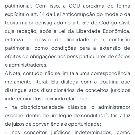
patrimonial. Com isso, a CGU aproxima de forma
explícita o art. 14 da Lei Anticorrupção do modelo da
teoria maior consagrado no art. 50 do Código Civil,
cuja redação, após a Lei da Liberdade Econômica,
enfatiza o desvio de finalidade e a confusão
patrimonial como condições para a extensão de
efeitos de obrigações aos bens particulares de sócios
e administradores.
A Nota, contudo, não se limita a uma correspondência
meramente literal. Ela dialoga com a doutrina que
distingue atos discricionários de conceitos jurídicos
indeterminados, deixando claro que:
– na discricionariedade clássica, o administrador
escolhe, dentro de um leque de condutas lícitas, à luz
de juízos de conveniência e oportunidade;
– nos conceitos jurídicos indeterminados, como