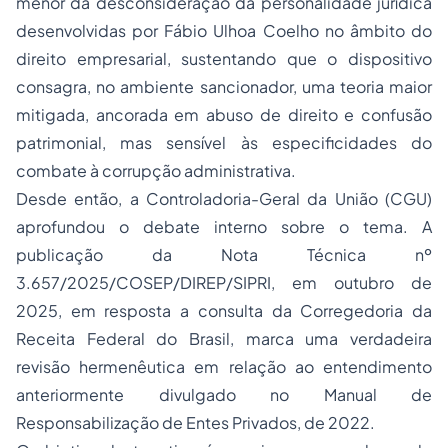
menor da desconsideração da personalidade jurídica
desenvolvidas por Fábio Ulhoa Coelho no âmbito do
direito empresarial, sustentando que o dispositivo
consagra, no ambiente sancionador, uma teoria maior
mitigada, ancorada em abuso de direito e confusão
patrimonial, mas sensível às especificidades do
combate à corrupção administrativa.
Desde então, a Controladoria-Geral da União (CGU)
aprofundou o debate interno sobre o tema. A
publicação da Nota Técnica nº
3.657/2025/COSEP/DIREP/SIPRI, em outubro de
2025, em resposta a consulta da Corregedoria da
Receita Federal do Brasil, marca uma verdadeira
revisão hermenêutica em relação ao entendimento
anteriormente divulgado no Manual de
Responsabilização de Entes Privados, de 2022.