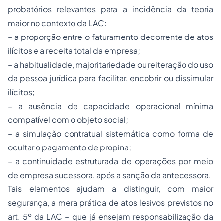
probatórios relevantes para a incidência da teoria
maior no contexto da LAC:
– a proporção entre o faturamento decorrente de atos
ilícitos e a receita total da empresa;
– a habitualidade, majoritariedade ou reiteração do uso
da pessoa jurídica para facilitar, encobrir ou dissimular
ilícitos;
– a ausência de capacidade operacional mínima
compatível com o objeto social;
– a simulação contratual sistemática como forma de
ocultar o pagamento de propina;
– a continuidade estruturada de operações por meio
de empresa sucessora, após a sanção da antecessora.
Tais elementos ajudam a distinguir, com maior
segurança, a mera prática de atos lesivos previstos no
art. 5º da LAC – que já ensejam responsabilização da