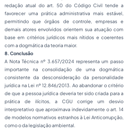
redação atual do art. 50 do Código Civil tende a
favorecer uma prática administrativa mais estável,
permitindo que órgãos de controle, empresas e
demais atores envolvidos orientem sua atuação com
base em critérios jurídicos mais nítidos e coerentes
com a dogmática da teoria maior.
8. Conclusão
A Nota Técnica nº 3.657/2024 representa um passo
importante na consolidação de uma dogmática
consistente da desconsideração da personalidade
jurídica na Lei nº 12.846/2013. Ao abandonar o critério
de que a pessoa jurídica deveria ter sido criada para a
prática de ilícitos, a CGU corrige um desvio
interpretativo que aproximava indevidamente o art. 14
de modelos normativos estranhos à Lei Anticorrupção,
como o da legislação ambiental.