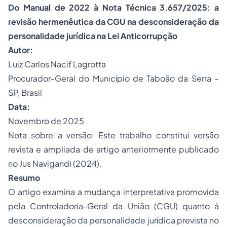
Do Manual de 2022 à Nota Técnica 3.657/2025: a
revisão hermenêutica da CGU na desconsideração da
personalidade jurídica na Lei Anticorrupção
Autor:
Luiz Carlos Nacif Lagrotta
Procurador-Geral do Município de Taboão da Serra –
SP, Brasil
Data:
Novembro de 2025
Nota sobre a versão: Este trabalho constitui versão
revista e ampliada de artigo anteriormente publicado
no Jus Navigandi (2024).
Resumo
O artigo examina a mudança interpretativa promovida
pela Controladoria-Geral da União (CGU) quanto à
desconsideração da personalidade jurídica prevista no