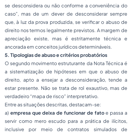
se desconsidera ou não conforme a conveniência do
caso”, mas de um dever de desconsiderar sempre
que, à luz da prova produzida, se verificar o abuso de
direito nos termos legalmente previstos. A margem de
apreciação existe, mas é estritamente técnica e
ancorada em conceitos jurídicos determináveis.
5. Tipologias de abuso e critérios probatórios
O segundo movimento estruturante da Nota Técnica é
a sistematização de hipóteses em que o abuso de
direito, apto a ensejar a desconsideração, tende a
estar presente. Não se trata de rol exaustivo, mas de
verdadeiro “mapa de risco” interpretativo.
Entre as situações descritas, destacam-se:
a)
empresa que deixa de funcionar de fato
e passa a
servir como mero escudo para a prática de ilícitos,
inclusive por meio de contratos simulados de