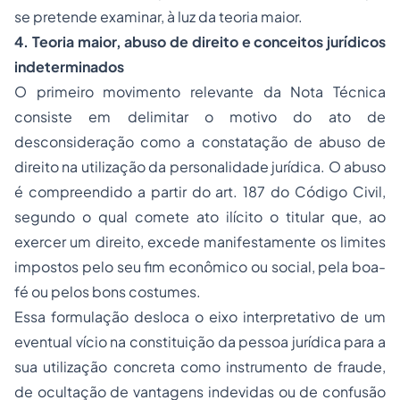
se pretende examinar, à luz da teoria maior.
4. Teoria maior, abuso de direito e conceitos jurídicos
indeterminados
O primeiro movimento relevante da Nota Técnica
consiste em delimitar o motivo do ato de
desconsideração como a constatação de abuso de
direito na utilização da personalidade jurídica. O abuso
é compreendido a partir do art. 187 do Código Civil,
segundo o qual comete ato ilícito o titular que, ao
exercer um direito, excede manifestamente os limites
impostos pelo seu fim econômico ou social, pela boa-
fé ou pelos bons costumes.
Essa formulação desloca o eixo interpretativo de um
eventual vício na constituição da pessoa jurídica para a
sua utilização concreta como instrumento de fraude,
de ocultação de vantagens indevidas ou de confusão