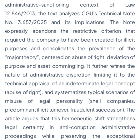
administrative-sanctioning context of Law
12.846/2013, the text analyzes CGU’s Technical Note
No. 3.657/2025 and its implications. The Note
expressly abandons the restrictive criterion that
required the company to have been created for illicit
purposes and consolidates the prevalence of the
“major theory”, centered on abuse of right, deviation of
purpose and asset commingling. It further refines the
nature of administrative discretion, limiting it to the
technical appraisal of an indeterminate legal concept
(abuse of right), and systematizes typical scenarios of
misuse of legal personality (shell companies,
predominant illicit turnover, fraudulent succession). The
article argues that this hermeneutic shift strengthens
legal certainty in anti-corruption administrative
proceedings while preserving the exceptional