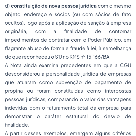
d)
constituição de nova pessoa jurídica
com o mesmo
objeto, endereço e sócios (ou com sócios de fato
ocultos), logo após a aplicação de sanção à empresa
originária, com a finalidade de contornar
impedimentos de contratar com o Poder Público, em
flagrante abuso de forma e fraude à lei, à semelhança
do que reconheceu o STJ no RMS nº 15.166/BA.
A Nota ainda examina precedentes em que a CGU
desconsiderou a personalidade jurídica de empresas
que atuaram como subvenção de pagamento de
propina ou foram constituídas como interpostas
pessoas jurídicas, comparando o valor das vantagens
indevidas com o faturamento total da empresa para
demonstrar o caráter estrutural do desvio de
finalidade.
A partir desses exemplos, emergem alguns critérios