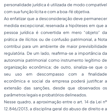
personalidade jurídica é utilizada de modo compatível
com sua função lícita e com a boa-fé objetiva.
Ao enfatizar que a desconsideração deve permanecer
medida excepcional, reservada a hipóteses em que a
pessoa jurídica é convertida em mero “objeto” da
prática de ilícitos ou de confusão patrimonial, a Nota
contribui para um ambiente de maior previsibilidade
regulatória. De um lado, reafirma-se a importância da
autonomia patrimonial como instrumento legítimo de
organização econômica; de outro, sinaliza-se que o
seu uso em descompasso com a finalidade
econômica e social da empresa poderá justificar a
extensão das sanções, desde que observados os
parâmetros legais e probatórios delineados.
Nesse quadro, a aproximação entre o art. 14 da Lei nº
12.846/2013, a disciplina geral do abuso de direito e a