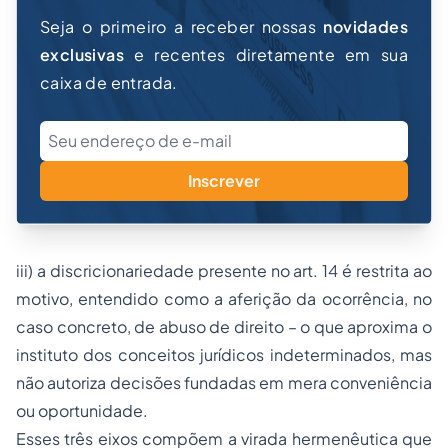
Seja o primeiro a receber nossas
novidades
exclusivas
e recentes diretamente em sua
caixa de entrada.
Inscrever
iii) a discricionariedade presente no art. 14 é restrita ao
motivo, entendido como a aferição da ocorrência, no
caso concreto, de abuso de direito – o que aproxima o
instituto dos conceitos jurídicos indeterminados, mas
não autoriza decisões fundadas em mera conveniência
ou oportunidade.
Esses três eixos compõem a virada hermenêutica que