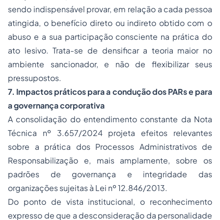
sendo indispensável provar, em relação a cada pessoa
atingida, o benefício direto ou indireto obtido com o
abuso e a sua participação consciente na prática do
ato lesivo. Trata-se de densificar a teoria maior no
ambiente sancionador, e não de flexibilizar seus
pressupostos.
7. Impactos práticos para a condução dos PARs e para
a governança corporativa
A consolidação do entendimento constante da Nota
Técnica nº 3.657/2024 projeta efeitos relevantes
sobre a prática dos Processos Administrativos de
Responsabilização e, mais amplamente, sobre os
padrões de governança e integridade das
organizações sujeitas à Lei nº 12.846/2013.
Do ponto de vista institucional, o reconhecimento
expresso de que a desconsideração da personalidade