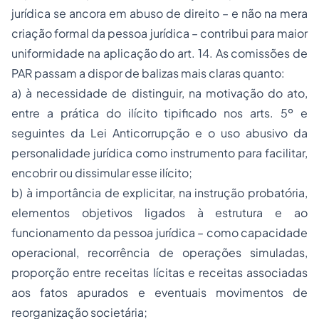
jurídica se ancora em abuso de direito – e não na mera
criação formal da pessoa jurídica – contribui para maior
uniformidade na aplicação do art. 14. As comissões de
PAR passam a dispor de balizas mais claras quanto:
a) à necessidade de distinguir, na motivação do ato,
entre a prática do ilícito tipificado nos arts. 5º e
seguintes da Lei Anticorrupção e o uso abusivo da
personalidade jurídica como instrumento para facilitar,
encobrir ou dissimular esse ilícito;
b) à importância de explicitar, na instrução probatória,
elementos objetivos ligados à estrutura e ao
funcionamento da pessoa jurídica – como capacidade
operacional, recorrência de operações simuladas,
proporção entre receitas lícitas e receitas associadas
aos fatos apurados e eventuais movimentos de
reorganização societária;