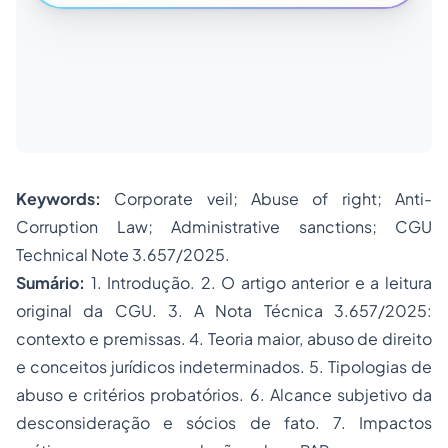
Keywords:
Corporate veil; Abuse of right; Anti-
Corruption Law; Administrative sanctions; CGU
Technical Note 3.657/2025.
Sumário:
1. Introdução. 2. O artigo anterior e a leitura
original da CGU. 3. A Nota Técnica 3.657/2025:
contexto e premissas. 4. Teoria maior, abuso de direito
e conceitos jurídicos indeterminados. 5. Tipologias de
abuso e critérios probatórios. 6. Alcance subjetivo da
desconsideração e sócios de fato. 7. Impactos