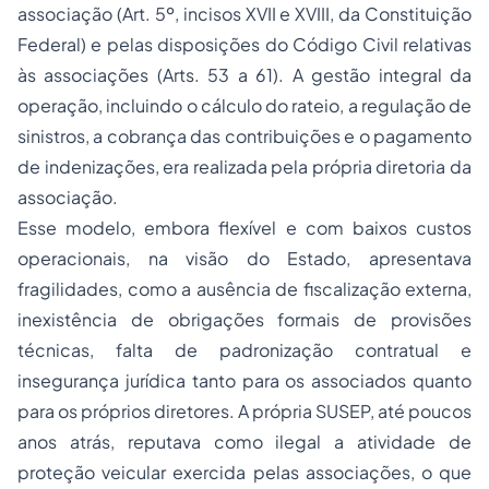
associação (Art. 5º, incisos XVII e XVIII, da Constituição
Federal) e pelas disposições do Código Civil relativas
às associações (Arts. 53 a 61). A gestão integral da
operação, incluindo o cálculo do rateio, a regulação de
sinistros, a cobrança das contribuições e o pagamento
de indenizações, era realizada pela própria diretoria da
associação.
Esse modelo, embora flexível e com baixos custos
operacionais, na visão do Estado, apresentava
fragilidades, como a ausência de fiscalização externa,
inexistência de obrigações formais de provisões
técnicas, falta de padronização contratual e
insegurança jurídica tanto para os associados quanto
para os próprios diretores. A própria SUSEP, até poucos
anos atrás, reputava como ilegal a atividade de
proteção veicular exercida pelas associações, o que