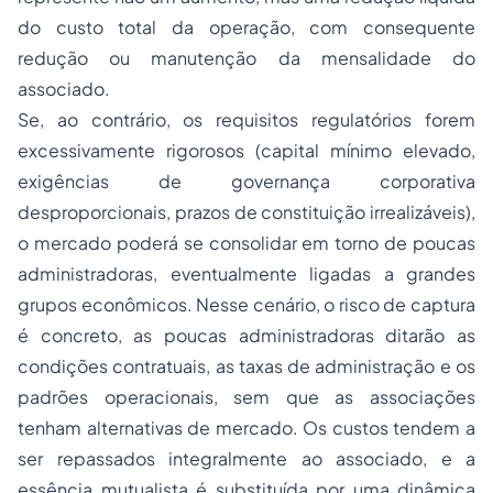
do custo total da operação, com consequente
redução ou manutenção da mensalidade do
associado.
Se, ao contrário, os requisitos regulatórios forem
excessivamente rigorosos (capital mínimo elevado,
exigências de governança corporativa
desproporcionais, prazos de constituição irrealizáveis),
o mercado poderá se consolidar em torno de poucas
administradoras, eventualmente ligadas a grandes
grupos econômicos. Nesse cenário, o risco de captura
é concreto, as poucas administradoras ditarão as
condições contratuais, as taxas de administração e os
padrões operacionais, sem que as associações
tenham alternativas de mercado. Os custos tendem a
ser repassados integralmente ao associado, e a
essência mutualista é substituída por uma dinâmica