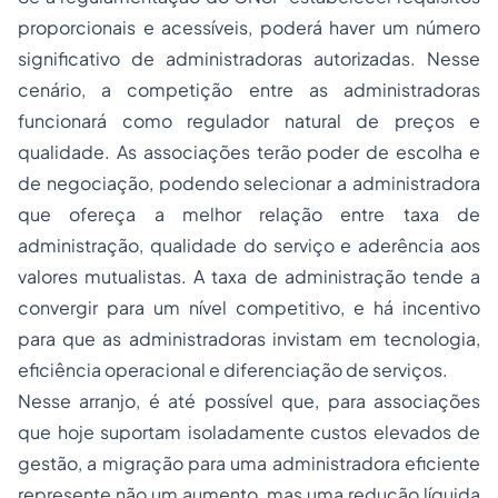
proporcionais e acessíveis, poderá haver um número
significativo de administradoras autorizadas. Nesse
cenário, a competição entre as administradoras
funcionará como regulador natural de preços e
qualidade. As associações terão poder de escolha e
de negociação, podendo selecionar a administradora
que ofereça a melhor relação entre taxa de
administração, qualidade do serviço e aderência aos
valores mutualistas. A taxa de administração tende a
convergir para um nível competitivo, e há incentivo
para que as administradoras invistam em tecnologia,
eficiência operacional e diferenciação de serviços.
Nesse arranjo, é até possível que, para associações
que hoje suportam isoladamente custos elevados de
gestão, a migração para uma administradora eficiente
represente não um aumento, mas uma redução líquida