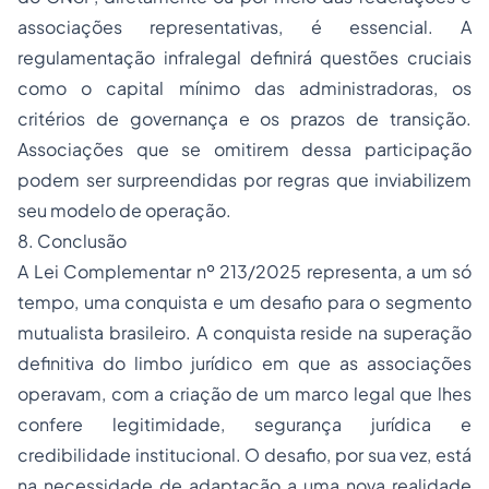
associações representativas, é essencial. A
regulamentação infralegal definirá questões cruciais
como o capital mínimo das administradoras, os
critérios de governança e os prazos de transição.
Associações que se omitirem dessa participação
podem ser surpreendidas por regras que inviabilizem
seu modelo de operação.
8. Conclusão
A Lei Complementar nº 213/2025 representa, a um só
tempo, uma conquista e um desafio para o segmento
mutualista brasileiro. A conquista reside na superação
definitiva do limbo jurídico em que as associações
operavam, com a criação de um marco legal que lhes
confere legitimidade, segurança jurídica e
credibilidade institucional. O desafio, por sua vez, está
na necessidade de adaptação a uma nova realidade