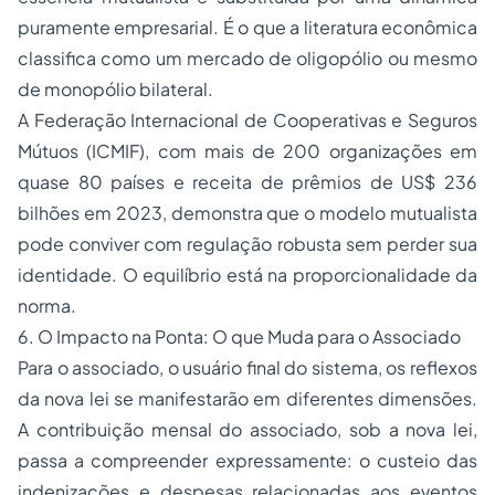
puramente empresarial. É o que a literatura econômica
classifica como um mercado de oligopólio ou mesmo
de monopólio bilateral.
A Federação Internacional de Cooperativas e Seguros
Mútuos (ICMIF), com mais de 200 organizações em
quase 80 países e receita de prêmios de US$ 236
bilhões em 2023, demonstra que o modelo mutualista
pode conviver com regulação robusta sem perder sua
identidade. O equilíbrio está na proporcionalidade da
norma.
6. O Impacto na Ponta: O que Muda para o Associado
Para o associado, o usuário final do sistema, os reflexos
da nova lei se manifestarão em diferentes dimensões.
A contribuição mensal do associado, sob a nova lei,
passa a compreender expressamente: o custeio das
indenizações e despesas relacionadas aos eventos