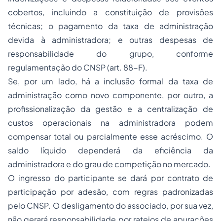
cobertos, incluindo a constituição de provisões
técnicas; o pagamento da taxa de administração
devida à administradora; e outras despesas de
responsabilidade do grupo, conforme
regulamentação do CNSP (art. 88-F).
Se, por um lado, há a inclusão formal da taxa de
administração como novo componente, por outro, a
profissionalização da gestão e a centralização de
custos operacionais na administradora podem
compensar total ou parcialmente esse acréscimo. O
saldo líquido dependerá da eficiência da
administradora e do grau de competição no mercado.
O ingresso do participante se dará por contrato de
participação por adesão, com regras padronizadas
pelo CNSP. O desligamento do associado, por sua vez,
não gerará responsabilidade por rateios de apurações