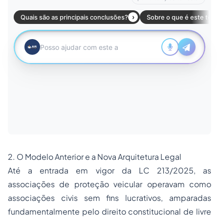
2. O Modelo Anterior e a Nova Arquitetura Legal
Até a entrada em vigor da LC 213/2025, as
associações de proteção veicular operavam como
associações civis sem fins lucrativos, amparadas
fundamentalmente pelo direito constitucional de livre