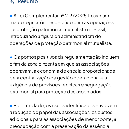
Resumo:
A Lei Complementar nº 213/2025 trouxe um
marco regulatório específico para as operações
de proteção patrimonial mutualista no Brasil,
introduzindo a figura da administradora de
operações de proteção patrimonial mutualista.
Os pontos positivos da regulamentação incluem
o fim da zona cinzenta em que as associações
operavam, a economia de escala proporcionada
pela centralização da gestão operacional e a
exigência de provisões técnicas e segregação
patrimonial para proteção dos associados.
Por outro lado, os riscos identificados envolvem
a redução do papel das associações, os custos
adicionais para as associações de menor porte, a
preocupação com a preservação da essência