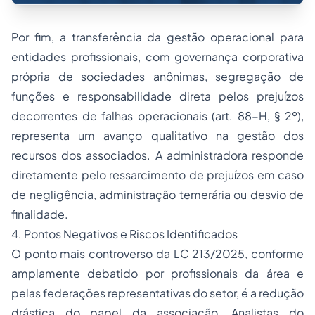
Por fim, a transferência da gestão operacional para
entidades profissionais, com governança corporativa
própria de sociedades anônimas, segregação de
funções e responsabilidade direta pelos prejuízos
decorrentes de falhas operacionais (art. 88-H, § 2º),
representa um avanço qualitativo na gestão dos
recursos dos associados. A administradora responde
diretamente pelo ressarcimento de prejuízos em caso
de negligência, administração temerária ou desvio de
finalidade.
4. Pontos Negativos e Riscos Identificados
O ponto mais controverso da LC 213/2025, conforme
amplamente debatido por profissionais da área e
pelas federações representativas do setor, é a redução
drástica do papel da associação. Analistas do