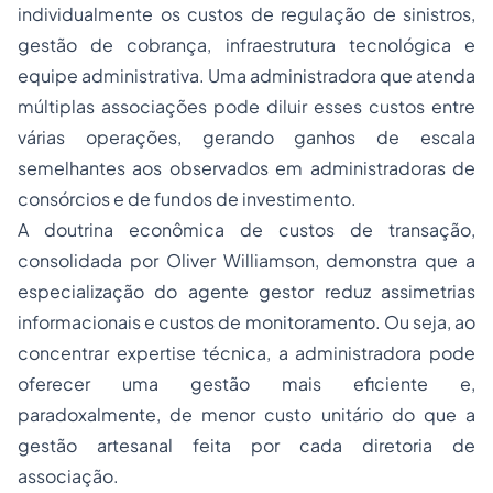
individualmente os custos de regulação de sinistros,
gestão de cobrança, infraestrutura tecnológica e
equipe administrativa. Uma administradora que atenda
múltiplas associações pode diluir esses custos entre
várias operações, gerando ganhos de escala
semelhantes aos observados em administradoras de
consórcios e de fundos de investimento.
A doutrina econômica de custos de transação,
consolidada por Oliver Williamson, demonstra que a
especialização do agente gestor reduz assimetrias
informacionais e custos de monitoramento. Ou seja, ao
concentrar expertise técnica, a administradora pode
oferecer uma gestão mais eficiente e,
paradoxalmente, de menor custo unitário do que a
gestão artesanal feita por cada diretoria de
associação.