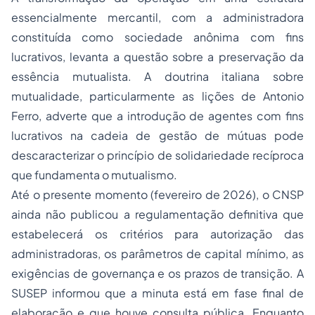
essencialmente mercantil, com a administradora
constituída como sociedade anônima com fins
lucrativos, levanta a questão sobre a preservação da
essência mutualista. A doutrina italiana sobre
mutualidade, particularmente as lições de Antonio
Ferro, adverte que a introdução de agentes com fins
lucrativos na cadeia de gestão de mútuas pode
descaracterizar o princípio de solidariedade recíproca
que fundamenta o mutualismo.
Até o presente momento (fevereiro de 2026), o CNSP
ainda não publicou a regulamentação definitiva que
estabelecerá os critérios para autorização das
administradoras, os parâmetros de capital mínimo, as
exigências de governança e os prazos de transição. A
SUSEP informou que a minuta está em fase final de
elaboração e que houve consulta pública. Enquanto