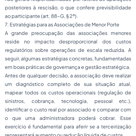
posteriores à rescisão, o que confere previsibilidade
ao participante (art. 88-G, § 2º).
7. Estratégias para as Associações de Menor Porte
A grande preocupação das associações menores
reside no impacto desproporcional dos custos
regulatórios sobre operações de escala reduzida. A
seguir, algumas estratégias concretas, fundamentadas
em boas práticas de governança e gestão estratégica.
Antes de qualquer decisão, a associação deve realizar
um diagnóstico completo de sua situação atual,
mapear todos os custos operacionais (regulação de
sinistros, cobrança, tecnologia, pessoal etc.),
identificar o custo real por associado e comparar com
o que uma administradora poderá cobrar. Esse
exercício é fundamental para aferir se a terceirização
representará aumento ou redução líquida de custos.