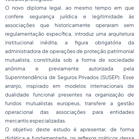
O novo diploma legal, ao mesmo tempo em que
confere segurança jurídica e legitimidade às
associações que historicamente operaram sem
regulamentação específica, introduz uma arquitetura
institucional inédita, a figura obrigatória da
administradora de operações de proteção patrimonial
mutualista, constituída sob a forma de sociedade
anônima e previamente autorizada pela
Superintendência de Seguros Privados (SUSEP). Esse
arranjo, inspirado em modelos internacionais de
dualidade funcional presentes na organização de
fundos mutualistas europeus, transfere a gestão
operacional das associações para entidades
mercantis especializadas.
O objetivo deste estudo é apresentar, de forma
didática e fundamentada, os reflexos práticos dessa