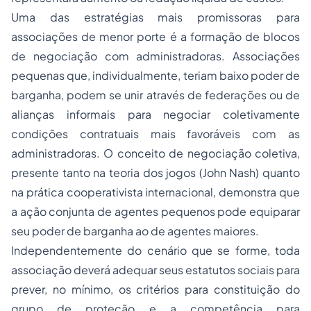
Uma das estratégias mais promissoras para
associações de menor porte é a formação de blocos
de negociação com administradoras. Associações
pequenas que, individualmente, teriam baixo poder de
barganha, podem se unir através de federações ou de
alianças informais para negociar coletivamente
condições contratuais mais favoráveis com as
administradoras. O conceito de negociação coletiva,
presente tanto na teoria dos jogos (John Nash) quanto
na prática cooperativista internacional, demonstra que
a ação conjunta de agentes pequenos pode equiparar
seu poder de barganha ao de agentes maiores.
Independentemente do cenário que se forme, toda
associação deverá adequar seus estatutos sociais para
prever, no mínimo, os critérios para constituição do
grupo de proteção e a competência para