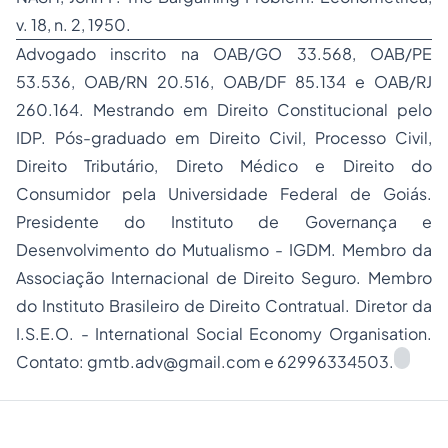
v. 18, n. 2, 1950.
Advogado inscrito na OAB/GO 33.568, OAB/PE
53.536, OAB/RN 20.516, OAB/DF 85.134 e OAB/RJ
260.164. Mestrando em Direito Constitucional pelo
IDP. Pós-graduado em Direito Civil, Processo Civil,
Direito Tributário, Direto Médico e Direito do
Consumidor pela Universidade Federal de Goiás.
Presidente do Instituto de Governança e
Desenvolvimento do Mutualismo - IGDM. Membro da
Associação Internacional de Direito Seguro. Membro
do Instituto Brasileiro de Direito Contratual. Diretor da
I.S.E.O. - International Social Economy Organisation.
Contato:
gmtb.adv@gmail.com
e 62996334503.