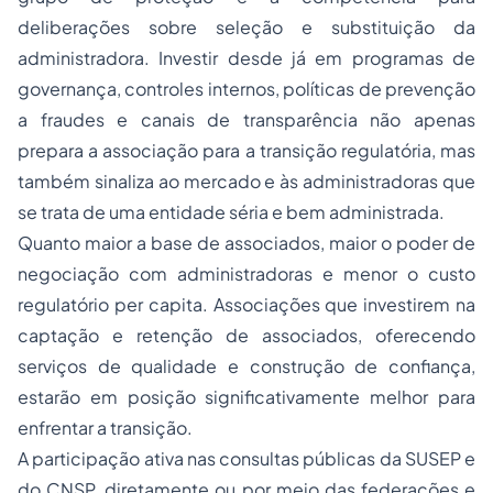
deliberações sobre seleção e substituição da
administradora. Investir desde já em programas de
governança, controles internos, políticas de prevenção
a fraudes e canais de transparência não apenas
prepara a associação para a transição regulatória, mas
também sinaliza ao mercado e às administradoras que
se trata de uma entidade séria e bem administrada.
Quanto maior a base de associados, maior o poder de
negociação com administradoras e menor o custo
regulatório per capita. Associações que investirem na
captação e retenção de associados, oferecendo
serviços de qualidade e construção de confiança,
estarão em posição significativamente melhor para
enfrentar a transição.
A participação ativa nas consultas públicas da SUSEP e
do CNSP, diretamente ou por meio das federações e