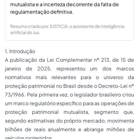
mutualista e a incerteza decorrente da falta de
regulamentação definitiva.
Resumo criado por JUSTICIA, o assistente de inteligência
artificial do Jus.
1. Introdução
A publicação da Lei Complementar nº 213, de 15 de
janeiro de 2025, representou um dos marcos
normativos mais relevantes para o universo da
proteção patrimonial no Brasil desde o Decreto-Lei nº
73/1966. Pela primeira vez, o legislador brasileiro criou
um marco regulatório específico para as operações de
proteção patrimonial mutualista, segmento que,
segundo estimativas do próprio mercado, movimenta
bilhões de reais anualmente e abrange milhões de
veículos protegidos.