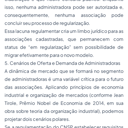
isso, nenhuma administradora pode ser autorizada e,
consequentemente, nenhuma associação pode
concluir seu processo de regularização.
Essa lacuna regulamentar cria um limbo jurídico para as
associações cadastradas, que permanecem com
status de “em regularização” sem possibilidade de
migrar efetivamente para o novo modelo.
5. Cenários de Oferta e Demanda de Administradoras
A dinâmica de mercado que se formará no segmento
de administradoras é uma variável crítica para o futuro
das associações. Aplicando princípios de economia
industrial e organização de mercados (conforme Jean
Tirole, Prêmio Nobel de Economia de 2014, em sua
obra sobre teoria da organização industrial), podemos
projetar dois cenários polares.
Se a regulamentação do CNSP estabelecer requisitos