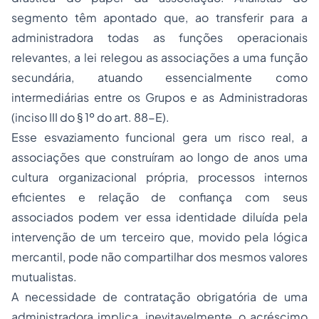
segmento têm apontado que, ao transferir para a
administradora todas as funções operacionais
relevantes, a lei relegou as associações a uma função
secundária, atuando essencialmente como
intermediárias entre os Grupos e as Administradoras
(inciso III do § 1º do art. 88-E).
Esse esvaziamento funcional gera um risco real, a
associações que construíram ao longo de anos uma
cultura organizacional própria, processos internos
eficientes e relação de confiança com seus
associados podem ver essa identidade diluída pela
intervenção de um terceiro que, movido pela lógica
mercantil, pode não compartilhar dos mesmos valores
mutualistas.
A necessidade de contratação obrigatória de uma
administradora implica, inevitavelmente, o acréscimo