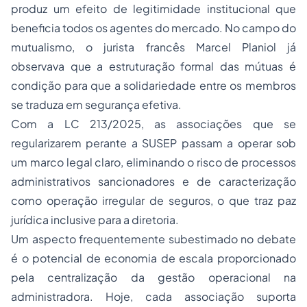
produz um efeito de legitimidade institucional que
beneficia todos os agentes do mercado. No campo do
mutualismo, o jurista francês Marcel Planiol já
observava que a estruturação formal das mútuas é
condição para que a solidariedade entre os membros
se traduza em segurança efetiva.
Com a LC 213/2025, as associações que se
regularizarem perante a SUSEP passam a operar sob
um marco legal claro, eliminando o risco de processos
administrativos sancionadores e de caracterização
como operação irregular de seguros, o que traz paz
jurídica inclusive para a diretoria.
Um aspecto frequentemente subestimado no debate
é o potencial de economia de escala proporcionado
pela centralização da gestão operacional na
administradora. Hoje, cada associação suporta