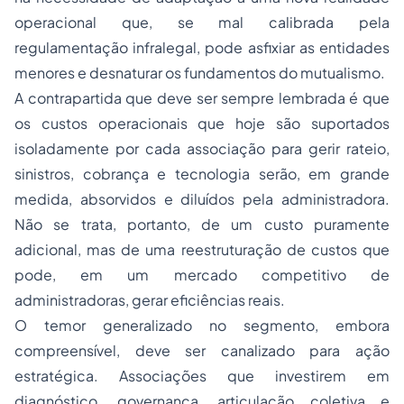
operacional que, se mal calibrada pela
regulamentação infralegal, pode asfixiar as entidades
menores e desnaturar os fundamentos do mutualismo.
A contrapartida que deve ser sempre lembrada é que
os custos operacionais que hoje são suportados
isoladamente por cada associação para gerir rateio,
sinistros, cobrança e tecnologia serão, em grande
medida, absorvidos e diluídos pela administradora.
Não se trata, portanto, de um custo puramente
adicional, mas de uma reestruturação de custos que
pode, em um mercado competitivo de
administradoras, gerar eficiências reais.
O temor generalizado no segmento, embora
compreensível, deve ser canalizado para ação
estratégica. Associações que investirem em
diagnóstico, governança, articulação coletiva e