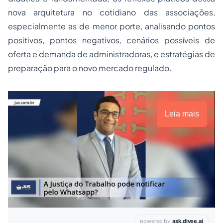
nova arquitetura no cotidiano das associações,
especialmente as de menor porte, analisando pontos
positivos, pontos negativos, cenários possíveis de
oferta e demanda de administradoras, e estratégias de
preparação para o novo mercado regulado.
Leia mais