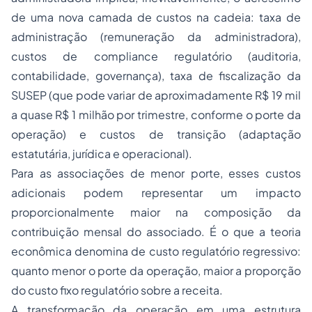
de uma nova camada de custos na cadeia: taxa de
administração (remuneração da administradora),
custos de compliance regulatório (auditoria,
contabilidade, governança), taxa de fiscalização da
SUSEP (que pode variar de aproximadamente R$ 19 mil
a quase R$ 1 milhão por trimestre, conforme o porte da
operação) e custos de transição (adaptação
estatutária, jurídica e operacional).
Para as associações de menor porte, esses custos
adicionais podem representar um impacto
proporcionalmente maior na composição da
contribuição mensal do associado. É o que a teoria
econômica denomina de custo regulatório regressivo:
quanto menor o porte da operação, maior a proporção
do custo fixo regulatório sobre a receita.
A transformação da operação em uma estrutura