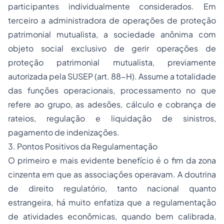
participantes individualmente considerados. Em
terceiro a administradora de operações de proteção
patrimonial mutualista, a sociedade anônima com
objeto social exclusivo de gerir operações de
proteção patrimonial mutualista, previamente
autorizada pela SUSEP (art. 88-H). Assume a totalidade
das funções operacionais, processamento no que
refere ao grupo, as adesões, cálculo e cobrança de
rateios, regulação e liquidação de sinistros,
pagamento de indenizações.
3. Pontos Positivos da Regulamentação
O primeiro e mais evidente benefício é o fim da zona
cinzenta em que as associações operavam. A doutrina
de direito regulatório, tanto nacional quanto
estrangeira, há muito enfatiza que a regulamentação
de atividades econômicas, quando bem calibrada,