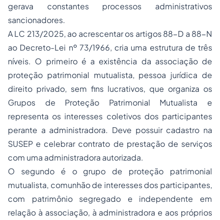
gerava constantes processos administrativos
sancionadores.
A LC 213/2025, ao acrescentar os artigos 88-D a 88-N
ao Decreto-Lei nº 73/1966, cria uma estrutura de três
níveis. O primeiro é a existência da associação de
proteção patrimonial mutualista, pessoa jurídica de
direito privado, sem fins lucrativos, que organiza os
Grupos de Proteção Patrimonial Mutualista e
representa os interesses coletivos dos participantes
perante a administradora. Deve possuir cadastro na
SUSEP e celebrar contrato de prestação de serviços
com uma administradora autorizada.
O segundo é o grupo de proteção patrimonial
mutualista, comunhão de interesses dos participantes,
com patrimônio segregado e independente em
relação à associação, à administradora e aos próprios