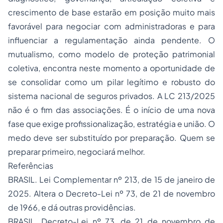
crescimento de base estarão em posição muito mais
favorável para negociar com administradoras e para
influenciar a regulamentação ainda pendente. O
mutualismo, como modelo de proteção patrimonial
coletiva, encontra neste momento a oportunidade de
se consolidar como um pilar legítimo e robusto do
sistema nacional de seguros privados. A LC 213/2025
não é o fim das associações. É o início de uma nova
fase que exige profissionalização, estratégia e união. O
medo deve ser substituído por preparação. Quem se
preparar primeiro, negociará melhor.
Referências
BRASIL. Lei Complementar nº 213, de 15 de janeiro de
2025. Altera o Decreto-Lei nº 73, de 21 de novembro
de 1966, e dá outras providências.
BRASIL. Decreto-Lei nº 73, de 21 de novembro de