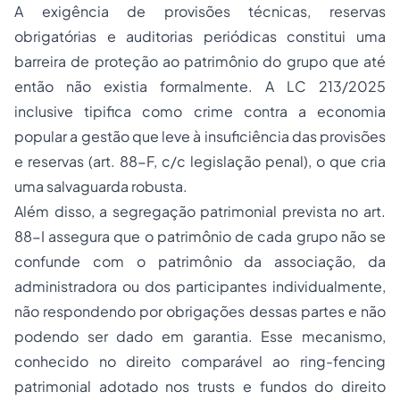
A exigência de provisões técnicas, reservas
obrigatórias e auditorias periódicas constitui uma
barreira de proteção ao patrimônio do grupo que até
então não existia formalmente. A LC 213/2025
inclusive tipifica como crime contra a economia
popular a gestão que leve à insuficiência das provisões
e reservas (art. 88-F, c/c legislação penal), o que cria
uma salvaguarda robusta.
Além disso, a segregação patrimonial prevista no art.
88-I assegura que o patrimônio de cada grupo não se
confunde com o patrimônio da associação, da
administradora ou dos participantes individualmente,
não respondendo por obrigações dessas partes e não
podendo ser dado em garantia. Esse mecanismo,
conhecido no direito comparável ao
ring-fencing
patrimonial adotado nos
trusts
e fundos do direito