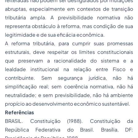
reiteradas não podem ser desfigurados por mutações
abruptas, especialmente em contextos de transição
tributária ampla. A previsibilidade normativa não
representa obstáculo à reforma, mas condição de sua
legitimidade e de sua eficácia econômica.
A reforma tributária, para cumprir suas promessas
estruturais, deve respeitar os limites constitucionais
que preservam a racionalidade do sistema e a
lealdade institucional na relação entre Fisco e
contribuinte. Sem segurança jurídica, não há
simplificação real; sem coerência normativa, não há
neutralidade; e sem previsibilidade, não há ambiente
propício ao desenvolvimento econômico sustentável.
Referências
BRASIL. Constituição (1988). Constituição da
República Federativa do Brasil. Brasília, DF: