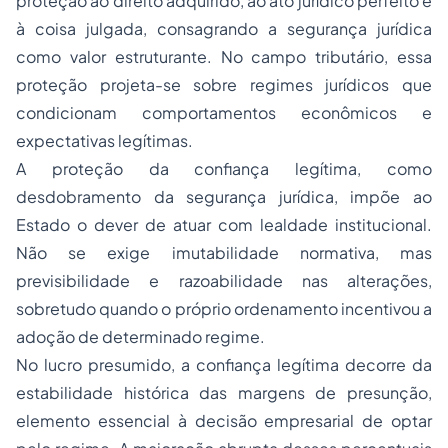
proteção ao direito adquirido, ao ato jurídico perfeito e
à coisa julgada, consagrando a segurança jurídica
como valor estruturante. No campo tributário, essa
proteção projeta-se sobre regimes jurídicos que
condicionam comportamentos econômicos e
expectativas legítimas.
A proteção da confiança legítima, como
desdobramento da segurança jurídica, impõe ao
Estado o dever de atuar com lealdade institucional.
Não se exige imutabilidade normativa, mas
previsibilidade e razoabilidade nas alterações,
sobretudo quando o próprio ordenamento incentivou a
adoção de determinado regime.
No lucro presumido, a confiança legítima decorre da
estabilidade histórica das margens de presunção,
elemento essencial à decisão empresarial de optar