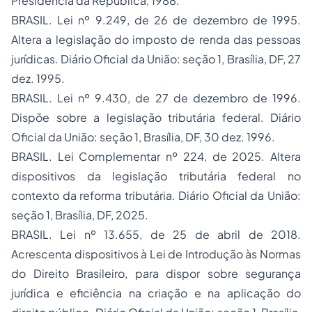
Presidência da República, 1988.
BRASIL. Lei nº 9.249, de 26 de dezembro de 1995.
Altera a legislação do imposto de renda das pessoas
jurídicas.
Diário Oficial da União
: seção 1, Brasília, DF, 27
dez. 1995.
BRASIL. Lei nº 9.430, de 27 de dezembro de 1996.
Dispõe sobre a legislação tributária federal.
Diário
Oficial da União
: seção 1, Brasília, DF, 30 dez. 1996.
BRASIL. Lei Complementar nº 224, de 2025. Altera
dispositivos da legislação tributária federal no
contexto da reforma tributária.
Diário Oficial da União
:
seção 1, Brasília, DF, 2025.
BRASIL. Lei nº 13.655, de 25 de abril de 2018.
Acrescenta dispositivos à Lei de Introdução às Normas
do Direito Brasileiro, para dispor sobre segurança
jurídica e eficiência na criação e na aplicação do