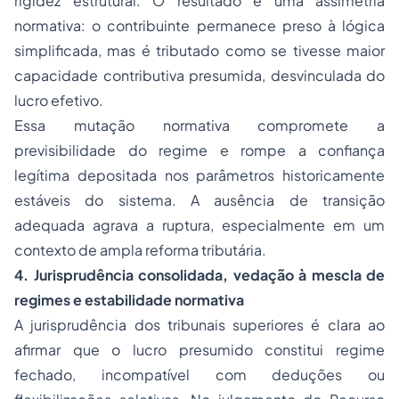
rigidez estrutural. O resultado é uma assimetria
normativa: o contribuinte permanece preso à lógica
simplificada, mas é tributado como se tivesse maior
capacidade contributiva presumida, desvinculada do
lucro efetivo.
Essa mutação normativa compromete a
previsibilidade do regime e rompe a confiança
legítima depositada nos parâmetros historicamente
estáveis do sistema. A ausência de transição
adequada agrava a ruptura, especialmente em um
contexto de ampla reforma tributária.
4. Jurisprudência consolidada, vedação à mescla de
regimes e estabilidade normativa
A jurisprudência dos tribunais superiores é clara ao
afirmar que o lucro presumido constitui regime
fechado, incompatível com deduções ou