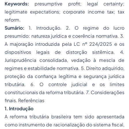
Keywords:
presumptive profit; legal certainty;
legitimate expectations; corporate income tax; tax
reform.
Sumário:
1. Introdução. 2. O regime do lucro
presumido: natureza jurídica e coerência normativa. 3.
A majoração introduzida pela LC nº 224/2025 e os
dispositivos legais de distorção sistêmica. 4.
Jurisprudência consolidada, vedação à mescla de
regimes e estabilidade normativa. 5. Direito adquirido,
proteção da confiança legítima e segurança jurídica
tributária. 6. O controle judicial e os limites
constitucionais da reforma tributária. 7. Considerações
finais. Referências
1. Introdução
A reforma tributária brasileira tem sido apresentada
como instrumento de racionalização do sistema fiscal,