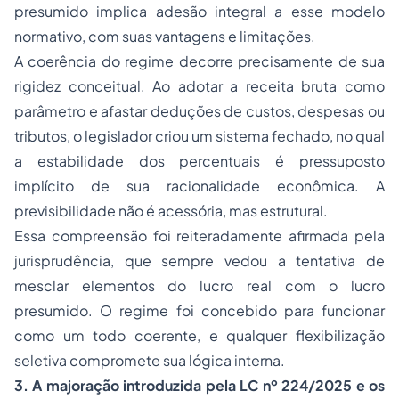
presumido implica adesão integral a esse modelo
normativo, com suas vantagens e limitações.
A coerência do regime decorre precisamente de sua
rigidez conceitual. Ao adotar a receita bruta como
parâmetro e afastar deduções de custos, despesas ou
tributos, o legislador criou um sistema fechado, no qual
a estabilidade dos percentuais é pressuposto
implícito de sua racionalidade econômica. A
previsibilidade não é acessória, mas estrutural.
Essa compreensão foi reiteradamente afirmada pela
jurisprudência, que sempre vedou a tentativa de
mesclar elementos do lucro real com o lucro
presumido. O regime foi concebido para funcionar
como um todo coerente, e qualquer flexibilização
seletiva compromete sua lógica interna.
3. A majoração introduzida pela LC nº 224/2025 e os