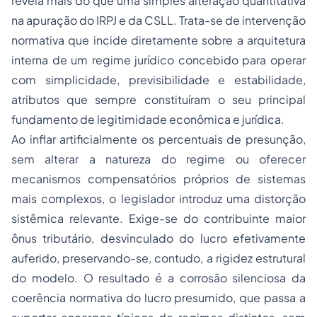
revela mais do que uma simples alteração quantitativa
na apuração do IRPJ e da CSLL. Trata-se de intervenção
normativa que incide diretamente sobre a arquitetura
interna de um regime jurídico concebido para operar
com simplicidade, previsibilidade e estabilidade,
atributos que sempre constituíram o seu principal
fundamento de legitimidade econômica e jurídica.
Ao inflar artificialmente os percentuais de presunção,
sem alterar a natureza do regime ou oferecer
mecanismos compensatórios próprios de sistemas
mais complexos, o legislador introduz uma distorção
sistêmica relevante. Exige-se do contribuinte maior
ônus tributário, desvinculado do lucro efetivamente
auferido, preservando-se, contudo, a rigidez estrutural
do modelo. O resultado é a corrosão silenciosa da
coerência normativa do lucro presumido, que passa a