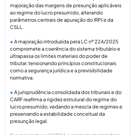
majoração das margens de presunção aplicáveis
ao regime do lucro presumido, alterando
parâmetros centrais de apuração do IRPJ e da
CSLL.
A majoração introduzida pela LC nº 224/2025
compromete a coerência do sistema tributário e
ultrapassa os limites materiais do poder de
tributar, tensionando princípios constitucionais
como a segurança jurídica e a previsibilidade
normativa.
A jurisprudência consolidada dos tribunais e do
CARF reafirma a rigidez estrutural do regime do
lucro presumido, vedando a mescla de regimes e
preservando a estabilidade conceitual da
presunção legal.