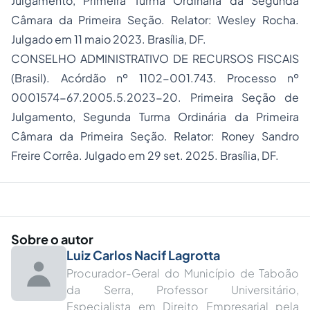
Julgamento, Primeira Turma Ordinária da Segunda
Câmara da Primeira Seção. Relator: Wesley Rocha.
Julgado em 11 maio 2023. Brasília, DF.
CONSELHO ADMINISTRATIVO DE RECURSOS FISCAIS
(Brasil). Acórdão nº 1102-001.743. Processo nº
0001574-67.2005.5.2023-20. Primeira Seção de
Julgamento, Segunda Turma Ordinária da Primeira
Câmara da Primeira Seção. Relator: Roney Sandro
Freire Corrêa. Julgado em 29 set. 2025. Brasília, DF.
Sobre o autor
Luiz Carlos Nacif Lagrotta
Procurador-Geral do Município de Taboão
da Serra, Professor Universitário,
Especialista em Direito Empresarial pela