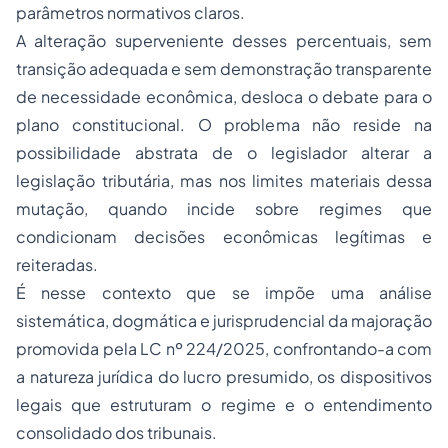
parâmetros normativos claros.
A alteração superveniente desses percentuais, sem
transição adequada e sem demonstração transparente
de necessidade econômica, desloca o debate para o
plano constitucional. O problema não reside na
possibilidade abstrata de o legislador alterar a
legislação tributária, mas nos limites materiais dessa
mutação, quando incide sobre regimes que
condicionam decisões econômicas legítimas e
reiteradas.
É nesse contexto que se impõe uma análise
sistemática, dogmática e jurisprudencial da majoração
promovida pela LC nº 224/2025, confrontando-a com
a natureza jurídica do lucro presumido, os dispositivos
legais que estruturam o regime e o entendimento
consolidado dos tribunais.