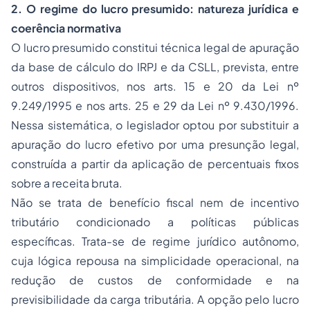
2. O regime do lucro presumido: natureza jurídica e
coerência normativa
O lucro presumido constitui técnica legal de apuração
da base de cálculo do IRPJ e da CSLL, prevista, entre
outros dispositivos, nos arts. 15 e 20 da Lei nº
9.249/1995 e nos arts. 25 e 29 da Lei nº 9.430/1996.
Nessa sistemática, o legislador optou por substituir a
apuração do lucro efetivo por uma presunção legal,
construída a partir da aplicação de percentuais fixos
sobre a receita bruta.
Não se trata de benefício fiscal nem de incentivo
tributário condicionado a políticas públicas
específicas. Trata-se de regime jurídico autônomo,
cuja lógica repousa na simplicidade operacional, na
redução de custos de conformidade e na
previsibilidade da carga tributária. A opção pelo lucro