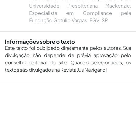
Universidade Presbiteriana Mackenzie,
Especialista em Compliance pela
Fundação Getúlio Vargas-FGV-SP.
Informações sobre o texto
Este texto foi publicado diretamente pelos autores. Sua
divulgação não depende de prévia aprovação pelo
conselho editorial do site. Quando selecionados, os
textos são divulgados na Revista Jus Navigandi