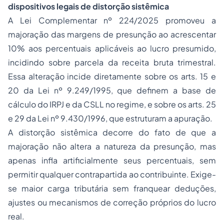
dispositivos legais de distorção sistêmica
A Lei Complementar nº 224/2025 promoveu a
majoração das margens de presunção ao acrescentar
10% aos percentuais aplicáveis ao lucro presumido,
incidindo sobre parcela da receita bruta trimestral.
Essa alteração incide diretamente sobre os arts. 15 e
20 da Lei nº 9.249/1995, que definem a base de
cálculo do IRPJ e da CSLL no regime, e sobre os arts. 25
e 29 da Lei nº 9.430/1996, que estruturam a apuração.
A distorção sistêmica decorre do fato de que a
majoração não altera a natureza da presunção, mas
apenas infla artificialmente seus percentuais, sem
permitir qualquer contrapartida ao contribuinte. Exige-
se maior carga tributária sem franquear deduções,
ajustes ou mecanismos de correção próprios do lucro
real.