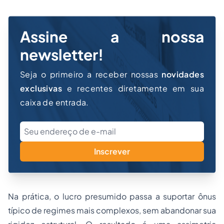
Assine a nossa
newsletter!
Seja o primeiro a receber nossas
novidades
exclusivas
e recentes diretamente em sua
caixa de entrada.
Inscrever
Na prática, o lucro presumido passa a suportar ônus
típico de regimes mais complexos, sem abandonar sua