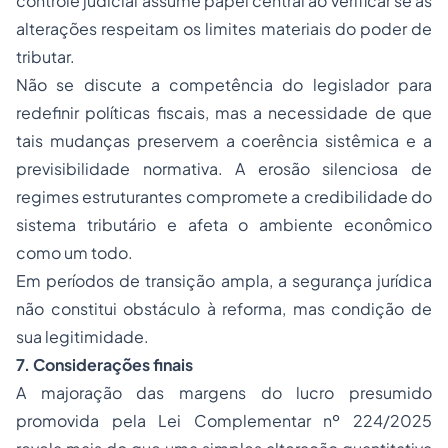
controle judicial assume papel central ao verificar se as
alterações respeitam os limites materiais do poder de
tributar.
Não se discute a competência do legislador para
redefinir políticas fiscais, mas a necessidade de que
tais mudanças preservem a coerência sistêmica e a
previsibilidade normativa. A erosão silenciosa de
regimes estruturantes compromete a credibilidade do
sistema tributário e afeta o ambiente econômico
como um todo.
Em períodos de transição ampla, a segurança jurídica
não constitui obstáculo à reforma, mas condição de
sua legitimidade.
7. Considerações finais
A majoração das margens do lucro presumido
promovida pela Lei Complementar nº 224/2025