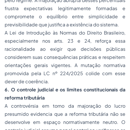
pelo regime. A majoração abrupta desses percentuais
frustra expectativas legitimamente formadas e
compromete o equilíbrio entre simplicidade e
previsibilidade que justifica a existência do sistema.
A Lei de Introdução às Normas do Direito Brasileiro,
especialmente nos arts. 23 e 24, reforça essa
racionalidade ao exigir que decisões públicas
considerem suas consequências práticas e respeitem
orientações gerais vigentes. A mutação normativa
promovida pela LC nº 224/2025 colide com esse
dever de coerência.
6. O controle judicial e os limites constitucionais da
reforma tributária
A controvérsia em torno da majoração do lucro
presumido evidencia que a reforma tributária não se
desenvolve em espaço normativamente neutro. O