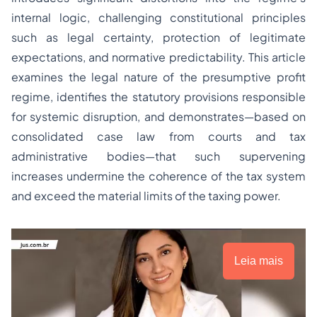
internal logic, challenging constitutional principles
such as legal certainty, protection of legitimate
expectations, and normative predictability. This article
examines the legal nature of the presumptive profit
regime, identifies the statutory provisions responsible
for systemic disruption, and demonstrates—based on
consolidated case law from courts and tax
administrative bodies—that such supervening
increases undermine the coherence of the tax system
and exceed the material limits of the taxing power.
Leia mais