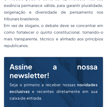
essência permanece válida, para garantir pluralidade,
oxigenação e diversidade de pensamento nos
tribunais brasileiros.
Em vez de slogans, o debate deve se concentrar em
como fortalecer o quinto constitucional, tornando-o
mais transparente, técnico e alinhado aos princípios
republicanos.
Assine a nossa
newsletter!
Seja o primeiro a receber nossas
novidades
exclusivas
e recentes diretamente em sua
caixa de entrada.