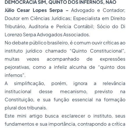
DEMOCRACIA SIM, QUINTO DOS INFERNOS, NÃO
Júlio Cesar Lopes Serpa
–
Advogado e Contador;
Doutor em Ciências Jurídicas; Especialista em Direito
Tributário, Auditoria e Perícia Contábil; Sócio do Di
Lorenzo Serpa Advogados Associados.
No debate público brasileiro, é comum ouvir críticas ao
instituto jurídico chamado “Quinto Constitucional”,
muitas vezes acompanhado de expressões
pejorativas, como a infeliz alcunha de “quinto dos
infernos”.
A simplificação, porém, ignora a relevância
institucional desse mecanismo, previsto na
Constituição, e sua função essencial na formação
plural dos tribunais.
Este mini artigo busca esclarecer o instituto, seus
fundamentos e sua importância, contrapondo a crítica