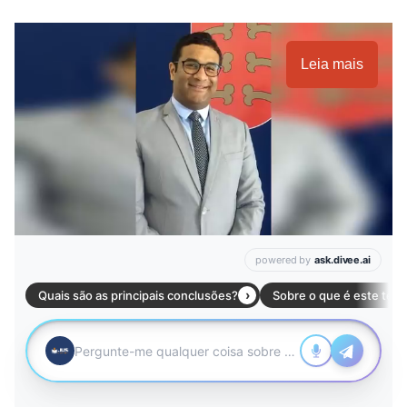
Leia mais