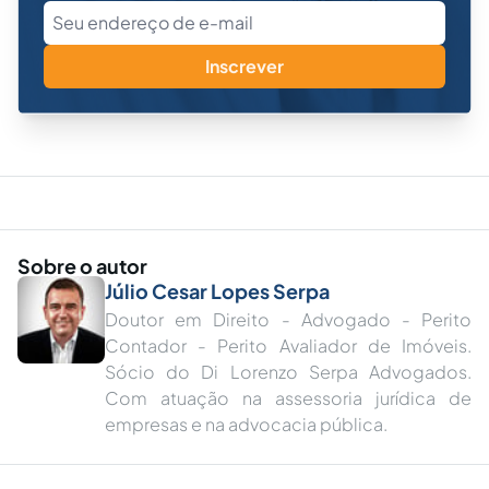
Inscrever
Sobre o autor
Júlio Cesar Lopes Serpa
Doutor em Direito - Advogado - Perito
Contador - Perito Avaliador de Imóveis.
Sócio do Di Lorenzo Serpa Advogados.
Com atuação na assessoria jurídica de
empresas e na advocacia pública.