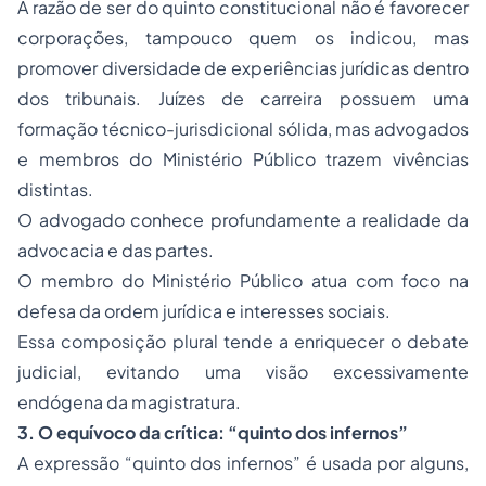
A razão de ser do quinto constitucional não é favorecer
corporações, tampouco quem os indicou, mas
promover diversidade de experiências jurídicas dentro
dos tribunais. Juízes de carreira possuem uma
formação técnico-jurisdicional sólida, mas advogados
e membros do Ministério Público trazem vivências
distintas.
O advogado conhece profundamente a realidade da
advocacia e das partes.
O membro do Ministério Público atua com foco na
defesa da ordem jurídica e interesses sociais.
Essa composição plural tende a enriquecer o debate
judicial, evitando uma visão excessivamente
endógena da magistratura.
3. O equívoco da crítica: “quinto dos infernos”
A expressão “quinto dos infernos” é usada por alguns,