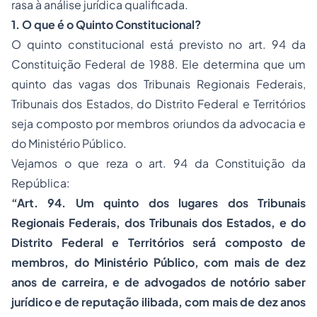
rasa à análise jurídica qualificada.
1. O que é o Quinto Constitucional?
O quinto constitucional está previsto no art. 94 da
Constituição Federal de 1988. Ele determina que um
quinto das vagas dos Tribunais Regionais Federais,
Tribunais dos Estados, do Distrito Federal e Territórios
seja composto por membros oriundos da advocacia e
do Ministério Público.
Vejamos o que reza o art. 94 da Constituição da
República:
“Art. 94. Um quinto dos lugares dos Tribunais
Regionais Federais, dos Tribunais dos Estados, e do
Distrito Federal e Territórios será composto de
membros, do Ministério Público, com mais de dez
anos de carreira, e de advogados de notório saber
jurídico e de reputação ilibada, com mais de dez anos