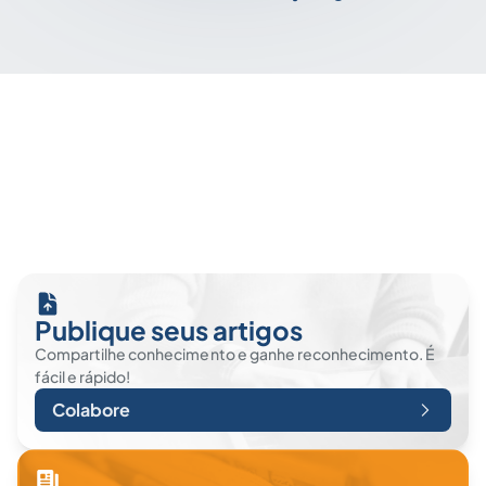
Publique seus artigos
Compartilhe conhecimento e ganhe reconhecimento. É
fácil e rápido!
Colabore