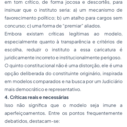
em tom crítico, de forma jocosa e descortês, para
insinuar que o instituto seria: a) um mecanismo de
favorecimento político; b) um atalho para cargos sem
concurso; c) uma forma de “premiar” aliados.
Embora existam críticas legítimas ao modelo,
especialmente quanto à transparência e critérios de
escolha, reduzir o instituto a essa caricatura é
juridicamente incorreto e institucionalmente perigoso.
O quinto constitucional não é uma distorção, ele é uma
opção deliberada do constituinte originário, inspirada
em modelos comparados e na busca por um Judiciário
mais democrático e representativo.
4. Críticas reais e necessárias
Isso não significa que o modelo seja imune a
aperfeiçoamentos. Entre os pontos frequentemente
debatidos, destacam-se: