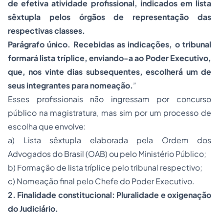
de efetiva atividade profissional, indicados em lista
sêxtupla pelos órgãos de representação das
respectivas classes.
Parágrafo único. Recebidas as indicações, o tribunal
formará lista tríplice, enviando-a ao Poder Executivo,
que, nos vinte dias subsequentes, escolherá um de
seus integrantes para nomeação.
”
Esses profissionais não ingressam por concurso
público na magistratura, mas sim por um processo de
escolha que envolve:
a) Lista sêxtupla elaborada pela Ordem dos
Advogados do Brasil (OAB) ou pelo Ministério Público;
b) Formação de lista tríplice pelo tribunal respectivo;
c) Nomeação final pelo Chefe do Poder Executivo.
2. Finalidade constitucional: Pluralidade e oxigenação
do Judiciário.