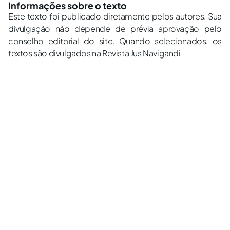
Informações sobre o texto
Este texto foi publicado diretamente pelos autores. Sua
divulgação não depende de prévia aprovação pelo
conselho editorial do site. Quando selecionados, os
textos são divulgados na Revista Jus Navigandi