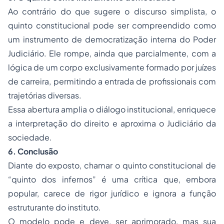
Ao contrário do que sugere o discurso simplista, o
quinto constitucional pode ser compreendido como
um instrumento de democratização interna do Poder
Judiciário. Ele rompe, ainda que parcialmente, com a
lógica de um corpo exclusivamente formado por juízes
de carreira, permitindo a entrada de profissionais com
trajetórias diversas.
Essa abertura amplia o diálogo institucional, enriquece
a interpretação do direito e aproxima o Judiciário da
sociedade.
6. Conclusão
Diante do exposto, chamar o quinto constitucional de
“quinto dos infernos” é uma crítica que, embora
popular, carece de rigor jurídico e ignora a função
estruturante do instituto.
O modelo pode e deve, ser aprimorado, mas sua