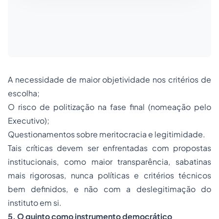
A necessidade de maior objetividade nos critérios de
escolha;
O risco de politização na fase final (nomeação pelo
Executivo);
Questionamentos sobre meritocracia e legitimidade.
Tais críticas devem ser enfrentadas com propostas
institucionais, como maior transparência, sabatinas
mais rigorosas, nunca políticas e critérios técnicos
bem definidos, e não com a deslegitimação do
instituto em si.
5. O quinto como instrumento democrático