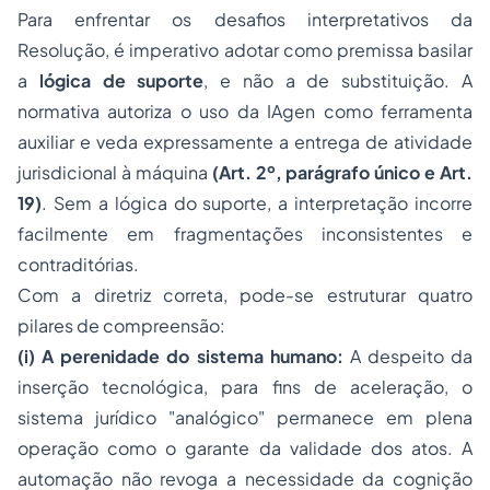
Para enfrentar os desafios interpretativos da
Resolução, é imperativo adotar como premissa basilar
a
lógica de suporte
, e não a de substituição. A
normativa autoriza o uso da IAgen como ferramenta
auxiliar e veda expressamente a entrega de atividade
jurisdicional à máquina
(Art. 2º, parágrafo único e Art.
19)
. Sem a lógica do suporte, a interpretação incorre
facilmente em fragmentações inconsistentes e
contraditórias.
Com a diretriz correta, pode-se estruturar quatro
pilares de compreensão:
(i) A perenidade do sistema humano:
A despeito da
inserção tecnológica, para fins de aceleração, o
sistema jurídico "analógico" permanece em plena
operação como o
garante
da validade dos atos. A
automação não revoga a necessidade da cognição