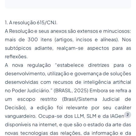
1. A resolução 615/CNJ.
A Resolução e seus anexos são extensos e minuciosos:
mais de 300 itens (artigos, incisos e alíneas). Nos
subtópicos adiante, realçam-se aspectos para as
reflexões.
A nova regulação “estabelece diretrizes para o
desenvolvimento, utilização e governança de soluções
desenvolvidas com recursos de inteligência artificial
no Poder Judiciário.” (BRASIL, 2025) Embora se refira a
um escopo restrito (Brasil/Sistema Judicial de
Decisão), a edição foi relevante por seu caráter
2
vanguardeiro. Ocupa-se dos LLM, SLM e da IAGen
disponíveis na internet, e que são o
estado da arte
das
novas tecnologias das relações, da informação e da