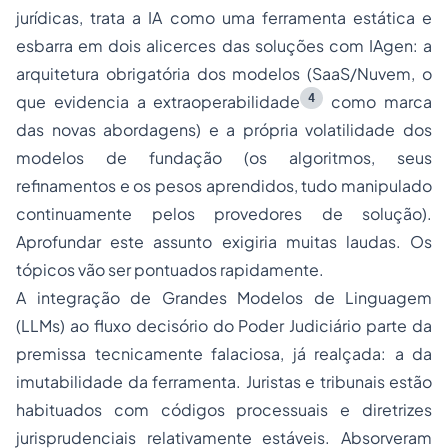
jurídicas, trata a IA como uma ferramenta estática e
esbarra em dois alicerces das soluções com IAgen: a
arquitetura obrigatória dos modelos (SaaS/Nuvem, o
4
que evidencia a
extraoperabilidade
como marca
das novas abordagens) e a própria volatilidade dos
modelos de fundação (os algoritmos, seus
refinamentos e os pesos aprendidos, tudo manipulado
continuamente pelos provedores de solução).
Aprofundar este assunto exigiria muitas laudas. Os
tópicos vão ser pontuados rapidamente.
A integração de Grandes Modelos de Linguagem
(LLMs) ao fluxo decisório do Poder Judiciário parte da
premissa tecnicamente falaciosa, já realçada: a da
imutabilidade da ferramenta. Juristas e tribunais estão
habituados com códigos processuais e diretrizes
jurisprudenciais relativamente estáveis. Absorveram