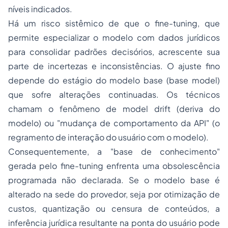
níveis indicados.
Há um risco sistêmico de que o
fine-tuning,
que
permite especializar o modelo com dados jurídicos
para consolidar padrões decisórios, acrescente sua
parte de incertezas e inconsistências. O ajuste fino
depende do estágio do modelo base (
base model
)
que sofre alterações continuadas. Os técnicos
chamam o fenômeno de
model drift
(deriva do
modelo) ou "mudança de comportamento da API" (o
regramento de interação do usuário com o modelo).
Consequentemente, a "base de conhecimento"
gerada pelo
fine-tuning
enfrenta uma obsolescência
programada não declarada. Se o modelo base é
alterado na sede do provedor, seja por otimização de
custos, quantização ou censura de conteúdos, a
inferência jurídica resultante na ponta do usuário pode