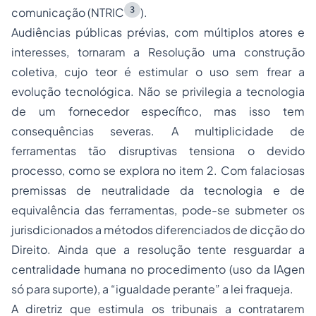
3
comunicação (NTRIC
).
Audiências públicas prévias, com múltiplos atores e
interesses, tornaram a Resolução uma construção
coletiva, cujo teor é estimular o uso sem frear a
evolução tecnológica. Não se privilegia a tecnologia
de um fornecedor específico, mas isso tem
consequências severas. A multiplicidade de
ferramentas tão disruptivas tensiona o devido
processo, como se explora no item 2. Com falaciosas
premissas de neutralidade da tecnologia e de
equivalência das ferramentas, pode-se submeter os
jurisdicionados a métodos diferenciados de dicção do
Direito. Ainda que a resolução tente resguardar a
centralidade humana no procedimento (uso da IAgen
só para suporte), a “igualdade perante” a lei fraqueja.
A diretriz que estimula os tribunais a contratarem