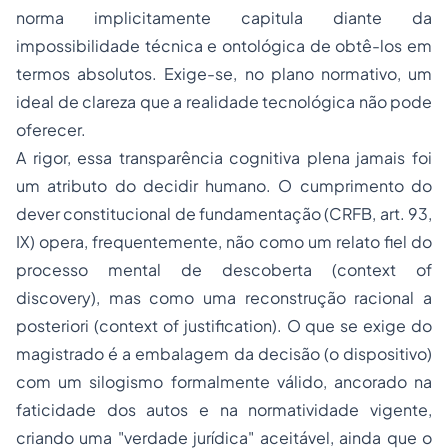
norma implicitamente capitula diante da
impossibilidade técnica e ontológica de obtê-los em
termos absolutos. Exige-se, no plano normativo, um
ideal de clareza que a realidade tecnológica não pode
oferecer.
A rigor, essa transparência cognitiva plena jamais foi
um atributo do decidir humano. O cumprimento do
dever constitucional de fundamentação (CRFB, art. 93,
IX) opera, frequentemente, não como um relato fiel do
processo mental de descoberta (
context of
discovery
), mas como uma reconstrução racional
a
posteriori
(
context of justification
). O que se exige do
magistrado é a embalagem da decisão (o dispositivo)
com um silogismo formalmente válido, ancorado na
faticidade dos autos e na normatividade vigente,
criando uma "verdade jurídica" aceitável, ainda que o