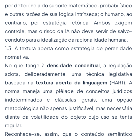
por deficiência do suporte matemático-probabilístico
e outras razões de sua lógica intrínseca; o humano, ao
contrário, por estratégia retórica. Ambos exigem
controle, mas o risco da IA não deve servir de salvo-
conduto para a idealização da racionalidade humana.
1.3. A textura aberta como estratégia de perenidade
normativa.
No que tange à
densidade conceitual
, a regulação
adota, deliberadamente, uma técnica legislativa
baseada na
textura aberta da linguagem
(HART). A
norma maneja uma plêiade de conceitos jurídicos
indeterminados e cláusulas gerais, uma opção
metodológica não apenas justificável, mas necessária
diante da volatilidade do objeto cujo uso se tenta
regular.
Reconhece-se, assim, que o conteúdo semântico