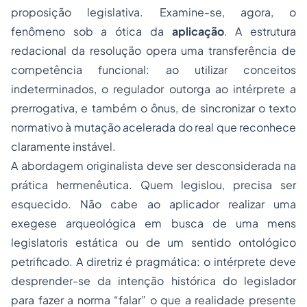
proposição legislativa. Examine-se, agora, o
fenômeno sob a ótica da
aplicação
. A estrutura
redacional da resolução opera uma transferência de
competência funcional: ao utilizar conceitos
indeterminados, o regulador outorga ao intérprete a
prerrogativa, e também o ônus, de sincronizar o texto
normativo à mutação acelerada do real que reconhece
claramente instável.
A abordagem originalista deve ser desconsiderada na
prática hermenêutica. Quem legislou, precisa ser
esquecido. Não cabe ao aplicador realizar uma
exegese arqueológica em busca de uma
mens
legislatoris
estática ou de um sentido ontológico
petrificado. A diretriz é pragmática: o intérprete deve
desprender-se da intenção histórica do legislador
para fazer a norma “falar” o que a realidade presente