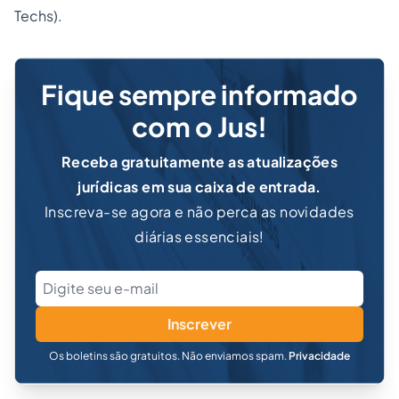
Techs
).
Fique sempre informado
com o Jus!
Receba gratuitamente as atualizações
jurídicas em sua caixa de entrada.
Inscreva-se agora e não perca as novidades
diárias essenciais!
Inscrever
Os boletins são gratuitos. Não enviamos spam.
Privacidade