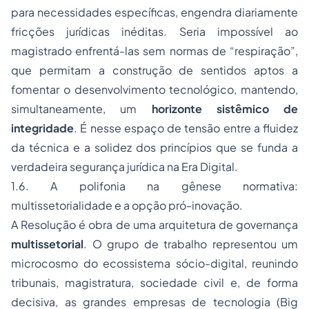
para necessidades específicas, engendra diariamente
fricções jurídicas inéditas. Seria impossível ao
magistrado enfrentá-las sem normas de “respiração”,
que permitam a construção de sentidos aptos a
fomentar o desenvolvimento tecnológico, mantendo,
simultaneamente, um
horizonte sistêmico de
integridade
. É nesse espaço de tensão entre a fluidez
da técnica e a solidez dos princípios que se funda a
verdadeira segurança jurídica na Era Digital.
1.6. A polifonia na gênese normativa:
multissetorialidade e a opção pró-inovação.
A Resolução é obra de uma arquitetura de governança
multissetorial
. O grupo de trabalho representou um
microcosmo do ecossistema sócio-digital, reunindo
tribunais, magistratura, sociedade civil e, de forma
decisiva, as grandes empresas de tecnologia (
Big