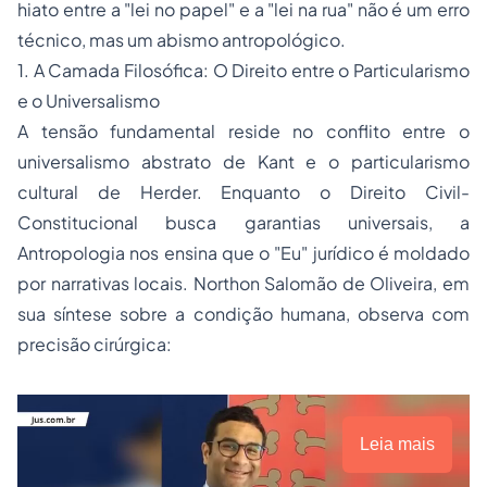
hiato entre a "lei no papel" e a "lei na rua" não é um erro
técnico, mas um abismo antropológico.
​1. A Camada Filosófica: O Direito entre o Particularismo
e o Universalismo
​A tensão fundamental reside no conflito entre o
universalismo abstrato de Kant e o particularismo
cultural de Herder. Enquanto o Direito Civil-
Constitucional busca garantias universais, a
Antropologia nos ensina que o "Eu" jurídico é moldado
por narrativas locais. Northon Salomão de Oliveira, em
sua síntese sobre a condição humana, observa com
precisão cirúrgica:
Leia mais