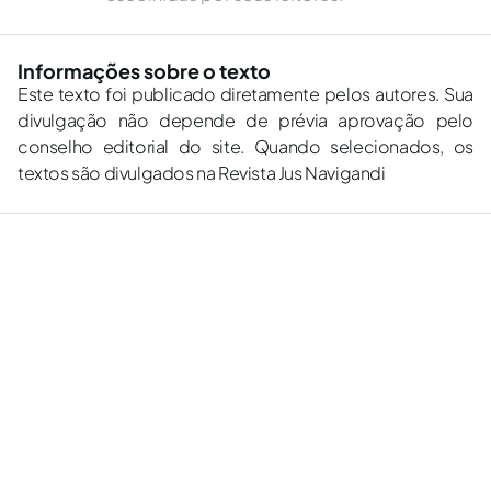
Informações sobre o texto
Este texto foi publicado diretamente pelos autores. Sua
divulgação não depende de prévia aprovação pelo
conselho editorial do site. Quando selecionados, os
textos são divulgados na Revista Jus Navigandi