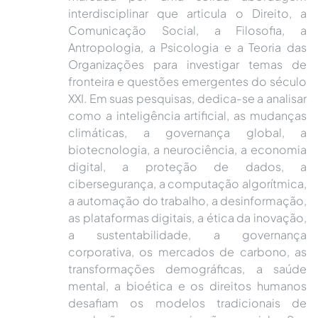
interdisciplinar que articula o Direito, a
Comunicação Social, a Filosofia, a
Antropologia, a Psicologia e a Teoria das
Organizações para investigar temas de
fronteira e questões emergentes do século
XXI. Em suas pesquisas, dedica-se a analisar
como a inteligência artificial, as mudanças
climáticas, a governança global, a
biotecnologia, a neurociência, a economia
digital, a proteção de dados, a
cibersegurança, a computação algorítmica,
a automação do trabalho, a desinformação,
as plataformas digitais, a ética da inovação,
a sustentabilidade, a governança
corporativa, os mercados de carbono, as
transformações demográficas, a saúde
mental, a bioética e os direitos humanos
desafiam os modelos tradicionais de