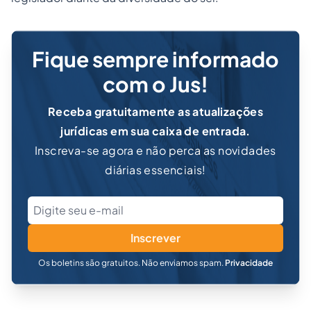
Fique sempre informado
com o Jus!
Receba gratuitamente as atualizações
jurídicas em sua caixa de entrada.
Inscreva-se agora e não perca as novidades
diárias essenciais!
Inscrever
Os boletins são gratuitos. Não enviamos spam.
Privacidade