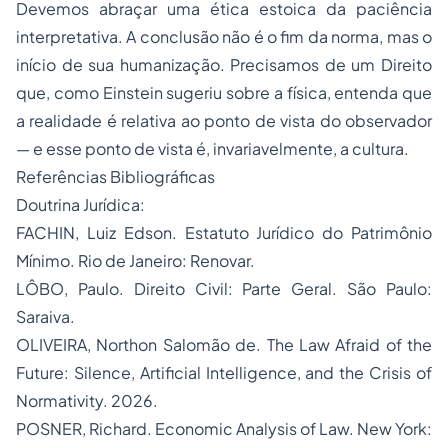
​Devemos abraçar uma ética estoica da paciência
interpretativa. A conclusão não é o fim da norma, mas o
início de sua humanização. Precisamos de um Direito
que, como Einstein sugeriu sobre a física, entenda que
a realidade é relativa ao ponto de vista do observador
— e esse ponto de vista é, invariavelmente, a cultura.
​Referências Bibliográficas
​Doutrina Jurídica:
​FACHIN, Luiz Edson. Estatuto Jurídico do Patrimônio
Mínimo. Rio de Janeiro: Renovar.
​LÔBO, Paulo. Direito Civil: Parte Geral. São Paulo:
Saraiva.
​OLIVEIRA, Northon Salomão de. The Law Afraid of the
Future: Silence, Artificial Intelligence, and the Crisis of
Normativity. 2026.
​POSNER, Richard. Economic Analysis of Law. New York: