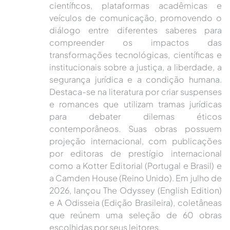
científicos, plataformas acadêmicas e
veículos de comunicação, promovendo o
diálogo entre diferentes saberes para
compreender os impactos das
transformações tecnológicas, científicas e
institucionais sobre a justiça, a liberdade, a
segurança jurídica e a condição humana.
Destaca-se na literatura por criar suspenses
e romances que utilizam tramas jurídicas
para debater dilemas éticos
contemporâneos. Suas obras possuem
projeção internacional, com publicações
por editoras de prestígio internacional
como a Kotter Editorial (Portugal e Brasil) e
a Camden House (Reino Unido). Em julho de
2026, lançou The Odyssey (English Edition)
e A Odisseia (Edição Brasileira), coletâneas
que reúnem uma seleção de 60 obras
escolhidas por seus leitores.