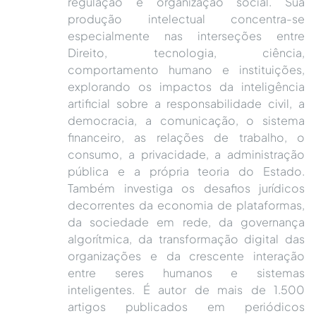
regulação e organização social. Sua
produção intelectual concentra-se
especialmente nas interseções entre
Direito, tecnologia, ciência,
comportamento humano e instituições,
explorando os impactos da inteligência
artificial sobre a responsabilidade civil, a
democracia, a comunicação, o sistema
financeiro, as relações de trabalho, o
consumo, a privacidade, a administração
pública e a própria teoria do Estado.
Também investiga os desafios jurídicos
decorrentes da economia de plataformas,
da sociedade em rede, da governança
algorítmica, da transformação digital das
organizações e da crescente interação
entre seres humanos e sistemas
inteligentes. É autor de mais de 1.500
artigos publicados em periódicos