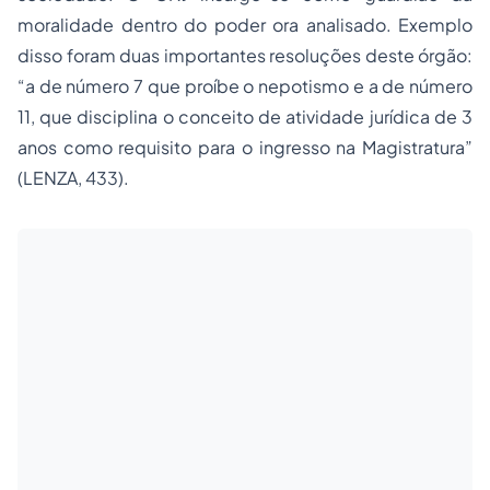
moralidade dentro do poder ora analisado. Exemplo
disso foram duas importantes resoluções deste órgão:
“a de número 7 que proíbe o nepotismo e a de número
11, que disciplina o conceito de atividade jurídica de 3
anos como requisito para o ingresso na Magistratura”
(LENZA, 433).