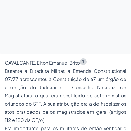
1
CAVALCANTE, Elton Emanuel Brito
Durante a Ditadura Militar, a Emenda Constitucional
07/77 acrescentou à Constituição de 67 um órgão de
correição do Judiciário, o Conselho Nacional de
Magistratura, o qual era constituído de sete ministros
oriundos do STF. A sua atribuição era a de fiscalizar os
atos praticados pelos magistrados em geral (artigos
112 e 120 da CF/6).
Era importante para os militares de então verificar o