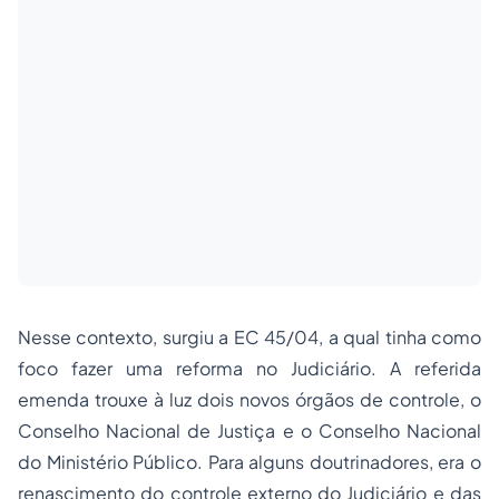
Nesse contexto, surgiu a EC 45/04, a qual tinha como
foco fazer uma reforma no Judiciário. A referida
emenda trouxe à luz dois novos órgãos de controle, o
Conselho Nacional de Justiça e o Conselho Nacional
do Ministério Público. Para alguns doutrinadores, era o
renascimento do controle externo do Judiciário e das