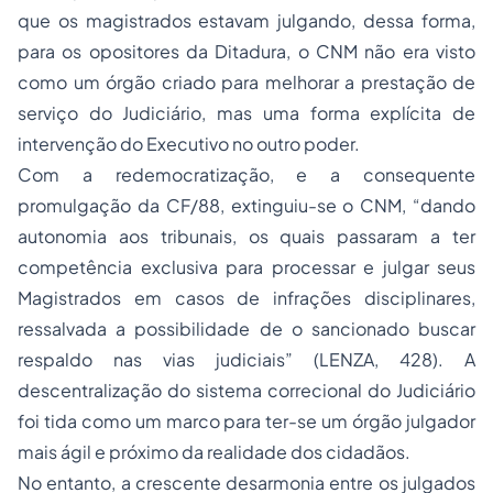
que os magistrados estavam julgando, dessa forma,
para os opositores da Ditadura, o CNM não era visto
como um órgão criado para melhorar a prestação de
serviço do Judiciário, mas uma forma explícita de
intervenção do Executivo no outro poder.
Com a redemocratização, e a consequente
promulgação da CF/88, extinguiu-se o CNM, “dando
autonomia aos tribunais, os quais passaram a ter
competência exclusiva para processar e julgar seus
Magistrados em casos de infrações disciplinares,
ressalvada a possibilidade de o sancionado buscar
respaldo nas vias judiciais” (LENZA, 428). A
descentralização do sistema correcional do Judiciário
foi tida como um marco para ter-se um órgão julgador
mais ágil e próximo da realidade dos cidadãos.
No entanto, a crescente desarmonia entre os julgados