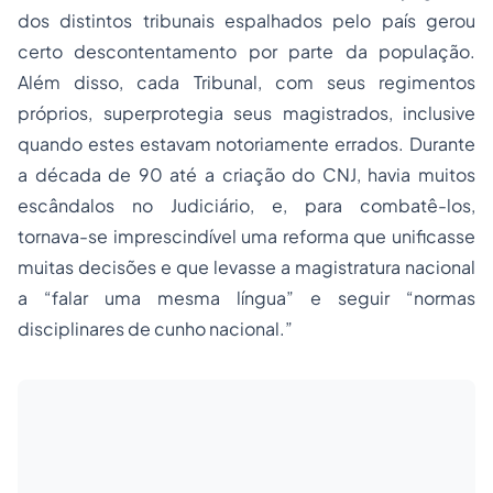
dos distintos tribunais espalhados pelo país gerou
certo descontentamento por parte da população.
Além disso, cada Tribunal, com seus regimentos
próprios, superprotegia seus magistrados, inclusive
quando estes estavam notoriamente errados. Durante
a década de 90 até a criação do CNJ, havia muitos
escândalos no Judiciário, e, para combatê-los,
tornava-se imprescindível uma reforma que unificasse
muitas decisões e que levasse a magistratura nacional
a “falar uma mesma língua” e seguir “normas
disciplinares de cunho nacional.”