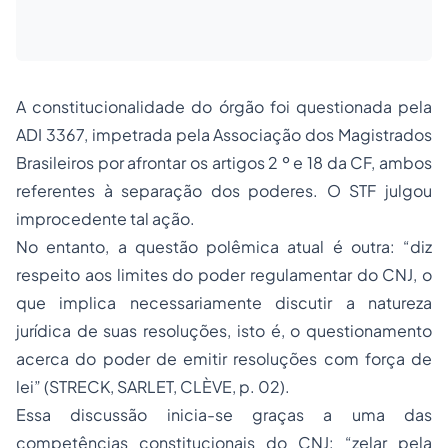
A constitucionalidade do órgão foi questionada pela
ADI 3367, impetrada pela Associação dos Magistrados
Brasileiros por afrontar os artigos 2 º e 18 da CF, ambos
referentes à separação dos poderes. O STF julgou
improcedente tal ação.
No entanto, a questão polêmica atual é outra: “diz
respeito aos limites do poder regulamentar do CNJ, o
que implica necessariamente discutir a natureza
jurídica de suas resoluções, isto é, o questionamento
acerca do poder de emitir resoluções com força de
lei” (STRECK, SARLET, CLÈVE, p. 02).
Essa discussão inicia-se graças a uma das
competências constitucionais do CNJ: “zelar pela