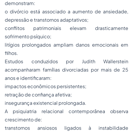
demonstram:
o divórcio está associado a aumento de ansiedade,
depressão e transtornos adaptativos;
conflitos patrimoniais elevam drasticamente
sofrimento psíquico;
litígios prolongados ampliam danos emocionais em
filhos.
Estudos conduzidos por Judith Wallerstein
acompanharam famílias divorciadas por mais de 25
anos e identificaram:
impactos econômicos persistentes;
retração de confiança afetiva;
insegurança existencial prolongada.
A psiquiatria relacional contemporânea observa
crescimento de:
transtornos ansiosos ligados à instabilidade