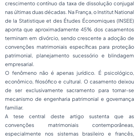
crescimento contínuo da taxa de dissolução conjugal
nas últimas duas décadas. Na França, o Institut National
de la Statistique et des Études Économiques (INSEE)
aponta que aproximadamente 45% dos casamentos
terminam em divórcio, sendo crescente a adoção de
convenções matrimoniais específicas para proteção
patrimonial, planejamento sucessório e blindagem
empresarial.
O fenômeno não é apenas jurídico. É psicológico,
econômico, filosófico e cultural. O casamento deixou
de ser exclusivamente sacramento para tornar-se
mecanismo de engenharia patrimonial e governança
familiar.
A tese central deste artigo sustenta que as
convenções matrimoniais contemporâneas,
especialmente nos sistemas brasileiro e francês,