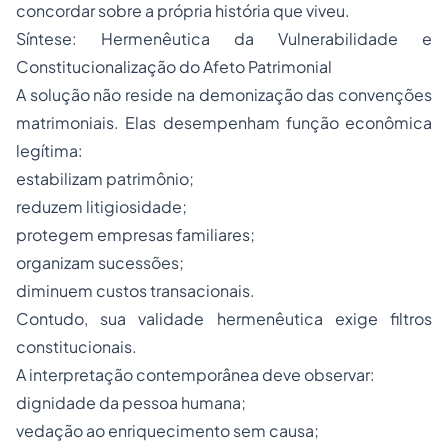
concordar sobre a própria história que viveu.
Síntese: Hermenêutica da Vulnerabilidade e
Constitucionalização do Afeto Patrimonial
A solução não reside na demonização das convenções
matrimoniais. Elas desempenham função econômica
legítima:
estabilizam patrimônio;
reduzem litigiosidade;
protegem empresas familiares;
organizam sucessões;
diminuem custos transacionais.
Contudo, sua validade hermenêutica exige filtros
constitucionais.
A interpretação contemporânea deve observar:
dignidade da pessoa humana;
vedação ao enriquecimento sem causa;