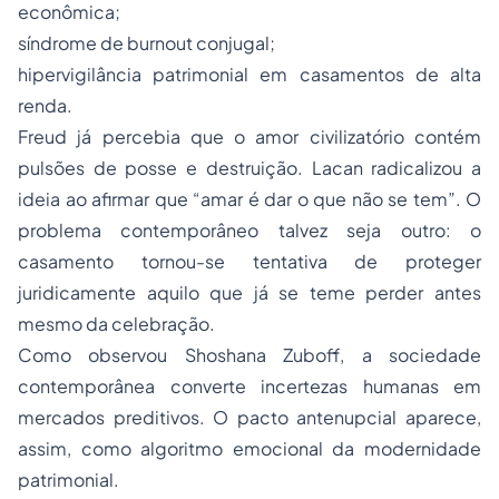
econômica;
síndrome de burnout conjugal;
hipervigilância patrimonial em casamentos de alta
renda.
Freud já percebia que o amor civilizatório contém
pulsões de posse e destruição. Lacan radicalizou a
ideia ao afirmar que “amar é dar o que não se tem”. O
problema contemporâneo talvez seja outro: o
casamento tornou-se tentativa de proteger
juridicamente aquilo que já se teme perder antes
mesmo da celebração.
Como observou Shoshana Zuboff, a sociedade
contemporânea converte incertezas humanas em
mercados preditivos. O pacto antenupcial aparece,
assim, como algoritmo emocional da modernidade
patrimonial.