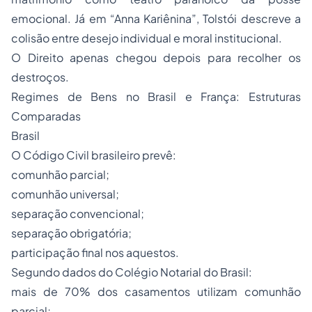
emocional. Já em “Anna Kariênina”, Tolstói descreve a
colisão entre desejo individual e moral institucional.
O Direito apenas chegou depois para recolher os
destroços.
Regimes de Bens no Brasil e França: Estruturas
Comparadas
Brasil
O Código Civil brasileiro prevê:
comunhão parcial;
comunhão universal;
separação convencional;
separação obrigatória;
participação final nos aquestos.
Segundo dados do Colégio Notarial do Brasil:
mais de 70% dos casamentos utilizam comunhão
parcial;