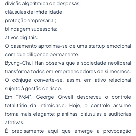
divisão algorítmica de despesas;
cláusulas de infidelidade;
proteção empresarial;
blindagem sucessória;
ativos digitais.
O casamento aproxima-se de uma startup emocional
com due diligence permanente.
Byung-Chul Han observa que a sociedade neoliberal
transforma todos em empreendedores de si mesmos.
O cônjuge converte-se, assim, em ativo relacional
sujeito à gestão de risco.
Em “1984”, George Orwell descreveu o controle
totalitário da intimidade. Hoje, o controle assume
forma mais elegante: planilhas, cláusulas e auditorias
afetivas.
É precisamente aqui que emerge a provocação