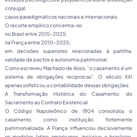
conjugal;
casos paradigmáticos nacionais e internacionais.
O recorte empírico concentra-se:
no Brasil entre 2015-2025;
na França entre 2010-2025;
em decisões superiores relacionadas à partilha,
validade de pactos e autonomia patrimonial.
Como escreveu Machado de Assis, “o casamento é um
sistema de obrigações recíprocas”. O século XXI
apenas sofisticou a contabilidade dessas obrigações.
A Transformação Histórica do Casamento: do
Sacramento ao Contrato Existencial
O Código Napoleônico de 1804 consolidou o
casamento como instituição fortemente
patrimonializada. A França influenciou decisivamente
os modelos latino-americanos, inclusive o brasileiro,