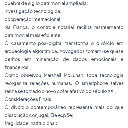
quebra de sigilo patrimonial ampliada;
investigação tecnológica;
cooperação internacional.
Na França, o controle notarial facilita rastreamento
patrimonial mais eficiente.
O casamento pós-digital transforma o divórcio em
arqueologia algorítmica. Advogados tornam-se quase
peritos em mineração de dados emocionais e
financeiros.
Como observou Marshall McLuhan, toda tecnologia
reorganiza relações humanas. O smartphone talvez
tenha se tornado o novo cofre afetivo do século XXI.
Considerações Finais
O divórcio contemporâneo representa mais do que
dissolução conjugal. Ele expõe:
fragilidade institucional;