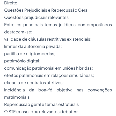
Direito.
Questões Prejudiciais e Repercussão Geral
Questões prejudiciais relevantes
Entre os principais temas jurídicos contemporâneos
destacam-se:
validade de cláusulas restritivas existenciais;
limites da autonomia privada;
partilha de criptomoedas;
patrimônio digital;
comunicação patrimonial em uniões híbridas;
efeitos patrimoniais em relações simultâneas;
eficácia de contratos afetivos;
incidência da boa-fé objetiva nas convenções
matrimoniais.
Repercussão geral e temas estruturais
O STF consolidou relevantes debates: