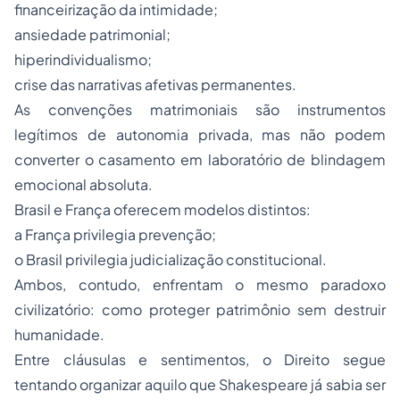
financeirização da intimidade;
ansiedade patrimonial;
hiperindividualismo;
crise das narrativas afetivas permanentes.
As convenções matrimoniais são instrumentos
legítimos de autonomia privada, mas não podem
converter o casamento em laboratório de blindagem
emocional absoluta.
Brasil e França oferecem modelos distintos:
a França privilegia prevenção;
o Brasil privilegia judicialização constitucional.
Ambos, contudo, enfrentam o mesmo paradoxo
civilizatório: como proteger patrimônio sem destruir
humanidade.
Entre cláusulas e sentimentos, o Direito segue
tentando organizar aquilo que Shakespeare já sabia ser