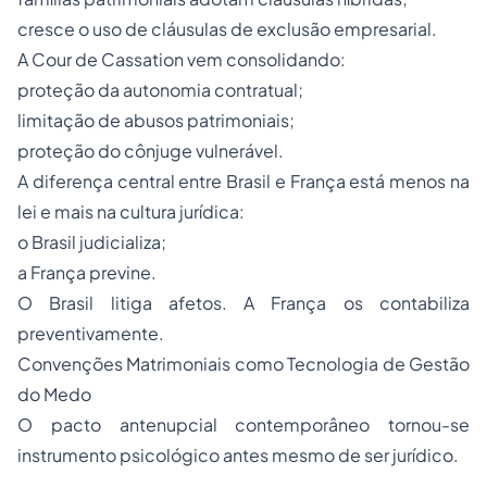
cresce o uso de cláusulas de exclusão empresarial.
A Cour de Cassation vem consolidando:
proteção da autonomia contratual;
limitação de abusos patrimoniais;
proteção do cônjuge vulnerável.
A diferença central entre Brasil e França está menos na
lei e mais na cultura jurídica:
o Brasil judicializa;
a França previne.
O Brasil litiga afetos. A França os contabiliza
preventivamente.
Convenções Matrimoniais como Tecnologia de Gestão
do Medo
O pacto antenupcial contemporâneo tornou-se
instrumento psicológico antes mesmo de ser jurídico.