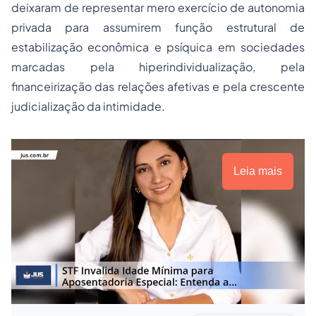
deixaram de representar mero exercício de autonomia
privada para assumirem função estrutural de
estabilização econômica e psíquica em sociedades
marcadas pela hiperindividualização, pela
financeirização das relações afetivas e pela crescente
judicialização da intimidade.
Leia mais