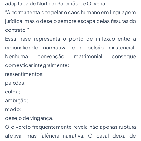
adaptada de Northon Salomão de Oliveira:
“A norma tenta congelar o caos humano em linguagem
jurídica, mas o desejo sempre escapa pelas fissuras do
contrato.”
Essa frase representa o ponto de inflexão entre a
racionalidade normativa e a pulsão existencial.
Nenhuma convenção matrimonial consegue
domesticar integralmente:
ressentimentos;
paixões;
culpa;
ambição;
medo;
desejo de vingança.
O divórcio frequentemente revela não apenas ruptura
afetiva, mas falência narrativa. O casal deixa de