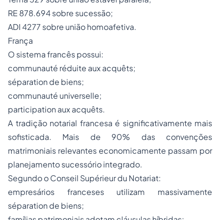
RE 878.694 sobre sucessão;
ADI 4277 sobre união homoafetiva.
França
O sistema francês possui:
communauté réduite aux acquêts;
séparation de biens;
communauté universelle;
participation aux acquêts.
A tradição notarial francesa é significativamente mais
sofisticada. Mais de 90% das convenções
matrimoniais relevantes economicamente passam por
planejamento sucessório integrado.
Segundo o Conseil Supérieur du Notariat:
empresários franceses utilizam massivamente
séparation de biens;
famílias patrimoniais adotam cláusulas híbridas;