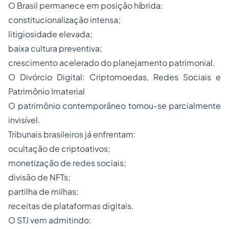
O Brasil permanece em posição híbrida:
constitucionalização intensa;
litigiosidade elevada;
baixa cultura preventiva;
crescimento acelerado do planejamento patrimonial.
O Divórcio Digital: Criptomoedas, Redes Sociais e
Patrimônio Imaterial
O patrimônio contemporâneo tornou-se parcialmente
invisível.
Tribunais brasileiros já enfrentam:
ocultação de criptoativos;
monetização de redes sociais;
divisão de NFTs;
partilha de milhas;
receitas de plataformas digitais.
O STJ vem admitindo: