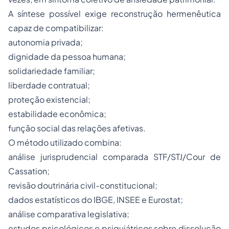
A síntese possível exige reconstrução hermenêutica
capaz de compatibilizar:
autonomia privada;
dignidade da pessoa humana;
solidariedade familiar;
liberdade contratual;
proteção existencial;
estabilidade econômica;
função social das relações afetivas.
O método utilizado combina:
análise jurisprudencial comparada STF/STJ/Cour de
Cassation;
revisão doutrinária civil-constitucional;
dados estatísticos do IBGE, INSEE e Eurostat;
análise comparativa legislativa;
estudos psicológicos e psiquiátricos sobre dissolução