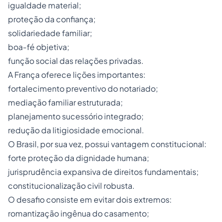
igualdade material;
proteção da confiança;
solidariedade familiar;
boa-fé objetiva;
função social das relações privadas.
A França oferece lições importantes:
fortalecimento preventivo do notariado;
mediação familiar estruturada;
planejamento sucessório integrado;
redução da litigiosidade emocional.
O Brasil, por sua vez, possui vantagem constitucional:
forte proteção da dignidade humana;
jurisprudência expansiva de direitos fundamentais;
constitucionalização civil robusta.
O desafio consiste em evitar dois extremos:
romantização ingênua do casamento;