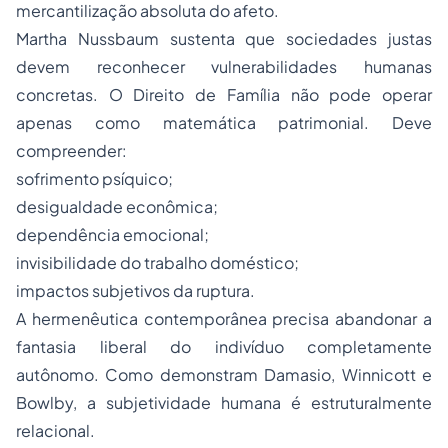
mercantilização absoluta do afeto.
Martha Nussbaum sustenta que sociedades justas
devem reconhecer vulnerabilidades humanas
concretas. O Direito de Família não pode operar
apenas como matemática patrimonial. Deve
compreender:
sofrimento psíquico;
desigualdade econômica;
dependência emocional;
invisibilidade do trabalho doméstico;
impactos subjetivos da ruptura.
A hermenêutica contemporânea precisa abandonar a
fantasia liberal do indivíduo completamente
autônomo. Como demonstram Damasio, Winnicott e
Bowlby, a subjetividade humana é estruturalmente
relacional.