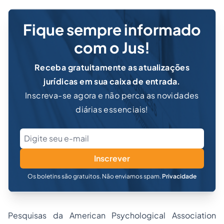
Fique sempre informado
com o Jus!
Receba gratuitamente as atualizações
jurídicas em sua caixa de entrada.
Inscreva-se agora e não perca as novidades
diárias essenciais!
Inscrever
Os boletins são gratuitos. Não enviamos spam.
Privacidade
Pesquisas da American Psychological Association