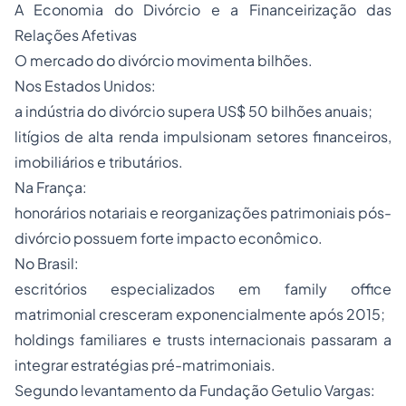
A Economia do Divórcio e a Financeirização das
Relações Afetivas
O mercado do divórcio movimenta bilhões.
Nos Estados Unidos:
a indústria do divórcio supera US$ 50 bilhões anuais;
litígios de alta renda impulsionam setores financeiros,
imobiliários e tributários.
Na França:
honorários notariais e reorganizações patrimoniais pós-
divórcio possuem forte impacto econômico.
No Brasil:
escritórios especializados em family office
matrimonial cresceram exponencialmente após 2015;
holdings familiares e trusts internacionais passaram a
integrar estratégias pré-matrimoniais.
Segundo levantamento da Fundação Getulio Vargas: