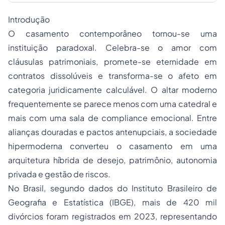
Introdução
O casamento contemporâneo tornou-se uma
instituição paradoxal. Celebra-se o amor com
cláusulas patrimoniais, promete-se eternidade em
contratos dissolúveis e transforma-se o afeto em
categoria juridicamente calculável. O altar moderno
frequentemente se parece menos com uma catedral e
mais com uma sala de compliance emocional. Entre
alianças douradas e pactos antenupciais, a sociedade
hipermoderna converteu o casamento em uma
arquitetura híbrida de desejo, patrimônio, autonomia
privada e gestão de riscos.
No Brasil, segundo dados do Instituto Brasileiro de
Geografia e Estatística (IBGE), mais de 420 mil
divórcios foram registrados em 2023, representando