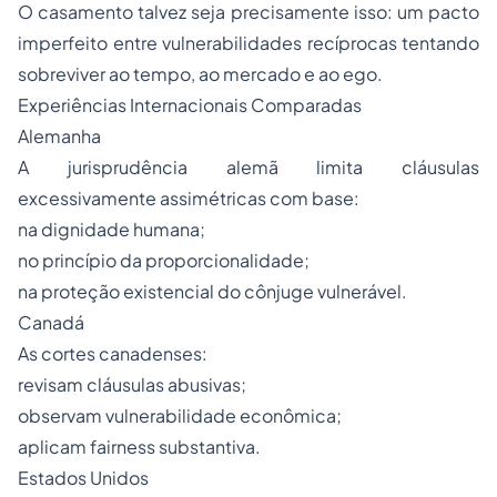
O casamento talvez seja precisamente isso: um pacto
imperfeito entre vulnerabilidades recíprocas tentando
sobreviver ao tempo, ao mercado e ao ego.
Experiências Internacionais Comparadas
Alemanha
A jurisprudência alemã limita cláusulas
excessivamente assimétricas com base:
na dignidade humana;
no princípio da proporcionalidade;
na proteção existencial do cônjuge vulnerável.
Canadá
As cortes canadenses:
revisam cláusulas abusivas;
observam vulnerabilidade econômica;
aplicam fairness substantiva.
Estados Unidos