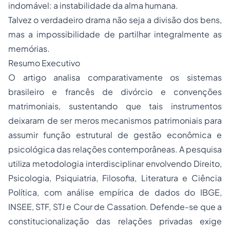
indomável: a instabilidade da alma humana.
Talvez o verdadeiro drama não seja a divisão dos bens,
mas a impossibilidade de partilhar integralmente as
memórias.
Resumo Executivo
O artigo analisa comparativamente os sistemas
brasileiro e francês de divórcio e convenções
matrimoniais, sustentando que tais instrumentos
deixaram de ser meros mecanismos patrimoniais para
assumir função estrutural de gestão econômica e
psicológica das relações contemporâneas. A pesquisa
utiliza metodologia interdisciplinar envolvendo Direito,
Psicologia, Psiquiatria, Filosofia, Literatura e Ciência
Política, com análise empírica de dados do IBGE,
INSEE, STF, STJ e Cour de Cassation. Defende-se que a
constitucionalização das relações privadas exige