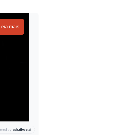
Leia mais