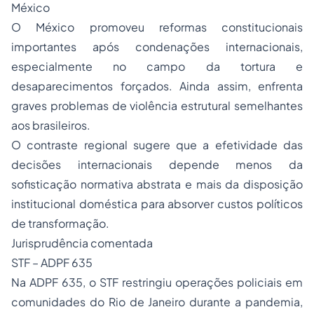
México
O México promoveu reformas constitucionais
importantes após condenações internacionais,
especialmente no campo da tortura e
desaparecimentos forçados. Ainda assim, enfrenta
graves problemas de violência estrutural semelhantes
aos brasileiros.
O contraste regional sugere que a efetividade das
decisões internacionais depende menos da
sofisticação normativa abstrata e mais da disposição
institucional doméstica para absorver custos políticos
de transformação.
Jurisprudência comentada
STF – ADPF 635
Na ADPF 635, o STF restringiu operações policiais em
comunidades do Rio de Janeiro durante a pandemia,