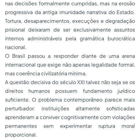
nas decisões formalmente cumpridas, mas na erosão
progressiva da antiga imunidade narrativa do Estado.
Tortura, desaparecimentos, execuções e degradação
prisional deixaram de ser exclusivamente assuntos
internos administráveis pela gramática burocrática
nacional.
O Brasil passou a responder diante de uma arena
internacional que exige não apenas legalidade formal,
mas coerência civilizatória mínima.
A questão decisiva do século XXI talvez não seja se os
direitos humanos possuem fundamento jurídico
suficiente. O problema contemporâneo parece mais
perturbador: instituições altamente sofisticadas
aprenderam a conviver cognitivamente com violações
permanentes sem experimentar ruptura moral
proporcional.