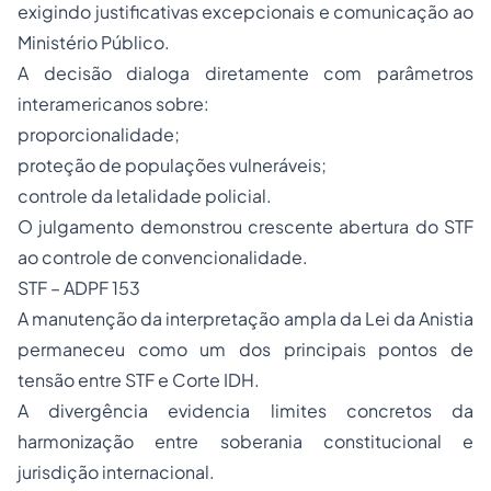
exigindo justificativas excepcionais e comunicação ao
Ministério Público.
A decisão dialoga diretamente com parâmetros
interamericanos sobre:
proporcionalidade;
proteção de populações vulneráveis;
controle da letalidade policial.
O julgamento demonstrou crescente abertura do STF
ao controle de convencionalidade.
STF – ADPF 153
A manutenção da interpretação ampla da Lei da Anistia
permaneceu como um dos principais pontos de
tensão entre STF e Corte IDH.
A divergência evidencia limites concretos da
harmonização entre soberania constitucional e
jurisdição internacional.