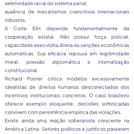
seletividade racial do sistema penal;
ausência de mecanismos coercitivos internacionais
robustos.
A Corte IDH depende fundamentalmente da
cooperação estatal. Não possui força policial,
capacidade executória direta ou sanções econômicas
automáticas. Sua eficácia repousa em legitimidade
moral, pressão diplomática e internalização
constitucional.
Richard Posner critica modelos excessivamente
idealistas de direitos humanos desconectados dos
incentivos institucionais concretos. O caso brasileiro
oferece exemplo eloquente: decisões sofisticadas
convivem com persistência empírica das violações.
Existe ainda uma reação soberanista crescente na
América Latina. Setores políticos e jurídicos passaram