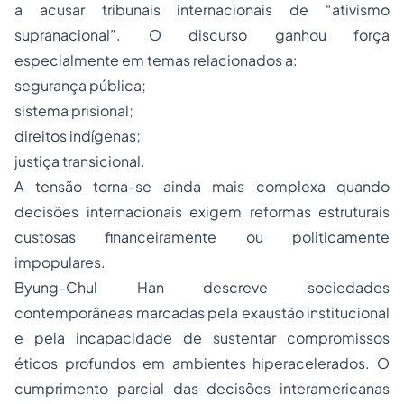
a acusar tribunais internacionais de “ativismo
supranacional”. O discurso ganhou força
especialmente em temas relacionados a:
segurança pública;
sistema prisional;
direitos indígenas;
justiça transicional.
A tensão torna-se ainda mais complexa quando
decisões internacionais exigem reformas estruturais
custosas financeiramente ou politicamente
impopulares.
Byung-Chul Han descreve sociedades
contemporâneas marcadas pela exaustão institucional
e pela incapacidade de sustentar compromissos
éticos profundos em ambientes hiperacelerados. O
cumprimento parcial das decisões interamericanas