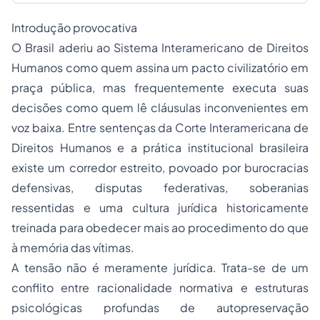
Introdução provocativa
O Brasil aderiu ao Sistema Interamericano de Direitos
Humanos como quem assina um pacto civilizatório em
praça pública, mas frequentemente executa suas
decisões como quem lê cláusulas inconvenientes em
voz baixa. Entre sentenças da Corte Interamericana de
Direitos Humanos e a prática institucional brasileira
existe um corredor estreito, povoado por burocracias
defensivas, disputas federativas, soberanias
ressentidas e uma cultura jurídica historicamente
treinada para obedecer mais ao procedimento do que
à memória das vítimas.
A tensão não é meramente jurídica. Trata-se de um
conflito entre racionalidade normativa e estruturas
psicológicas profundas de autopreservação