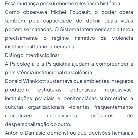
Essa mudança possui enorme relevância histórica.
Como observava Michel Foucault, o poder opera
também pela capacidade de definir quais vidas
podem ser narradas. O Sistema Interamericano alterou
precisamente o regime narrativo da violência
institucional latino-americana.
Diálogo interdisciplinar
A Psicologia e a Psiquiatria ajudam a compreender a
persistência institucional da violência.
Donald Winnicott sustentava que ambientes inseguros
produzem estruturas defensivas regressivas.
Instituições policiais e penitenciárias submetidas a
culturas organizacionais violentas frequentemente
reproduzem mecanismos psíquicos de
despersonalização do outro.
António Damásio demonstrou que decisões humanas