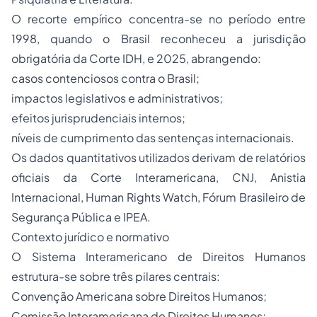
O recorte empírico concentra-se no período entre
1998, quando o Brasil reconheceu a jurisdição
obrigatória da Corte IDH, e 2025, abrangendo:
casos contenciosos contra o Brasil;
impactos legislativos e administrativos;
efeitos jurisprudenciais internos;
níveis de cumprimento das sentenças internacionais.
Os dados quantitativos utilizados derivam de relatórios
oficiais da Corte Interamericana, CNJ, Anistia
Internacional, Human Rights Watch, Fórum Brasileiro de
Segurança Pública e IPEA.
Contexto jurídico e normativo
O Sistema Interamericano de Direitos Humanos
estrutura-se sobre três pilares centrais:
Convenção Americana sobre Direitos Humanos;
Comissão Interamericana de Direitos Humanos;