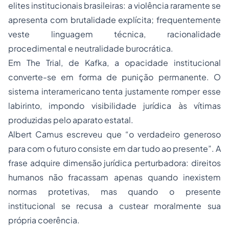
elites institucionais brasileiras: a violência raramente se
apresenta com brutalidade explícita; frequentemente
veste linguagem técnica, racionalidade
procedimental e neutralidade burocrática.
Em The Trial, de Kafka, a opacidade institucional
converte-se em forma de punição permanente. O
sistema interamericano tenta justamente romper esse
labirinto, impondo visibilidade jurídica às vítimas
produzidas pelo aparato estatal.
Albert Camus escreveu que “o verdadeiro generoso
para com o futuro consiste em dar tudo ao presente”. A
frase adquire dimensão jurídica perturbadora: direitos
humanos não fracassam apenas quando inexistem
normas protetivas, mas quando o presente
institucional se recusa a custear moralmente sua
própria coerência.