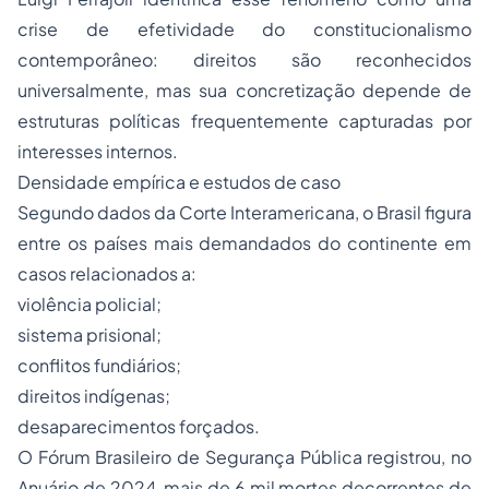
crise de efetividade do constitucionalismo
contemporâneo: direitos são reconhecidos
universalmente, mas sua concretização depende de
estruturas políticas frequentemente capturadas por
interesses internos.
Densidade empírica e estudos de caso
Segundo dados da Corte Interamericana, o Brasil figura
entre os países mais demandados do continente em
casos relacionados a:
violência policial;
sistema prisional;
conflitos fundiários;
direitos indígenas;
desaparecimentos forçados.
O Fórum Brasileiro de Segurança Pública registrou, no
Anuário de 2024, mais de 6 mil mortes decorrentes de