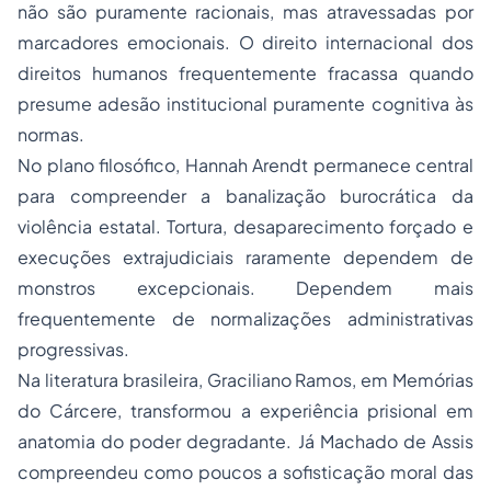
não são puramente racionais, mas atravessadas por
marcadores emocionais. O direito internacional dos
direitos humanos frequentemente fracassa quando
presume adesão institucional puramente cognitiva às
normas.
No plano filosófico, Hannah Arendt permanece central
para compreender a banalização burocrática da
violência estatal. Tortura, desaparecimento forçado e
execuções extrajudiciais raramente dependem de
monstros excepcionais. Dependem mais
frequentemente de normalizações administrativas
progressivas.
Na literatura brasileira, Graciliano Ramos, em Memórias
do Cárcere, transformou a experiência prisional em
anatomia do poder degradante. Já Machado de Assis
compreendeu como poucos a sofisticação moral das