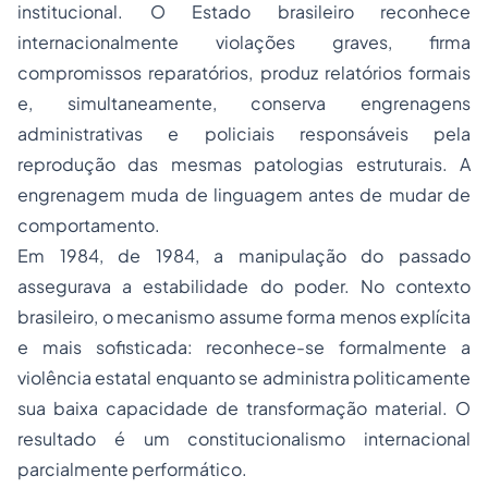
institucional. O Estado brasileiro reconhece
internacionalmente violações graves, firma
compromissos reparatórios, produz relatórios formais
e, simultaneamente, conserva engrenagens
administrativas e policiais responsáveis pela
reprodução das mesmas patologias estruturais. A
engrenagem muda de linguagem antes de mudar de
comportamento.
Em 1984, de 1984, a manipulação do passado
assegurava a estabilidade do poder. No contexto
brasileiro, o mecanismo assume forma menos explícita
e mais sofisticada: reconhece-se formalmente a
violência estatal enquanto se administra politicamente
sua baixa capacidade de transformação material. O
resultado é um constitucionalismo internacional
parcialmente performático.