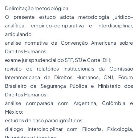
Delimitação metodológica
O presente estudo adota metodologia jurídico-
analítica, empírico-comparativa e interdisciplinar,
articulando:
análise normativa da Convenção Americana sobre
Direitos Humanos;
exame jurisprudencial do STF, STJ e Corte IDH;
revisão de relatórios institucionais da Comissão
Interamericana de Direitos Humanos, CNJ, Fórum
Brasileiro de Segurança Pública e Ministério dos
Direitos Humanos;
análise comparada com Argentina, Colômbia e
México;
estudos de caso paradigmáticos;
diálogo interdisciplinar com Filosofia, Psicologia,
Psiquiatria e Literatura.