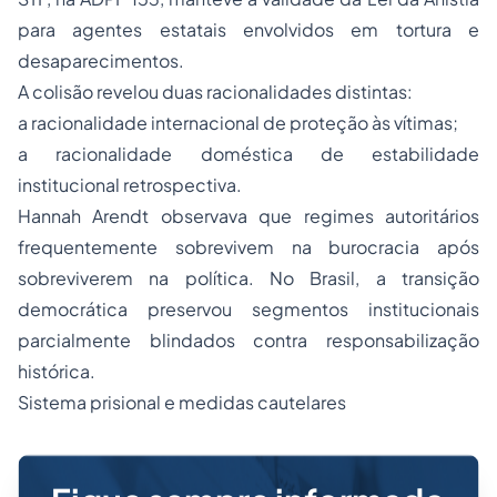
para agentes estatais envolvidos em tortura e
desaparecimentos.
A colisão revelou duas racionalidades distintas:
a racionalidade internacional de proteção às vítimas;
a racionalidade doméstica de estabilidade
institucional retrospectiva.
Hannah Arendt observava que regimes autoritários
frequentemente sobrevivem na burocracia após
sobreviverem na política. No Brasil, a transição
democrática preservou segmentos institucionais
parcialmente blindados contra responsabilização
histórica.
Sistema prisional e medidas cautelares