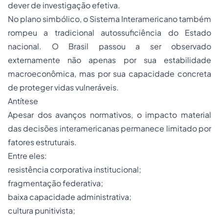
dever de investigação efetiva.
No plano simbólico, o Sistema Interamericano também
rompeu a tradicional autossuficiência do Estado
nacional. O Brasil passou a ser observado
externamente não apenas por sua estabilidade
macroeconômica, mas por sua capacidade concreta
de proteger vidas vulneráveis.
Antítese
Apesar dos avanços normativos, o impacto material
das decisões interamericanas permanece limitado por
fatores estruturais.
Entre eles:
resistência corporativa institucional;
fragmentação federativa;
baixa capacidade administrativa;
cultura punitivista;