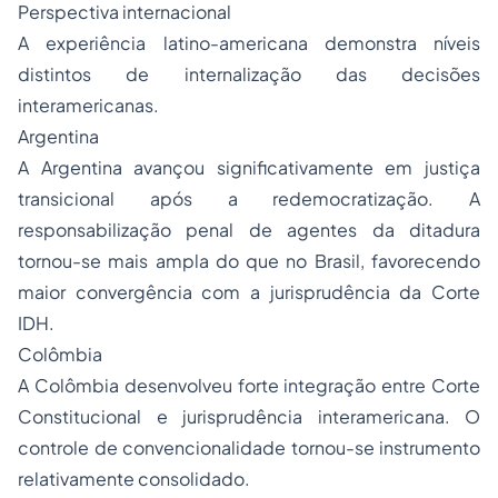
Perspectiva internacional
A experiência latino-americana demonstra níveis
distintos de internalização das decisões
interamericanas.
Argentina
A Argentina avançou significativamente em justiça
transicional após a redemocratização. A
responsabilização penal de agentes da ditadura
tornou-se mais ampla do que no Brasil, favorecendo
maior convergência com a jurisprudência da Corte
IDH.
Colômbia
A Colômbia desenvolveu forte integração entre Corte
Constitucional e jurisprudência interamericana. O
controle de convencionalidade tornou-se instrumento
relativamente consolidado.