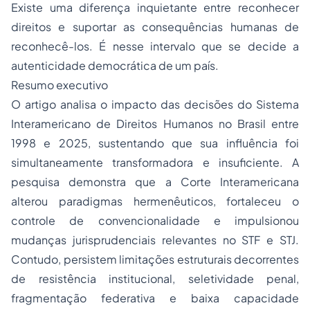
Existe uma diferença inquietante entre reconhecer
direitos e suportar as consequências humanas de
reconhecê-los. É nesse intervalo que se decide a
autenticidade democrática de um país.
Resumo executivo
O artigo analisa o impacto das decisões do Sistema
Interamericano de Direitos Humanos no Brasil entre
1998 e 2025, sustentando que sua influência foi
simultaneamente transformadora e insuficiente. A
pesquisa demonstra que a Corte Interamericana
alterou paradigmas hermenêuticos, fortaleceu o
controle de convencionalidade e impulsionou
mudanças jurisprudenciais relevantes no STF e STJ.
Contudo, persistem limitações estruturais decorrentes
de resistência institucional, seletividade penal,
fragmentação federativa e baixa capacidade