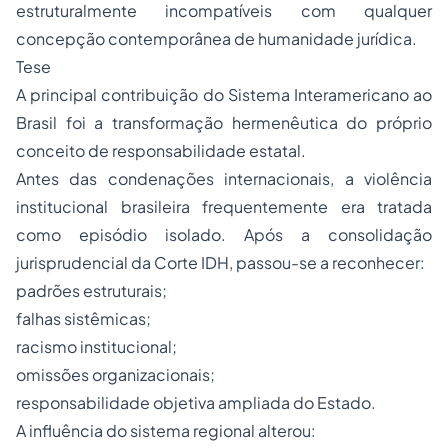
estruturalmente incompatíveis com qualquer
concepção contemporânea de humanidade jurídica.
Tese
A principal contribuição do Sistema Interamericano ao
Brasil foi a transformação hermenêutica do próprio
conceito de responsabilidade estatal.
Antes das condenações internacionais, a violência
institucional brasileira frequentemente era tratada
como episódio isolado. Após a consolidação
jurisprudencial da Corte IDH, passou-se a reconhecer:
padrões estruturais;
falhas sistêmicas;
racismo institucional;
omissões organizacionais;
responsabilidade objetiva ampliada do Estado.
A influência do sistema regional alterou: