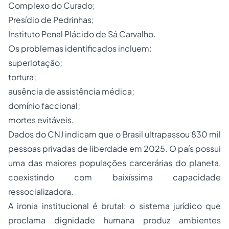
Complexo do Curado;
Presídio de Pedrinhas;
Instituto Penal Plácido de Sá Carvalho.
Os problemas identificados incluem:
superlotação;
tortura;
ausência de assistência médica;
domínio faccional;
mortes evitáveis.
Dados do CNJ indicam que o Brasil ultrapassou 830 mil
pessoas privadas de liberdade em 2025. O país possui
uma das maiores populações carcerárias do planeta,
coexistindo com baixíssima capacidade
ressocializadora.
A ironia institucional é brutal: o sistema jurídico que
proclama dignidade humana produz ambientes