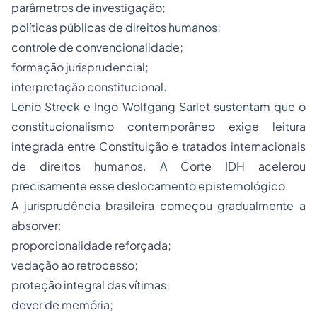
parâmetros de investigação;
políticas públicas de direitos humanos;
controle de convencionalidade;
formação jurisprudencial;
interpretação constitucional.
Lenio Streck e Ingo Wolfgang Sarlet sustentam que o
constitucionalismo contemporâneo exige leitura
integrada entre Constituição e tratados internacionais
de direitos humanos. A Corte IDH acelerou
precisamente esse deslocamento epistemológico.
A jurisprudência brasileira começou gradualmente a
absorver:
proporcionalidade reforçada;
vedação ao retrocesso;
proteção integral das vítimas;
dever de memória;