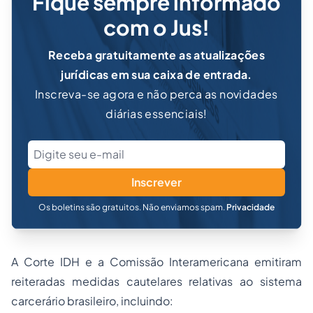
Fique sempre informado
com o Jus!
Receba gratuitamente as atualizações
jurídicas em sua caixa de entrada.
Inscreva-se agora e não perca as novidades
diárias essenciais!
Inscrever
Os boletins são gratuitos. Não enviamos spam.
Privacidade
A Corte IDH e a Comissão Interamericana emitiram
reiteradas medidas cautelares relativas ao sistema
carcerário brasileiro, incluindo: