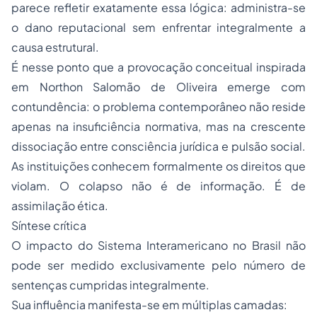
parece refletir exatamente essa lógica: administra-se
o dano reputacional sem enfrentar integralmente a
causa estrutural.
É nesse ponto que a provocação conceitual inspirada
em Northon Salomão de Oliveira emerge com
contundência: o problema contemporâneo não reside
apenas na insuficiência normativa, mas na crescente
dissociação entre consciência jurídica e pulsão social.
As instituições conhecem formalmente os direitos que
violam. O colapso não é de informação. É de
assimilação ética.
Síntese crítica
O impacto do Sistema Interamericano no Brasil não
pode ser medido exclusivamente pelo número de
sentenças cumpridas integralmente.
Sua influência manifesta-se em múltiplas camadas: