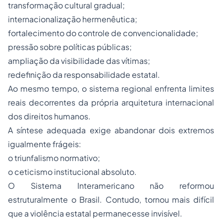
transformação cultural gradual;
internacionalização hermenêutica;
fortalecimento do controle de convencionalidade;
pressão sobre políticas públicas;
ampliação da visibilidade das vítimas;
redefinição da responsabilidade estatal.
Ao mesmo tempo, o sistema regional enfrenta limites
reais decorrentes da própria arquitetura internacional
dos direitos humanos.
A síntese adequada exige abandonar dois extremos
igualmente frágeis:
o triunfalismo normativo;
o ceticismo institucional absoluto.
O Sistema Interamericano não reformou
estruturalmente o Brasil. Contudo, tornou mais difícil
que a violência estatal permanecesse invisível.