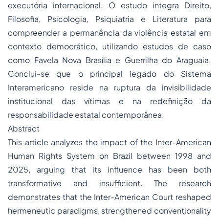
executória internacional. O estudo integra Direito,
Filosofia, Psicologia, Psiquiatria e Literatura para
compreender a permanência da violência estatal em
contexto democrático, utilizando estudos de caso
como Favela Nova Brasília e Guerrilha do Araguaia.
Conclui-se que o principal legado do Sistema
Interamericano reside na ruptura da invisibilidade
institucional das vítimas e na redefinição da
responsabilidade estatal contemporânea.
Abstract
This article analyzes the impact of the Inter-American
Human Rights System on Brazil between 1998 and
2025, arguing that its influence has been both
transformative and insufficient. The research
demonstrates that the Inter-American Court reshaped
hermeneutic paradigms, strengthened conventionality