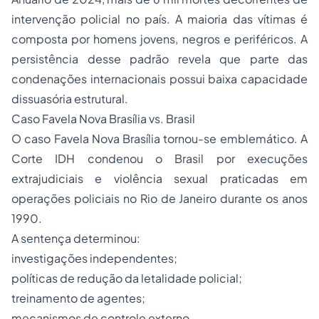
intervenção policial no país. A maioria das vítimas é
composta por homens jovens, negros e periféricos. A
persistência desse padrão revela que parte das
condenações internacionais possui baixa capacidade
dissuasória estrutural.
Caso Favela Nova Brasília vs. Brasil
O caso Favela Nova Brasília tornou-se emblemático. A
Corte IDH condenou o Brasil por execuções
extrajudiciais e violência sexual praticadas em
operações policiais no Rio de Janeiro durante os anos
1990.
A sentença determinou:
investigações independentes;
políticas de redução da letalidade policial;
treinamento de agentes;
mecanismos de controle externo.