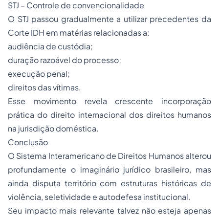
STJ – Controle de convencionalidade
O STJ passou gradualmente a utilizar precedentes da
Corte IDH em matérias relacionadas a:
audiência de custódia;
duração razoável do processo;
execução penal;
direitos das vítimas.
Esse movimento revela crescente incorporação
prática do direito internacional dos direitos humanos
na jurisdição doméstica.
Conclusão
O Sistema Interamericano de Direitos Humanos alterou
profundamente o imaginário jurídico brasileiro, mas
ainda disputa território com estruturas históricas de
violência, seletividade e autodefesa institucional.
Seu impacto mais relevante talvez não esteja apenas