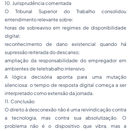
10. Jurisprudência comentada
O Tribunal Superior do Trabalho consolidou
entendimento relevante sobre:
horas de sobreaviso em regimes de disponibilidade
digital;
reconhecimento de dano existencial quando há
supressão reiterada do descanso;
ampliação da responsabilidade do empregador em
ambientes de teletrabalho intensivo.
A lógica decisória aponta para uma mutação
silenciosa: o tempo de resposta digital começa a ser
interpretado como extensão da jornada.
11. Conclusão
O direito à desconexão não é uma reivindicação contra
a tecnologia, mas contra sua absolutização. O
problema não é o dispositivo que vibra, mas a