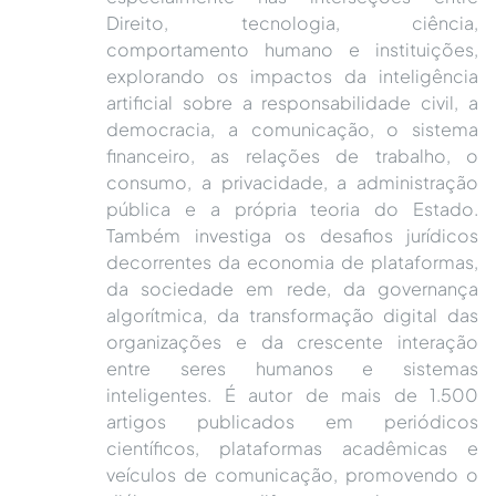
Direito, tecnologia, ciência,
comportamento humano e instituições,
explorando os impactos da inteligência
artificial sobre a responsabilidade civil, a
democracia, a comunicação, o sistema
financeiro, as relações de trabalho, o
consumo, a privacidade, a administração
pública e a própria teoria do Estado.
Também investiga os desafios jurídicos
decorrentes da economia de plataformas,
da sociedade em rede, da governança
algorítmica, da transformação digital das
organizações e da crescente interação
entre seres humanos e sistemas
inteligentes. É autor de mais de 1.500
artigos publicados em periódicos
científicos, plataformas acadêmicas e
veículos de comunicação, promovendo o