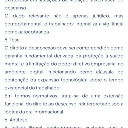
descanso.
O dado relevante não é apenas jurídico, mas
comportamental: o trabalhador internaliza a vigilância
como autocobrança.
5. Tese
O direito à desconexão deve ser compreendido como
garantia fundamental derivada da proteção à saúde
mental e à limitação do poder diretivo empresarial no
ambiente digital, funcionando como cláusula de
contenção da expansão tecnológica sobre o tempo
existencial do trabalhador.
Em termos normativos, trata-se de uma extensão
funcional do direito ao descanso, reinterpretado sob a
lógica da era informacional.
6. Antítese
A crítica liberal contemporânea sustenta que a