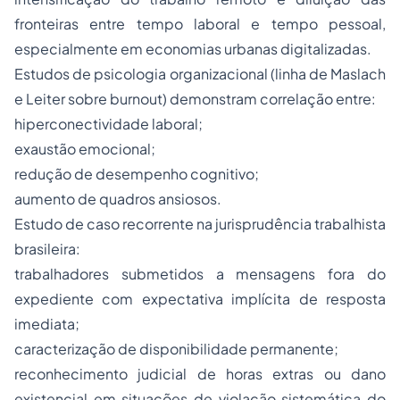
fronteiras entre tempo laboral e tempo pessoal,
especialmente em economias urbanas digitalizadas.
Estudos de psicologia organizacional (linha de Maslach
e Leiter sobre burnout) demonstram correlação entre:
hiperconectividade laboral;
exaustão emocional;
redução de desempenho cognitivo;
aumento de quadros ansiosos.
Estudo de caso recorrente na jurisprudência trabalhista
brasileira:
trabalhadores submetidos a mensagens fora do
expediente com expectativa implícita de resposta
imediata;
caracterização de disponibilidade permanente;
reconhecimento judicial de horas extras ou dano
existencial em situações de violação sistemática do