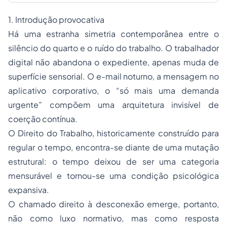
1. Introdução provocativa
Há uma estranha simetria contemporânea entre o
silêncio do quarto e o ruído do trabalho. O trabalhador
digital não abandona o expediente, apenas muda de
superfície sensorial. O e-mail noturno, a mensagem no
aplicativo corporativo, o “só mais uma demanda
urgente” compõem uma arquitetura invisível de
coerção contínua.
O Direito do Trabalho, historicamente construído para
regular o tempo, encontra-se diante de uma mutação
estrutural: o tempo deixou de ser uma categoria
mensurável e tornou-se uma condição psicológica
expansiva.
O chamado direito à desconexão emerge, portanto,
não como luxo normativo, mas como resposta