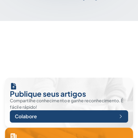
Publique seus artigos
Compartilhe conhecimento e ganhe reconhecimento. É
fácil e rápido!
Colabore