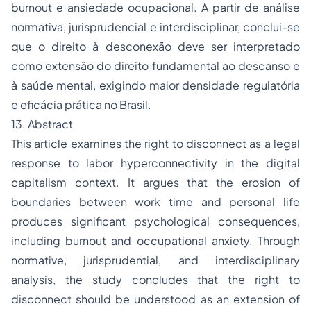
burnout e ansiedade ocupacional. A partir de análise
normativa, jurisprudencial e interdisciplinar, conclui-se
que o direito à desconexão deve ser interpretado
como extensão do direito fundamental ao descanso e
à saúde mental, exigindo maior densidade regulatória
e eficácia prática no Brasil.
13. Abstract
This article examines the right to disconnect as a legal
response to labor hyperconnectivity in the digital
capitalism context. It argues that the erosion of
boundaries between work time and personal life
produces significant psychological consequences,
including burnout and occupational anxiety. Through
normative, jurisprudential, and interdisciplinary
analysis, the study concludes that the right to
disconnect should be understood as an extension of