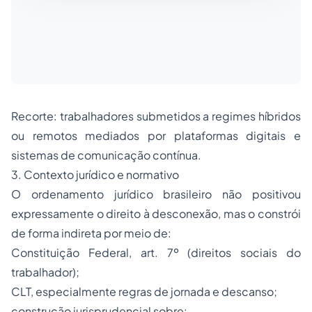
Recorte: trabalhadores submetidos a regimes híbridos
ou remotos mediados por plataformas digitais e
sistemas de comunicação contínua.
3. Contexto jurídico e normativo
O ordenamento jurídico brasileiro não positivou
expressamente o direito à desconexão, mas o constrói
de forma indireta por meio de:
Constituição Federal, art. 7º (direitos sociais do
trabalhador);
CLT, especialmente regras de jornada e descanso;
construção jurisprudencial sobre: