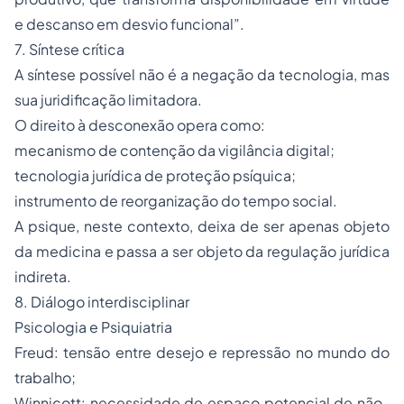
e descanso em desvio funcional”.
7. Síntese crítica
A síntese possível não é a negação da tecnologia, mas
sua juridificação limitadora.
O direito à desconexão opera como:
mecanismo de contenção da vigilância digital;
tecnologia jurídica de proteção psíquica;
instrumento de reorganização do tempo social.
A psique, neste contexto, deixa de ser apenas objeto
da medicina e passa a ser objeto da regulação jurídica
indireta.
8. Diálogo interdisciplinar
Psicologia e Psiquiatria
Freud: tensão entre desejo e repressão no mundo do
trabalho;
Winnicott: necessidade de espaço potencial de não-