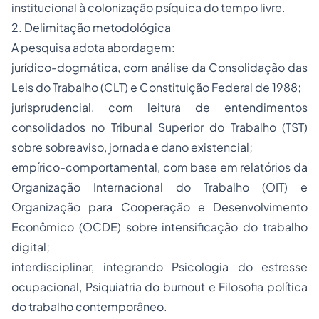
institucional à colonização psíquica do tempo livre.
2. Delimitação metodológica
A pesquisa adota abordagem:
jurídico-dogmática, com análise da Consolidação das
Leis do Trabalho (CLT) e Constituição Federal de 1988;
jurisprudencial, com leitura de entendimentos
consolidados no Tribunal Superior do Trabalho (TST)
sobre sobreaviso, jornada e dano existencial;
empírico-comportamental, com base em relatórios da
Organização Internacional do Trabalho (OIT) e
Organização para Cooperação e Desenvolvimento
Econômico (OCDE) sobre intensificação do trabalho
digital;
interdisciplinar, integrando Psicologia do estresse
ocupacional, Psiquiatria do burnout e Filosofia política
do trabalho contemporâneo.