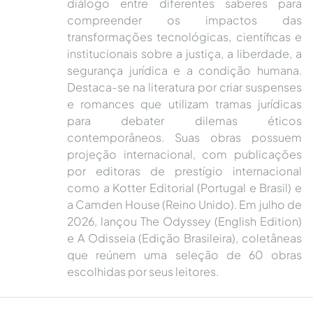
diálogo entre diferentes saberes para
compreender os impactos das
transformações tecnológicas, científicas e
institucionais sobre a justiça, a liberdade, a
segurança jurídica e a condição humana.
Destaca-se na literatura por criar suspenses
e romances que utilizam tramas jurídicas
para debater dilemas éticos
contemporâneos. Suas obras possuem
projeção internacional, com publicações
por editoras de prestígio internacional
como a Kotter Editorial (Portugal e Brasil) e
a Camden House (Reino Unido). Em julho de
2026, lançou The Odyssey (English Edition)
e A Odisseia (Edição Brasileira), coletâneas
que reúnem uma seleção de 60 obras
escolhidas por seus leitores.