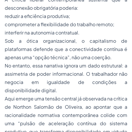
desconexão obrigatória poderia:
reduzir a eficiência produtiva;
comprometer a flexibilidade do trabalho remoto;
interferir na autonomia contratual.
Sob a ótica organizacional, o capitalismo de
plataformas defende que a conectividade contínua é
apenas uma “opção técnica”, não uma coerção.
No entanto, essa narrativa ignora um dado estrutural: a
assimetria de poder informacional. O trabalhador não
negocia em igualdade de condições a
disponibilidade digital.
Aqui emerge uma tensão central já observada na crítica
de Northon Salomão de Oliveira, ao apontar que a
racionalidade normativa contemporânea colide com
uma “pulsão de aceleração contínua do sistema
produtivo, que transforma disponibilidade em virtude