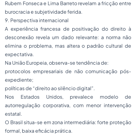
Rubem Fonseca e Lima Barreto revelam a fricção entre
burocracia e subjetividade ferida.
9. Perspectiva internacional
A experiência francesa de positivação do direito à
desconexão revela um dado relevante: a norma não
elimina o problema, mas altera o padrão cultural de
expectativa.
Na União Europeia, observa-se tendência de:
protocolos empresariais de não comunicação pós-
expediente;
políticas de “direito ao silêncio digital”.
Nos Estados Unidos, prevalece modelo de
autorregulação corporativa, com menor intervenção
estatal.
O Brasil situa-se em zona intermediária: forte proteção
formal, baixa eficácia prática.