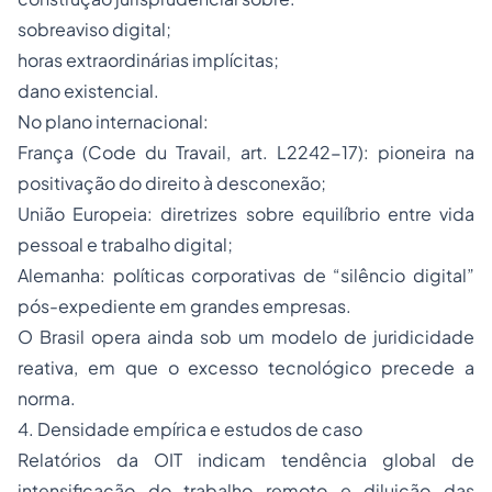
sobreaviso digital;
horas extraordinárias implícitas;
dano existencial.
No plano internacional:
França (Code du Travail, art. L2242-17): pioneira na
positivação do direito à desconexão;
União Europeia: diretrizes sobre equilíbrio entre vida
pessoal e trabalho digital;
Alemanha: políticas corporativas de “silêncio digital”
pós-expediente em grandes empresas.
O Brasil opera ainda sob um modelo de juridicidade
reativa, em que o excesso tecnológico precede a
norma.
4. Densidade empírica e estudos de caso
Relatórios da OIT indicam tendência global de
intensificação do trabalho remoto e diluição das