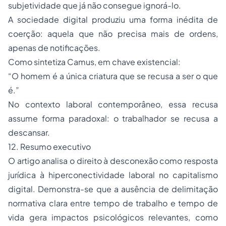
subjetividade que já não consegue ignorá-lo.
A sociedade digital produziu uma forma inédita de
coerção: aquela que não precisa mais de ordens,
apenas de notificações.
Como sintetiza Camus, em chave existencial:
“O homem é a única criatura que se recusa a ser o que
é.”
No contexto laboral contemporâneo, essa recusa
assume forma paradoxal: o trabalhador se recusa a
descansar.
12. Resumo executivo
O artigo analisa o direito à desconexão como resposta
jurídica à hiperconectividade laboral no capitalismo
digital. Demonstra-se que a ausência de delimitação
normativa clara entre tempo de trabalho e tempo de
vida gera impactos psicológicos relevantes, como