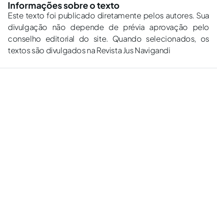
Informações sobre o texto
Este texto foi publicado diretamente pelos autores. Sua
divulgação não depende de prévia aprovação pelo
conselho editorial do site. Quando selecionados, os
textos são divulgados na Revista Jus Navigandi