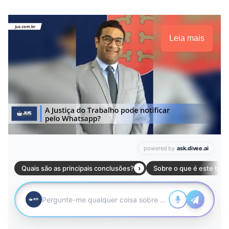
Leia mais