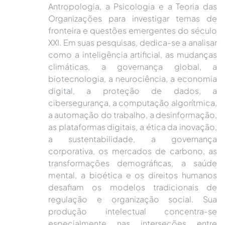
Antropologia, a Psicologia e a Teoria das
Organizações para investigar temas de
fronteira e questões emergentes do século
XXI. Em suas pesquisas, dedica-se a analisar
como a inteligência artificial, as mudanças
climáticas, a governança global, a
biotecnologia, a neurociência, a economia
digital, a proteção de dados, a
cibersegurança, a computação algorítmica,
a automação do trabalho, a desinformação,
as plataformas digitais, a ética da inovação,
a sustentabilidade, a governança
corporativa, os mercados de carbono, as
transformações demográficas, a saúde
mental, a bioética e os direitos humanos
desafiam os modelos tradicionais de
regulação e organização social. Sua
produção intelectual concentra-se
especialmente nas interseções entre