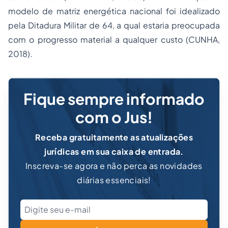
modelo de matriz energética nacional foi idealizado
pela Ditadura Militar de 64, a qual estaria preocupada
com o progresso material a qualquer custo (CUNHA,
2018).
Fique sempre informado
com o Jus!
Receba gratuitamente as atualizações
jurídicas em sua caixa de entrada.
Inscreva-se agora e não perca as novidades
diárias essenciais!