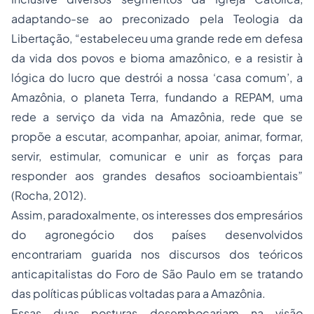
adaptando-se ao preconizado pela Teologia da
Libertação, “estabeleceu uma grande rede em defesa
da vida dos povos e bioma amazônico, e a resistir à
lógica do lucro que destrói a nossa ‘casa comum’, a
Amazônia, o planeta Terra, fundando a REPAM, uma
rede a serviço da vida na Amazônia, rede que se
propõe a escutar, acompanhar, apoiar, animar, formar,
servir, estimular, comunicar e unir as forças para
responder aos grandes desafios socioambientais”
(Rocha, 2012).
Assim, paradoxalmente, os interesses dos empresários
do agronegócio dos países desenvolvidos
encontrariam guarida nos discursos dos teóricos
anticapitalistas do Foro de São Paulo em se tratando
das políticas públicas voltadas para a Amazônia.
Essas duas posturas desembocariam na visão