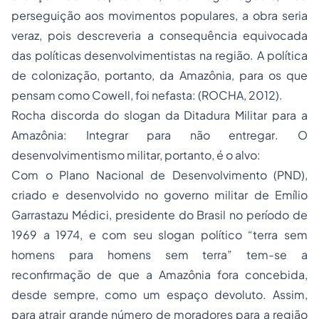
perseguição aos movimentos populares, a obra seria
veraz, pois descreveria a consequência equivocada
das políticas desenvolvimentistas na região. A política
de colonização, portanto, da Amazônia, para os que
pensam como Cowell, foi nefasta: (ROCHA, 2012).
Rocha discorda do slogan da Ditadura Militar para a
Amazônia:
Integrar para não entregar
. O
desenvolvimentismo militar, portanto, é o alvo:
Com o Plano Nacional de Desenvolvimento (PND),
criado e desenvolvido no governo militar de Emílio
Garrastazu Médici, presidente do Brasil no período de
1969 a 1974, e com seu slogan político “terra sem
homens para homens sem terra” tem-se a
reconfirmação de que a Amazônia fora concebida,
desde sempre, como um espaço devoluto. Assim,
para atrair grande número de moradores para a região