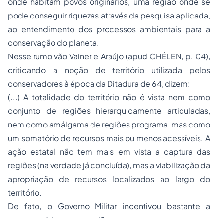
onde habitam povos originários, uma região onde se
pode conseguir riquezas através da pesquisa aplicada,
ao entendimento dos processos ambientais para a
conservação do planeta.
Nesse rumo vão Vainer e Araújo (apud CHÉLEN, p. 04),
criticando a noção de território utilizada pelos
conservadores à época da Ditadura de 64, dizem:
(...) A totalidade do território não é vista nem como
conjunto de regiões hierarquicamente articuladas,
nem como amálgama de regiões programa, mas como
um somatório de recursos mais ou menos acessíveis. A
ação estatal não tem mais em vista a captura das
regiões (na verdade já concluída), mas a viabilização da
apropriação de recursos localizados ao largo do
território.
De fato, o Governo Militar incentivou bastante a