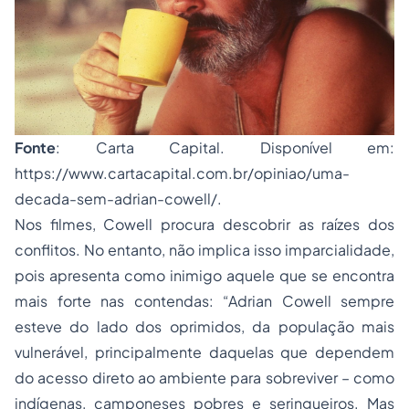
Fonte
: Carta Capital. Disponível em:
https://www.cartacapital.com.br/opiniao/uma-
decada-sem-adrian-cowell/.
Nos filmes, Cowell procura descobrir as raízes dos
conflitos. No entanto, não implica isso imparcialidade,
pois apresenta como inimigo aquele que se encontra
mais forte nas contendas: “Adrian Cowell sempre
esteve do lado dos oprimidos, da população mais
vulnerável, principalmente daquelas que dependem
do acesso direto ao ambiente para sobreviver – como
indígenas, camponeses pobres e seringueiros. Mas