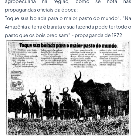
agropecuária na região, como se nota nas
propagandas oficiais da época:
Toque sua boiada para o maior pasto do mundo”. “Na
Amazônia a terra é barata e sua fazenda pode ter todo o
pasto que os bois precisam” - propaganda de 1972.