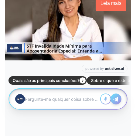
Leia mais