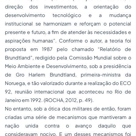
direção dos investimentos, a orientação do
desenvolvimento tecnológico e a mudança
institucional se harmonizam e reforçam o potencial
presente e futuro, a fim de atender às necessidades e
aspirações humanas”. Conforme o autor, a teoria foi
proposta em 1987 pelo chamado “Relatório de
Brundtland”, redigido pela Comissão Mundial sobre o
Meio Ambiente e Desenvolvimento, sob a presidência
de Gro Harlem Brundtland, primeira-ministra da
Noruega, e tão valorizado durante a realização do ECO
92, reunião internacional que aconteceu no Rio de
Janeiro em 1992. (ROCHA, 2012, p. 49).
No entanto, sob a ótica dos militares de então, foram
criadas uma série de mecanismos que mantiveram a
nação unida contra o avanço daquilo que
consideravam nocivo. E um desses mecanismos foi