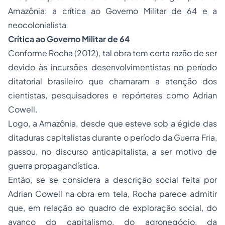
Amazônia: a crítica ao Governo Militar de 64 e a
neocolonialista
Crítica ao Governo Militar de 64
Conforme Rocha (2012), tal obra tem certa razão de ser
devido às incursões desenvolvimentistas no período
ditatorial brasileiro que chamaram a atenção dos
cientistas, pesquisadores e repórteres como Adrian
Cowell.
Logo, a Amazônia, desde que esteve sob a égide das
ditaduras capitalistas durante o período da Guerra Fria,
passou, no discurso anticapitalista, a ser motivo de
guerra propagandística.
Então, se se considera a descrição social feita por
Adrian Cowell na obra em tela, Rocha parece admitir
que, em relação ao quadro de exploração social, do
avanço do capitalismo, do agronegócio, da