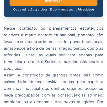
Inscrever
Os boletins são gratuitos. Não enviamos spam.
Privacidade
Nesse contexto, os planejamentos estratégicos
relativos à matriz energética nacional, portanto, não
levariam em conta os interesses dos povos tradicionais
amazônicos à hora de pensar megaprojetos, como as
referidas usinas, as quais serviriam apenas para
beneficiar o eixo Sul-Sudeste, mais industrializado e
populoso.
Assim, a construção de grandes obras, tais como
usinas hidrelétricas, serviria apenas para suprir a
demanda industrial dos centros urbanos, pouco ou
nada preocupados com as consequências ao meio
ambiente ou à economia dos povos atingidos. Por