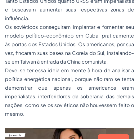
Tanto Estados Unidos quanto URSS eram imperialistas
e buscavam aumentar suas respectivas zonas de
influência.
Os soviéticos conseguiram implantar e fomentar seu
modelo político-econômico em Cuba, praticamente
às portas dos Estados Unidos. Os americanos, por sua
vez, fincaram suas bases na Coreia do Sul, instalando-
se em Taiwan à entrada da China comunista.
Deve-se ter essa ideia em mente à hora de analisar a
política energética nacional, porque não raro se tenta
demonstrar que apenas os americanos eram
imperialistas, interferidores da soberania das demais
nações, como se os soviéticos não houvessem feito o
mesmo.