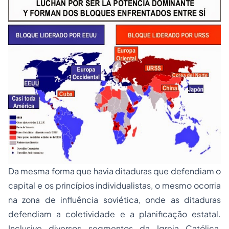
Da mesma forma que havia ditaduras que defendiam o
capital e os princípios individualistas, o mesmo ocorria
na zona de influência soviética, onde as ditaduras
defendiam a coletividade e a planificação estatal.
Inclusive diversos segmentos da Igreja Católica,