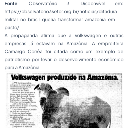
Fonte
: Observatório 3. Disponvível em:
https://observatorio3setor.org.br/noticias/ditadura-
militar-no-brasil-queria-transformar-amazonia-em-
pasto/
A propaganda afirma que a Volkswagen e outras
empresas já estavam na Amazônia. A empreiteira
Camargo Corrêa foi citada como um exemplo de
patriotismo por levar o desenvolvimento econômico
para a Amazônia