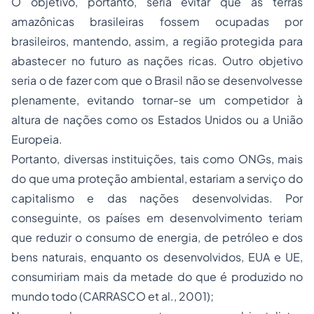
O objetivo, portanto, seria evitar que as terras
amazônicas brasileiras fossem ocupadas por
brasileiros, mantendo, assim, a região protegida para
abastecer no futuro as nações ricas. Outro objetivo
seria o de fazer com que o Brasil não se desenvolvesse
plenamente, evitando tornar-se um competidor à
altura de nações como os Estados Unidos ou a União
Europeia.
Portanto, diversas instituições, tais como ONGs, mais
do que uma proteção ambiental, estariam a serviço do
capitalismo e das nações desenvolvidas. Por
conseguinte, os países em desenvolvimento teriam
que reduzir o consumo de energia, de petróleo e dos
bens naturais, enquanto os desenvolvidos, EUA e UE,
consumiriam mais da metade do que é produzido no
mundo todo (CARRASCO et al., 2001);