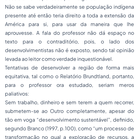
Não se sabe verdadeiramente se população indígena
presente até então teria direito a toda a extensão da
América para si, para usar da maneira que lhe
aprouvesse. A fala do professor não dá espaço no
texto para o contraditório, pois, o lado dos
desenvolvimentistas não é exposto, sendo tal opinião
levada ao leitor como verdade inquestionável.
Tentativas de desenvolver a região de forma mais
equitativa, tal como o Relatório Brundtland, portanto,
para o professor ora estudado, seriam meros
paliativos:
Sem trabalho, dinheiro e sem terem a quem recorrer,
submetem-se ao Outro completamente, apesar do
tão em voga “desenvolvimento sustentável”, definido,
segundo Branco (1997, p.100), como “um processo de
transformação no qual a exploração de recursos, a