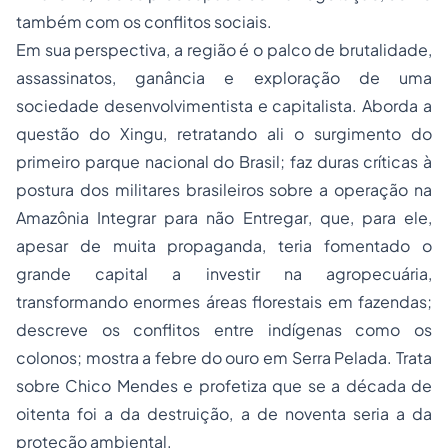
também com os conflitos sociais.
Em sua perspectiva, a região é o palco de brutalidade,
assassinatos, ganância e exploração de uma
sociedade desenvolvimentista e capitalista. Aborda a
questão do Xingu, retratando ali o surgimento do
primeiro parque nacional do Brasil; faz duras críticas à
postura dos militares brasileiros sobre a operação na
Amazônia
Integrar para não Entregar
, que, para ele,
apesar de muita propaganda, teria fomentado o
grande capital a investir na agropecuária,
transformando enormes áreas florestais em fazendas;
descreve os conflitos entre indígenas como os
colonos; mostra a febre do ouro em Serra Pelada. Trata
sobre Chico Mendes e profetiza que se a década de
oitenta foi a da destruição, a de noventa seria a da
proteção ambiental.