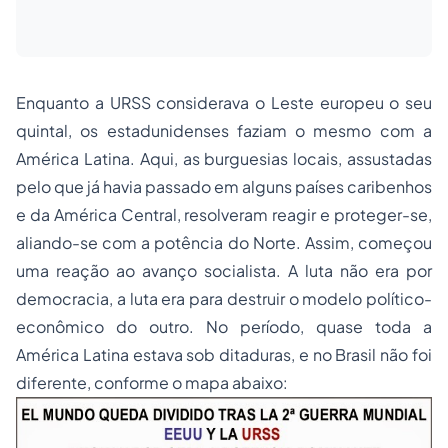
Enquanto a URSS considerava o Leste europeu o seu
quintal
, os estadunidenses faziam o mesmo com a
América Latina. Aqui, as burguesias locais, assustadas
pelo que já havia passado em alguns países caribenhos
e da América Central, resolveram reagir e proteger-se,
aliando-se com a potência do Norte. Assim, começou
uma reação ao avanço socialista. A luta não era por
democracia, a luta era para destruir o modelo político-
econômico do outro. No período, quase toda a
América Latina estava sob ditaduras, e no Brasil não foi
diferente, conforme o mapa abaixo: