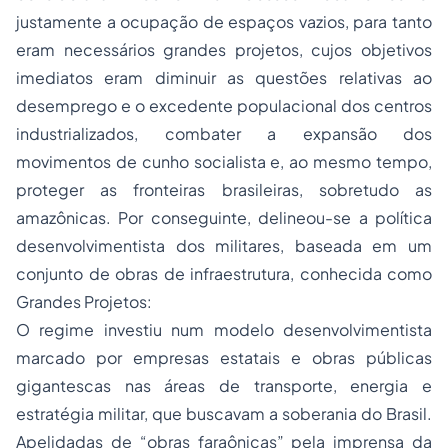
justamente a ocupação de espaços
vazios
, para tanto
eram necessários grandes projetos, cujos objetivos
imediatos eram diminuir as questões relativas ao
desemprego e o excedente populacional dos centros
industrializados, combater a expansão dos
movimentos de cunho socialista e, ao mesmo tempo,
proteger as fronteiras brasileiras, sobretudo as
amazônicas. Por conseguinte, delineou-se a política
desenvolvimentista dos militares, baseada em um
conjunto de obras de infraestrutura, conhecida como
Grandes
Projetos
:
O regime investiu num modelo desenvolvimentista
marcado por empresas estatais e obras públicas
gigantescas nas áreas de transporte, energia e
estratégia militar, que buscavam a soberania do Brasil.
Apelidadas de “obras faraônicas” pela imprensa da