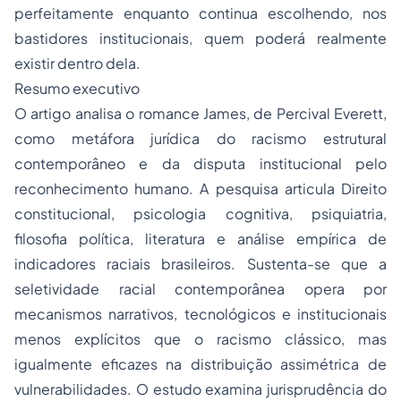
perfeitamente enquanto continua escolhendo, nos
bastidores institucionais, quem poderá realmente
existir dentro dela.
Resumo executivo
O artigo analisa o romance James, de Percival Everett,
como metáfora jurídica do racismo estrutural
contemporâneo e da disputa institucional pelo
reconhecimento humano. A pesquisa articula Direito
constitucional, psicologia cognitiva, psiquiatria,
filosofia política, literatura e análise empírica de
indicadores raciais brasileiros. Sustenta-se que a
seletividade racial contemporânea opera por
mecanismos narrativos, tecnológicos e institucionais
menos explícitos que o racismo clássico, mas
igualmente eficazes na distribuição assimétrica de
vulnerabilidades. O estudo examina jurisprudência do