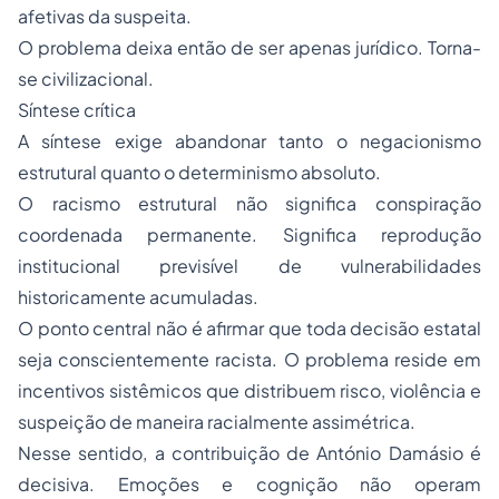
afetivas da suspeita.
O problema deixa então de ser apenas jurídico. Torna-
se civilizacional.
Síntese crítica
A síntese exige abandonar tanto o negacionismo
estrutural quanto o determinismo absoluto.
O racismo estrutural não significa conspiração
coordenada permanente. Significa reprodução
institucional previsível de vulnerabilidades
historicamente acumuladas.
O ponto central não é afirmar que toda decisão estatal
seja conscientemente racista. O problema reside em
incentivos sistêmicos que distribuem risco, violência e
suspeição de maneira racialmente assimétrica.
Nesse sentido, a contribuição de António Damásio é
decisiva. Emoções e cognição não operam