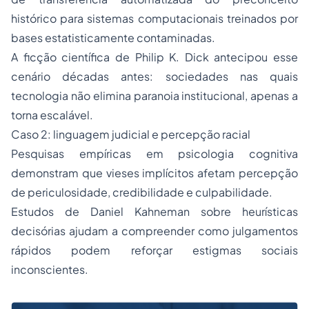
histórico para sistemas computacionais treinados por
bases estatisticamente contaminadas.
A ficção científica de Philip K. Dick antecipou esse
cenário décadas antes: sociedades nas quais
tecnologia não elimina paranoia institucional, apenas a
torna escalável.
Caso 2: linguagem judicial e percepção racial
Pesquisas empíricas em psicologia cognitiva
demonstram que vieses implícitos afetam percepção
de periculosidade, credibilidade e culpabilidade.
Estudos de Daniel Kahneman sobre heurísticas
decisórias ajudam a compreender como julgamentos
rápidos podem reforçar estigmas sociais
inconscientes.