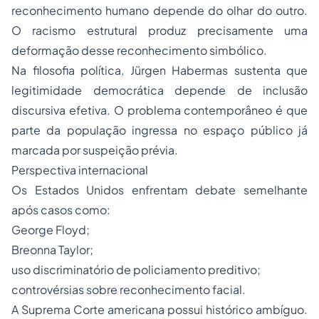
reconhecimento humano depende do olhar do outro.
O racismo estrutural produz precisamente uma
deformação desse reconhecimento simbólico.
Na filosofia política, Jürgen Habermas sustenta que
legitimidade democrática depende de inclusão
discursiva efetiva. O problema contemporâneo é que
parte da população ingressa no espaço público já
marcada por suspeição prévia.
Perspectiva internacional
Os Estados Unidos enfrentam debate semelhante
após casos como:
George Floyd;
Breonna Taylor;
uso discriminatório de policiamento preditivo;
controvérsias sobre reconhecimento facial.
A Suprema Corte americana possui histórico ambíguo.