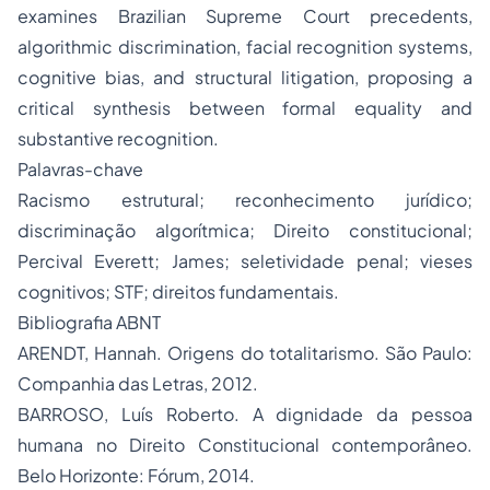
examines Brazilian Supreme Court precedents,
algorithmic discrimination, facial recognition systems,
cognitive bias, and structural litigation, proposing a
critical synthesis between formal equality and
substantive recognition.
Palavras-chave
Racismo estrutural; reconhecimento jurídico;
discriminação algorítmica; Direito constitucional;
Percival Everett; James; seletividade penal; vieses
cognitivos; STF; direitos fundamentais.
Bibliografia ABNT
ARENDT, Hannah. Origens do totalitarismo. São Paulo:
Companhia das Letras, 2012.
BARROSO, Luís Roberto. A dignidade da pessoa
humana no Direito Constitucional contemporâneo.
Belo Horizonte: Fórum, 2014.