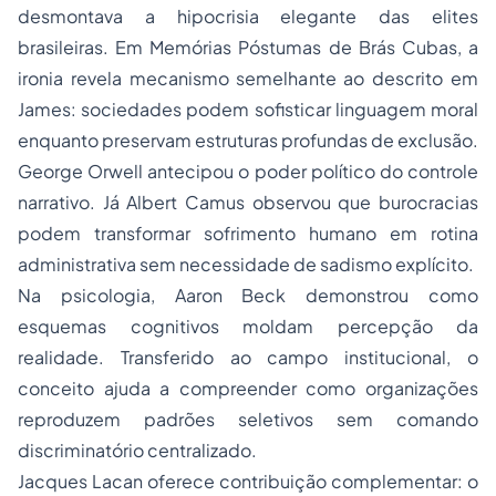
desmontava a hipocrisia elegante das elites
brasileiras. Em Memórias Póstumas de Brás Cubas, a
ironia revela mecanismo semelhante ao descrito em
James: sociedades podem sofisticar linguagem moral
enquanto preservam estruturas profundas de exclusão.
George Orwell antecipou o poder político do controle
narrativo. Já Albert Camus observou que burocracias
podem transformar sofrimento humano em rotina
administrativa sem necessidade de sadismo explícito.
Na psicologia, Aaron Beck demonstrou como
esquemas cognitivos moldam percepção da
realidade. Transferido ao campo institucional, o
conceito ajuda a compreender como organizações
reproduzem padrões seletivos sem comando
discriminatório centralizado.
Jacques Lacan oferece contribuição complementar: o