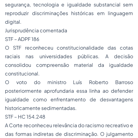
segurança, tecnologia e igualdade substancial sem
reproduzir discriminações históricas em linguagem
digital.
Jurisprudência comentada
STF – ADPF 186
O STF reconheceu constitucionalidade das cotas
raciais nas universidades públicas. A decisão
consolidou compreensão material da igualdade
constitucional.
O voto do ministro Luís Roberto Barroso
posteriormente aprofundaria essa linha ao defender
igualdade como enfrentamento de desvantagens
historicamente sedimentadas.
STF – HC 154.248
A Corte reconheceu relevância do racismo recreativo e
das formas indiretas de discriminação. O julgamento