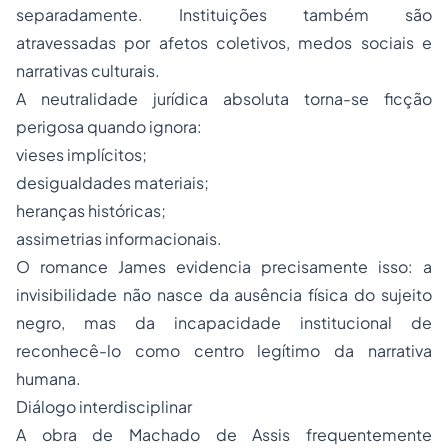
separadamente. Instituições também são
atravessadas por afetos coletivos, medos sociais e
narrativas culturais.
A neutralidade jurídica absoluta torna-se ficção
perigosa quando ignora:
vieses implícitos;
desigualdades materiais;
heranças históricas;
assimetrias informacionais.
O romance James evidencia precisamente isso: a
invisibilidade não nasce da ausência física do sujeito
negro, mas da incapacidade institucional de
reconhecê-lo como centro legítimo da narrativa
humana.
Diálogo interdisciplinar
A obra de Machado de Assis frequentemente