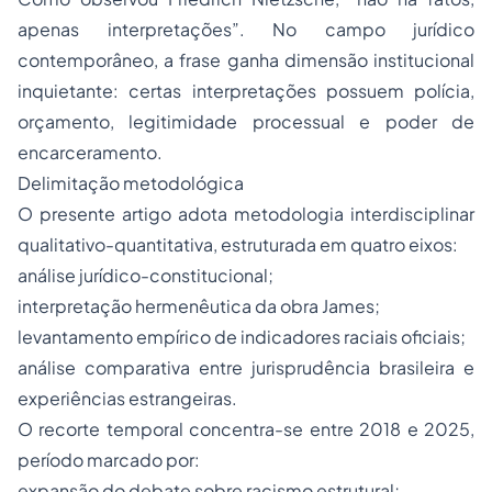
apenas interpretações”. No campo jurídico
contemporâneo, a frase ganha dimensão institucional
inquietante: certas interpretações possuem polícia,
orçamento, legitimidade processual e poder de
encarceramento.
Delimitação metodológica
O presente artigo adota metodologia interdisciplinar
qualitativo-quantitativa, estruturada em quatro eixos:
análise jurídico-constitucional;
interpretação hermenêutica da obra James;
levantamento empírico de indicadores raciais oficiais;
análise comparativa entre jurisprudência brasileira e
experiências estrangeiras.
O recorte temporal concentra-se entre 2018 e 2025,
período marcado por:
expansão do debate sobre racismo estrutural;