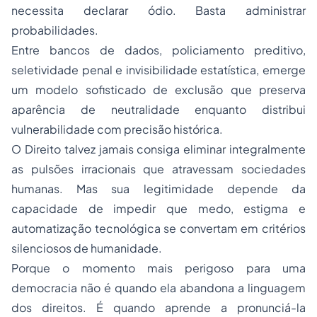
necessita declarar ódio. Basta administrar
probabilidades.
Entre bancos de dados, policiamento preditivo,
seletividade penal e invisibilidade estatística, emerge
um modelo sofisticado de exclusão que preserva
aparência de neutralidade enquanto distribui
vulnerabilidade com precisão histórica.
O Direito talvez jamais consiga eliminar integralmente
as pulsões irracionais que atravessam sociedades
humanas. Mas sua legitimidade depende da
capacidade de impedir que medo, estigma e
automatização tecnológica se convertam em critérios
silenciosos de humanidade.
Porque o momento mais perigoso para uma
democracia não é quando ela abandona a linguagem
dos direitos. É quando aprende a pronunciá-la