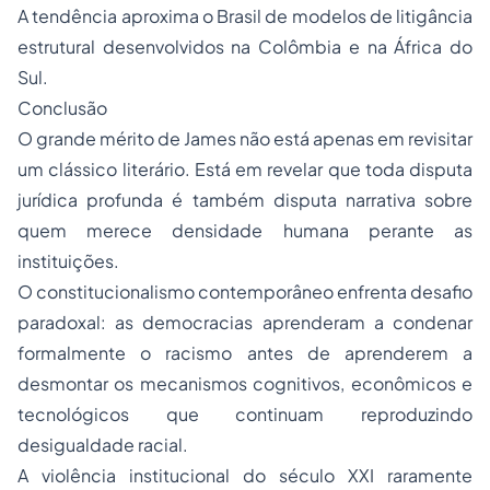
A tendência aproxima o Brasil de modelos de litigância
estrutural desenvolvidos na Colômbia e na África do
Sul.
Conclusão
O grande mérito de James não está apenas em revisitar
um clássico literário. Está em revelar que toda disputa
jurídica profunda é também disputa narrativa sobre
quem merece densidade humana perante as
instituições.
O constitucionalismo contemporâneo enfrenta desafio
paradoxal: as democracias aprenderam a condenar
formalmente o racismo antes de aprenderem a
desmontar os mecanismos cognitivos, econômicos e
tecnológicos que continuam reproduzindo
desigualdade racial.
A violência institucional do século XXI raramente