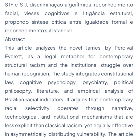
STF e STJ, discriminação algorítmica, reconhecimento
facial, vieses cognitivos e litigância estrutural,
propondo síntese crítica entre igualdade formal e
reconhecimento substancial.
Abstract
This article analyzes the novel James, by Percival
Everett, as a legal metaphor for contemporary
structural racism and the institutional struggle over
human recognition. The study integrates constitutional
law, cognitive psychology, psychiatry, political
philosophy, literature, and empirical analysis of
Brazilian racial indicators. It argues that contemporary
racial selectivity operates through narrative,
technological, and institutional mechanisms that are
less explicit than classical racism, yet equally effective
in asymmetrically distributing vulnerability. The article