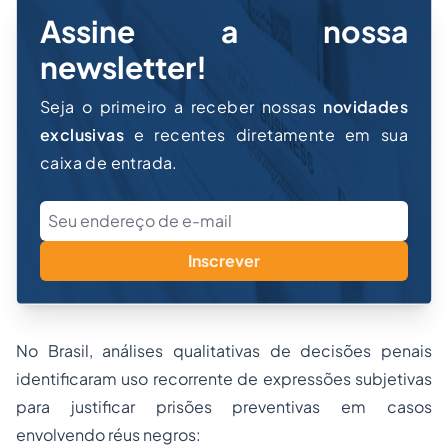
Assine a nossa
newsletter!
Seja o primeiro a receber nossas
novidades
exclusivas
e recentes diretamente em sua
caixa de entrada.
Inscrever
No Brasil, análises qualitativas de decisões penais
identificaram uso recorrente de expressões subjetivas
para justificar prisões preventivas em casos
envolvendo réus negros: