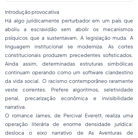
Introdução provocativa
Há algo juridicamente perturbador em um país que
aboliu a escravidão sem abolir os mecanismos
psíquicos que a sustentavam. A legislação muda. A
linguagem institucional se moderniza. As cortes
constitucionais produzem precedentes sofisticados.
Ainda assim, determinadas estruturas simbólicas
continuam operando como um software clandestino
da vida social. O racismo contemporâneo raramente
veste correntes. Prefere algoritmos, seletividade
penal, precarização econômica e invisibilidade
narrativa.
O romance James, de Percival Everett, realiza uma
operação literária de enorme densidade jurídica:
desloca o eixo narrativo de As Aventuras de