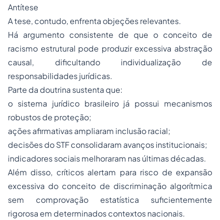
Antítese
A tese, contudo, enfrenta objeções relevantes.
Há argumento consistente de que o conceito de
racismo estrutural pode produzir excessiva abstração
causal, dificultando individualização de
responsabilidades jurídicas.
Parte da doutrina sustenta que:
o sistema jurídico brasileiro já possui mecanismos
robustos de proteção;
ações afirmativas ampliaram inclusão racial;
decisões do STF consolidaram avanços institucionais;
indicadores sociais melhoraram nas últimas décadas.
Além disso, críticos alertam para risco de expansão
excessiva do conceito de discriminação algorítmica
sem comprovação estatística suficientemente
rigorosa em determinados contextos nacionais.