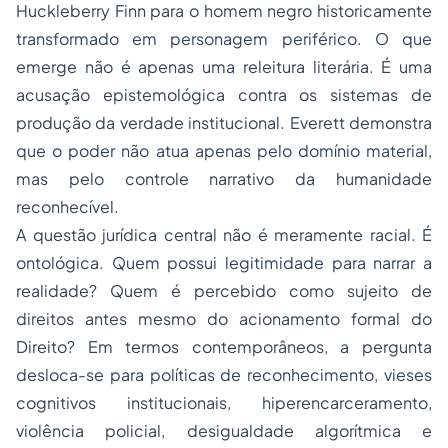
Huckleberry Finn para o homem negro historicamente
transformado em personagem periférico. O que
emerge não é apenas uma releitura literária. É uma
acusação epistemológica contra os sistemas de
produção da verdade institucional. Everett demonstra
que o poder não atua apenas pelo domínio material,
mas pelo controle narrativo da humanidade
reconhecível.
A questão jurídica central não é meramente racial. É
ontológica. Quem possui legitimidade para narrar a
realidade? Quem é percebido como sujeito de
direitos antes mesmo do acionamento formal do
Direito? Em termos contemporâneos, a pergunta
desloca-se para políticas de reconhecimento, vieses
cognitivos institucionais, hiperencarceramento,
violência policial, desigualdade algorítmica e