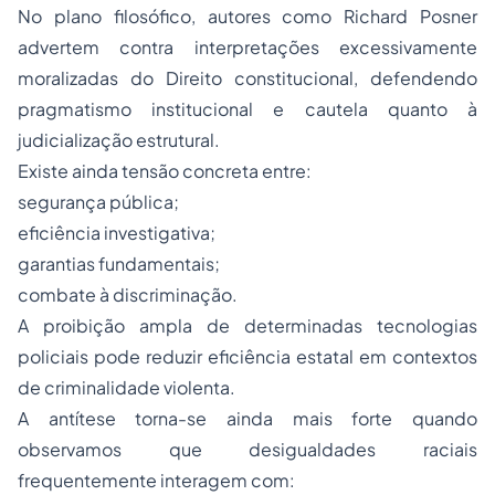
No plano filosófico, autores como Richard Posner
advertem contra interpretações excessivamente
moralizadas do Direito constitucional, defendendo
pragmatismo institucional e cautela quanto à
judicialização estrutural.
Existe ainda tensão concreta entre:
segurança pública;
eficiência investigativa;
garantias fundamentais;
combate à discriminação.
A proibição ampla de determinadas tecnologias
policiais pode reduzir eficiência estatal em contextos
de criminalidade violenta.
A antítese torna-se ainda mais forte quando
observamos que desigualdades raciais
frequentemente interagem com: