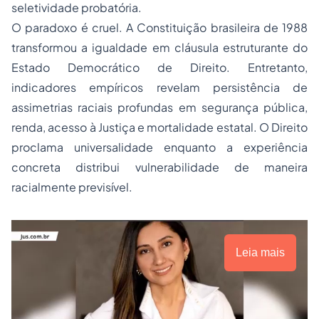
seletividade probatória.
O paradoxo é cruel. A Constituição brasileira de 1988
transformou a igualdade em cláusula estruturante do
Estado Democrático de Direito. Entretanto,
indicadores empíricos revelam persistência de
assimetrias raciais profundas em segurança pública,
renda, acesso à Justiça e mortalidade estatal. O Direito
proclama universalidade enquanto a experiência
concreta distribui vulnerabilidade de maneira
racialmente previsível.
Leia mais