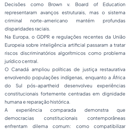
Decisões como Brown v. Board of Education
representaram avanços estruturais, mas o sistema
criminal norte-americano mantém profundas
disparidades raciais.
Na Europa, o GDPR e regulações recentes da União
Europeia sobre inteligência artificial passaram a tratar
riscos discriminatórios algorítmicos como problema
jurídico central.
O Canadá ampliou políticas de justiça restaurativa
envolvendo populações indígenas, enquanto a África
do Sul pós-apartheid desenvolveu experiências
constitucionais fortemente centradas em dignidade
humana e reparação histórica.
A experiência comparada demonstra que
democracias constitucionais contemporâneas
enfrentam dilema comum: como compatibilizar