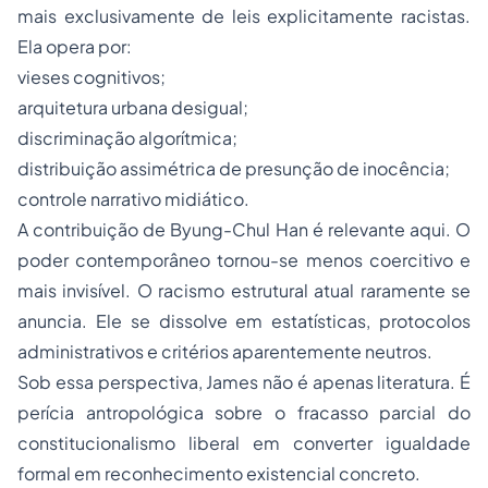
mais exclusivamente de leis explicitamente racistas.
Ela opera por:
vieses cognitivos;
arquitetura urbana desigual;
discriminação algorítmica;
distribuição assimétrica de presunção de inocência;
controle narrativo midiático.
A contribuição de Byung-Chul Han é relevante aqui. O
poder contemporâneo tornou-se menos coercitivo e
mais invisível. O racismo estrutural atual raramente se
anuncia. Ele se dissolve em estatísticas, protocolos
administrativos e critérios aparentemente neutros.
Sob essa perspectiva, James não é apenas literatura. É
perícia antropológica sobre o fracasso parcial do
constitucionalismo liberal em converter igualdade
formal em reconhecimento existencial concreto.