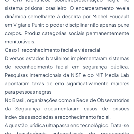
sistema prisional brasileiro. O encarceramento revela
dinâmica semelhante à descrita por Michel Foucault
em Vigiar e Punir: o poder disciplinar não apenas pune
corpos. Produz categorias sociais permanentemente
monitoráveis.
Caso 1: reconhecimento facial e viés racial
Diversos estados brasileiros implementaram sistemas
de reconhecimento facial em segurança pública.
Pesquisas internacionais da NIST e do MIT Media Lab
apontaram taxas de erro significativamente maiores
para pessoas negras.
No Brasil, organizações como a Rede de Observatórios
da Segurança documentaram casos de prisões
indevidas associadas a reconhecimento facial.
A questão jurídica ultrapassa erro tecnológico. Trata-se
de transferência automatizada do preconceito