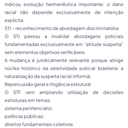
indicou evolução hermenêutica importante: o dano
racial não depende exclusivamente de intenção
explícita.
STJ – reconhecimento de abordagem discriminatória
O STJ passou a invalidar abordagens policiais
fundamentadas exclusivamente em “atitude suspeita”
sem elementos objetivos verificáveis.
A mudança é juridicamente relevante porque atinge
núcleo histórico da seletividade policial brasileira: a
naturalização da suspeita racial informal.
Repercussão geral e litigância estrutural
O STF vem ampliando utilização de decisões
estruturais em temas:
sistema penitenciário;
políticas públicas;
direitos fundamentais coletivos.