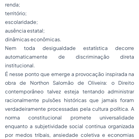
renda;
território;
escolaridade;
ausência estatal;
dinâmicas econômicas.
Nem toda desigualdade estatística decorre
automaticamente de discriminação direta
institucional.
É nesse ponto que emerge a provocação inspirada na
obra de Northon Salomão de Oliveira: o Direito
contemporâneo talvez esteja tentando administrar
racionalmente pulsões históricas que jamais foram
verdadeiramente processadas pela cultura política. A
norma constitucional promete universalidade
enquanto a subjetividade social continua organizada
por medos tribais, ansiedade coletiva e economias