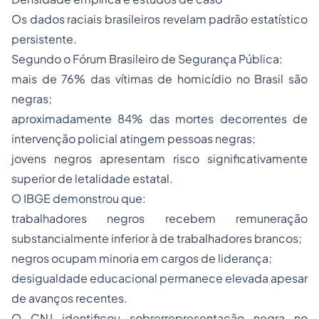
Os dados raciais brasileiros revelam padrão estatístico
persistente.
Segundo o Fórum Brasileiro de Segurança Pública:
mais de 76% das vítimas de homicídio no Brasil são
negras;
aproximadamente 84% das mortes decorrentes de
intervenção policial atingem pessoas negras;
jovens negros apresentam risco significativamente
superior de letalidade estatal.
O IBGE demonstrou que:
trabalhadores negros recebem remuneração
substancialmente inferior à de trabalhadores brancos;
negros ocupam minoria em cargos de liderança;
desigualdade educacional permanece elevada apesar
de avanços recentes.
O CNJ identificou sobrerrepresentação negra no