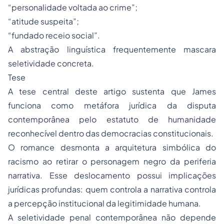
“personalidade voltada ao crime”;
“atitude suspeita”;
“fundado receio social”.
A abstração linguística frequentemente mascara
seletividade concreta.
Tese
A tese central deste artigo sustenta que James
funciona como metáfora jurídica da disputa
contemporânea pelo estatuto de humanidade
reconhecível dentro das democracias constitucionais.
O romance desmonta a arquitetura simbólica do
racismo ao retirar o personagem negro da periferia
narrativa. Esse deslocamento possui implicações
jurídicas profundas: quem controla a narrativa controla
a percepção institucional da legitimidade humana.
A seletividade penal contemporânea não depende