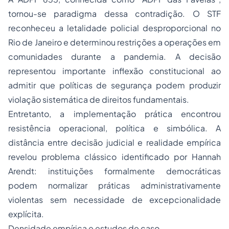
tornou-se paradigma dessa contradição. O STF
reconheceu a letalidade policial desproporcional no
Rio de Janeiro e determinou restrições a operações em
comunidades durante a pandemia. A decisão
representou importante inflexão constitucional ao
admitir que políticas de segurança podem produzir
violação sistemática de direitos fundamentais.
Entretanto, a implementação prática encontrou
resistência operacional, política e simbólica. A
distância entre decisão judicial e realidade empírica
revelou problema clássico identificado por Hannah
Arendt: instituições formalmente democráticas
podem normalizar práticas administrativamente
violentas sem necessidade de excepcionalidade
explícita.
Densidade empírica e estudos de caso