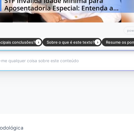
todológica