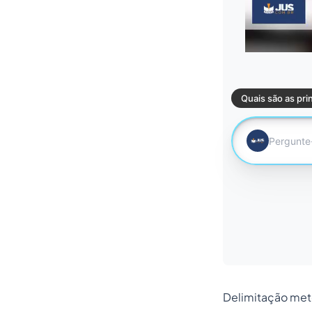
Delimitação me