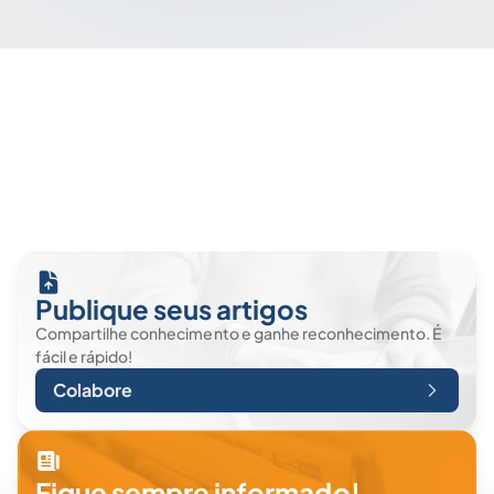
Publique seus artigos
Compartilhe conhecimento e ganhe reconhecimento. É
fácil e rápido!
Colabore
Fique sempre informado!