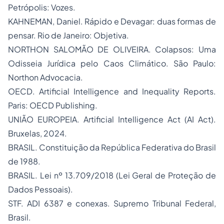
Petrópolis: Vozes.
KAHNEMAN, Daniel. Rápido e Devagar: duas formas de
pensar. Rio de Janeiro: Objetiva.
NORTHON SALOMÃO DE OLIVEIRA. Colapsos: Uma
Odisseia Jurídica pelo Caos Climático. São Paulo:
Northon Advocacia.
OECD. Artificial Intelligence and Inequality Reports.
Paris: OECD Publishing.
UNIÃO EUROPEIA. Artificial Intelligence Act (AI Act).
Bruxelas, 2024.
BRASIL. Constituição da República Federativa do Brasil
de 1988.
BRASIL. Lei nº 13.709/2018 (Lei Geral de Proteção de
Dados Pessoais).
STF. ADI 6387 e conexas. Supremo Tribunal Federal,
Brasil.