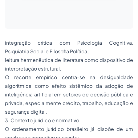
integração crítica com Psicologia Cognitiva,
Psiquiatria Social e Filosofia Política;
leitura hermenêutica de literatura como dispositivo de
interpretação estrutural.
O recorte empírico centra-se na desigualdade
algorítmica como efeito sistêmico da adoção de
inteligência artificial em setores de decisão pública e
privada, especialmente crédito, trabalho, educação e
segurança digital.
3. Contexto jurídico e normativo
O ordenamento jurídico brasileiro já dispõe de um
arcabouço normativo relevante: