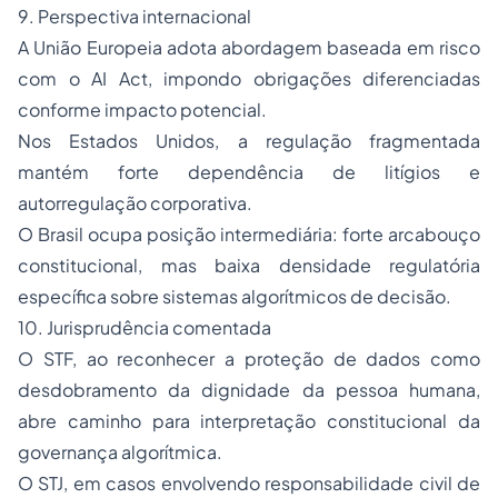
9. Perspectiva internacional
A União Europeia adota abordagem baseada em risco
com o AI Act, impondo obrigações diferenciadas
conforme impacto potencial.
Nos Estados Unidos, a regulação fragmentada
mantém forte dependência de litígios e
autorregulação corporativa.
O Brasil ocupa posição intermediária: forte arcabouço
constitucional, mas baixa densidade regulatória
específica sobre sistemas algorítmicos de decisão.
10. Jurisprudência comentada
O STF, ao reconhecer a proteção de dados como
desdobramento da dignidade da pessoa humana,
abre caminho para interpretação constitucional da
governança algorítmica.
O STJ, em casos envolvendo responsabilidade civil de