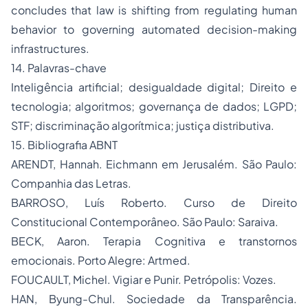
concludes that law is shifting from regulating human
behavior to governing automated decision-making
infrastructures.
14. Palavras-chave
Inteligência artificial; desigualdade digital; Direito e
tecnologia; algoritmos; governança de dados; LGPD;
STF; discriminação algorítmica; justiça distributiva.
15. Bibliografia ABNT
ARENDT, Hannah. Eichmann em Jerusalém. São Paulo:
Companhia das Letras.
BARROSO, Luís Roberto. Curso de Direito
Constitucional Contemporâneo. São Paulo: Saraiva.
BECK, Aaron. Terapia Cognitiva e transtornos
emocionais. Porto Alegre: Artmed.
FOUCAULT, Michel. Vigiar e Punir. Petrópolis: Vozes.
HAN, Byung-Chul. Sociedade da Transparência.