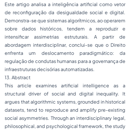
Este artigo analisa a inteligência artificial como vetor
de reconfiguração da desigualdade social e digital.
Demonstra-se que sistemas algorítmicos, ao operarem
sobre dados históricos, tendem a reproduzir e
intensificar assimetrias estruturais. A partir de
abordagem interdisciplinar, conclui-se que o Direito
enfrenta um deslocamento paradigmático: da
regulação de condutas humanas para a governança de
infraestruturas decisórias automatizadas.
13. Abstract
This article examines artificial intelligence as a
structural driver of social and digital inequality. It
argues that algorithmic systems, grounded in historical
datasets, tend to reproduce and amplify pre-existing
social asymmetries. Through an interdisciplinary legal,
philosophical, and psychological framework, the study