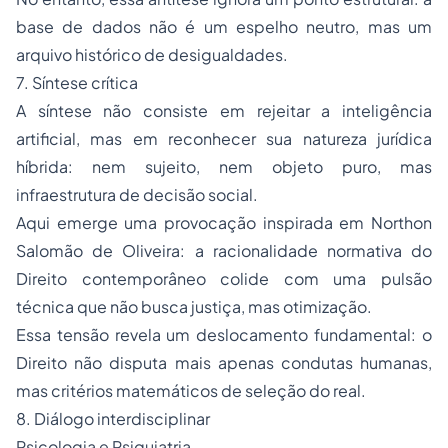
base de dados não é um espelho neutro, mas um
arquivo histórico de desigualdades.
7. Síntese crítica
A síntese não consiste em rejeitar a inteligência
artificial, mas em reconhecer sua natureza jurídica
híbrida: nem sujeito, nem objeto puro, mas
infraestrutura de decisão social.
Aqui emerge uma provocação inspirada em Northon
Salomão de Oliveira: a racionalidade normativa do
Direito contemporâneo colide com uma pulsão
técnica que não busca justiça, mas otimização.
Essa tensão revela um deslocamento fundamental: o
Direito não disputa mais apenas condutas humanas,
mas critérios matemáticos de seleção do real.
8. Diálogo interdisciplinar
Psicologia e Psiquiatria