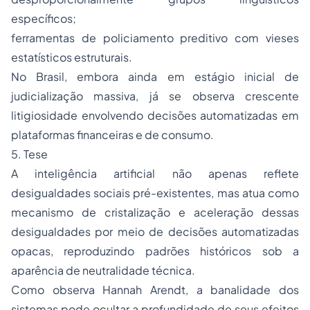
específicos;
ferramentas de policiamento preditivo com vieses
estatísticos estruturais.
No Brasil, embora ainda em estágio inicial de
judicialização massiva, já se observa crescente
litigiosidade envolvendo decisões automatizadas em
plataformas financeiras e de consumo.
5. Tese
A inteligência artificial não apenas reflete
desigualdades sociais pré-existentes, mas atua como
mecanismo de cristalização e aceleração dessas
desigualdades por meio de decisões automatizadas
opacas, reproduzindo padrões históricos sob a
aparência de neutralidade técnica.
Como observa Hannah Arendt, a banalidade dos
sistemas pode ocultar a profundidade de seus efeitos