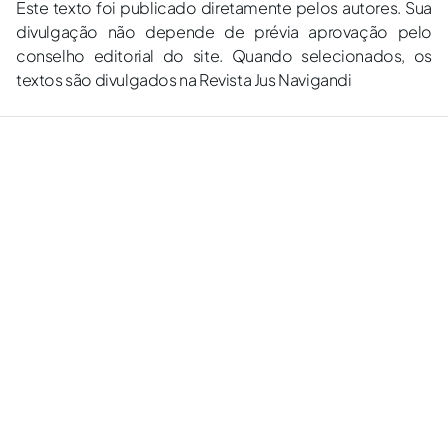
Este texto foi publicado diretamente pelos autores. Sua
divulgação não depende de prévia aprovação pelo
conselho editorial do site. Quando selecionados, os
textos são divulgados na Revista Jus Navigandi