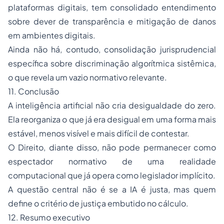
plataformas digitais, tem consolidado entendimento
sobre dever de transparência e mitigação de danos
em ambientes digitais.
Ainda não há, contudo, consolidação jurisprudencial
específica sobre discriminação algorítmica sistêmica,
o que revela um vazio normativo relevante.
11. Conclusão
A inteligência artificial não cria desigualdade do zero.
Ela reorganiza o que já era desigual em uma forma mais
estável, menos visível e mais difícil de contestar.
O Direito, diante disso, não pode permanecer como
espectador normativo de uma realidade
computacional que já opera como legislador implícito.
A questão central não é se a IA é justa, mas quem
define o critério de justiça embutido no cálculo.
12. Resumo executivo