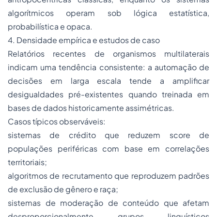
algorítmicos operam sob lógica estatística,
probabilística e opaca.
4. Densidade empírica e estudos de caso
Relatórios recentes de organismos multilaterais
indicam uma tendência consistente: a automação de
decisões em larga escala tende a amplificar
desigualdades pré-existentes quando treinada em
bases de dados historicamente assimétricas.
Casos típicos observáveis:
sistemas de crédito que reduzem score de
populações periféricas com base em correlações
territoriais;
algoritmos de recrutamento que reproduzem padrões
de exclusão de gênero e raça;
sistemas de moderação de conteúdo que afetam
desproporcionalmente grupos linguísticos