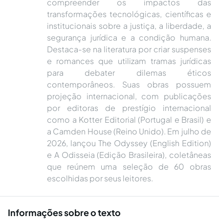
compreender os impactos das
transformações tecnológicas, científicas e
institucionais sobre a justiça, a liberdade, a
segurança jurídica e a condição humana.
Destaca-se na literatura por criar suspenses
e romances que utilizam tramas jurídicas
para debater dilemas éticos
contemporâneos. Suas obras possuem
projeção internacional, com publicações
por editoras de prestígio internacional
como a Kotter Editorial (Portugal e Brasil) e
a Camden House (Reino Unido). Em julho de
2026, lançou The Odyssey (English Edition)
e A Odisseia (Edição Brasileira), coletâneas
que reúnem uma seleção de 60 obras
escolhidas por seus leitores.
Informações sobre o texto