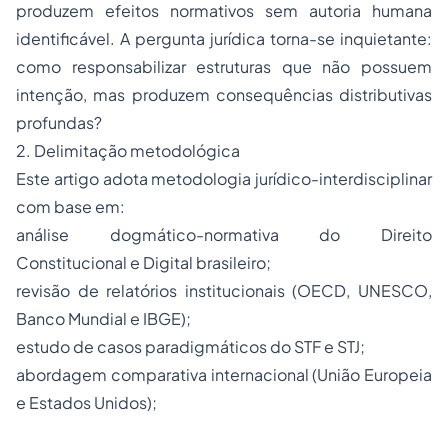
produzem efeitos normativos sem autoria humana
identificável. A pergunta jurídica torna-se inquietante:
como responsabilizar estruturas que não possuem
intenção, mas produzem consequências distributivas
profundas?
2. Delimitação metodológica
Este artigo adota metodologia jurídico-interdisciplinar
com base em:
análise dogmático-normativa do Direito
Constitucional e Digital brasileiro;
revisão de relatórios institucionais (OECD, UNESCO,
Banco Mundial e IBGE);
estudo de casos paradigmáticos do STF e STJ;
abordagem comparativa internacional (União Europeia
e Estados Unidos);