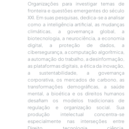
Organizações para investigar temas de
fronteira e questões emergentes do século
XXI. Em suas pesquisas, dedica-se a analisar
como a inteligência artificial, as mudanças
climáticas, a governança global, a
biotecnologia, a neurociência, a economia
digital, a proteção de dados, a
cibersegurança, a computação algorítmica,
a automação do trabalho, a desinformação,
as plataformas digitais, a ética da inovação,
a sustentabilidade, a governança
corporativa, os mercados de carbono, as
transformações demográficas, a saúde
mental, a bioética e os direitos humanos
desafiam os modelos tradicionais de
regulação e organização social. Sua
produção intelectual concentra-se
especialmente nas interseções entre
Direito, tecnologia, ciência,