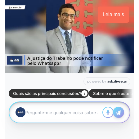
Leia mais