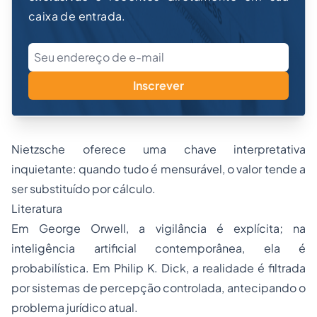
caixa de entrada.
Inscrever
Nietzsche oferece uma chave interpretativa
inquietante: quando tudo é mensurável, o valor tende a
ser substituído por cálculo.
Literatura
Em George Orwell, a vigilância é explícita; na
inteligência artificial contemporânea, ela é
probabilística. Em Philip K. Dick, a realidade é filtrada
por sistemas de percepção controlada, antecipando o
problema jurídico atual.