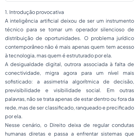
1. Introdução provocativa
A inteligência artificial deixou de ser um instrumento
técnico para se tornar um operador silencioso de
distribuição de oportunidades. O problema jurídico
contemporâneo não é mais apenas quem tem acesso
à tecnologia, mas quem é estruturado por ela.
A desigualdade digital, outrora associada à falta de
conectividade, migra agora para um nível mais
sofisticado: a assimetria algorítmica de decisão,
previsibilidade e visibilidade social. Em outras
palavras, não se trata apenas de estar dentro ou fora da
rede, mas de ser classificado, ranqueado e precificado
por ela.
Nesse cenário, o Direito deixa de regular condutas
humanas diretas e passa a enfrentar sistemas que