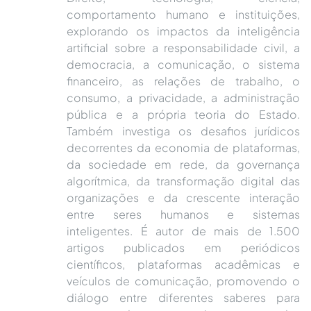
comportamento humano e instituições,
explorando os impactos da inteligência
artificial sobre a responsabilidade civil, a
democracia, a comunicação, o sistema
financeiro, as relações de trabalho, o
consumo, a privacidade, a administração
pública e a própria teoria do Estado.
Também investiga os desafios jurídicos
decorrentes da economia de plataformas,
da sociedade em rede, da governança
algorítmica, da transformação digital das
organizações e da crescente interação
entre seres humanos e sistemas
inteligentes. É autor de mais de 1.500
artigos publicados em periódicos
científicos, plataformas acadêmicas e
veículos de comunicação, promovendo o
diálogo entre diferentes saberes para