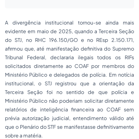
A divergência institucional tornou-se ainda mais
evidente em maio de 2025, quando a Terceira Seção
do STJ, no RHC 196.150/GO e no REsp 2.150.171,
afirmou que, até manifestação definitiva do Supremo
Tribunal Federal, declararia ilegais todos os RIFs
solicitados diretamente ao COAF por membros do
Ministério Público e delegados de polícia. Em notícia
institucional, o STJ registrou que a orientação da
Terceira Seção foi no sentido de que polícia e
Ministério Público não poderiam solicitar diretamente
relatórios de inteligência financeira ao COAF sem
prévia autorização judicial, entendimento válido até
que o Plenário do STF se manifestasse definitivamente
sobre a matéria.