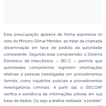
Essa preocupação aparece de forma expressiva no
voto do Ministro Gilmar Mendes, ao tratar da chamada
disseminação em face de pedido da autoridade
competente. Segundo essa compreensão, o Sistema
Eletrônico de Intercâmbio — SEI-C — permite que
autoridades competentes registrem informações
relativas a pessoas investigadas em procedimentos
formais, como inquéritos policiais e procedimentos
investigatórios criminais. A partir daí, o SISCOAF
verifica a existência de informações prévias em sua
base de dados. Ou seja, a análise realizada “a pedido”