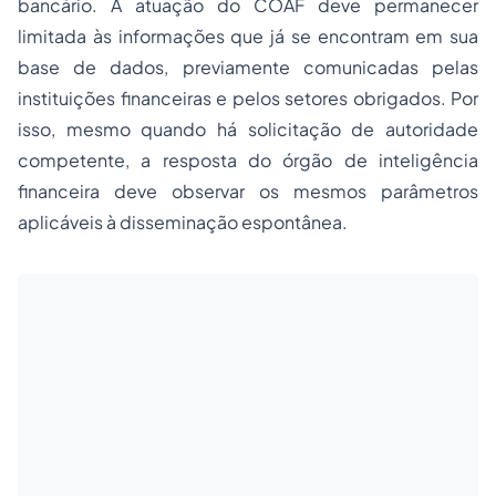
bancário. A atuação do COAF deve permanecer
limitada às informações que já se encontram em sua
base de dados, previamente comunicadas pelas
instituições financeiras e pelos setores obrigados. Por
isso, mesmo quando há solicitação de autoridade
competente, a resposta do órgão de inteligência
financeira deve observar os mesmos parâmetros
aplicáveis à disseminação espontânea.