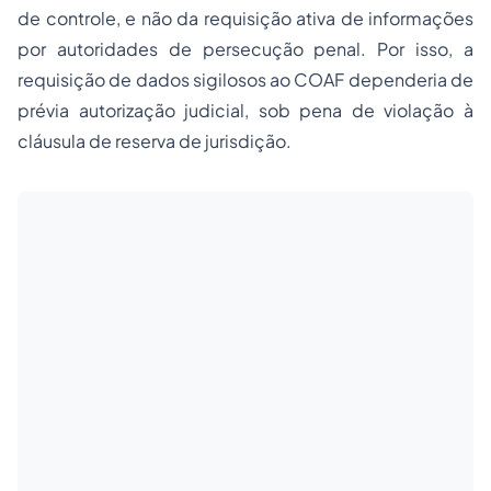
de controle, e não da requisição ativa de informações
por autoridades de persecução penal. Por isso, a
requisição de dados sigilosos ao COAF dependeria de
prévia autorização judicial, sob pena de violação à
cláusula de reserva de jurisdição.