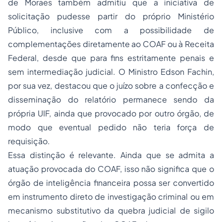
de Moraes também admitiu que a iniciativa de
solicitação pudesse partir do próprio Ministério
Público, inclusive com a possibilidade de
complementações diretamente ao COAF ou à Receita
Federal, desde que para fins estritamente penais e
sem intermediação judicial. O Ministro Edson Fachin,
por sua vez, destacou que o juízo sobre a confecção e
disseminação do relatório permanece sendo da
própria UIF, ainda que provocado por outro órgão, de
modo que eventual pedido não teria força de
requisição.
Essa distinção é relevante. Ainda que se admita a
atuação provocada do COAF, isso não significa que o
órgão de inteligência financeira possa ser convertido
em instrumento direto de investigação criminal ou em
mecanismo substitutivo da quebra judicial de sigilo