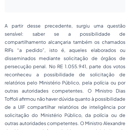
A partir desse precedente, surgiu uma questão
sensível: saber se a possibilidade de
compartilhamento alcançaria também os chamados
RIFs “a pedido”, isto é, aqueles elaborados ou
disseminados mediante solicitação de órgãos de
persecução penal. No RE 1.055.941, parte dos votos
reconheceu a possibilidade de solicitação de
relatórios pelo Ministério Público, pela polícia ou por
outras autoridades competentes. O Ministro Dias
Toffoli afirmou não haver dúvida quanto à possibilidade
de a UIF compartilhar relatórios de inteligência por
solicitação do Ministério Público, da polícia ou de
outras autoridades competentes. O Ministro Alexandre