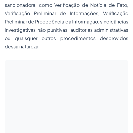
sancionadora, como Verificação de Notícia de Fato,
Verificação Preliminar de Informações, Verificação
Preliminar de Procedência da Informação, sindicâncias
investigativas não punitivas, auditorias administrativas
ou quaisquer outros procedimentos desprovidos
dessa natureza.