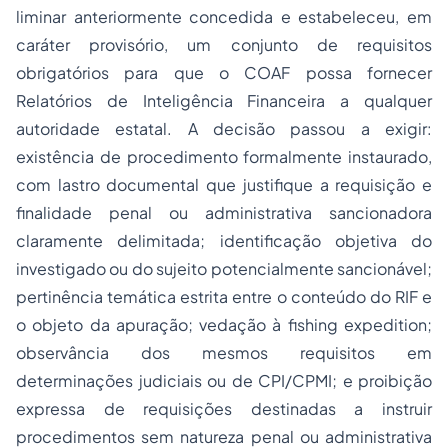
liminar anteriormente concedida e estabeleceu, em
caráter provisório, um conjunto de requisitos
obrigatórios para que o COAF possa fornecer
Relatórios de Inteligência Financeira a qualquer
autoridade estatal. A decisão passou a exigir:
existência de procedimento formalmente instaurado,
com lastro documental que justifique a requisição e
finalidade penal ou administrativa sancionadora
claramente delimitada; identificação objetiva do
investigado ou do sujeito potencialmente sancionável;
pertinência temática estrita entre o conteúdo do RIF e
o objeto da apuração; vedação à fishing expedition;
observância dos mesmos requisitos em
determinações judiciais ou de CPI/CPMI; e proibição
expressa de requisições destinadas a instruir
procedimentos sem natureza penal ou administrativa