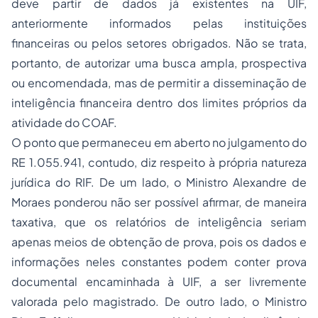
deve partir de dados já existentes na UIF,
anteriormente informados pelas instituições
financeiras ou pelos setores obrigados. Não se trata,
portanto, de autorizar uma busca ampla, prospectiva
ou encomendada, mas de permitir a disseminação de
inteligência financeira dentro dos limites próprios da
atividade do COAF.
O ponto que permaneceu em aberto no julgamento do
RE 1.055.941, contudo, diz respeito à própria natureza
jurídica do RIF. De um lado, o Ministro Alexandre de
Moraes ponderou não ser possível afirmar, de maneira
taxativa, que os relatórios de inteligência seriam
apenas meios de obtenção de prova, pois os dados e
informações neles constantes podem conter prova
documental encaminhada à UIF, a ser livremente
valorada pelo magistrado. De outro lado, o Ministro