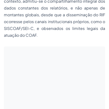
contexto, admitiu-se o compartilhamento integral dos
dados constantes dos relatórios, e não apenas de
montantes globais, desde que a disseminação do RIF
ocorresse pelos canais institucionais próprios, como o
SISCOAF/SEI-C, e observados os limites legais da
atuação do COAF.