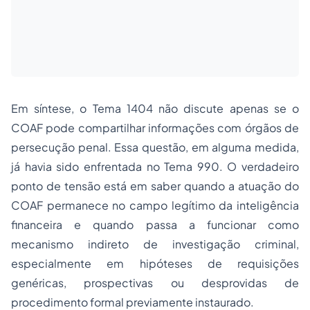
Em síntese, o Tema 1404 não discute apenas se o
COAF pode compartilhar informações com órgãos de
persecução penal. Essa questão, em alguma medida,
já havia sido enfrentada no Tema 990. O verdadeiro
ponto de tensão está em saber quando a atuação do
COAF permanece no campo legítimo da inteligência
financeira e quando passa a funcionar como
mecanismo indireto de investigação criminal,
especialmente em hipóteses de requisições
genéricas, prospectivas ou desprovidas de
procedimento formal previamente instaurado.