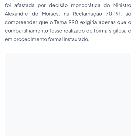
foi afastada por decisão monocrática do Ministro
Alexandre de Moraes, na Reclamação 70.191, ao
compreender que o Tema 990 exigiria apenas que o
compartilhamento fosse realizado de forma sigilosa e
em procedimento formal instaurado.