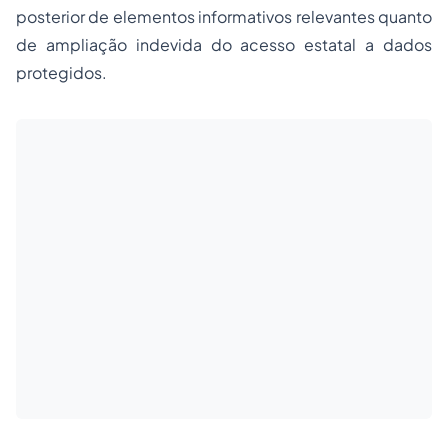
posterior de elementos informativos relevantes quanto
de ampliação indevida do acesso estatal a dados
protegidos.