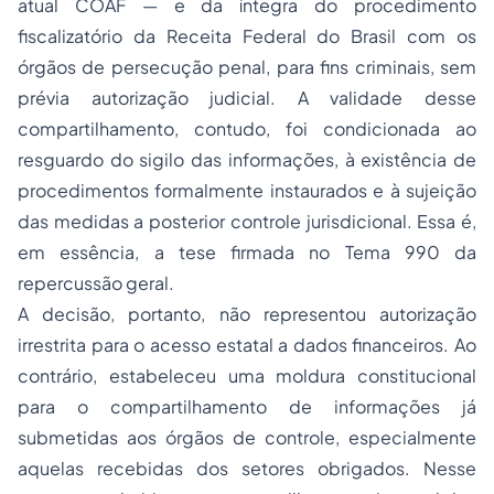
atual COAF — e da íntegra do procedimento
fiscalizatório da Receita Federal do Brasil com os
órgãos de persecução penal, para fins criminais, sem
prévia autorização judicial. A validade desse
compartilhamento, contudo, foi condicionada ao
resguardo do sigilo das informações, à existência de
procedimentos formalmente instaurados e à sujeição
das medidas a posterior controle jurisdicional. Essa é,
em essência, a tese firmada no Tema 990 da
repercussão geral.
A decisão, portanto, não representou autorização
irrestrita para o acesso estatal a dados financeiros. Ao
contrário, estabeleceu uma moldura constitucional
para o compartilhamento de informações já
submetidas aos órgãos de controle, especialmente
aquelas recebidas dos setores obrigados. Nesse