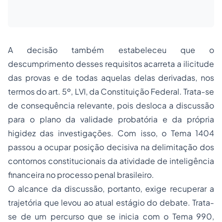
A decisão também estabeleceu que o
descumprimento desses requisitos acarreta a ilicitude
das provas e de todas aquelas delas derivadas, nos
termos do art. 5º, LVI, da Constituição Federal. Trata-se
de consequência relevante, pois desloca a discussão
para o plano da validade probatória e da própria
higidez das investigações. Com isso, o Tema 1404
passou a ocupar posição decisiva na delimitação dos
contornos constitucionais da atividade de inteligência
financeira no processo penal brasileiro.
O alcance da discussão, portanto, exige recuperar a
trajetória que levou ao atual estágio do debate. Trata-
se de um percurso que se inicia com o Tema 990,