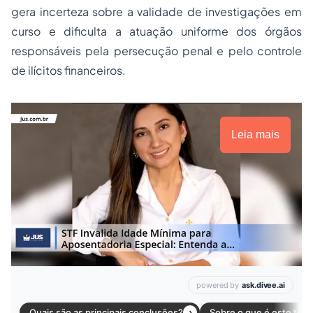
gera incerteza sobre a validade de investigações em
curso e dificulta a atuação uniforme dos órgãos
responsáveis pela persecução penal e pelo controle
de ilícitos financeiros.
Leia mais