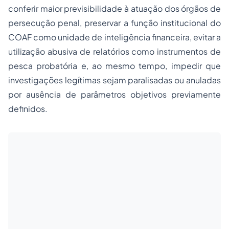
conferir maior previsibilidade à atuação dos órgãos de
persecução penal, preservar a função institucional do
COAF como unidade de inteligência financeira, evitar a
utilização abusiva de relatórios como instrumentos de
pesca probatória e, ao mesmo tempo, impedir que
investigações legítimas sejam paralisadas ou anuladas
por ausência de parâmetros objetivos previamente
definidos.