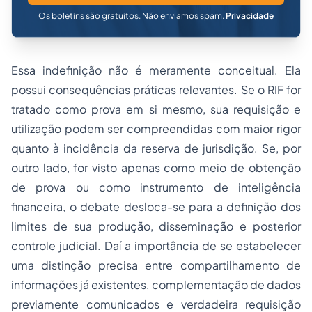
Os boletins são gratuitos. Não enviamos spam.
Privacidade
Essa indefinição não é meramente conceitual. Ela
possui consequências práticas relevantes. Se o RIF for
tratado como prova em si mesmo, sua requisição e
utilização podem ser compreendidas com maior rigor
quanto à incidência da reserva de jurisdição. Se, por
outro lado, for visto apenas como meio de obtenção
de prova ou como instrumento de inteligência
financeira, o debate desloca-se para a definição dos
limites de sua produção, disseminação e posterior
controle judicial. Daí a importância de se estabelecer
uma distinção precisa entre compartilhamento de
informações já existentes, complementação de dados
previamente comunicados e verdadeira requisição