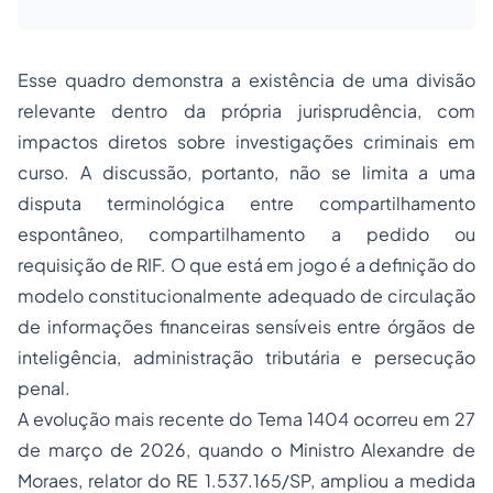
Esse quadro demonstra a existência de uma divisão
relevante dentro da própria jurisprudência, com
impactos diretos sobre investigações criminais em
curso. A discussão, portanto, não se limita a uma
disputa terminológica entre compartilhamento
espontâneo, compartilhamento a pedido ou
requisição de RIF. O que está em jogo é a definição do
modelo constitucionalmente adequado de circulação
de informações financeiras sensíveis entre órgãos de
inteligência, administração tributária e persecução
penal.
A evolução mais recente do Tema 1404 ocorreu em 27
de março de 2026, quando o Ministro Alexandre de
Moraes, relator do RE 1.537.165/SP, ampliou a medida