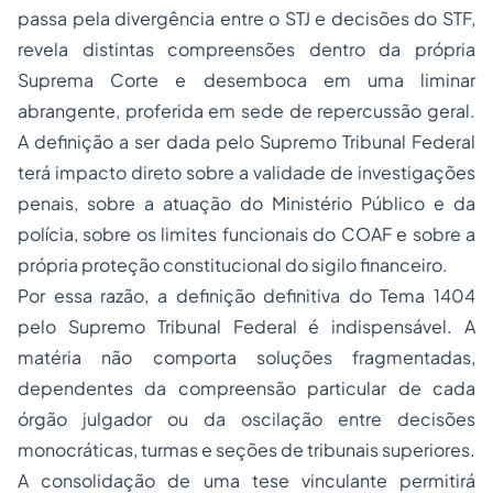
passa pela divergência entre o STJ e decisões do STF,
revela distintas compreensões dentro da própria
Suprema Corte e desemboca em uma liminar
abrangente, proferida em sede de repercussão geral.
A definição a ser dada pelo Supremo Tribunal Federal
terá impacto direto sobre a validade de investigações
penais, sobre a atuação do Ministério Público e da
polícia, sobre os limites funcionais do COAF e sobre a
própria proteção constitucional do sigilo financeiro.
Por essa razão, a definição definitiva do Tema 1404
pelo Supremo Tribunal Federal é indispensável. A
matéria não comporta soluções fragmentadas,
dependentes da compreensão particular de cada
órgão julgador ou da oscilação entre decisões
monocráticas, turmas e seções de tribunais superiores.
A consolidação de uma tese vinculante permitirá