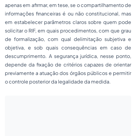
apenas em afirmar, em tese, se o compartilhamento de
informações financeiras é ou não constitucional, mas
em estabelecer parâmetros claros sobre quem pode
solicitar o RIF, em quais procedimentos, com que grau
de formalização, com qual delimitação subjetiva e
objetiva, e sob quais consequências em caso de
descumprimento. A segurança jurídica, nesse ponto,
depende da fixação de critérios capazes de orientar
previamente a atuação dos órgãos públicos e permitir
o controle posterior da legalidade da medida.