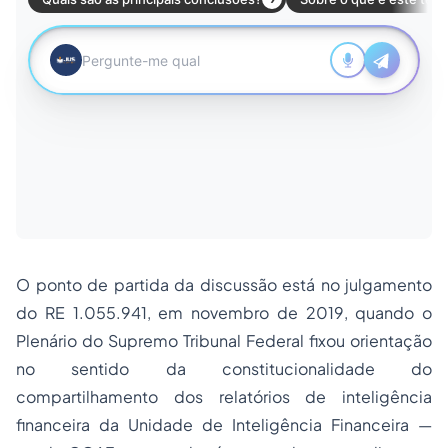
O ponto de partida da discussão está no julgamento
do RE 1.055.941, em novembro de 2019, quando o
Plenário do Supremo Tribunal Federal fixou orientação
no sentido da constitucionalidade do
compartilhamento dos relatórios de inteligência
financeira da Unidade de Inteligência Financeira —