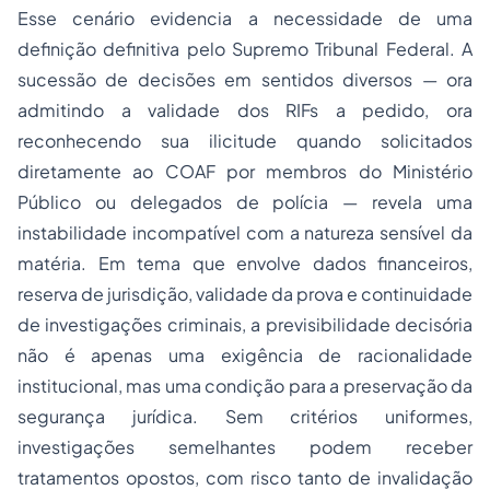
Esse cenário evidencia a necessidade de uma
definição definitiva pelo Supremo Tribunal Federal. A
sucessão de decisões em sentidos diversos — ora
admitindo a validade dos RIFs a pedido, ora
reconhecendo sua ilicitude quando solicitados
diretamente ao COAF por membros do Ministério
Público ou delegados de polícia — revela uma
instabilidade incompatível com a natureza sensível da
matéria. Em tema que envolve dados financeiros,
reserva de jurisdição, validade da prova e continuidade
de investigações criminais, a previsibilidade decisória
não é apenas uma exigência de racionalidade
institucional, mas uma condição para a preservação da
segurança jurídica. Sem critérios uniformes,
investigações semelhantes podem receber
tratamentos opostos, com risco tanto de invalidação