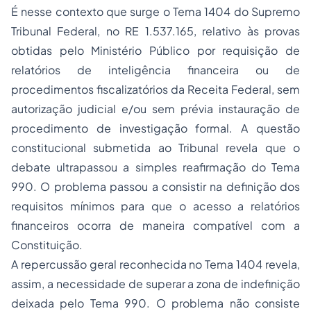
É nesse contexto que surge o Tema 1404 do Supremo
Tribunal Federal, no RE 1.537.165, relativo às provas
obtidas pelo Ministério Público por requisição de
relatórios de inteligência financeira ou de
procedimentos fiscalizatórios da Receita Federal, sem
autorização judicial e/ou sem prévia instauração de
procedimento de investigação formal. A questão
constitucional submetida ao Tribunal revela que o
debate ultrapassou a simples reafirmação do Tema
990. O problema passou a consistir na definição dos
requisitos mínimos para que o acesso a relatórios
financeiros ocorra de maneira compatível com a
Constituição.
A repercussão geral reconhecida no Tema 1404 revela,
assim, a necessidade de superar a zona de indefinição
deixada pelo Tema 990. O problema não consiste