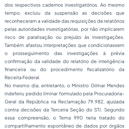
dos respectivos cadernos investigatórios. Ao mesmo
tempo, excluiu da suspensão as decisões que
reconheceram a validade das requisições de relatórios
pelas autoridades investigatórias, por não implicarem
risco de paralisação ou prejuízo às investigações.
Também afastou interpretações que condicionassem
o prosseguimento das investigações à prévia
confirmação da validade do relatório de inteligência
financeira ou do procedimento fiscalizatório da
Receita Federal.
No mesmo dia, entretanto, o Ministro Gilmar Mendes
indeferiu pedido liminar formulado pela Procuradoria-
Geral da República na Reclamação 79.982, ajuizada
contra decisões da Terceira Seção do STJ. Segundo
essa compreensão, o Tema 990 teria tratado do
compartilhamento espontâneo de dados por órgãos