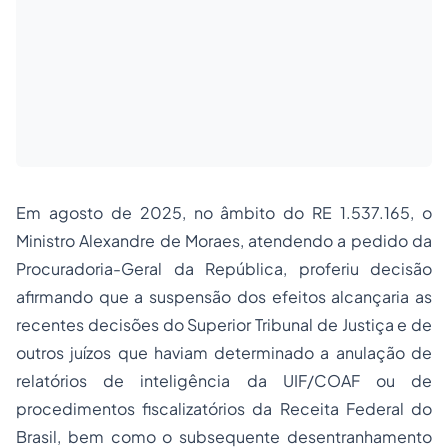
Em agosto de 2025, no âmbito do RE 1.537.165, o
Ministro Alexandre de Moraes, atendendo a pedido da
Procuradoria-Geral da República, proferiu decisão
afirmando que a suspensão dos efeitos alcançaria as
recentes decisões do Superior Tribunal de Justiça e de
outros juízos que haviam determinado a anulação de
relatórios de inteligência da UIF/COAF ou de
procedimentos fiscalizatórios da Receita Federal do
Brasil, bem como o subsequente desentranhamento