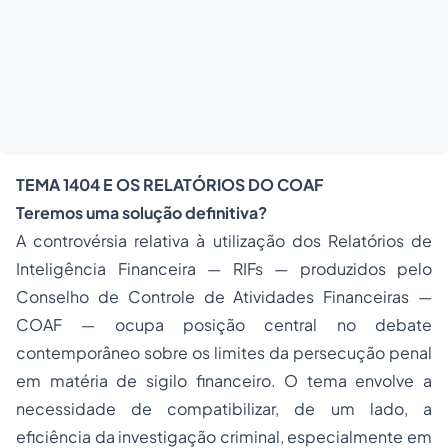
TEMA 1404 E OS RELATÓRIOS DO COAF
Teremos uma solução definitiva?
A controvérsia relativa à utilização dos Relatórios de
Inteligência Financeira — RIFs — produzidos pelo
Conselho de Controle de Atividades Financeiras —
COAF — ocupa posição central no debate
contemporâneo sobre os limites da persecução penal
em matéria de sigilo financeiro. O tema envolve a
necessidade de compatibilizar, de um lado, a
eficiência da investigação criminal, especialmente em