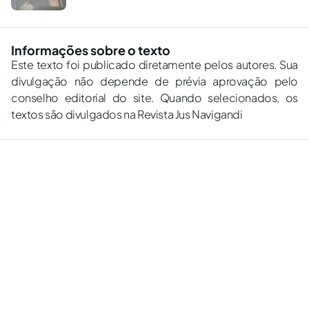
Informações sobre o texto
Este texto foi publicado diretamente pelos autores. Sua
divulgação não depende de prévia aprovação pelo
conselho editorial do site. Quando selecionados, os
textos são divulgados na Revista Jus Navigandi