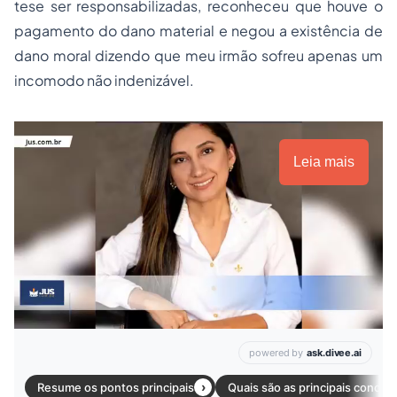
tese ser responsabilizadas, reconheceu que houve o
pagamento do dano material e negou a existência de
dano moral dizendo que meu irmão sofreu apenas um
incomodo não indenizável.
Leia mais