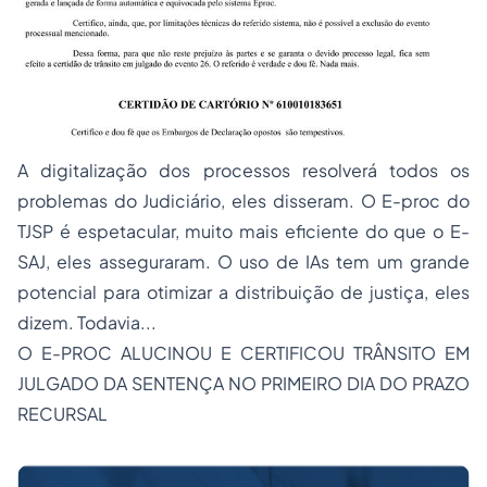
A digitalização dos processos resolverá todos os
problemas do Judiciário, eles disseram. O E-proc do
TJSP é espetacular, muito mais eficiente do que o E-
SAJ, eles asseguraram. O uso de IAs tem um grande
potencial para otimizar a distribuição de justiça, eles
dizem. Todavia...
O E-PROC ALUCINOU E CERTIFICOU TRÂNSITO EM
JULGADO DA SENTENÇA NO PRIMEIRO DIA DO PRAZO
RECURSAL