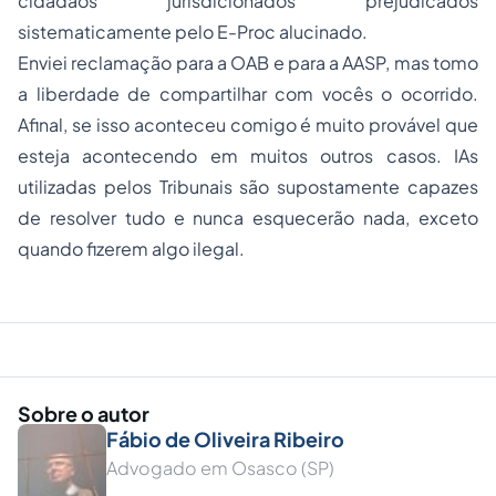
cidadãos jurisdicionados prejudicados
sistematicamente pelo E-Proc alucinado.
Enviei reclamação para a OAB e para a AASP, mas tomo
a liberdade de compartilhar com vocês o ocorrido.
Afinal, se isso aconteceu comigo é muito provável que
esteja acontecendo em muitos outros casos. IAs
utilizadas pelos Tribunais são supostamente capazes
de resolver tudo e nunca esquecerão nada, exceto
quando fizerem algo ilegal.
Sobre o autor
Fábio de Oliveira Ribeiro
Advogado em Osasco (SP)