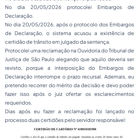
No dia 20/05/2026 protocolei Embargos de
Declaração.
No dia 20/05/2026, após o protocolo dos Embargos
de Declaração, o sistema acusou a existência de
certidão de trânsito em julgado da sentença.
Protocolei uma reclamação na Ouvidoria do Tribunal de
Justiça de São Paulo alegando que aquilo deveria ser
revisto, porque a interposição do Embargos de
Declaração interrompe o prazo recursal. Ademais, eu
pretendo recorrer do mérito da decisão e devo poder
fazer isso após o juiz ofertar os esclarecimentos
requeridos.
Dias após eu fazer a reclamação foi lançado no
processo duas certidões pelo servidor responsável: