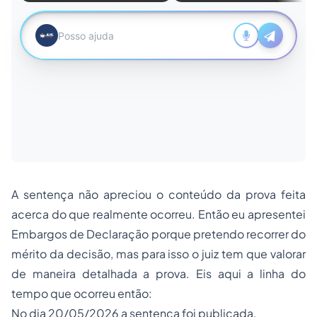
A sentença não apreciou o conteúdo da prova feita
acerca do que realmente ocorreu. Então eu apresentei
Embargos de Declaração porque pretendo recorrer do
mérito da decisão, mas para isso o juiz tem que valorar
de maneira detalhada a prova. Eis aqui a linha do
tempo que ocorreu então:
No dia 20/05/2026 a sentença foi publicada.