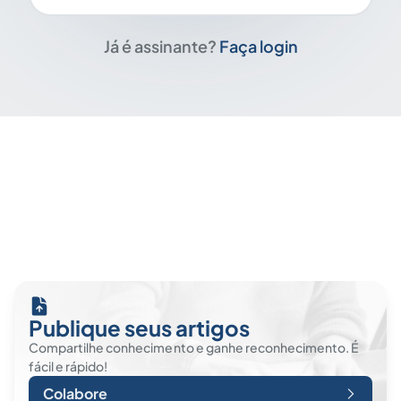
Já é assinante?
Faça login
Publique seus artigos
Compartilhe conhecimento e ganhe reconhecimento. É
fácil e rápido!
Colabore