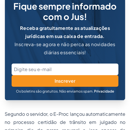
Fique sempre informado
com o Jus!
Receba gratuitamente as atualizações
jurídicas em sua caixa de entrada.
Inscreva-se agora e não perca as novidades
diárias essenciais!
Inscrever
Os boletins são gratuitos. Não enviamos spam.
Privacidade
Segundo o servidor, o E-Proc lançou automaticamente
no processo certidão de trânsito em julgado no