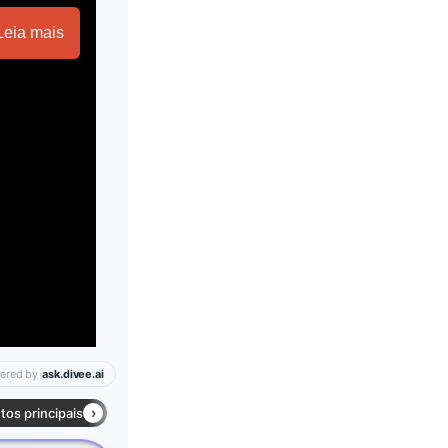
Leia mais