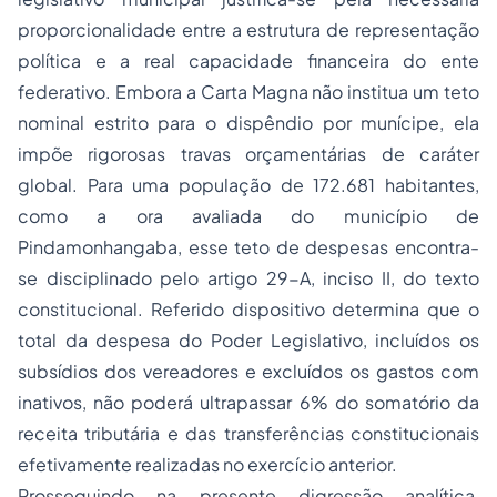
proporcionalidade entre a estrutura de representação
política e a real capacidade financeira do ente
federativo. Embora a Carta Magna não institua um teto
nominal estrito para o dispêndio por munícipe, ela
impõe rigorosas travas orçamentárias de caráter
global. Para uma população de 172.681 habitantes,
como a ora avaliada do município de
Pindamonhangaba, esse teto de despesas encontra-
se disciplinado pelo artigo 29-A, inciso II, do texto
constitucional. Referido dispositivo determina que o
total da despesa do Poder Legislativo, incluídos os
subsídios dos vereadores e excluídos os gastos com
inativos, não poderá ultrapassar 6% do somatório da
receita tributária e das transferências constitucionais
efetivamente realizadas no exercício anterior.
Prosseguindo na presente digressão analítica,