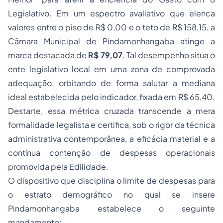
Legislativo. Em um espectro avaliativo que elenca
valores entre o piso de R$ 0,00 e o teto de R$ 158,15, a
Câmara Municipal de Pindamonhangaba atinge a
marca destacada de
R$ 79,07
. Tal desempenho situa o
ente legislativo local em uma zona de comprovada
adequação, orbitando de forma salutar a mediana
ideal estabelecida pelo indicador, fixada em R$ 65,40.
Destarte, essa métrica cruzada transcende a mera
formalidade legalista e certifica, sob o rigor da técnica
administrativa contemporânea, a eficácia material e a
contínua contenção de despesas operacionais
promovida pela Edilidade.
O dispositivo que disciplina o limite de despesas para
o estrato demográfico no qual se insere
Pindamonhangaba estabelece o seguinte
mandamento: