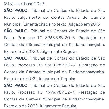
(STN), ano-base 2023.
SÃO PAULO.
Tribunal de Contas do Estado de São
Paulo.
Julgamento de Contas Anuais de Câmara
Municipal
. Ementa citada no texto. Julgado em 2015.
SÃO PAULO.
Tribunal de Contas do Estado de São
Paulo.
Processo TC 3965.989.20-5
. Prestação de
Contas da Câmara Municipal de Pindamonhangaba.
Exercício de 2020. Julgamento Regular.
SÃO PAULO.
Tribunal de Contas do Estado de São
Paulo.
Processo TC 6660.989.20-3
. Prestação de
Contas da Câmara Municipal de Pindamonhangaba.
Exercício de 2021. Julgamento Regular.
SÃO PAULO.
Tribunal de Contas do Estado de São
Paulo.
Processo TC 4996.989.22-4
. Prestação de
Contas da Câmara Municipal de Pindamonhangaba.
Exercício de 2022. Julgamento Regular.