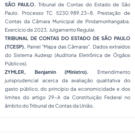
SÃO PAULO.
Tribunal de Contas do Estado de São
Paulo.
Processo TC 5230.989.23-8
. Prestação de
Contas da Câmara Municipal de Pindamonhangaba.
Exercício de 2023. Julgamento Regular.
TRIBUNAL DE CONTAS DO ESTADO DE SÃO PAULO
(TCESP).
Painel "Mapa das Câmaras"
. Dados extraídos
do Sistema Audesp (Auditoria Eletrônica de Órgãos
Públicos).
ZYMLER, Benjamin (Ministro).
Entendimento
jurisprudencial acerca da avaliação qualitativa do
gasto público, do princípio da economicidade e dos
limites do artigo 29-A da Constituição Federal no
âmbito do Tribunal de Contas da União.