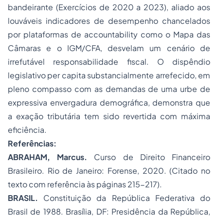
bandeirante (Exercícios de 2020 a 2023), aliado aos
louváveis indicadores de desempenho chancelados
por plataformas de
accountability
como o Mapa das
Câmaras e o IGM/CFA, desvelam um cenário de
irrefutável responsabilidade fiscal. O dispêndio
legislativo
per capita
substancialmente arrefecido, em
pleno compasso com as demandas de uma urbe de
expressiva envergadura demográfica, demonstra que
a exação tributária tem sido revertida com máxima
eficiência.
Referências:
ABRAHAM, Marcus.
Curso de Direito Financeiro
Brasileiro
. Rio de Janeiro: Forense, 2020. (Citado no
texto com referência às páginas 215-217).
BRASIL.
Constituição da República Federativa do
Brasil de 1988
. Brasília, DF: Presidência da República,