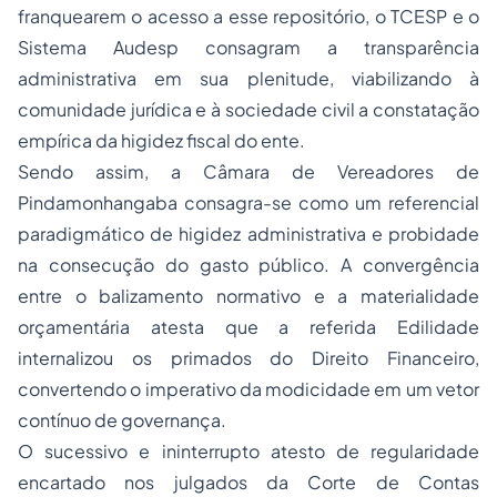
franquearem o acesso a esse repositório, o TCESP e o
Sistema Audesp consagram a transparência
administrativa em sua plenitude, viabilizando à
comunidade jurídica e à sociedade civil a constatação
empírica da higidez fiscal do ente.
Sendo assim, a Câmara de Vereadores de
Pindamonhangaba consagra-se como um referencial
paradigmático de higidez administrativa e probidade
na consecução do gasto público. A convergência
entre o balizamento normativo e a materialidade
orçamentária atesta que a referida Edilidade
internalizou os primados do Direito Financeiro,
convertendo o imperativo da modicidade em um vetor
contínuo de governança.
O sucessivo e ininterrupto atesto de regularidade
encartado nos julgados da Corte de Contas