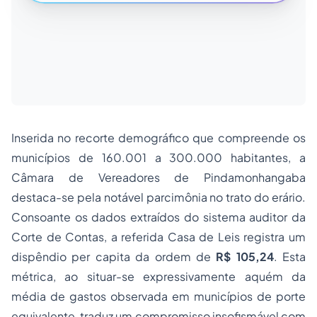
Inserida no recorte demográfico que compreende os
municípios de 160.001 a 300.000 habitantes, a
Câmara de Vereadores de Pindamonhangaba
destaca-se pela notável parcimônia no trato do erário.
Consoante os dados extraídos do sistema auditor da
Corte de Contas, a referida Casa de Leis registra um
dispêndio
per capita
da ordem de
R$ 105,24
. Esta
métrica, ao situar-se expressivamente aquém da
média de gastos observada em municípios de porte
equivalente, traduz um compromisso insofismável com