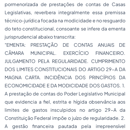
pormenorizada de prestações de contas de Casas
Legislativas, reverbera integralmente essa premissa
técnico-jurídica focada na modicidade e no resguardo
do teto constitucional, consoante se infere da ementa
jurisprudencial abaixo transcrita:
"EMENTA: PRESTAÇÃO DE CONTAS ANUAIS DE
CÂMARA MUNICIPAL. EXERCÍCIO FINANCEIRO.
JULGAMENTO PELA REGULARIDADE. CUMPRIMENTO
DOS LIMITES CONSTITUCIONAIS DO ARTIGO 29-A DA
MAGNA CARTA. INCIDÊNCIA DOS PRINCÍPIOS DA
ECONOMICIDADE E DA MODICIDADE DOS GASTOS. 1.
A prestação de contas do Poder Legislativo Municipal
que evidencia a fiel, estrita e hígida observância aos
limites de gastos insculpidos no artigo 29-A da
Constituição Federal impõe o juízo de regularidade. 2.
A gestão financeira pautada pela irrepreensível