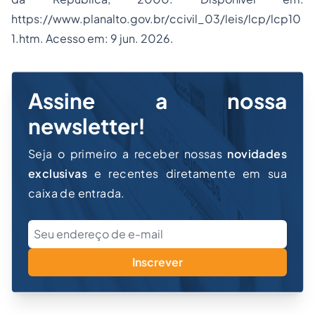
https://www.planalto.gov.br/ccivil_03/leis/lcp/lcp10
1.htm
. Acesso em: 9 jun. 2026.
Assine a nossa
newsletter!
Seja o primeiro a receber nossas
novidades
exclusivas
e recentes diretamente em sua
caixa de entrada.
Inscrever