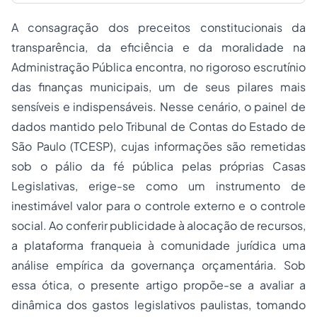
A consagração dos preceitos constitucionais da
transparência, da eficiência e da moralidade na
Administração Pública encontra, no rigoroso escrutínio
das finanças municipais, um de seus pilares mais
sensíveis e indispensáveis. Nesse cenário, o painel de
dados mantido pelo Tribunal de Contas do Estado de
São Paulo (TCESP), cujas informações são remetidas
sob o pálio da fé pública pelas próprias Casas
Legislativas, erige-se como um instrumento de
inestimável valor para o controle externo e o controle
social. Ao conferir publicidade à alocação de recursos,
a plataforma franqueia à comunidade jurídica uma
análise empírica da governança orçamentária. Sob
essa ótica, o presente artigo propõe-se a avaliar a
dinâmica dos gastos legislativos paulistas, tomando