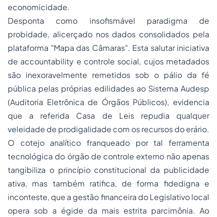
economicidade.
Desponta como insofismável paradigma de
probidade, alicerçado nos dados consolidados pela
plataforma "Mapa das Câmaras". Esta salutar iniciativa
de
accountability
e controle social, cujos metadados
são inexoravelmente remetidos sob o pálio da fé
pública pelas próprias edilidades ao Sistema Audesp
(Auditoria Eletrônica de Órgãos Públicos), evidencia
que a referida Casa de Leis repudia qualquer
veleidade de prodigalidade com os recursos do erário.
O cotejo analítico franqueado por tal ferramenta
tecnológica do órgão de controle externo não apenas
tangibiliza o princípio constitucional da publicidade
ativa, mas também ratifica, de forma fidedigna e
inconteste, que a gestão financeira do Legislativo local
opera sob a égide da mais estrita parcimônia. Ao