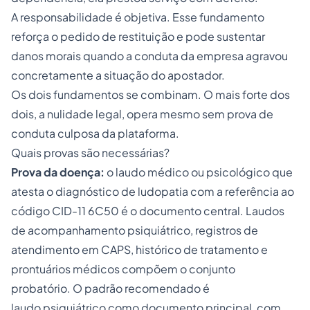
A responsabilidade é objetiva. Esse fundamento
reforça o pedido de restituição e pode sustentar
danos morais quando a conduta da empresa agravou
concretamente a situação do apostador.
Os dois fundamentos se combinam. O mais forte dos
dois, a nulidade legal, opera mesmo sem prova de
conduta culposa da plataforma.
Quais provas são necessárias?
Prova da doença:
o laudo médico ou psicológico que
atesta o diagnóstico de ludopatia com a referência ao
código CID-11 6C50 é o documento central. Laudos
de acompanhamento psiquiátrico, registros de
atendimento em CAPS, histórico de tratamento e
prontuários médicos compõem o conjunto
probatório. O padrão recomendado é
laudo psiquiátrico como documento principal, com