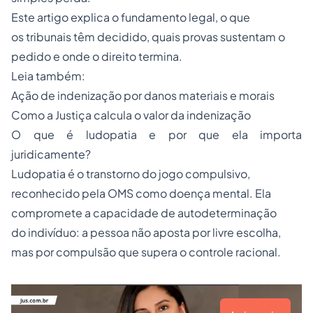
Este artigo explica o fundamento legal, o que
os tribunais têm decidido, quais provas sustentam o
pedido e onde o direito termina.
Leia também:
Ação de indenização por danos materiais e morais
Como a Justiça calcula o valor da indenização
O que é ludopatia e por que ela importa
juridicamente?
Ludopatia é o transtorno do jogo compulsivo,
reconhecido pela OMS como doença mental. Ela
compromete a capacidade de autodeterminação
do indivíduo: a pessoa não aposta por livre escolha,
mas por compulsão que supera o controle racional.