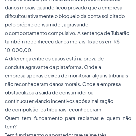
danos morais quando ficou provado que a empresa
dificultou ativamente o bloqueio da conta solicitado
pelo próprio consumidor, agravando
o comportamento compulsivo. A sentença de Tubarão
também reconheceu danos morais, fixados em R$
10.000,00.
A diferença entre os casos está na prova de
conduta agravante da plataforma. Onde a
empresa apenas deixou de monitorar, alguns tribunais
não reconheceram danos morais. Onde a empresa
obstaculizou a saída do consumidor ou
continuou enviando incentivos após sinalização
de compulsão, os tribunais reconheceram.
Quem tem fundamento para reclamar e quem não
tem?
Tem fundamento o apostador que reúne três