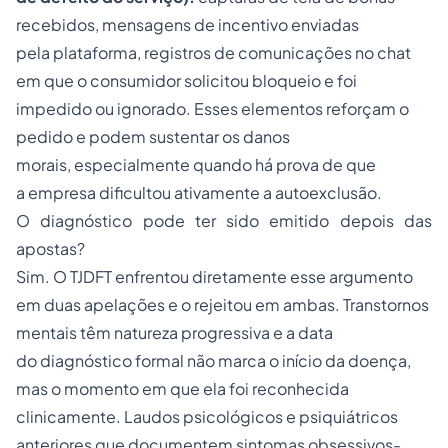
recebidos, mensagens de incentivo enviadas
pela plataforma, registros de comunicações no chat
em que o consumidor solicitou bloqueio e foi
impedido ou ignorado. Esses elementos reforçam o
pedido e podem sustentar os danos
morais, especialmente quando há prova de que
a empresa dificultou ativamente a autoexclusão.
O diagnóstico pode ter sido emitido depois das
apostas?
Sim. O TJDFT enfrentou diretamente esse argumento
em duas apelações e o rejeitou em ambas. Transtornos
mentais têm natureza progressiva e a data
do diagnóstico formal não marca o início da doença,
mas o momento em que ela foi reconhecida
clinicamente. Laudos psicológicos e psiquiátricos
anteriores que documentem sintomas obsessivos-