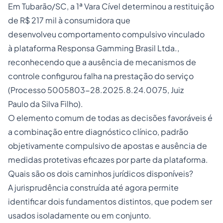
Em Tubarão/SC, a 1ª Vara Cível determinou a restituição
de R$ 217 mil à consumidora que
desenvolveu comportamento compulsivo vinculado
à plataforma Responsa Gamming Brasil Ltda.,
reconhecendo que a ausência de mecanismos de
controle configurou falha na prestação do serviço
(Processo 5005803-28.2025.8.24.0075, Juiz
Paulo da Silva Filho).
O elemento comum de todas as decisões favoráveis é
a combinação entre diagnóstico clínico, padrão
objetivamente compulsivo de apostas e ausência de
medidas protetivas eficazes por parte da plataforma.
Quais são os dois caminhos jurídicos disponíveis?
A jurisprudência construída até agora permite
identificar dois fundamentos distintos, que podem ser
usados isoladamente ou em conjunto.