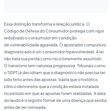
Essa distinção transforma a relação jurídica. O
Código de Defesa do Consumidor protege com rigor
redobrado o consumidor em condição
de vulnerabilidade agravada. O apostador compulsivo
diagnosticado é um consumidor hipervulnerável. A lei
não trata sua perda como risco livremente assumido.
O transtorno tem natureza progressiva. Tribunais como
o TJDFT já decidiram que o diagnóstico não precisa ter
sido feito antes das apostas: basta que o histórico
clínico demonstre que a condição estava instalada
no período em que as apostas foram realizadas. A data
do laudo é o registro formal de uma doença que existia
antes de ser nomeada.