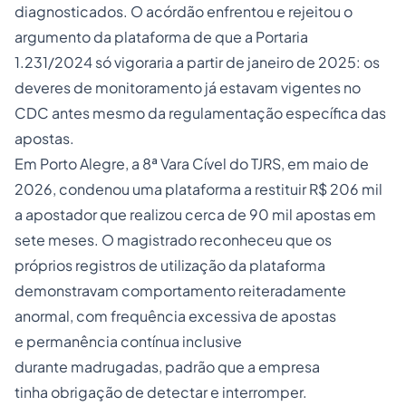
diagnosticados. O acórdão enfrentou e rejeitou o
argumento da plataforma de que a Portaria
1.231/2024 só vigoraria a partir de janeiro de 2025: os
deveres de monitoramento já estavam vigentes no
CDC antes mesmo da regulamentação específica das
apostas.
Em Porto Alegre, a 8ª Vara Cível do TJRS, em maio de
2026, condenou uma plataforma a restituir R$ 206 mil
a apostador que realizou cerca de 90 mil apostas em
sete meses. O magistrado reconheceu que os
próprios registros de utilização da plataforma
demonstravam comportamento reiteradamente
anormal, com frequência excessiva de apostas
e permanência contínua inclusive
durante madrugadas, padrão que a empresa
tinha obrigação de detectar e interromper.