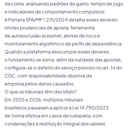
da conta, analisando padrões de gasto, tempo de jogo
e indicadores de comportamento compulsivo.
A
Portaria SPA/MF 1.231/2024
detalha esses deveres:
limites prudenciais de aposta, ferramenta
de autoexclusão acessível, alertas de risco e
monitoramento algorítmico de perfis de dependência.
Quando a plataforma descumpre esses deveres,
o fundamento se soma: além da nulidade das apostas,
configura-se o defeito do serviço previsto no art. 14 do
CDC, com responsabilidade objetiva da
empresa pelos danos causados.
O que os tribunais têm decidido?
Em 2025 e 2026, múltiplos tribunais
brasileiros passaram a aplicar a Lei 14.790/2023
de forma efetiva em casos de ludopatia, com
condenações à restituição integral dos valores