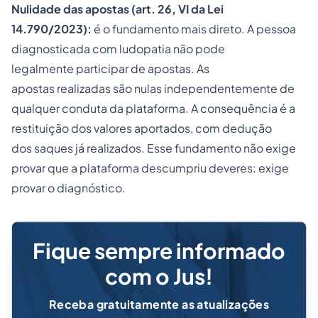
Nulidade das apostas (art. 26, VI da Lei
14.790/2023):
é o fundamento mais direto. A pessoa
diagnosticada com ludopatia não pode
legalmente participar de apostas. As
apostas realizadas são nulas independentemente de
qualquer conduta da plataforma. A consequência é a
restituição dos valores aportados, com dedução
dos saques já realizados. Esse fundamento não exige
provar que a plataforma descumpriu deveres: exige
provar o diagnóstico.
Fique sempre informado
com o Jus!
Receba gratuitamente as atualizações