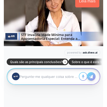
Leia mais