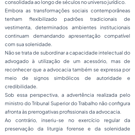
consolidada ao longo de séculos no universo jurídico.
Embora as transformações sociais contemporâneas
tenham flexibilizado padrões tradicionais de
vestimenta, determinados ambientes institucionais
continuam demandando apresentação compatível
com sua solenidade.
Não se trata de subordinar a capacidade intelectual do
advogado à utilização de um acessório, mas de
reconhecer que a advocacia também se expressa por
meio de signos simbólicos de autoridade e
credibilidade.
Sob essa perspectiva, a advertência realizada pelo
ministro do Tribunal Superior do Trabalho não configura
afronta às prerrogativas profissionais da advocacia.
Ao contrário, inseriu-se no exercício regular da
preservação da liturgia forense e da solenidade