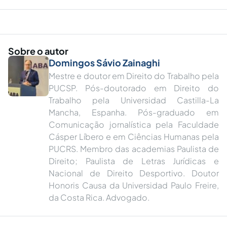
Sobre o autor
Domingos Sávio Zainaghi
Mestre e doutor em Direito do Trabalho pela
PUCSP. Pós-doutorado em Direito do
Trabalho pela Universidad Castilla-La
Mancha, Espanha. Pós-graduado em
Comunicação jornalística pela Faculdade
Cásper Líbero e em Ciências Humanas pela
PUCRS. Membro das academias Paulista de
Direito; Paulista de Letras Jurídicas e
Nacional de Direito Desportivo. Doutor
Honoris Causa da Universidad Paulo Freire,
da Costa Rica. Advogado.