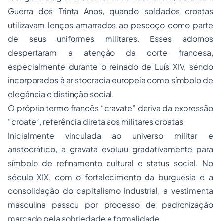
Guerra dos Trinta Anos, quando soldados croatas
utilizavam lenços amarrados ao pescoço como parte
de seus uniformes militares. Esses adornos
despertaram a atenção da corte francesa,
especialmente durante o reinado de Luís XIV, sendo
incorporados à aristocracia europeia como símbolo de
elegância e distinção social.
O próprio termo francês “cravate” deriva da expressão
“croate”, referência direta aos militares croatas.
Inicialmente vinculada ao universo militar e
aristocrático, a gravata evoluiu gradativamente para
símbolo de refinamento cultural e status social. No
século XIX, com o fortalecimento da burguesia e a
consolidação do capitalismo industrial, a vestimenta
masculina passou por processo de padronização
marcado pela sobriedade e formalidade.