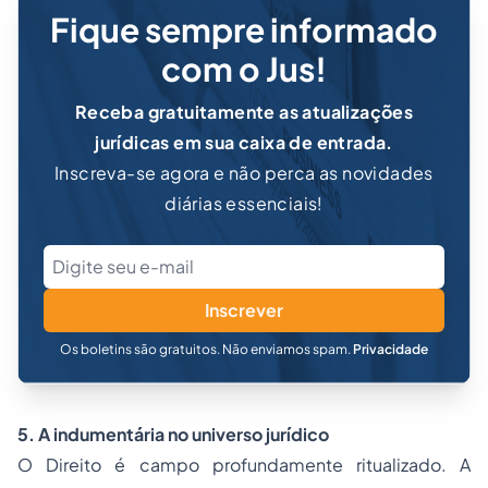
Fique sempre informado
com o Jus!
Receba gratuitamente as atualizações
jurídicas em sua caixa de entrada.
Inscreva-se agora e não perca as novidades
diárias essenciais!
Inscrever
Os boletins são gratuitos. Não enviamos spam.
Privacidade
5. A indumentária no universo jurídico
O Direito é campo profundamente ritualizado. A