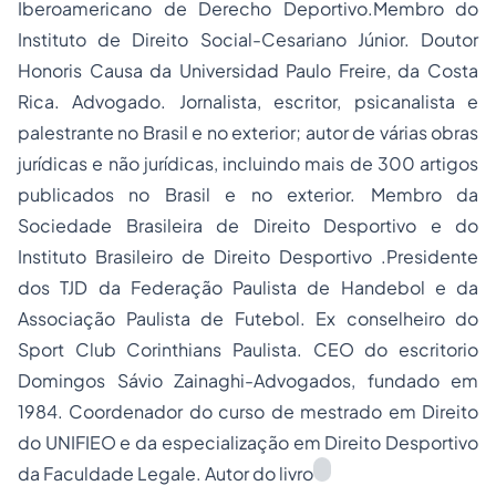
Iberoamericano de Derecho Deportivo.Membro do
Instituto de Direito Social-Cesariano Júnior. Doutor
Honoris Causa da Universidad Paulo Freire, da Costa
Rica. Advogado. Jornalista, escritor, psicanalista e
palestrante no Brasil e no exterior; autor de várias obras
jurídicas e não jurídicas, incluindo mais de 300 artigos
publicados no Brasil e no exterior. Membro da
Sociedade Brasileira de Direito Desportivo e do
Instituto Brasileiro de Direito Desportivo .Presidente
dos TJD da Federação Paulista de Handebol e da
Associação Paulista de Futebol. Ex conselheiro do
Sport Club Corinthians Paulista. CEO do escritorio
Domingos Sávio Zainaghi-Advogados, fundado em
1984. Coordenador do curso de mestrado em Direito
do UNIFIEO e da especialização em Direito Desportivo
da Faculdade Legale. Autor do livro