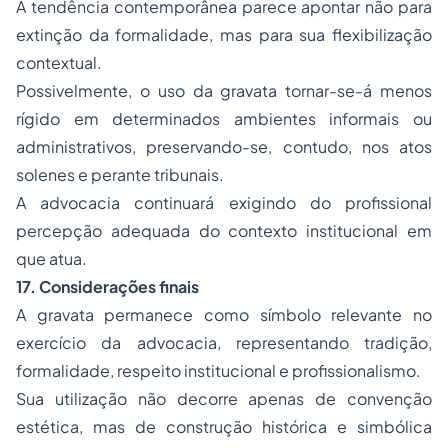
A tendência contemporânea parece apontar não para
extinção da formalidade, mas para sua flexibilização
contextual.
Possivelmente, o uso da gravata tornar-se-á menos
rígido em determinados ambientes informais ou
administrativos, preservando-se, contudo, nos atos
solenes e perante tribunais.
A advocacia continuará exigindo do profissional
percepção adequada do contexto institucional em
que atua.
17. Considerações finais
A gravata permanece como símbolo relevante no
exercício da advocacia, representando tradição,
formalidade, respeito institucional e profissionalismo.
Sua utilização não decorre apenas de convenção
estética, mas de construção histórica e simbólica