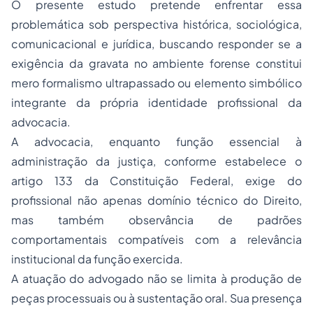
O presente estudo pretende enfrentar essa
problemática sob perspectiva histórica, sociológica,
comunicacional e jurídica, buscando responder se a
exigência da gravata no ambiente forense constitui
mero formalismo ultrapassado ou elemento simbólico
integrante da própria identidade profissional da
advocacia.
A advocacia, enquanto função essencial à
administração da justiça, conforme estabelece o
artigo 133 da Constituição Federal, exige do
profissional não apenas domínio técnico do Direito,
mas também observância de padrões
comportamentais compatíveis com a relevância
institucional da função exercida.
A atuação do advogado não se limita à produção de
peças processuais ou à sustentação oral. Sua presença