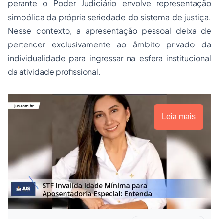
perante o Poder Judiciário envolve representação
simbólica da própria seriedade do sistema de justiça.
Nesse contexto, a apresentação pessoal deixa de
pertencer exclusivamente ao âmbito privado da
individualidade para ingressar na esfera institucional
da atividade profissional.
Leia mais