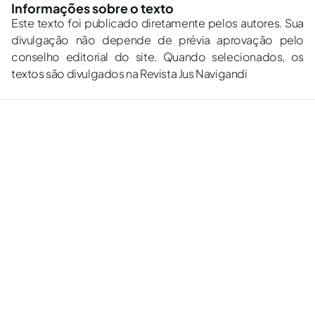
Informações sobre o texto
Este texto foi publicado diretamente pelos autores. Sua
divulgação não depende de prévia aprovação pelo
conselho editorial do site. Quando selecionados, os
textos são divulgados na Revista Jus Navigandi