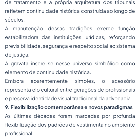
de tratamento e a própria arquitetura dos tribunais
refletem continuidade histórica construída ao longo de
séculos.
A manutenção dessas tradições exerce função
estabilizadora das instituições jurídicas, reforçando
previsibilidade, segurança e respeito social ao sistema
de justiça.
A gravata insere-se nesse universo simbólico como
elemento de continuidade histórica.
Embora aparentemente simples, o acessório
representa elo cultural entre gerações de profissionais
e preserva identidade visual tradicional da advocacia.
9. Flexibilização contemporânea e novos paradigmas
As últimas décadas foram marcadas por profunda
flexibilização dos padrões de vestimenta no ambiente
profissional.