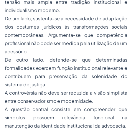
tensão mais ampla entre tradição institucional e
individualismo moderno.
De um lado, sustenta-se a necessidade de adaptação
dos costumes jurídicos às transformações sociais
contemporâneas. Argumenta-se que competência
profissional não pode ser medida pela utilização de um
acessório.
De outro lado, defende-se que determinadas
formalidades exercem função institucional relevante e
contribuem para preservação da solenidade do
sistema de justiça.
A controvérsia não deve ser reduzida a visão simplista
entre conservadorismo e modernidade.
A questão central consiste em compreender que
símbolos possuem relevância funcional na
manutenção da identidade institucional da advocacia.