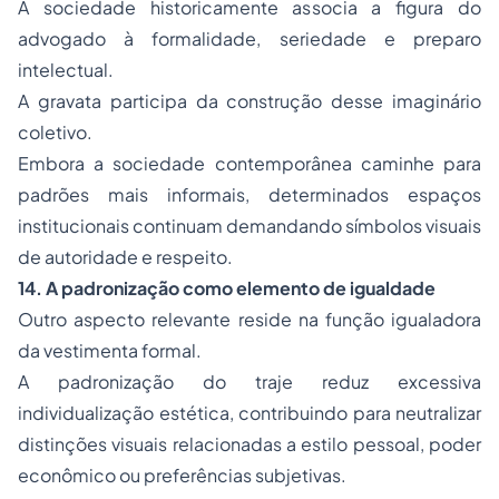
A sociedade historicamente associa a figura do
advogado à formalidade, seriedade e preparo
intelectual.
A gravata participa da construção desse imaginário
coletivo.
Embora a sociedade contemporânea caminhe para
padrões mais informais, determinados espaços
institucionais continuam demandando símbolos visuais
de autoridade e respeito.
14. A padronização como elemento de igualdade
Outro aspecto relevante reside na função igualadora
da vestimenta formal.
A padronização do traje reduz excessiva
individualização estética, contribuindo para neutralizar
distinções visuais relacionadas a estilo pessoal, poder
econômico ou preferências subjetivas.