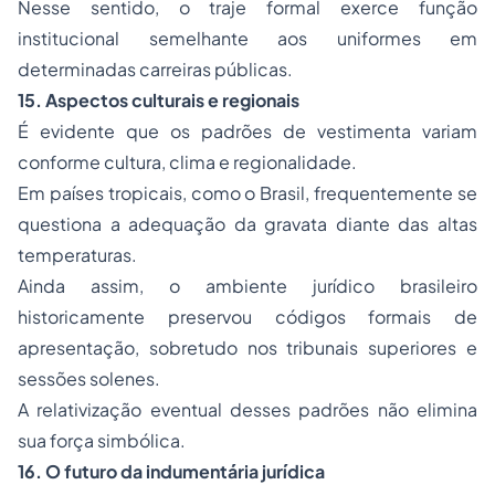
Nesse sentido, o traje formal exerce função
institucional semelhante aos uniformes em
determinadas carreiras públicas.
15. Aspectos culturais e regionais
É evidente que os padrões de vestimenta variam
conforme cultura, clima e regionalidade.
Em países tropicais, como o Brasil, frequentemente se
questiona a adequação da gravata diante das altas
temperaturas.
Ainda assim, o ambiente jurídico brasileiro
historicamente preservou códigos formais de
apresentação, sobretudo nos tribunais superiores e
sessões solenes.
A relativização eventual desses padrões não elimina
sua força simbólica.
16. O futuro da indumentária jurídica