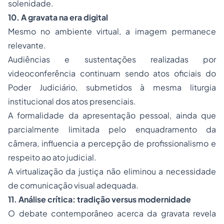
solenidade.
10. A gravata na era digital
Mesmo no ambiente virtual, a imagem permanece
relevante.
Audiências e sustentações realizadas por
videoconferência continuam sendo atos oficiais do
Poder Judiciário, submetidos à mesma liturgia
institucional dos atos presenciais.
A formalidade da apresentação pessoal, ainda que
parcialmente limitada pelo enquadramento da
câmera, influencia a percepção de profissionalismo e
respeito ao ato judicial.
A virtualização da justiça não eliminou a necessidade
de comunicação visual adequada.
11. Análise crítica: tradição versus modernidade
O debate contemporâneo acerca da gravata revela