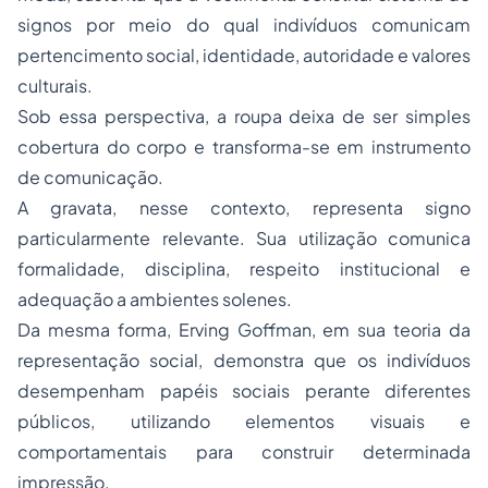
signos por meio do qual indivíduos comunicam
pertencimento social, identidade, autoridade e valores
culturais.
Sob essa perspectiva, a roupa deixa de ser simples
cobertura do corpo e transforma-se em instrumento
de comunicação.
A gravata, nesse contexto, representa signo
particularmente relevante. Sua utilização comunica
formalidade, disciplina, respeito institucional e
adequação a ambientes solenes.
Da mesma forma, Erving Goffman, em sua teoria da
representação social, demonstra que os indivíduos
desempenham papéis sociais perante diferentes
públicos, utilizando elementos visuais e
comportamentais para construir determinada
impressão.