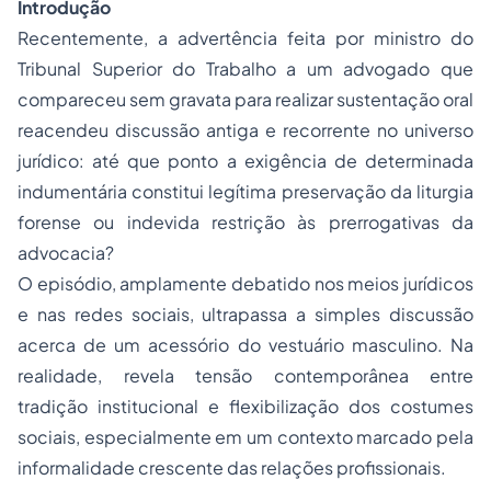
Introdução
Recentemente, a advertência feita por ministro do
Tribunal Superior do Trabalho a um advogado que
compareceu sem gravata para realizar sustentação oral
reacendeu discussão antiga e recorrente no universo
jurídico: até que ponto a exigência de determinada
indumentária constitui legítima preservação da liturgia
forense ou indevida restrição às prerrogativas da
advocacia?
O episódio, amplamente debatido nos meios jurídicos
e nas redes sociais, ultrapassa a simples discussão
acerca de um acessório do vestuário masculino. Na
realidade, revela tensão contemporânea entre
tradição institucional e flexibilização dos costumes
sociais, especialmente em um contexto marcado pela
informalidade crescente das relações profissionais.