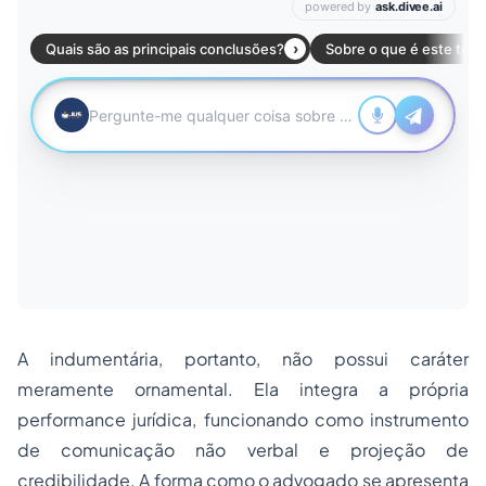
A indumentária, portanto, não possui caráter
meramente ornamental. Ela integra a própria
performance jurídica, funcionando como instrumento
de comunicação não verbal e projeção de
credibilidade. A forma como o advogado se apresenta