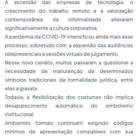
A ascensão das empresas de tecnologia, o
crescimento do trabalho remoto e a valorização
contemporânea da informalidade alteraram
significativamente a cultura corporativa.
A pandemia da COVID-19 intensificou ainda mais esse
processo, sobretudo com a expansão das audiências
telepresenciais e sessões virtuais de julgamento.
Nesse novo cenário, muitos passaram a questionar a
necessidade de manutenção de determinados
símbolos tradicionais da formalidade jurídica, entre
eles a gravata.
Todavia, a flexibilização dos costumes não implica
desaparecimento automático do simbolismo
institucional.
Ambientes formais continuam exigindo códigos
mínimos de apresentação compatíveis com sua