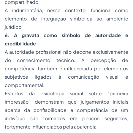
compartilhado.
A indumentária, nesse contexto, funciona como
elemento de integração simbólica ao ambiente
jurídico.
6. A gravata como símbolo de autoridade e
credibilidade
A autoridade profissional não decorre exclusivamente
do conhecimento técnico. A percepção de
competência também é influenciada por elementos
subjetivos ligados à comunicação visual e
comportamental.
Estudos da psicologia social sobre “primeira
impressão” demonstram que julgamentos iniciais
acerca da confiabilidade e competência de um
indivíduo são formados em poucos segundos,
fortemente influenciados pela aparência.