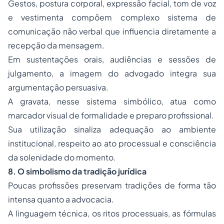
Gestos, postura corporal, expressão facial, tom de voz
e vestimenta compõem complexo sistema de
comunicação não verbal que influencia diretamente a
recepção da mensagem.
Em sustentações orais, audiências e sessões de
julgamento, a imagem do advogado integra sua
argumentação persuasiva.
A gravata, nesse sistema simbólico, atua como
marcador visual de formalidade e preparo profissional.
Sua utilização sinaliza adequação ao ambiente
institucional, respeito ao ato processual e consciência
da solenidade do momento.
8. O simbolismo da tradição jurídica
Poucas profissões preservam tradições de forma tão
intensa quanto a advocacia.
A linguagem técnica, os ritos processuais, as fórmulas