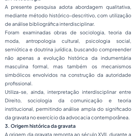
A presente pesquisa adota abordagem qualitativa,
mediante método histórico-descritivo, com utilização
de análise bibliográfica interdisciplinar.
Foram examinadas obras de sociologia, teoria da
moda, antropologia cultural, psicologia social,
semiótica e doutrina jurídica, buscando compreender
não apenas a evolução histórica da indumentária
masculina formal, mas também os mecanismos
simbólicos envolvidos na construção da autoridade
profissional.
Utiliza-se, ainda, interpretação interdisciplinar entre
Direito, sociologia da comunicação e teoria
institucional, permitindo análise ampla do significado
da gravata no exercício da advocacia contemporânea.
3. Origem histórica da gravata
A origem da gravata remonta ao século XVII, durante a