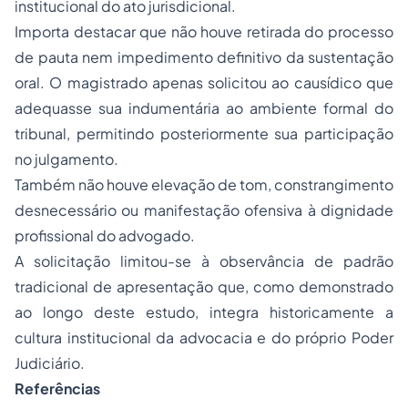
institucional do ato jurisdicional.
Importa destacar que não houve retirada do processo
de pauta nem impedimento definitivo da sustentação
oral. O magistrado apenas solicitou ao causídico que
adequasse sua indumentária ao ambiente formal do
tribunal, permitindo posteriormente sua participação
no julgamento.
Também não houve elevação de tom, constrangimento
desnecessário ou manifestação ofensiva à dignidade
profissional do advogado.
A solicitação limitou-se à observância de padrão
tradicional de apresentação que, como demonstrado
ao longo deste estudo, integra historicamente a
cultura institucional da advocacia e do próprio Poder
Judiciário.
Referências