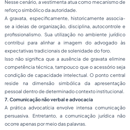
Nesse cenário, a vestimenta atua como mecanismo de
reforço simbólico da autoridade.
A gravata, especificamente, historicamente associa-
se a ideias de organização, disciplina, autocontrole e
profissionalismo. Sua utilização no ambiente jurídico
contribui para alinhar a imagem do advogado às
expectativas tradicionais de solenidade do foro.
Isso não significa que a ausência de gravata elimine
competência técnica, tampouco que o acessório seja
condição de capacidade intelectual. O ponto central
reside na dimensão simbólica da apresentação
pessoal dentro de determinado contexto institucional.
7. Comunicação não verbal e advocacia
A prática advocatícia envolve intensa comunicação
persuasiva. Entretanto, a comunicação jurídica não
ocorre apenas por meio das palavras.