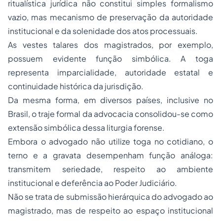
ritualística jurídica não constitui simples formalismo
vazio, mas mecanismo de preservação da autoridade
institucional e da solenidade dos atos processuais.
As vestes talares dos magistrados, por exemplo,
possuem evidente função simbólica. A toga
representa imparcialidade, autoridade estatal e
continuidade histórica da jurisdição.
Da mesma forma, em diversos países, inclusive no
Brasil, o traje formal da advocacia consolidou-se como
extensão simbólica dessa liturgia forense.
Embora o advogado não utilize toga no cotidiano, o
terno e a gravata desempenham função análoga:
transmitem seriedade, respeito ao ambiente
institucional e deferência ao Poder Judiciário.
Não se trata de submissão hierárquica do advogado ao
magistrado, mas de respeito ao espaço institucional