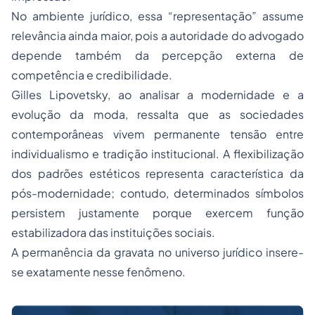
No ambiente jurídico, essa “representação” assume
relevância ainda maior, pois a autoridade do advogado
depende também da percepção externa de
competência e credibilidade.
Gilles Lipovetsky, ao analisar a modernidade e a
evolução da moda, ressalta que as sociedades
contemporâneas vivem permanente tensão entre
individualismo e tradição institucional. A flexibilização
dos padrões estéticos representa característica da
pós-modernidade; contudo, determinados símbolos
persistem justamente porque exercem função
estabilizadora das instituições sociais.
A permanência da gravata no universo jurídico insere-
se exatamente nesse fenômeno.