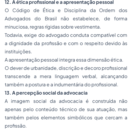
12. A ética profissional e a apresentação pessoal
O Código de Ética e Disciplina da Ordem dos
Advogados do Brasil não estabelece, de forma
minuciosa, regras rígidas sobre vestimenta.
Todavia, exige do advogado conduta compatível com
a dignidade da profissão e com o respeito devido às
instituições.
A apresentação pessoal integra essa dimensão ética.
O dever de urbanidade, discrição e decoro profissional
transcende a mera linguagem verbal, alcançando
também a postura e a indumentária do profissional.
13. A percepção social da advocacia
A imagem social da advocacia é construída não
apenas pelo conteúdo técnico de sua atuação, mas
também pelos elementos simbólicos que cercam a
profissão.