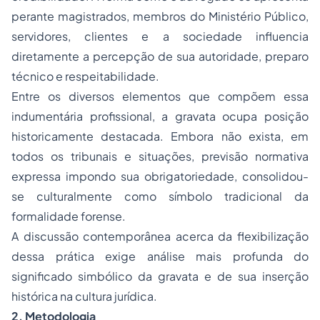
perante magistrados, membros do Ministério Público,
servidores, clientes e a sociedade influencia
diretamente a percepção de sua autoridade, preparo
técnico e respeitabilidade.
Entre os diversos elementos que compõem essa
indumentária profissional, a gravata ocupa posição
historicamente destacada. Embora não exista, em
todos os tribunais e situações, previsão normativa
expressa impondo sua obrigatoriedade, consolidou-
se culturalmente como símbolo tradicional da
formalidade forense.
A discussão contemporânea acerca da flexibilização
dessa prática exige análise mais profunda do
significado simbólico da gravata e de sua inserção
histórica na cultura jurídica.
2. Metodologia