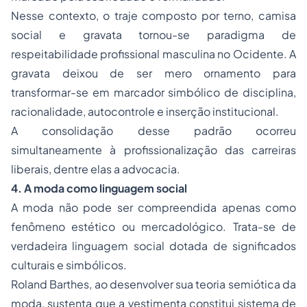
Nesse contexto, o traje composto por terno, camisa
social e gravata tornou-se paradigma de
respeitabilidade profissional masculina no Ocidente. A
gravata deixou de ser mero ornamento para
transformar-se em marcador simbólico de disciplina,
racionalidade, autocontrole e inserção institucional.
A consolidação desse padrão ocorreu
simultaneamente à profissionalização das carreiras
liberais, dentre elas a advocacia.
4. A moda como linguagem social
A moda não pode ser compreendida apenas como
fenômeno estético ou mercadológico. Trata-se de
verdadeira linguagem social dotada de significados
culturais e simbólicos.
Roland Barthes, ao desenvolver sua teoria semiótica da
moda, sustenta que a vestimenta constitui sistema de