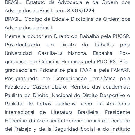
BRASIL. Estatuto da Advocacia e da Ordem dos
Advogados do Brasil. Lei n. 8.906/1994.
BRASIL. Código de Ética e Disciplina da Ordem dos
Advogados do Brasil.
Mestre e doutor em Direito do Trabalho pela PUCSP.
Pós-doutorado em Direito do Trabalho pela
Universidad Castilla-La Mancha, Espanha. Pós-
graduado em Ciências Humanas pela PUC-RS. Pós-
graduado em Psicanálise pela FAAP e pela FAMART.
Pós-graduado em Comunicação Jornalística pela
Faculdade Casper Líbero. Membro das academias:
Paulista de Direito; Nacional de Direito Desportivo e
Paulista de Letras Jurídicas, além da Academia
Internacional de Literatura Brasileira. Presidente
Honorário da Asociación Iberoamericana de Derecho
del Trabajo y de la Seguridad Social e do Instituto