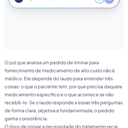
O juiz que analisa um pedido de liminar para
fornecimento de medicamento de alto custo não é
médico. Ele depende do laudo para entender três
coisas: o que o paciente tem, por que precisa daquele
medicamento específico e o que acontece se não
recebê-lo. Se o laudo responde a essas três perguntas
de forma clara, objetiva e fundamentada, o pedido
ganha consistência.
O ônus de provar a necessidade do tratamento recai