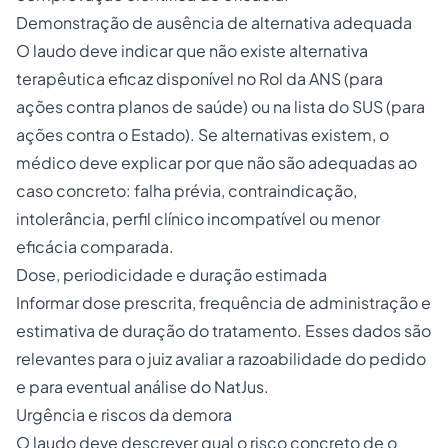
Demonstração de ausência de alternativa adequada
O laudo deve indicar que não existe alternativa
terapêutica eficaz disponível no Rol da ANS (para
ações contra planos de saúde) ou na lista do SUS (para
ações contra o Estado). Se alternativas existem, o
médico deve explicar por que não são adequadas ao
caso concreto: falha prévia, contraindicação,
intolerância, perfil clínico incompatível ou menor
eficácia comparada.
Dose, periodicidade e duração estimada
Informar dose prescrita, frequência de administração e
estimativa de duração do tratamento. Esses dados são
relevantes para o juiz avaliar a razoabilidade do pedido
e para eventual análise do NatJus.
Urgência e riscos da demora
O laudo deve descrever qual o risco concreto de o