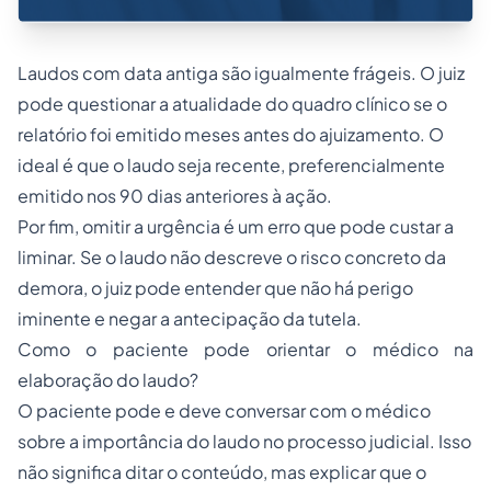
Laudos com data antiga são igualmente frágeis. O juiz
pode questionar a atualidade do quadro clínico se o
relatório foi emitido meses antes do ajuizamento. O
ideal é que o laudo seja recente, preferencialmente
emitido nos 90 dias anteriores à ação.
Por fim, omitir a urgência é um erro que pode custar a
liminar. Se o laudo não descreve o risco concreto da
demora, o juiz pode entender que não há perigo
iminente e negar a antecipação da tutela.
Como o paciente pode orientar o médico na
elaboração do laudo?
O paciente pode e deve conversar com o médico
sobre a importância do laudo no processo judicial. Isso
não significa ditar o conteúdo, mas explicar que o