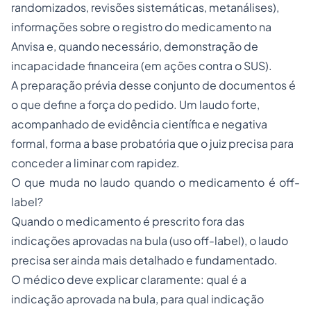
randomizados, revisões sistemáticas, metanálises),
informações sobre o registro do medicamento na
Anvisa e, quando necessário, demonstração de
incapacidade financeira (em ações contra o SUS).
A preparação prévia desse conjunto de documentos é
o que define a força do pedido. Um laudo forte,
acompanhado de evidência científica e negativa
formal, forma a base probatória que o juiz precisa para
conceder a liminar com rapidez.
O que muda no laudo quando o medicamento é off-
label?
Quando o medicamento é prescrito fora das
indicações aprovadas na bula (uso off-label), o laudo
precisa ser ainda mais detalhado e fundamentado.
O médico deve explicar claramente: qual é a
indicação aprovada na bula, para qual indicação