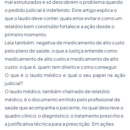
mal estruturados e só descobrem o problema quando
o pedido judicial é indeferido. Este artigo explica o
que o laudo deve conter, quais erros evitar e como um
relatório bem construído fortalece a ação desde o
primeiro momento.
Leia também:
negativa de medicamento de alto custo
pelo plano de saúde
,
o que a Justiça entende como
medicamento de alto custo
e
medicamento de alto
custo: o que é, quem tem direito e como conseguir
.
O que é o laudo médico e qual o seu papel na ação
judicial?
O laudo médico, também chamado de relatório
médico, é o documento emitido pelo profissional de
saúde que acompanha o paciente, no qual descreve o
quadro clínico, o diagnóstico, o tratamento prescrito e
a justificativa técnica para a prescrição. Em ações