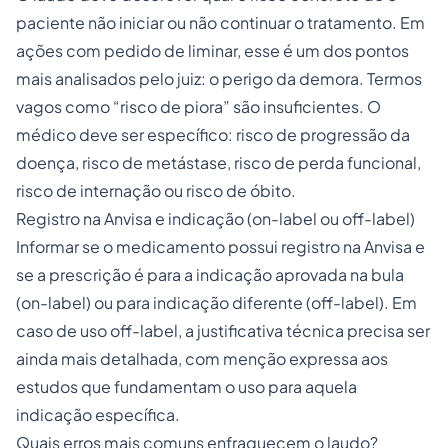
paciente não iniciar ou não continuar o tratamento. Em
ações com pedido de liminar, esse é um dos pontos
mais analisados pelo juiz: o perigo da demora. Termos
vagos como “risco de piora” são insuficientes. O
médico deve ser específico: risco de progressão da
doença, risco de metástase, risco de perda funcional,
risco de internação ou risco de óbito.
Registro na Anvisa e indicação (on-label ou off-label)
Informar se o medicamento possui registro na Anvisa e
se a prescrição é para a indicação aprovada na bula
(on-label) ou para indicação diferente (off-label). Em
caso de uso off-label, a justificativa técnica precisa ser
ainda mais detalhada, com menção expressa aos
estudos que fundamentam o uso para aquela
indicação específica.
Quais erros mais comuns enfraquecem o laudo?