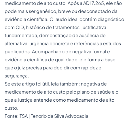
medicamento de alto custo. Após a ADI 7.265, ele não
pode mais ser genérico, breve ou desconectado da
evidência científica. O laudo ideal contém diagnóstico
com CID, histórico de tratamentos, justificativa
fundamentada, demonstração de ausência de
alternativa, urgência concreta e referências a estudos
publicados. Acompanhado de negativa formal e
evidência científica de qualidade, ele forma a base
que o juiz precisa para decidir com rapidez e
segurança.
Se este artigo foi útil, leia também:
negativa de
medicamento de alto custo pelo plano de saúde
e
o
que a Justiça entende como medicamento de alto
custo
.
Fonte:
TSA | Tenorio da Silva Advocacia