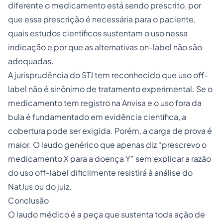
diferente o medicamento está sendo prescrito, por
que essa prescrição é necessária para o paciente,
quais estudos científicos sustentam o uso nessa
indicação e por que as alternativas on-label não são
adequadas.
A jurisprudência do STJ tem reconhecido que uso off-
label não é sinônimo de tratamento experimental. Se o
medicamento tem registro na Anvisa e o uso fora da
bula é fundamentado em evidência científica, a
cobertura pode ser exigida. Porém, a carga de prova é
maior. O laudo genérico que apenas diz “prescrevo o
medicamento X para a doença Y” sem explicar a razão
do uso off-label dificilmente resistirá à análise do
NatJus ou do juiz.
Conclusão
O laudo médico é a peça que sustenta toda ação de