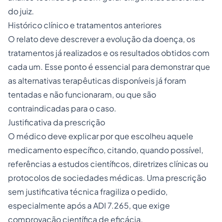
do juiz.
Histórico clínico e tratamentos anteriores
O relato deve descrever a evolução da doença, os
tratamentos já realizados e os resultados obtidos com
cada um. Esse ponto é essencial para demonstrar que
as alternativas terapêuticas disponíveis já foram
tentadas e não funcionaram, ou que são
contraindicadas para o caso.
Justificativa da prescrição
O médico deve explicar por que escolheu aquele
medicamento específico, citando, quando possível,
referências a estudos científicos, diretrizes clínicas ou
protocolos de sociedades médicas. Uma prescrição
sem justificativa técnica fragiliza o pedido,
especialmente após a ADI 7.265, que exige
comprovação científica de eficácia.