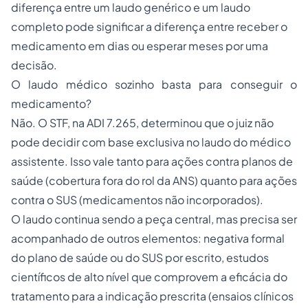
diferença entre um laudo genérico e um laudo
completo pode significar a diferença entre receber o
medicamento em dias ou esperar meses por uma
decisão.
O laudo médico sozinho basta para conseguir o
medicamento?
Não. O STF, na ADI 7.265, determinou que o juiz não
pode decidir com base exclusiva no laudo do médico
assistente. Isso vale tanto para ações contra planos de
saúde (cobertura fora do rol da ANS) quanto para ações
contra o SUS (medicamentos não incorporados).
O laudo continua sendo a peça central, mas precisa ser
acompanhado de outros elementos: negativa formal
do plano de saúde ou do SUS por escrito, estudos
científicos de alto nível que comprovem a eficácia do
tratamento para a indicação prescrita (ensaios clínicos