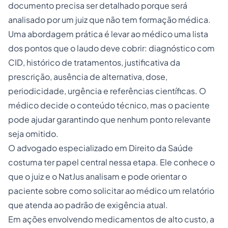
documento precisa ser detalhado porque será
analisado por um juiz que não tem formação médica.
Uma abordagem prática é levar ao médico uma lista
dos pontos que o laudo deve cobrir: diagnóstico com
CID, histórico de tratamentos, justificativa da
prescrição, ausência de alternativa, dose,
periodicidade, urgência e referências científicas. O
médico decide o conteúdo técnico, mas o paciente
pode ajudar garantindo que nenhum ponto relevante
seja omitido.
O advogado especializado em Direito da Saúde
costuma ter papel central nessa etapa. Ele conhece o
que o juiz e o NatJus analisam e pode orientar o
paciente sobre como solicitar ao médico um relatório
que atenda ao padrão de exigência atual.
Em ações envolvendo
medicamentos de alto custo
, a