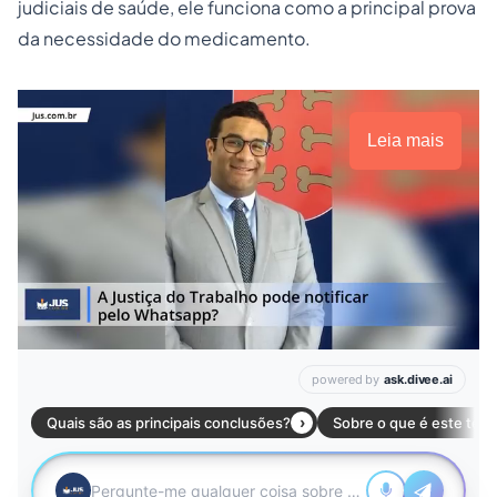
judiciais de saúde, ele funciona como a principal prova
da necessidade do medicamento.
Leia mais