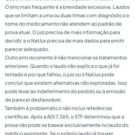
O erro mais frequente é a brevidade excessiva. Laudos
que se limitam a uma ou duas linhas com diagnóstico e
nome do medicamento não atendem ao padrão de
prova atual. O juiz precisa de mais informação para
decidir, e o NatJus precisa de mais dados para emitir
parecer adequado.
Outro erro recorrente é não mencionar os tratamentos
anteriores. Quando o laudo não explica o que já foi
tentado e por que falhou, o juiz ou o NatJus pode
concluir que existem alternativas não exploradas. Isso
pode levar ao indeferimento do pedido ou à emissão
de parecer desfavorável.
Também é problemático não incluir referências
científicas. Após a ADI 7.265, o STF determinou que a
prova não pode se basear exclusivamente no laudo do
médico assistente. Se o próprio laudo já trouxer