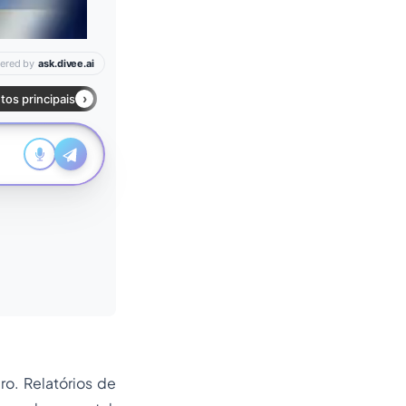
ro. Relatórios de