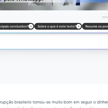
rrupção brasileiro tornou-se muito bom em seguir o dinhei