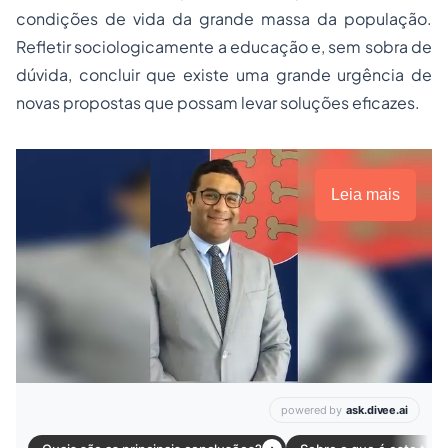
condições de vida da grande massa da população.
Refletir sociologicamente a educação e, sem sobra de
dúvida, concluir que existe uma grande urgência de
novas propostas que possam levar soluções eficazes.
Leia mais