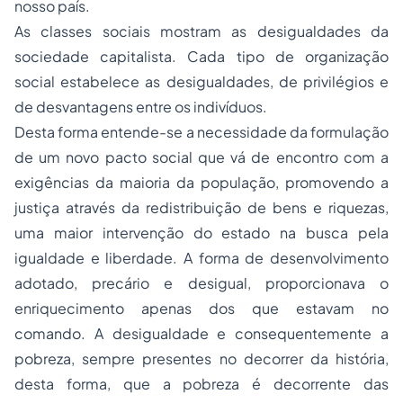
nosso país.
As classes sociais mostram as desigualdades da
sociedade capitalista. Cada tipo de organização
social estabelece as desigualdades, de privilégios e
de desvantagens entre os indivíduos.
Desta forma entende-se a necessidade da formulação
de um novo pacto social que vá de encontro com a
exigências da maioria da população, promovendo a
justiça através da redistribuição de bens e riquezas,
uma maior intervenção do estado na busca pela
igualdade e liberdade. A forma de desenvolvimento
adotado, precário e desigual, proporcionava o
enriquecimento apenas dos que estavam no
comando. A desigualdade e consequentemente a
pobreza, sempre presentes no decorrer da história,
desta forma, que a pobreza é decorrente das