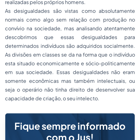
realizadas pelos próprios homens.
As desigualdades são vistas como absolutamente
normais como algo sem relação com produção no
convívio na sociedade, mas analisando atentamente
descobrimos que essas desigualdades para
determinados indivíduos são adquiridos socialmente.
As divisões em classes se da na forma que o indivíduo
esta situado economicamente e sócio-politicamente
em sua sociedade. Essas desigualdades não eram
somente econômicas mas também intelectuais, ou
seja o operário não tinha direito de desenvolver sua
capacidade de criação, o seu intelecto.
Fique sempre informado
com o Jus!