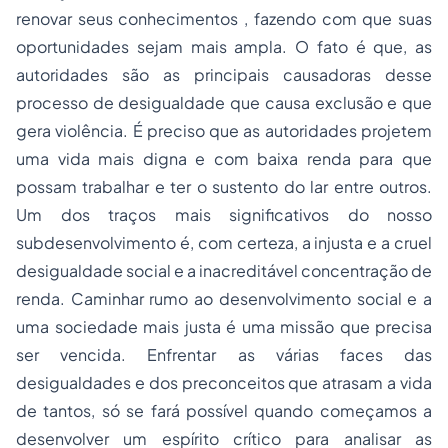
renovar seus conhecimentos , fazendo com que suas
oportunidades sejam mais ampla. O fato é que, as
autoridades são as principais causadoras desse
processo de desigualdade que causa exclusão e que
gera violência. É preciso que as autoridades projetem
uma vida mais digna e com baixa renda para que
possam trabalhar e ter o sustento do lar entre outros.
Um dos traços mais significativos do nosso
subdesenvolvimento é, com certeza, a injusta e a cruel
desigualdade social e a inacreditável concentração de
renda. Caminhar rumo ao desenvolvimento social e a
uma sociedade mais justa é uma missão que precisa
ser vencida. Enfrentar as várias faces das
desigualdades e dos preconceitos que atrasam a vida
de tantos, só se fará possível quando começamos a
desenvolver um espírito crítico para analisar as