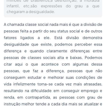
milhões de brasileiros,a desnutrição, a moradia
infantil, etc,são expressões do grau a que
chegaram a desigualdade.
A chamada classe social nada mais é que a divisão de
pessoas feita a partir do seu status social e de outros
fatores ligados a ele. Está divisão demonstra
desigualdade que existe, podemos perceber essa
diferença e quando claramente diferenças entre
pessoas de classes sociais alta e baixas. Podemos
citar aqui o que acontece com algumas dessa
pessoas, que faz a diferença, pessoas que não
conseguem estudar e melhorar suas condições de
vida infelizmente torna-se cada vez mais atrasadas,
resultando na dificuldade em conseguir emprego e
renda, em contrapartida, as pessoas com grau de
instrução melhor tende a cada dia mais se atualizar e