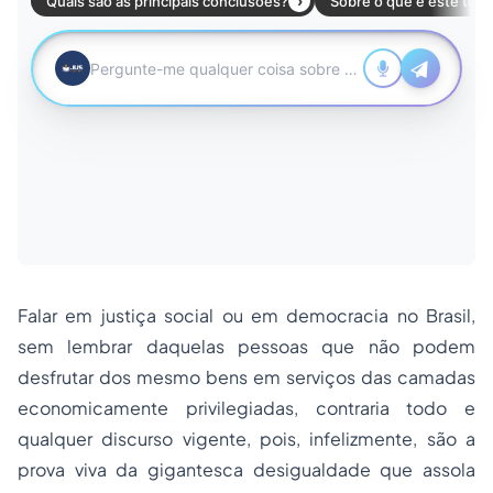
Falar em justiça social ou em democracia no Brasil,
sem lembrar daquelas pessoas que não podem
desfrutar dos mesmo bens em serviços das camadas
economicamente privilegiadas, contraria todo e
qualquer discurso vigente, pois, infelizmente, são a
prova viva da gigantesca desigualdade que assola