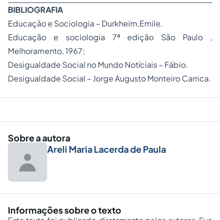
BIBLIOGRAFIA
Educação e Sociologia – Durkheim,Emile.
Educação e sociologia 7ª edição São Paulo ,
Melhoramento, 1967;
Desigualdade Social no Mundo Notíciais – Fábio.
Desigualdade Social – Jorge Augusto Monteiro Carrica.
Sobre a autora
Areli Maria Lacerda de Paula
Informações sobre o texto